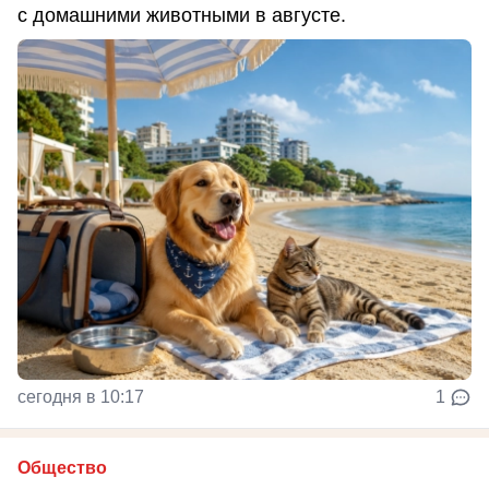
с домашними животными в августе.
сегодня в 10:17
1
Общество