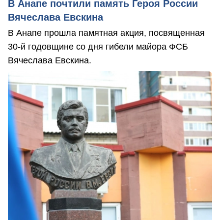
В Анапе почтили память Героя России
Вячеслава Евскина
В Анапе прошла памятная акция, посвященная
30-й годовщине со дня гибели майора ФСБ
Вячеслава Евскина.