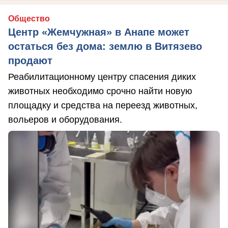
Общество
Центр «Жемчужная» в Анапе может
остаться без дома: землю в Витязево
продают
Реабилитационному центру спасения диких
животных необходимо срочно найти новую
площадку и средства на переезд животных,
вольеров и оборудования.