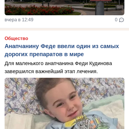
вчера в 12:49
0
Общество
Анапчанину Феде ввели один из самых
дорогих препаратов в мире
Для маленького анапчанина Феди Кудинова
завершился важнейший этап лечения.