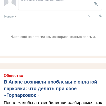
Новые
Никто ещё не оставил комментариев, станьте первым.
Общество
В Анапе возникли проблемы с оплатой
парковки: что делать при сбое
«Горпарковок»
После жалобы автомобилистки разбираемся, как