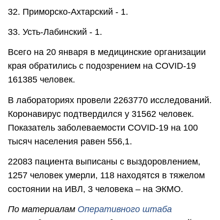
32. Приморско-Ахтарский - 1.
33. Усть-Лабинский - 1.
Всего на 20 января в медицинские организации
края обратились с подозрением на COVID-19
161385 человек.
В лабораториях провели 2263770 исследований.
Коронавирус подтвердился у 31562 человек.
Показатель заболеваемости COVID-19 на 100
тысяч населения равен 556,1.
22083 пациента выписаны с выздоровлением,
1257 человек умерли, 118 находятся в тяжелом
состоянии на ИВЛ, 3 человека – на ЭКМО.
По материалам
Оперативного штаба