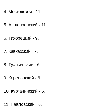
4. Мостовской - 11.
5. Апшенронский - 11.
6. Тихорецкий - 9.
7. Кавказский - 7.
8. Туапсинский - 6.
9. Кореновский - 6.
10. Курганинский - 6.
11. Павловский - 6.