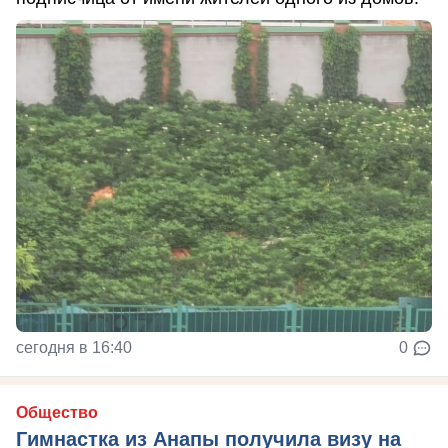
сегодня в 16:40
0
Общество
Гимнастка из Анапы получила визу на