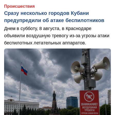
Происшествия
Сразу несколько городов Кубани
предупредили об атаке беспилотников
Днем в субботу, 8 августа, в Краснодаре
объявили воздушную тревогу из-за угрозы атаки
беспилотных летательных аппаратов.