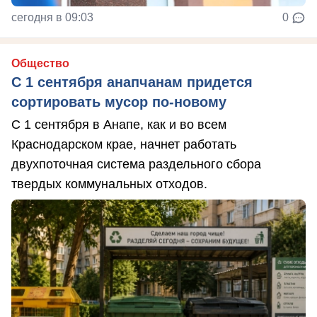
сегодня в 09:03
0
Общество
С 1 сентября анапчанам придется
сортировать мусор по-новому
С 1 сентября в Анапе, как и во всем
Краснодарском крае, начнет работать
двухпоточная система раздельного сбора
твердых коммунальных отходов.