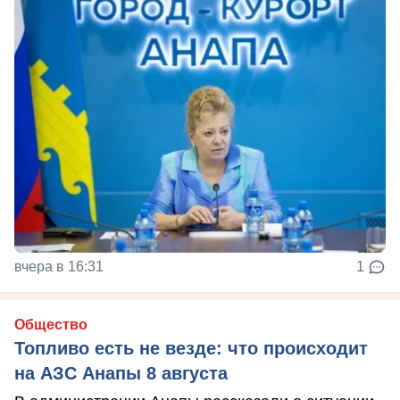
вчера в 16:31
1
Общество
Топливо есть не везде: что происходит
на АЗС Анапы 8 августа