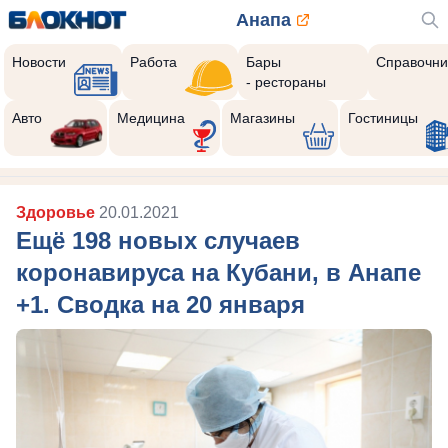
Анапа
Новости
Работа
Бары
Справочни
- рестораны
Авто
Медицина
Магазины
Гостиницы
Здоровье
20.01.2021
Ещё 198 новых случаев
коронавируса на Кубани, в Анапе
+1. Сводка на 20 января