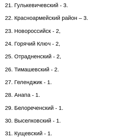
21. Гулькевичевский - 3.
22. Красноармейский район – 3.
23. Новороссийск - 2,
24. Горячий Ключ - 2,
25. Отрадненский - 2,
26. Тимашевский - 2.
27. Геленджик - 1.
28. Анапа - 1.
29. Белореченский - 1.
30. Выселковский - 1.
31. Кущевский - 1.