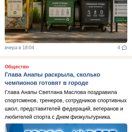
вчера в 18:04
4
Общество
Глава Анапы раскрыла, сколько
чемпионов готовят в городе
Глава Анапы Светлана Маслова поздравила
спортсменов, тренеров, сотрудников спортивных
школ, представителей федераций, ветеранов и
любителей спорта с Днем физкультурника.