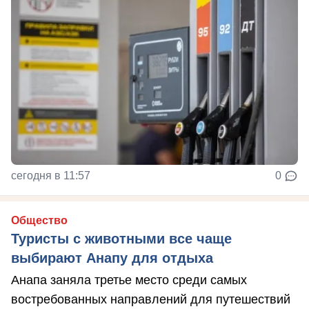
сегодня в 11:57
0
Общество
Туристы с животными все чаще
выбирают Анапу для отдыха
Анапа заняла третье место среди самых
востребованных направлений для путешествий