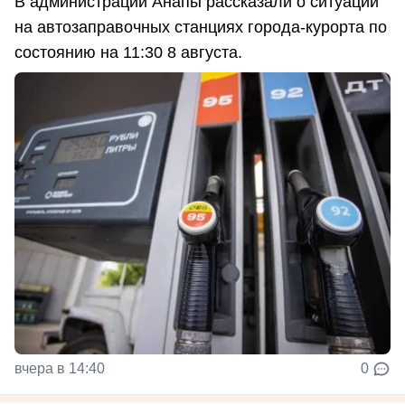
В администрации Анапы рассказали о ситуации
на автозаправочных станциях города-курорта по
состоянию на 11:30 8 августа.
вчера в 14:40
0