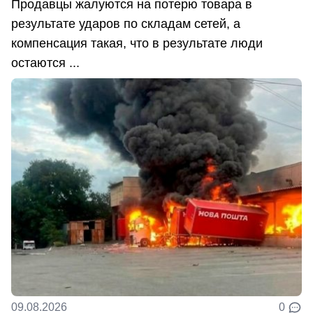
Продавцы жалуются на потерю товара в
результате ударов по складам сетей, а
компенсация такая, что в результате люди
остаются ...
09.08.2026
0