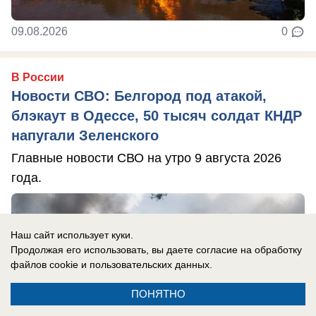
09.08.2026
0
В России
Новости СВО: Белгород под атакой,
блэкаут в Одессе, 50 тысяч солдат КНДР
напугали Зеленского
Главные новости СВО на утро 9 августа 2026
года.
Наш сайт использует куки.
Продолжая его использовать, вы даете согласие на обработку
файлов cookie
и пользовательских данных.
ПОНЯТНО