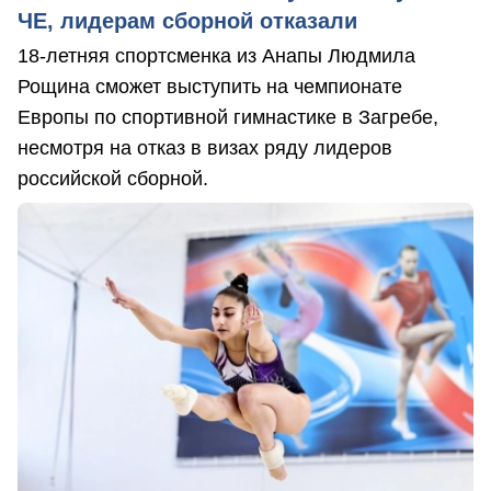
ЧЕ, лидерам сборной отказали
18-летняя спортсменка из Анапы Людмила
Рощина сможет выступить на чемпионате
Европы по спортивной гимнастике в Загребе,
несмотря на отказ в визах ряду лидеров
российской сборной.