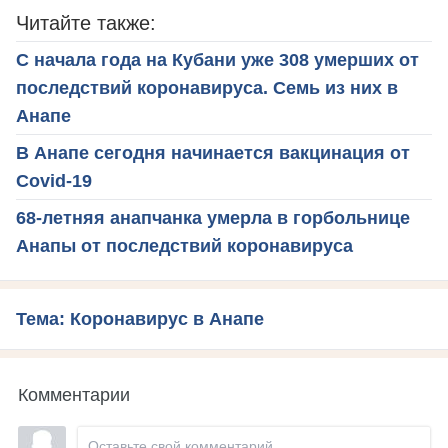
Читайте также:
С начала года на Кубани уже 308 умерших от
последствий коронавируса. Семь из них в
Анапе
В Анапе сегодня начинается вакцинация от
Covid-19
68-летняя анапчанка умерла в горбольнице
Анапы от последствий коронавируса
Тема: Коронавирус в Анапе
Комментарии