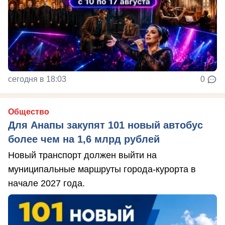
сегодня в 18:03
0
Общество
Для Анапы закупят 101 новый автобус
более чем на 1,6 млрд рублей
Новый транспорт должен выйти на
муниципальные маршруты города-курорта в
начале 2027 года.