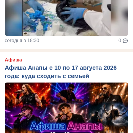
сегодня в 18:30
0
Афиша
Афиша Анапы с 10 по 17 августа 2026
года: куда сходить с семьей