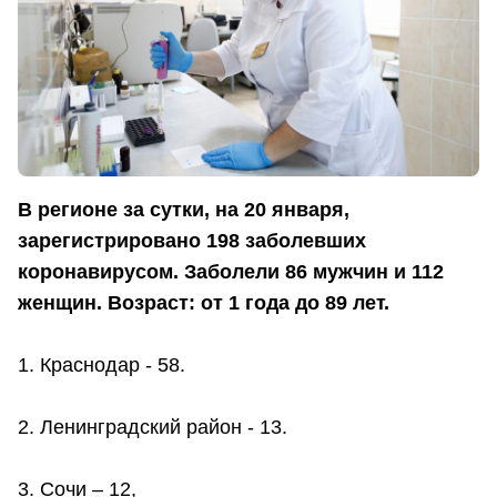
В регионе за сутки, на 20 января,
зарегистрировано 198 заболевших
коронавирусом. Заболели 86 мужчин и 112
женщин. Возраст: от 1 года до 89 лет.
1. Краснодар - 58.
2. Ленинградский район - 13.
3. Сочи – 12,