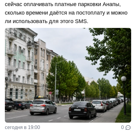
сейчас оплачивать платные парковки Анапы,
сколько времени даётся на постоплату и можно
ли использовать для этого SMS.
сегодня в 19:00
0