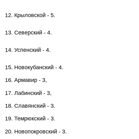
12. Крыловской - 5.
13. Северский - 4.
14. Успенский - 4.
15. Новокубанский - 4.
16. Армавир - 3,
17. Лабинский - 3,
18. Славянский - 3.
19. Темрюкский - 3.
20. Новопокровский - 3.