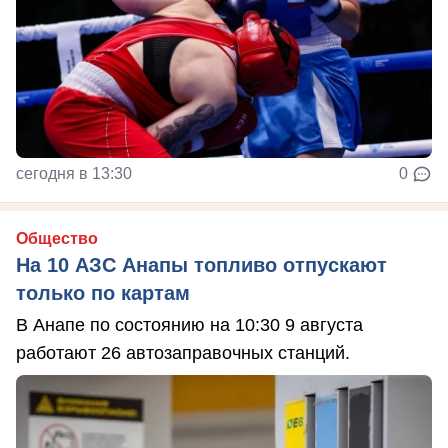
сегодня в 13:30
0
Общество
На 10 АЗС Анапы топливо отпускают
только по картам
В Анапе по состоянию на 10:30 9 августа
работают 26 автозаправочных станций.