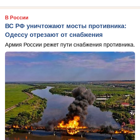
В России
ВС РФ уничтожают мосты противника:
Одессу отрезают от снабжения
Армия России режет пути снабжения противника.