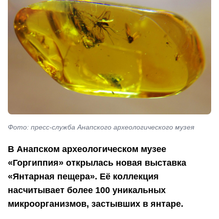
Фото: пресс-служба Анапского археологического музея
В Анапском археологическом музее
«Горгиппия» открылась новая выставка
«Янтарная пещера». Её коллекция
насчитывает более 100 уникальных
микроорганизмов, застывших в янтаре.