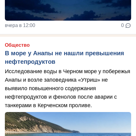
вчера в 12:00
0
Общество
В море у Анапы не нашли превышения
нефтепродуктов
Исследование воды в Черном море у побережья
Анапы и возле заповедника «Утриш» не
выявило повышенного содержания
нефтепродуктов и фенолов после аварии с
танкерами в Керченском проливе.