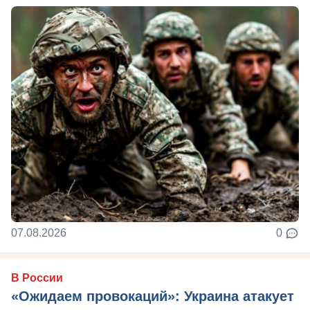
07.08.2026
0
В России
«Ожидаем провокаций»: Украина атакует