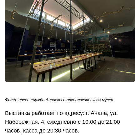
Фото: пресс-служба Анапского археологического музея
Выставка работает по адресу: г. Анапа, ул.
Набережная, 4, ежедневно с 10:00 до 21:00
часов, касса до 20:30 часов.