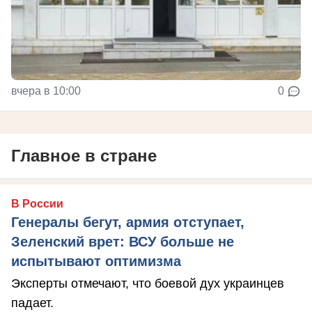
вчера в 10:00
0
Главное в стране
В России
Генералы бегут, армия отступает,
Зеленский врет: ВСУ больше не
испытывают оптимизма
Эксперты отмечают, что боевой дух украинцев
падает.