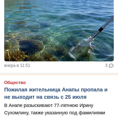
вчера в 11:51
3
Общество
Пожилая жительница Анапы пропала и
не выходит на связь с 25 июля
В Анапе разыскивают 77-летнюю Ирину
Сухомлину, также указанную под фамилиями