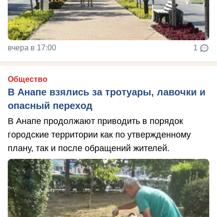
вчера в 17:00
1
Общество
В Анапе взялись за тротуары, лавочки и
опасный переход
В Анапе продолжают приводить в порядок
городские территории как по утвержденному
плану, так и после обращений жителей.