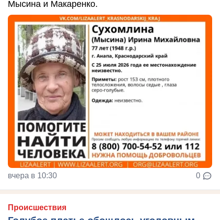
Мысина и Макаренко.
вчера в 10:30
0
Происшествия