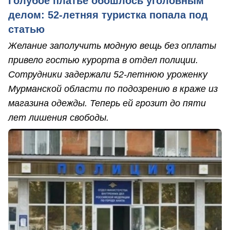
Голубое платье обошлось уголовным
делом: 52-летняя туристка попала под
статью
Желание заполучить модную вещь без оплаты
привело гостью курорта в отдел полиции.
Сотрудники задержали 52-летнюю уроженку
Мурманской области по подозрению в краже из
магазина одежды. Теперь ей грозит до пяти
лет лишения свободы.