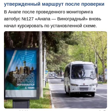
утвержденный маршрут после проверки
В Анапе после проведенного мониторинга
автобус №127 «Анапа — Виноградный» вновь
начал курсировать по установленной схеме.