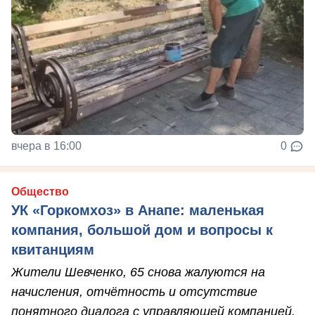
вчера в 16:00
0
Общество
УК «Горкомхоз» в Анапе: маленькая
компания, большой дом и вопросы к
квитанциям
Жители Шевченко, 65 снова жалуются на
начисления, отчётность и отсутствие
понятного диалога с управляющей компанией.