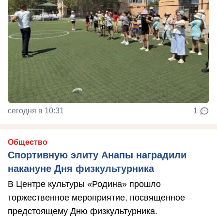
сегодня в 10:31
1
Общество
Спортивную элиту Анапы наградили
накануне Дня физкультурника
В Центре культуры «Родина» прошло
торжественное мероприятие, посвященное
предстоящему Дню физкультурника.