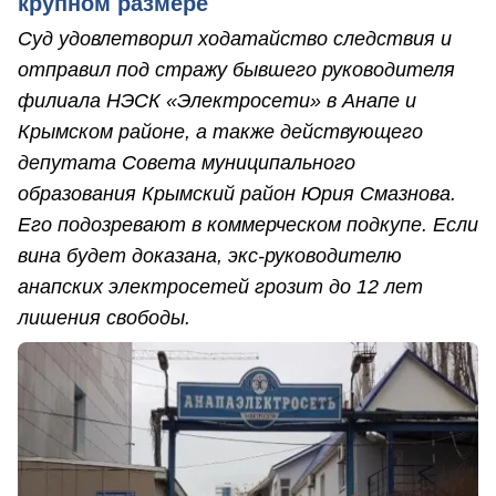
крупном размере
Суд удовлетворил ходатайство следствия и
отправил под стражу бывшего руководителя
филиала НЭСК «Электросети» в Анапе и
Крымском районе, а также действующего
депутата Совета муниципального
образования Крымский район Юрия Смазнова.
Его подозревают в коммерческом подкупе. Если
вина будет доказана, экс-руководителю
анапских электросетей грозит до 12 лет
лишения свободы.