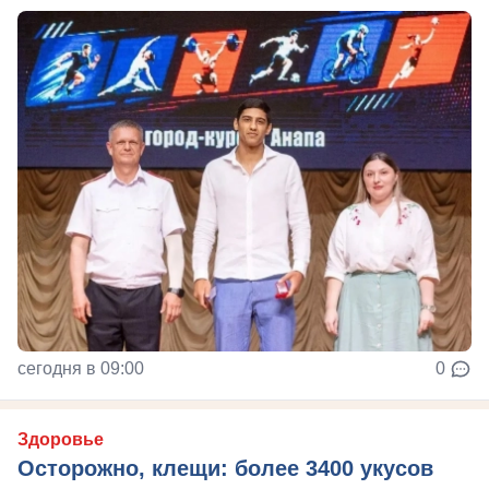
сегодня в 09:00
0
Здоровье
Осторожно, клещи: более 3400 укусов