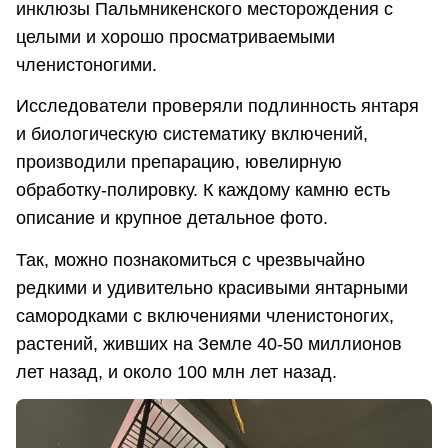
инклюзы Пальмникенского месторождения с
целыми и хорошо просматриваемыми
членистоногими.
Исследователи проверяли подлинность янтаря
и биологическую систематику включений,
производили препарацию, ювелирную
обработку-полировку. К каждому камню есть
описание и крупное детальное фото.
Так, можно познакомиться с чрезвычайно
редкими и удивительно красивыми янтарными
самородками с включениями членистоногих,
растений, живших на Земле 40-50 миллионов
лет назад, и около 100 млн лет назад.