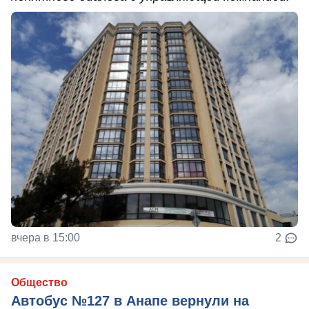
вчера в 15:00
2
Общество
Автобус №127 в Анапе вернули на