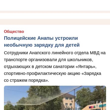
Общество
Полицейские Анапы устроили
необычную зарядку для детей
Сотрудники Анапского линейного отдела МВД на
транспорте организовали для школьников,
отдыхающих в детском санатории «Янтарь»,
спортивно-профилактическую акцию «Зарядка
со стражем порядка».