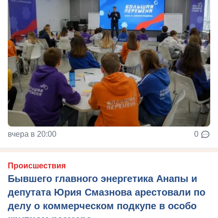
вчера в 20:00
0
Происшествия
Бывшего главного энергетика Анапы и
депутата Юрия Смазнова арестовали по
делу о коммерческом подкупе в особо