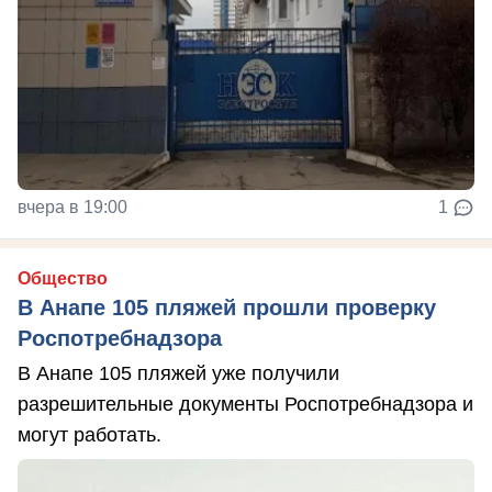
вчера в 19:00
1
Общество
В Анапе 105 пляжей прошли проверку
Роспотребнадзора
В Анапе 105 пляжей уже получили
разрешительные документы Роспотребнадзора и
могут работать.