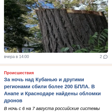
вчера в 14:00
2
Происшествия
За ночь над Кубанью и другими
регионами сбили более 200 БПЛА. В
Анапе и Краснодаре найдены обломки
дронов
В ночь с 6 на 7 августа российские системы