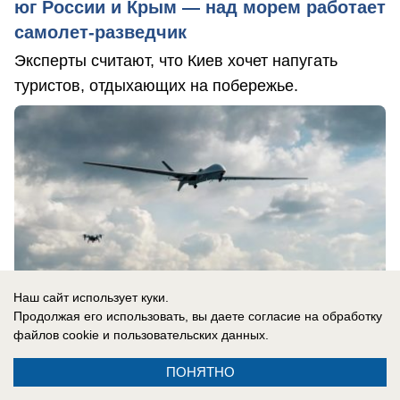
юг России и Крым — над морем работает
самолет-разведчик
Эксперты считают, что Киев хочет напугать
туристов, отдыхающих на побережье.
Наш сайт использует куки.
Продолжая его использовать, вы даете согласие на обработку
файлов cookie
и пользовательских данных.
ПОНЯТНО
07.08.2026
0