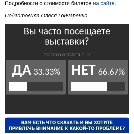
Подробности о стоимости билетов
на сайте.
Подготовила Олеся Гончаренко