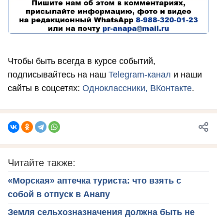
Чтобы быть всегда в курсе событий,
подписывайтесь на наш
Telegram-канал
и наши
сайты в соцсетях:
Одноклассники,
ВКонтакте
.
Читайте также:
«Морская» аптечка туриста: что взять с
собой в отпуск в Анапу
Земля сельхозназначения должна быть не