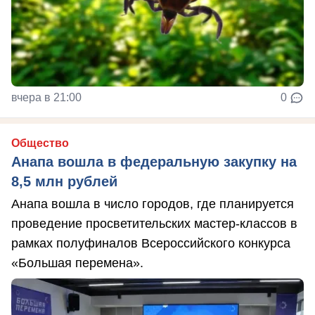
вчера в 21:00
0
Общество
Анапа вошла в федеральную закупку на
8,5 млн рублей
Анапа вошла в число городов, где планируется
проведение просветительских мастер-классов в
рамках полуфиналов Всероссийского конкурса
«Большая перемена».