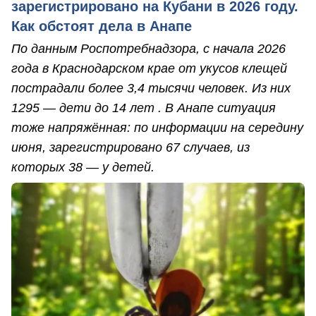
зарегистрировано на Кубани в 2026 году.
Как обстоят дела в Анапе
По данным Роспотребнадзора, с начала 2026
года в Краснодарском крае от укусов клещей
пострадали более 3,4 тысячи человек. Из них
1295 — дети до 14 лет . В Анапе ситуация
тоже напряжённая: по информации на середину
июня, зарегистрировано 67 случаев, из
которых 38 — у детей.