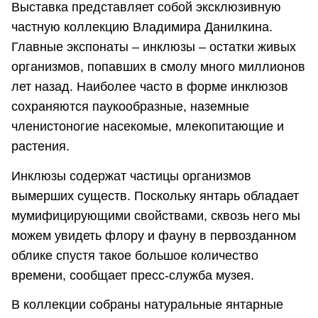
Выставка представляет собой эксклюзивную
частную коллекцию Владимира Данилкина.
Главные экспонаты – инклюзы – остатки живых
организмов, попавших в смолу много миллионов
лет назад. Наиболее часто в форме инклюзов
сохраняются паукообразные, наземные
членистоногие насекомые, млекопитающие и
растения.
Инклюзы содержат частицы организмов
вымерших существ. Поскольку янтарь обладает
мумифицирующими свойствами, сквозь него мы
можем увидеть флору и фауну в первозданном
облике спустя такое большое количество
времени, сообщает пресс-служба музея.
В коллекции собраны натуральные янтарные