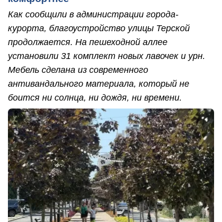
Как сообщили в администрации города-
курорта, благоустройство улицы Терской
продолжается. На пешеходной аллее
установили 31 комплект новых лавочек и урн.
Мебель сделана из современного
антивандального материала, который не
боится ни солнца, ни дождя, ни времени.