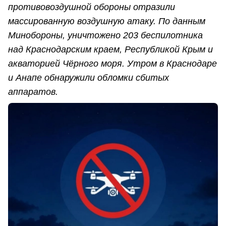
противовоздушной обороны отразили
массированную воздушную атаку. По данным
Минобороны, уничтожено 203 беспилотника
над Краснодарским краем, Республикой Крым и
акваторией Чёрного моря. Утром в Краснодаре
и Анапе обнаружили обломки сбитых
аппаратов.