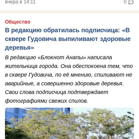
вчера в 14:11
0
Общество
В редакцию обратилась подписчица: «В
сквере Гудовича выпиливают здоровые
деревья»
В редакцию «Блокнот Анапы» написала
жительница города. Она обеспокоена тем, что
в сквере Гудовича, по её мнению, спиливают не
аварийные, а совершенно здоровые деревья.
Свои слова подписчица подтверждает
фотографиями свежих спилов.