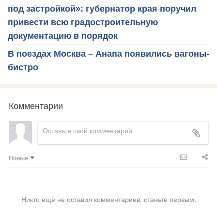
под застройкой»: губернатор края поручил
привести всю градостроительную
документацию в порядок
В поездах Москва – Анапа появились вагоны-
бистро
Комментарии
Новые
Никто ещё не оставил комментариев, станьте первым.