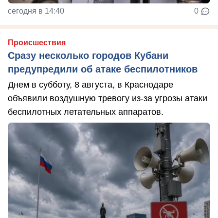
сегодня в 14:40
0
Происшествия
Сразу несколько городов Кубани
предупредили об атаке беспилотников
Днем в субботу, 8 августа, в Краснодаре
объявили воздушную тревогу из-за угрозы атаки
беспилотных летательных аппаратов.