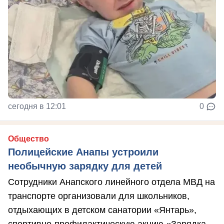
сегодня в 12:01
0
Общество
Полицейские Анапы устроили
необычную зарядку для детей
Сотрудники Анапского линейного отдела МВД на
транспорте организовали для школьников,
отдыхающих в детском санатории «Янтарь»,