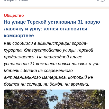
Общество
На улице Терской установили 31 новую
лавочку и урну: аллея становится
комфортнее
Как сообщили в администрации города-
курорта, благоустройство улицы Терской
продолжается. На пешеходной аллее
установили 31 комплект новых лавочек и урн.
Мебель сделана из современного
антивандального материала, который не
боится ни солнца, ни дождя, ни времени.