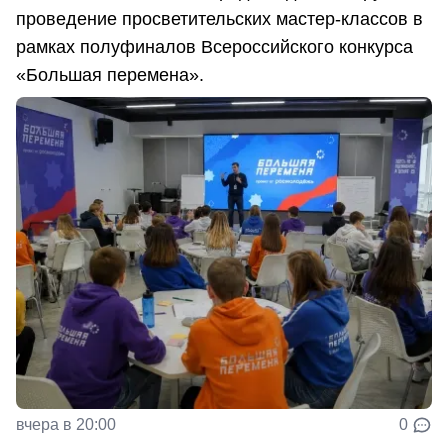
проведение просветительских мастер-классов в
рамках полуфиналов Всероссийского конкурса
«Большая перемена».
вчера в 20:00
0