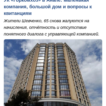
УК «Горкомхоз» в Анапе: маленькая
компания, большой дом и вопросы к
квитанциям
Жители Шевченко, 65 снова жалуются на
начисления, отчётность и отсутствие
понятного диалога с управляющей компанией.