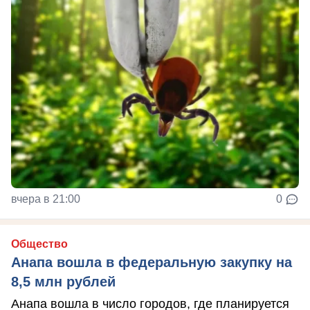
вчера в 21:00
0
Общество
Анапа вошла в федеральную закупку на
8,5 млн рублей
Анапа вошла в число городов, где планируется