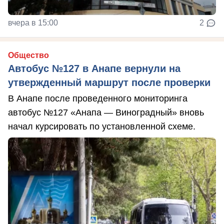
вчера в 15:00
2
Общество
Автобус №127 в Анапе вернули на
утвержденный маршрут после проверки
В Анапе после проведенного мониторинга
автобус №127 «Анапа — Виноградный» вновь
начал курсировать по установленной схеме.