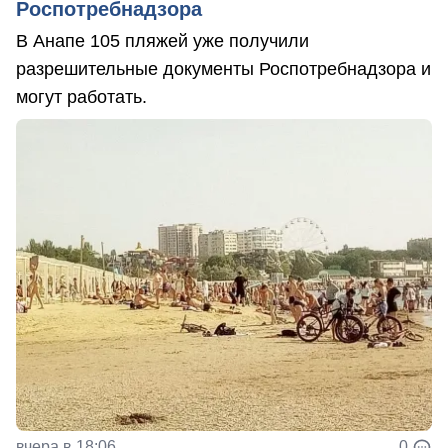
Роспотребнадзора
В Анапе 105 пляжей уже получили
разрешительные документы Роспотребнадзора и
могут работать.
вчера в 18:06
0