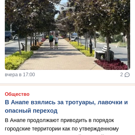
вчера в 17:00
2
Общество
В Анапе взялись за тротуары, лавочки и
опасный переход
В Анапе продолжают приводить в порядок
городские территории как по утвержденному