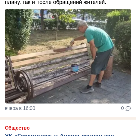
плану, так и после обращений жителей.
вчера в 16:00
0
Общество