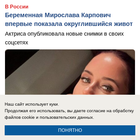
В России
Беременная Мирослава Карпович
впервые показала округлившийся живот
Актриса опубликовала новые снимки в своих
соцсетях
Наш сайт использует куки.
Продолжая его использовать, вы даете согласие на обработку
файлов cookie
и пользовательских данных.
ПОНЯТНО