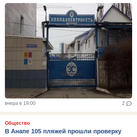
вчера в 19:00
2
Общество
В Анапе 105 пляжей прошли проверку