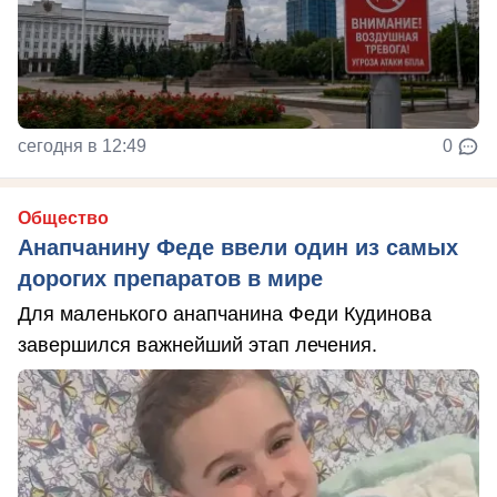
сегодня в 12:49
0
Общество
Анапчанину Феде ввели один из самых
дорогих препаратов в мире
Для маленького анапчанина Феди Кудинова
завершился важнейший этап лечения.