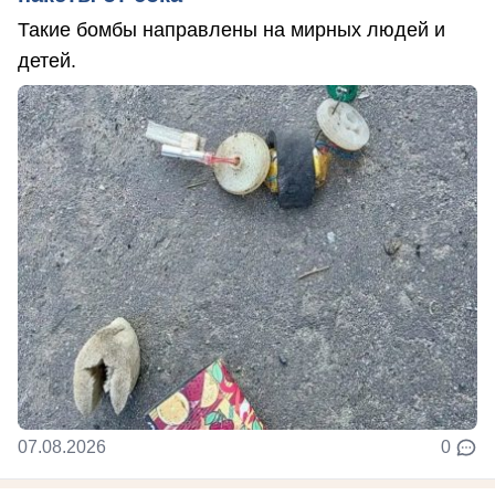
Такие бомбы направлены на мирных людей и
детей.
07.08.2026
0