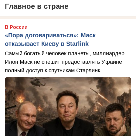
Главное в стране
В России
«Пора договариваться»: Маск
отказывает Киеву в Starlink
Самый богатый человек планеты, миллиардер
Илон Маск не спешит предоставлять Украине
полный доступ к спутникам Старлинк.