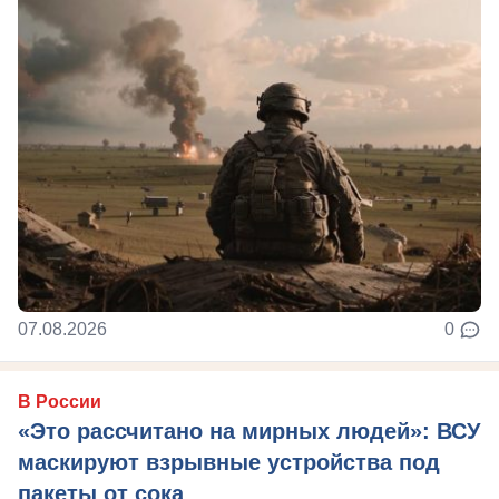
07.08.2026
0
В России
«Это рассчитано на мирных людей»: ВСУ
маскируют взрывные устройства под
пакеты от сока