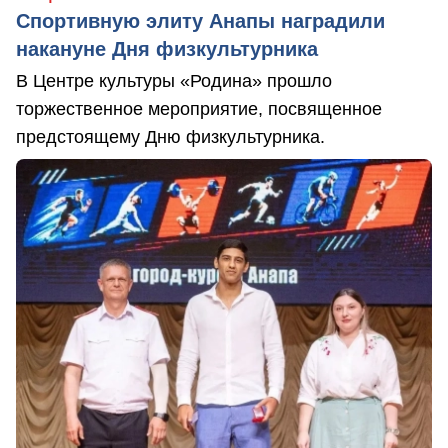
Спортивную элиту Анапы наградили
накануне Дня физкультурника
В Центре культуры «Родина» прошло
торжественное мероприятие, посвященное
предстоящему Дню физкультурника.