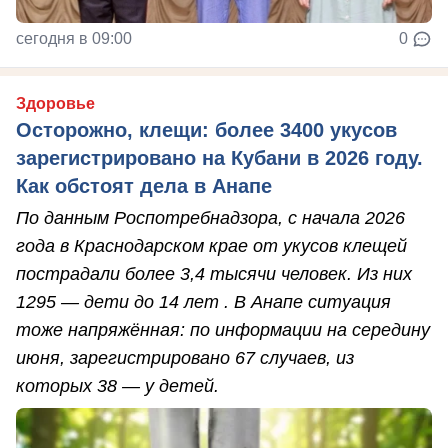
сегодня в 09:00
0
Здоровье
Осторожно, клещи: более 3400 укусов
зарегистрировано на Кубани в 2026 году.
Как обстоят дела в Анапе
По данным Роспотребнадзора, с начала 2026
года в Краснодарском крае от укусов клещей
пострадали более 3,4 тысячи человек. Из них
1295 — дети до 14 лет . В Анапе ситуация
тоже напряжённая: по информации на середину
июня, зарегистрировано 67 случаев, из
которых 38 — у детей.