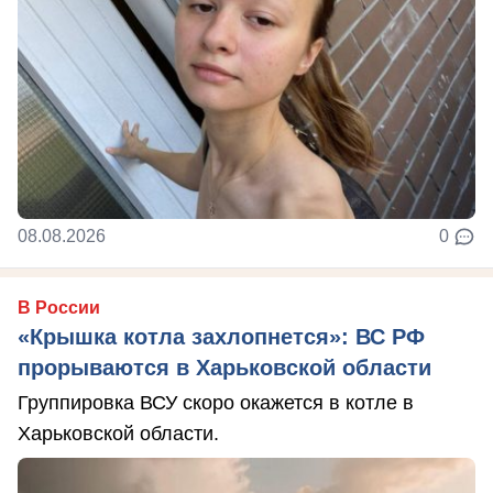
08.08.2026
0
В России
«Крышка котла захлопнется»: ВС РФ
прорываются в Харьковской области
Группировка ВСУ скоро окажется в котле в
Харьковской области.