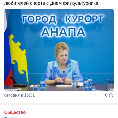
любителей спорта с Днем физкультурника.
сегодня в 16:31
0
Общество