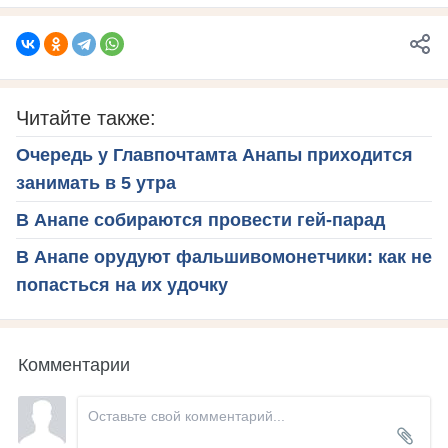
Читайте также:
Очередь у Главпочтамта Анапы приходится
занимать в 5 утра
В Анапе собираются провести гей-парад
В Анапе орудуют фальшивомонетчики: как не
попасться на их удочку
Комментарии