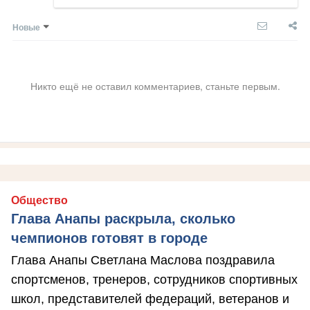
Новые
Никто ещё не оставил комментариев, станьте первым.
Общество
Глава Анапы раскрыла, сколько
чемпионов готовят в городе
Глава Анапы Светлана Маслова поздравила
спортсменов, тренеров, сотрудников спортивных
школ, представителей федераций, ветеранов и