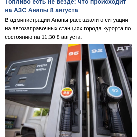
Топливо есть не везде: что происходит
на АЗС Анапы 8 августа
В администрации Анапы рассказали о ситуации
на автозаправочных станциях города-курорта по
состоянию на 11:30 8 августа.