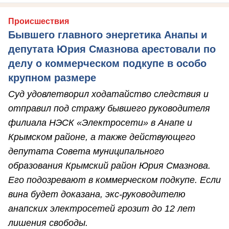
Происшествия
Бывшего главного энергетика Анапы и
депутата Юрия Смазнова арестовали по
делу о коммерческом подкупе в особо
крупном размере
Суд удовлетворил ходатайство следствия и
отправил под стражу бывшего руководителя
филиала НЭСК «Электросети» в Анапе и
Крымском районе, а также действующего
депутата Совета муниципального
образования Крымский район Юрия Смазнова.
Его подозревают в коммерческом подкупе. Если
вина будет доказана, экс-руководителю
анапских электросетей грозит до 12 лет
лишения свободы.