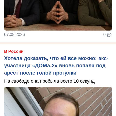
07.08.2026
0
В России
Хотела доказать, что ей все можно: экс-
участница «ДОМа-2» вновь попала под
арест после голой прогулки
На свободе она пробыла всего 10 секунд