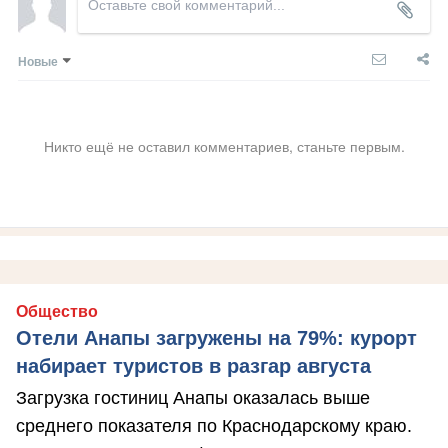
Новые
Никто ещё не оставил комментариев, станьте первым.
Общество
Отели Анапы загружены на 79%: курорт
набирает туристов в разгар августа
Загрузка гостиниц Анапы оказалась выше
среднего показателя по Краснодарскому краю.