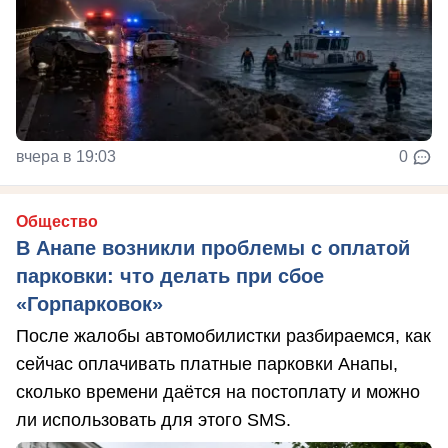
вчера в 19:03
0
Общество
В Анапе возникли проблемы с оплатой
парковки: что делать при сбое
«Горпарковок»
После жалобы автомобилистки разбираемся, как
сейчас оплачивать платные парковки Анапы,
сколько времени даётся на постоплату и можно
ли использовать для этого SMS.