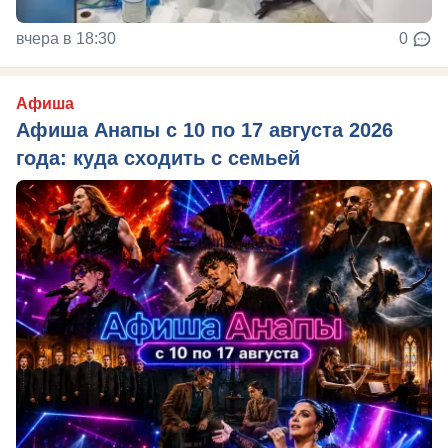
вчера в 18:30
0
Афиша
Афиша Анапы с 10 по 17 августа 2026
года: куда сходить с семьей