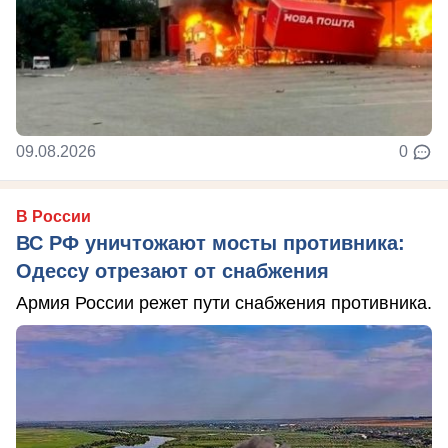
09.08.2026
0
В России
ВС РФ уничтожают мосты противника:
Одессу отрезают от снабжения
Армия России режет пути снабжения противника.