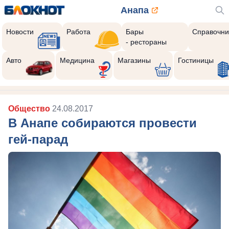
Анапа
Новости
Работа
Бары
Справочни
- рестораны
Авто
Медицина
Магазины
Гостиницы
Общество
24.08.2017
В Анапе собираются провести
гей-парад