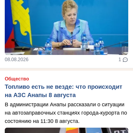
08.08.2026
1
Общество
Топливо есть не везде: что происходит
на АЗС Анапы 8 августа
В администрации Анапы рассказали о ситуации
на автозаправочных станциях города-курорта по
состоянию на 11:30 8 августа.