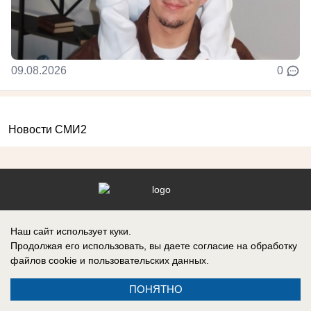
09.08.2026
0
Новости СМИ2
Реклама на сайте
Информация
Наш сайт использует куки.
Контакты
Продолжая его использовать, вы даете согласие на обработку
О компании
файлов cookie
и пользовательских данных.
ПОНЯТНО