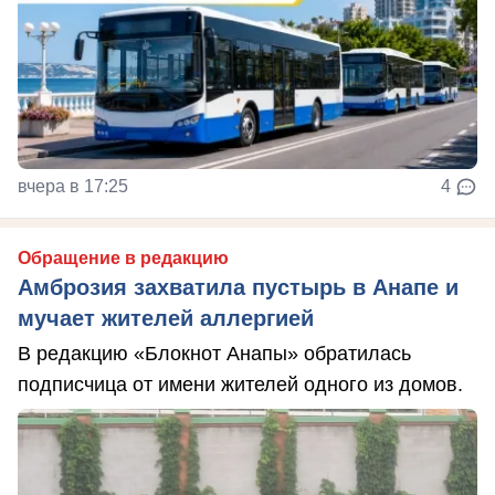
вчера в 17:25
4
Обращение в редакцию
Амброзия захватила пустырь в Анапе и
мучает жителей аллергией
В редакцию «Блокнот Анапы» обратилась
подписчица от имени жителей одного из домов.