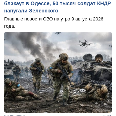
блэкаут в Одессе, 50 тысяч солдат КНДР
напугали Зеленского
Главные новости СВО на утро 9 августа 2026
года.