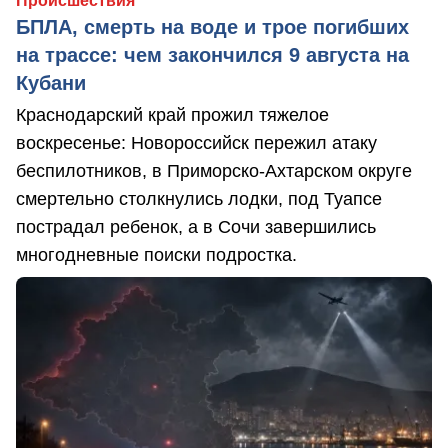
Происшествия
БПЛА, смерть на воде и трое погибших
на трассе: чем закончился 9 августа на
Кубани
Краснодарский край прожил тяжелое
воскресенье: Новороссийск пережил атаку
беспилотников, в Приморско-Ахтарском округе
смертельно столкнулись лодки, под Туапсе
пострадал ребенок, а в Сочи завершились
многодневные поиски подростка.