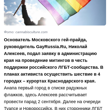
Фото: cannabisculture.com
Основатель Московского гей-прайда,
руководитель GayRussia.Ru, Николай
Алексеев, подал заявку в администрацию
края на проведение митингов в честь
поддержки российского ЛГБТ-сообщества. В
планах активиста осуществить шествие в 4
городах – курортах Краснодарского края.
Анапа первый город в списке радужных
флажков, здесь Алексеев рассчитывает
провести парад 2 сентября. Далее на очереди
Туапсе и Новороссийск. В них сторонники ЛГБТ