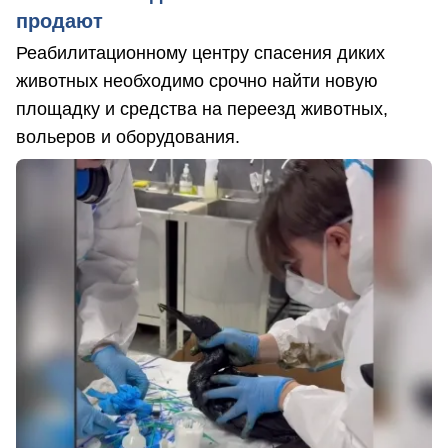
продают
Реабилитационному центру спасения диких
животных необходимо срочно найти новую
площадку и средства на переезд животных,
вольеров и оборудования.