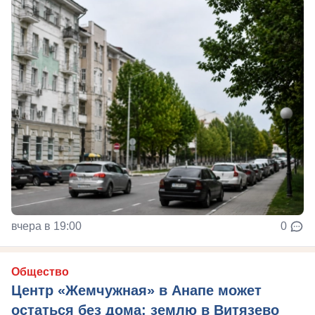
вчера в 19:00
0
Общество
Центр «Жемчужная» в Анапе может
остаться без дома: землю в Витязево