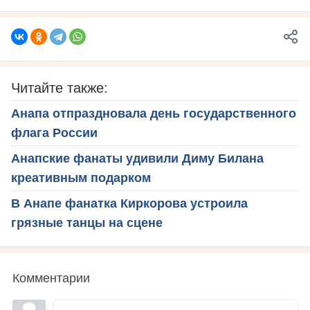
Читайте также:
Анапа отпраздновала день государственного
флага России
Анапские фанаты удивили Диму Билана
креативным подарком
В Анапе фанатка Киркорова устроила
грязные танцы на сцене
Комментарии