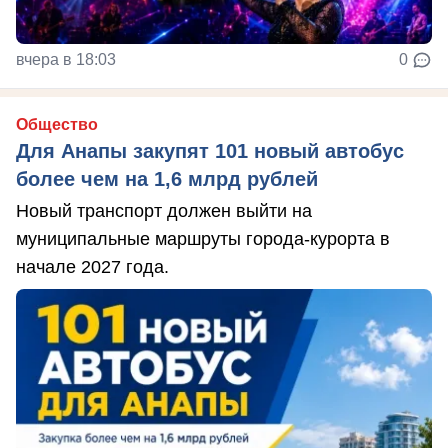
вчера в 18:03
0
Общество
Для Анапы закупят 101 новый автобус
более чем на 1,6 млрд рублей
Новый транспорт должен выйти на
муниципальные маршруты города-курорта в
начале 2027 года.