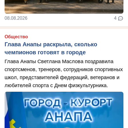
08.08.2026
4
Общество
Глава Анапы раскрыла, сколько
чемпионов готовят в городе
Глава Анапы Светлана Маслова поздравила
спортсменов, тренеров, сотрудников спортивных
школ, представителей федераций, ветеранов и
любителей спорта с Днем физкультурника.