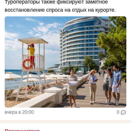
Туроператоры также фиксируют заметное
восстановление спроса на отдых на курорте.
вчера в 20:00
0