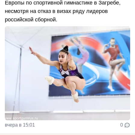
Европы по спортивной гимнастике в Загребе,
несмотря на отказ в визах ряду лидеров
российской сборной.
вчера в 15:01
0