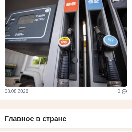
08.08.2026
0
Главное в стране