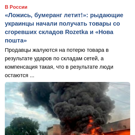
В России
«Ложись, бумеранг летит!»: рыдающие
украинцы начали получать товары со
сгоревших складов Rozetka и «Нова
пошта»
Продавцы жалуются на потерю товара в
результате ударов по складам сетей, а
компенсация такая, что в результате люди
остаются ...