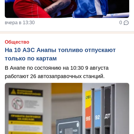
вчера в 13:30
0
Общество
На 10 АЗС Анапы топливо отпускают
только по картам
В Анапе по состоянию на 10:30 9 августа
работают 26 автозаправочных станций.