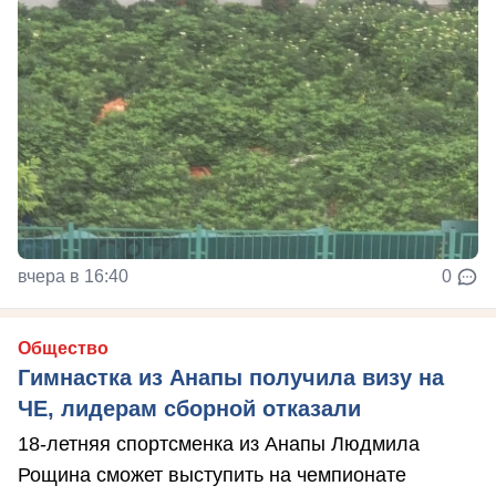
вчера в 16:40
0
Общество
Гимнастка из Анапы получила визу на
ЧЕ, лидерам сборной отказали
18-летняя спортсменка из Анапы Людмила
Рощина сможет выступить на чемпионате