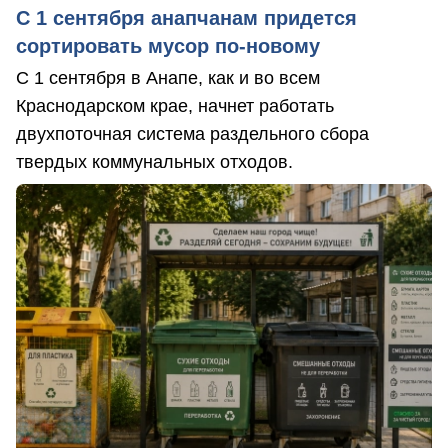
С 1 сентября анапчанам придется
сортировать мусор по-новому
С 1 сентября в Анапе, как и во всем
Краснодарском крае, начнет работать
двухпоточная система раздельного сбора
твердых коммунальных отходов.