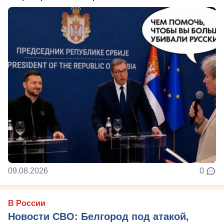
09.08.2026
0
В России
Новости СВО: Белгород под атакой,