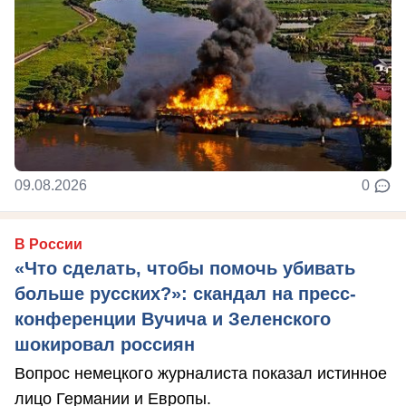
09.08.2026
0
В России
«Что сделать, чтобы помочь убивать
больше русских?»: скандал на пресс-
конференции Вучича и Зеленского
шокировал россиян
Вопрос немецкого журналиста показал истинное
лицо Германии и Европы.