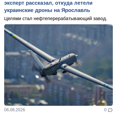
эксперт рассказал, откуда летели
украинские дроны на Ярославль
Целями стал нефтеперерабатывающий завод.
06.08.2026
0