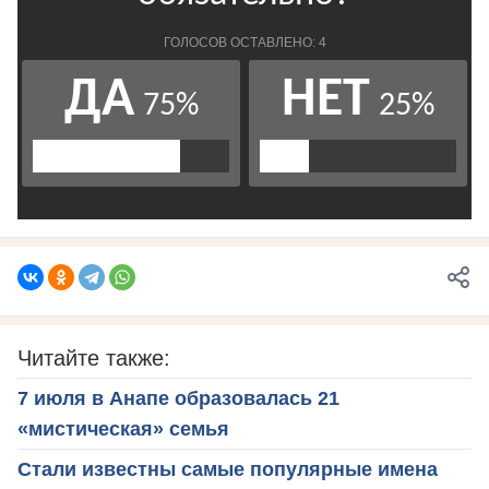
Читайте также:
7 июля в Анапе образовалась 21
«мистическая» семья
Стали известны самые популярные имена