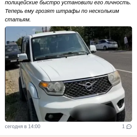
полицейские быстро установили его личность.
Теперь ему грозят штрафы по нескольким
статьям.
сегодня в 14:00
1