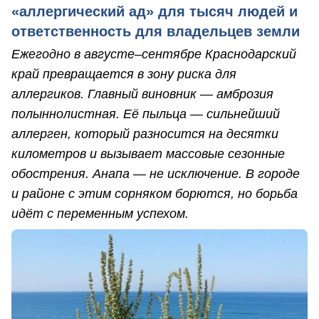
«аллергический ад» для тысяч людей и
ответственность для владельцев земли
Ежегодно в августе–сентябре Краснодарский
край превращается в зону риска для
аллергиков. Главный виновник — амброзия
полыннолистная. Её пыльца — сильнейший
аллерген, который разносится на десятки
километров и вызывает массовые сезонные
обострения. Анапа — не исключение. В городе
и районе с этим сорняком борются, но борьба
идёт с переменным успехом.