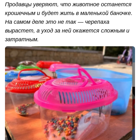
Продавцы уверяют, что животное останется
крошечным и будет жить в маленькой баночке.
На самом деле это не так — черепаха
вырастет, а уход за ней окажется сложным и
затратным.