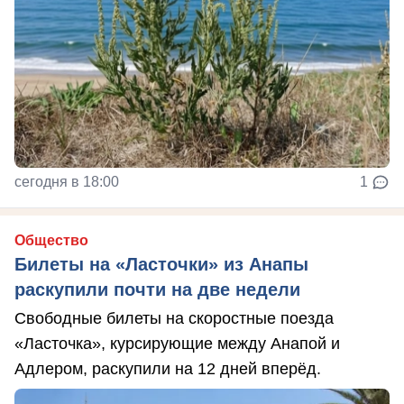
сегодня в 18:00
1
Общество
Билеты на «Ласточки» из Анапы
раскупили почти на две недели
Свободные билеты на скоростные поезда
«Ласточка», курсирующие между Анапой и
Адлером, раскупили на 12 дней вперёд.