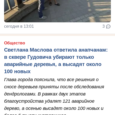
сегодня в 13:01
3
Общество
Светлана Маслова ответила анапчанам:
в сквере Гудовича убирают только
аварийные деревья, а высадят около
100 новых
Глава города пояснила, что все решения о
сносе деревьев приняты после обследования
дендрологами. В рамках двух этапов
благоустройства удалят 121 аварийное
дерево, а осенью высадят около 100 новых и