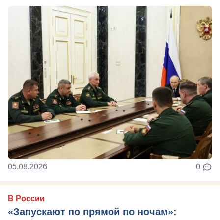
05.08.2026
0
В России
«Запускают по прямой по ночам»: