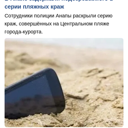
серии пляжных краж
Сотрудники полиции Анапы раскрыли серию
краж, совершённых на Центральном пляже
города-курорта.