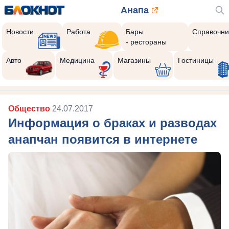
Анапа
Новости
Работа
Бары
Справочни
- рестораны
Авто
Медицина
Магазины
Гостиницы
Общество
24.07.2017
Информация о браках и разводах
анапчан появится в интернете