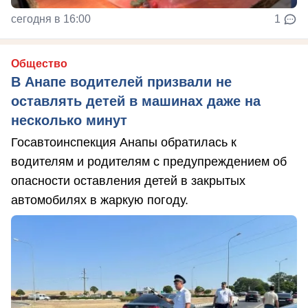
сегодня в 16:00
1
Общество
В Анапе водителей призвали не
оставлять детей в машинах даже на
несколько минут
Госавтоинспекция Анапы обратилась к
водителям и родителям с предупреждением об
опасности оставления детей в закрытых
автомобилях в жаркую погоду.