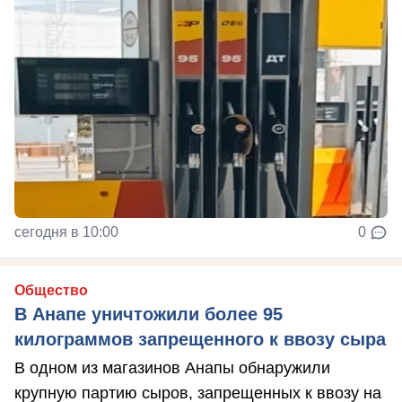
сегодня в 10:00
0
Общество
В Анапе уничтожили более 95
килограммов запрещенного к ввозу сыра
В одном из магазинов Анапы обнаружили
крупную партию сыров, запрещенных к ввозу на