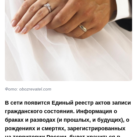
Фото: obozrevatel.com
В сети появится Единый реестр актов записи
гражданского состояния. Информация о
браках и разводах (и прошлых, и будущих), о
рождениях и смертях, зарегистрированных