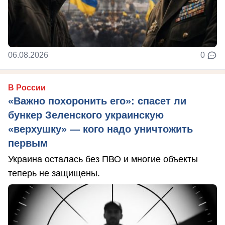
06.08.2026
0
В России
«Важно похоронить его»: спасет ли
бункер Зеленского украинскую
«верхушку» — кого надо уничтожить
первым
Украина осталась без ПВО и многие объекты
теперь не защищены.