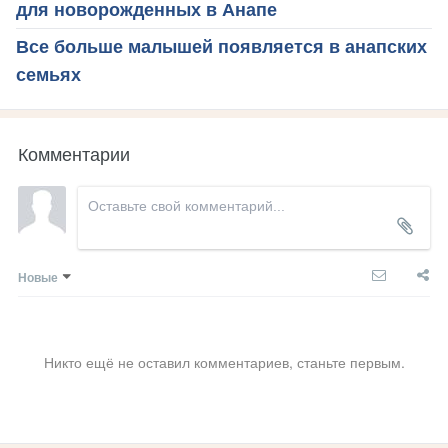
для новорожденных в Анапе
Все больше малышей появляется в анапских
семьях
Комментарии
Новые
Никто ещё не оставил комментариев, станьте первым.