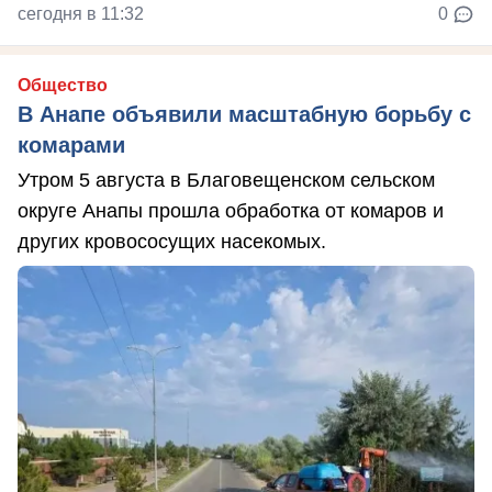
сегодня в 11:32
0
Общество
В Анапе объявили масштабную борьбу с
комарами
Утром 5 августа в Благовещенском сельском
округе Анапы прошла обработка от комаров и
других кровососущих насекомых.