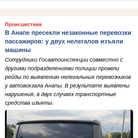
Происшествия
В Анапе пресекли незаконные перевозки
пассажиров: у двух нелегалов изъяли
машины
Сотрудники Госавтоинспекции совместно с
другими подразделениями полиции провели
рейды по выявлению нелегальных перевозчиков
у автовокзала Анапы. В результате выявлены
нарушения, в двух случаях транспортные
средства изъяты.