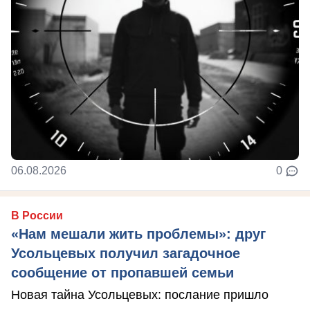
06.08.2026
0
В России
«Нам мешали жить проблемы»: друг
Усольцевых получил загадочное
сообщение от пропавшей семьи
Новая тайна Усольцевых: послание пришло