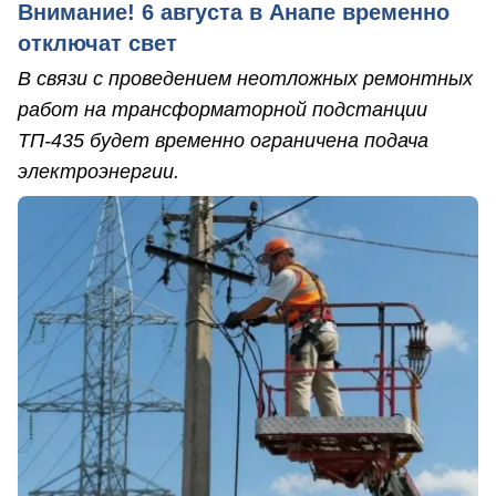
Внимание! 6 августа в Анапе временно
отключат свет
В связи с проведением неотложных ремонтных
работ на трансформаторной подстанции
ТП-435 будет временно ограничена подача
электроэнергии.