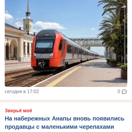
сегодня в 17:02
0
Зверьё моё
На набережных Анапы вновь появились
продавцы с маленькими черепахами