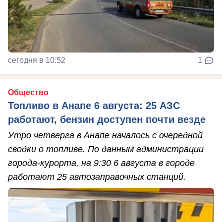
сегодня в 10:52
1
Общество
Топливо в Анапе 6 августа: 25 АЗС
работают, бензин доступен почти везде
Утро четверга в Анапе началось с очередной
сводки о топливе. По данным администрации
города-курорта, на 9:30 6 августа в городе
работают 25 автозаправочных станций.