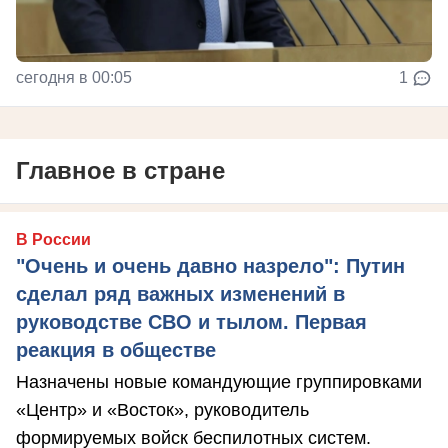
сегодня в 00:05
1
Главное в стране
В России
"Очень и очень давно назрело": Путин
сделал ряд важных изменений в
руководстве СВО и тылом. Первая
реакция в обществе
Назначены новые командующие группировками
«Центр» и «Восток», руководитель
формируемых войск беспилотных систем.