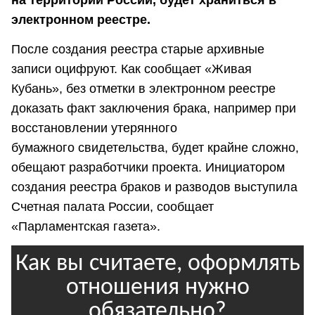
на территории России, будет храниться в
электронном реестре.
После создания реестра старые архивные
записи оцифруют. Как сообщает «Живая
Кубань», без отметки в электронном реестре
доказать факт заключения брака, например при
восстановлении утерянного
бумажного свидетельства, будет крайне сложно,
обещают разработчики проекта. Инициатором
создания реестра браков и разводов выступила
Счетная палата России, сообщает
«Парламентская газета».