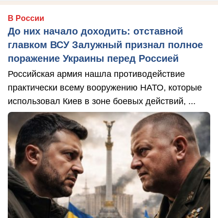
В России
До них начало доходить: отставной
главком ВСУ Залужный признал полное
поражение Украины перед Россией
Российская армия нашла противодействие
практически всему вооружению НАТО, которые
использовал Киев в зоне боевых действий, ...