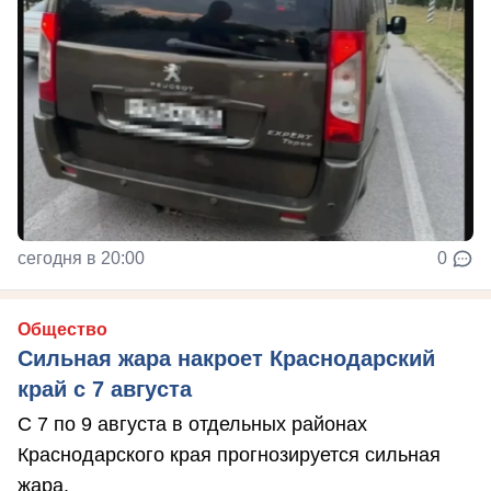
сегодня в 20:00
0
Общество
Сильная жара накроет Краснодарский
край с 7 августа
С 7 по 9 августа в отдельных районах
Краснодарского края прогнозируется сильная
жара.