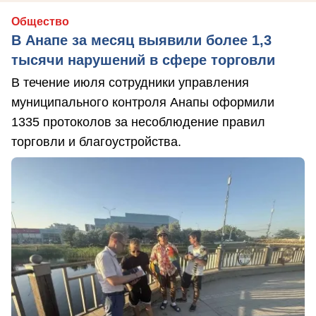
Общество
В Анапе за месяц выявили более 1,3
тысячи нарушений в сфере торговли
В течение июля сотрудники управления
муниципального контроля Анапы оформили
1335 протоколов за несоблюдение правил
торговли и благоустройства.