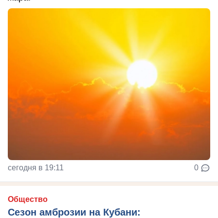
сегодня в 19:11
0
Общество
Сезон амброзии на Кубани: