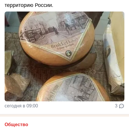
территорию России.
сегодня в 09:00
3
Общество