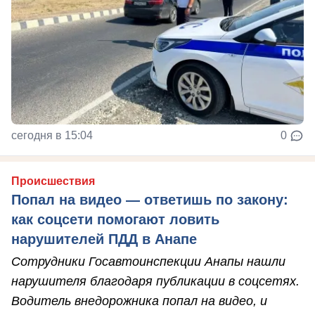
сегодня в 15:04
0
Происшествия
Попал на видео — ответишь по закону:
как соцсети помогают ловить
нарушителей ПДД в Анапе
Сотрудники Госавтоинспекции Анапы нашли
нарушителя благодаря публикации в соцсетях.
Водитель внедорожника попал на видео, и