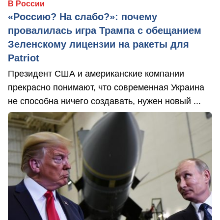
В России
«Россию? На слабо?»: почему
провалилась игра Трампа с обещанием
Зеленскому лицензии на ракеты для
Patriot
Президент США и американские компании
прекрасно понимают, что современная Украина
не способна ничего создавать, нужен новый ...