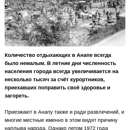
Количество отдыхающих в Анапе всегда
было немалым. В летние дни численность
населения города всегда увеличивается на
несколько тысяч за счёт курортников,
приехавших поправить своё здоровье и
загореть.
Приезжают в Анапу также и ради развлечений, и
многие местные именно в этом видят причину
наплыва народа. Однако летом 1972 года