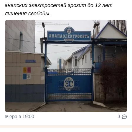
анапских электросетей грозит до 12 лет
лишения свободы.
вчера в 19:00
3