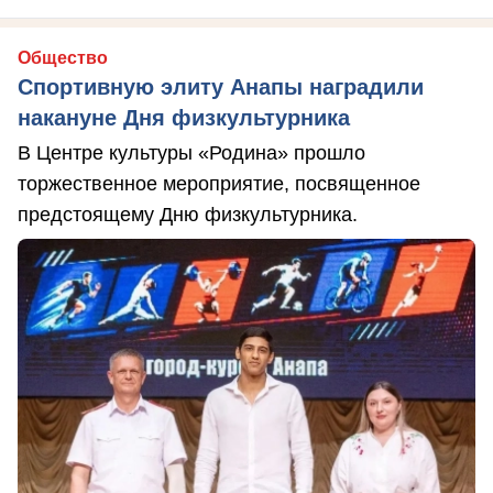
Общество
Спортивную элиту Анапы наградили
накануне Дня физкультурника
В Центре культуры «Родина» прошло
торжественное мероприятие, посвященное
предстоящему Дню физкультурника.