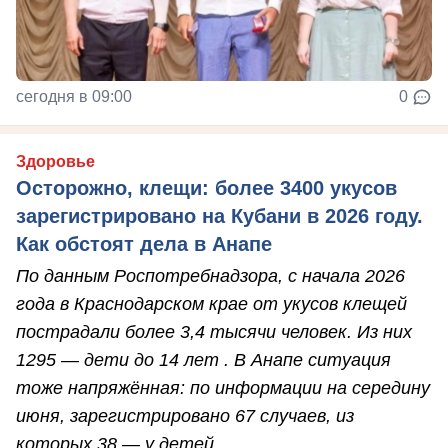
сегодня в 09:00
0
Здоровье
Осторожно, клещи: более 3400 укусов
зарегистрировано на Кубани в 2026 году.
Как обстоят дела в Анапе
По данным Роспотребнадзора, с начала 2026
года в Краснодарском крае от укусов клещей
пострадали более 3,4 тысячи человек. Из них
1295 — дети до 14 лет . В Анапе ситуация
тоже напряжённая: по информации на середину
июня, зарегистрировано 67 случаев, из
которых 38 — у детей.