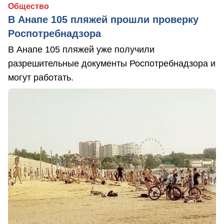
Общество
В Анапе 105 пляжей прошли проверку
Роспотребнадзора
В Анапе 105 пляжей уже получили
разрешительные документы Роспотребнадзора и
могут работать.