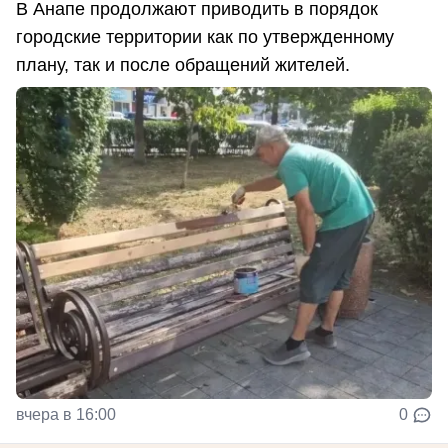
В Анапе продолжают приводить в порядок
городские территории как по утвержденному
плану, так и после обращений жителей.
вчера в 16:00
0