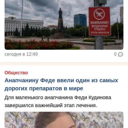
сегодня в 12:49
0
Общество
Анапчанину Феде ввели один из самых
дорогих препаратов в мире
Для маленького анапчанина Феди Кудинова
завершился важнейший этап лечения.