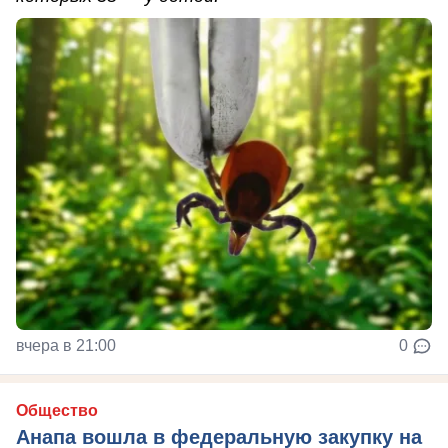
вчера в 21:00
0
Общество
Анапа вошла в федеральную закупку на