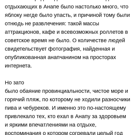
отдыхающих в Анапе было настолько много, что
яблоку негде было упасть, и причиной тому были
отнюдь не развлечения: такой массы
аттракционов, кафе и всевозможных роллетов в
советское время не было. О количестве людей
свидетельствует фотография, найденная и
опубликованная анапчанином на просторах
интернета.
Но зато
было обаяние провинциальности, чистое море и
горячий пляж, по которому не ходили разносчики
пива и чебуреков. И именно это по-настоящему
привлекало тех, кто ехал в Анапу за здоровьем
и яркими впечатлениями на отдыхе,
воспоминания о котором согревали целый год