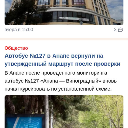
вчера в 15:00
2
Общество
Автобус №127 в Анапе вернули на
утвержденный маршрут после проверки
В Анапе после проведенного мониторинга
автобус №127 «Анапа — Виноградный» вновь
начал курсировать по установленной схеме.