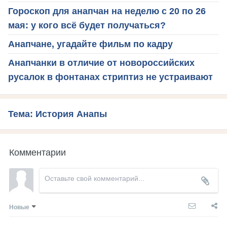
Гороскоп для анапчан на неделю с 20 по 26
мая: у кого всё будет получаться?
Анапчане, угадайте фильм по кадру
Анапчанки в отличие от новороссийских
русалок в фонтанах стриптиз не устраивают
Тема: История Анапы
Комментарии
Новые