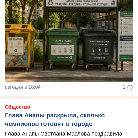
сегодня в 18:04
2
Общество
Глава Анапы раскрыла, сколько
чемпионов готовят в городе
Глава Анапы Светлана Маслова поздравила