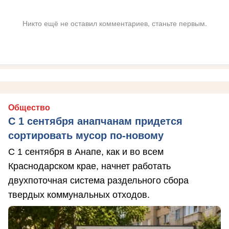
Никто ещё не оставил комментариев, станьте первым.
Общество
С 1 сентября анапчанам придется
сортировать мусор по-новому
С 1 сентября в Анапе, как и во всем
Краснодарском крае, начнет работать
двухпоточная система раздельного сбора
твердых коммунальных отходов.