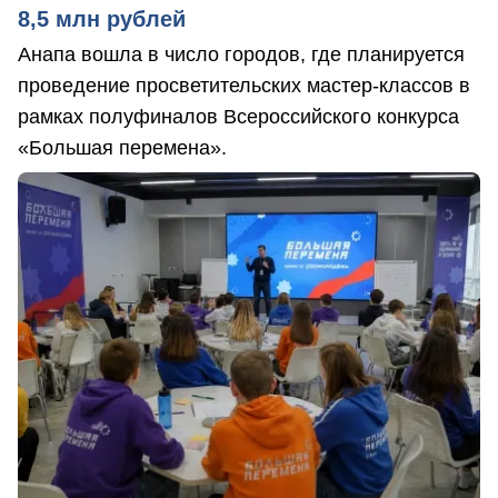
8,5 млн рублей
Анапа вошла в число городов, где планируется
проведение просветительских мастер-классов в
рамках полуфиналов Всероссийского конкурса
«Большая перемена».