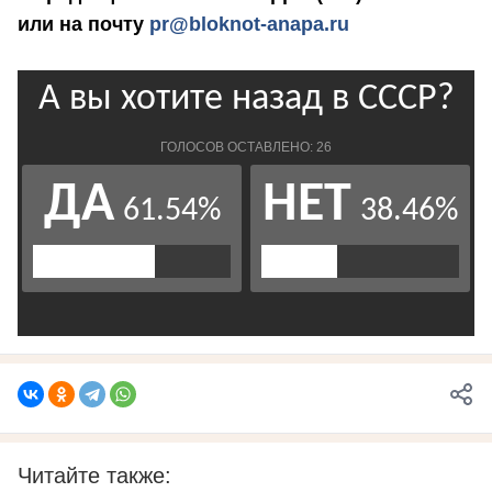
или на почту
pr@bloknot-anapa.ru
Читайте также: