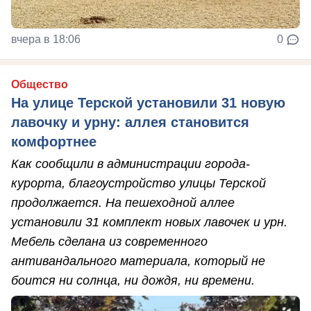
вчера в 18:06
0
Общество
На улице Терской установили 31 новую
лавочку и урну: аллея становится
комфортнее
Как сообщили в администрации города-
курорта, благоустройство улицы Терской
продолжается. На пешеходной аллее
установили 31 комплект новых лавочек и урн.
Мебель сделана из современного
антивандального материала, который не
боится ни солнца, ни дождя, ни времени.