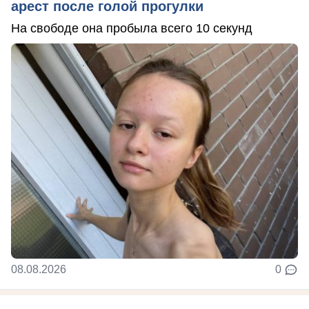
арест после голой прогулки
На свободе она пробыла всего 10 секунд
08.08.2026
0