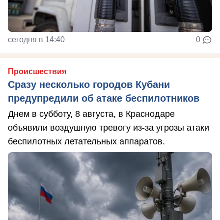
сегодня в 14:40
0
Происшествия
Сразу несколько городов Кубани
предупредили об атаке беспилотников
Днем в субботу, 8 августа, в Краснодаре
объявили воздушную тревогу из-за угрозы атаки
беспилотных летательных аппаратов.