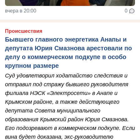
вчера в 20:00
0
Происшествия
Бывшего главного энергетика Анапы и
депутата Юрия Смазнова арестовали по
делу о коммерческом подкупе в особо
крупном размере
Суд удовлетворил ходатайство следствия и
отправил под стражу бывшего руководителя
филиала НЭСК «Электросети» в Анапе и
Крымском районе, а также действующего
депутата Совета муниципального
образования Крымский район Юрия Смазнова.
Его подозревают в коммерческом подкупе. Если
вина будет доказана, экс-руководителю