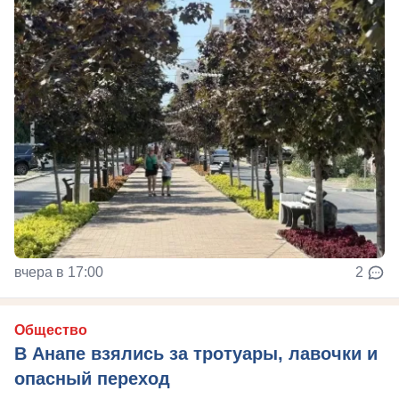
вчера в 17:00
2
Общество
В Анапе взялись за тротуары, лавочки и
опасный переход