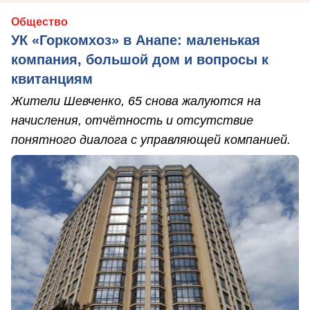
Общество
УК «Горкомхоз» в Анапе: маленькая
компания, большой дом и вопросы к
квитанциям
Жители Шевченко, 65 снова жалуются на
начисления, отчётность и отсутствие
понятного диалога с управляющей компанией.