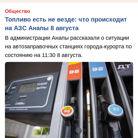
Общество
Топливо есть не везде: что происходит
на АЗС Анапы 8 августа
В администрации Анапы рассказали о ситуации
на автозаправочных станциях города-курорта по
состоянию на 11:30 8 августа.