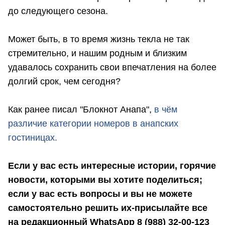
до следующего сезона.
Может быть, в то время жизнь текла не так
стремительно, и нашим родным и близким
удавалось сохранить свои впечатления на более
долгий срок, чем сегодня?
Как ранее писал "Блокнот Анапа",
в чём
различие категории номеров в анапских
гостиницах.
Если у вас есть интересные истории, горячие
новости, которыми вы хотите поделиться;
если у вас есть вопросы и вы не можете
самостоятельно решить их-присылайте все
на редакционный WhatsApp 8 (988) 32-00-123