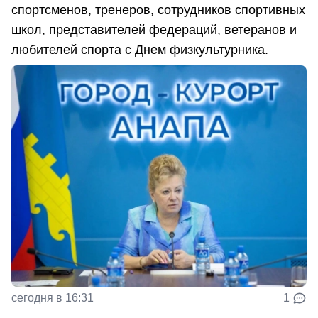
спортсменов, тренеров, сотрудников спортивных
школ, представителей федераций, ветеранов и
любителей спорта с Днем физкультурника.
сегодня в 16:31
1