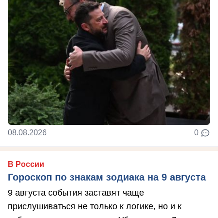
08.08.2026
0
В России
Гороскоп по знакам зодиака на 9 августа
9 августа события заставят чаще
прислушиваться не только к логике, но и к