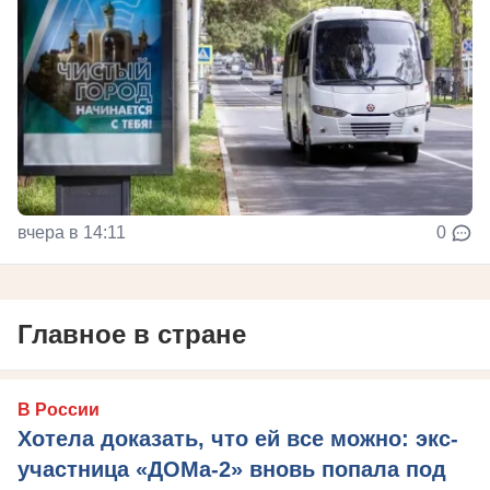
вчера в 14:11
0
Главное в стране
В России
Хотела доказать, что ей все можно: экс-
участница «ДОМа-2» вновь попала под