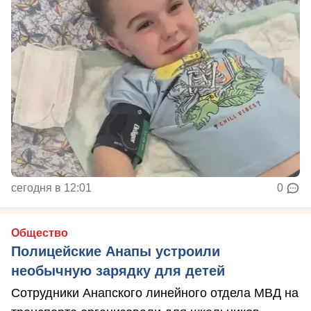
сегодня в 12:01
0
Общество
Полицейские Анапы устроили
необычную зарядку для детей
Сотрудники Анапского линейного отдела МВД на