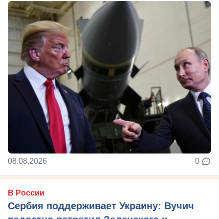
08.08.2026
0
В России
Сербия поддерживает Украину: Вучич