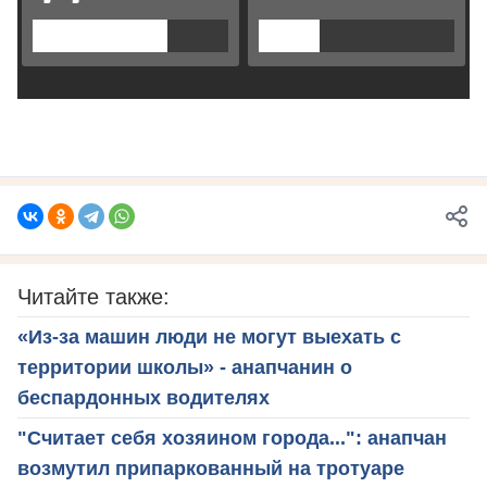
Читайте также:
«Из-за машин люди не могут выехать с
территории школы» - анапчанин о
беспардонных водителях
"Считает себя хозяином города...": анапчан
возмутил припаркованный на тротуаре