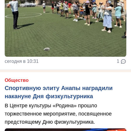
сегодня в 10:31
1
Общество
Спортивную элиту Анапы наградили
накануне Дня физкультурника
В Центре культуры «Родина» прошло
торжественное мероприятие, посвященное
предстоящему Дню физкультурника.