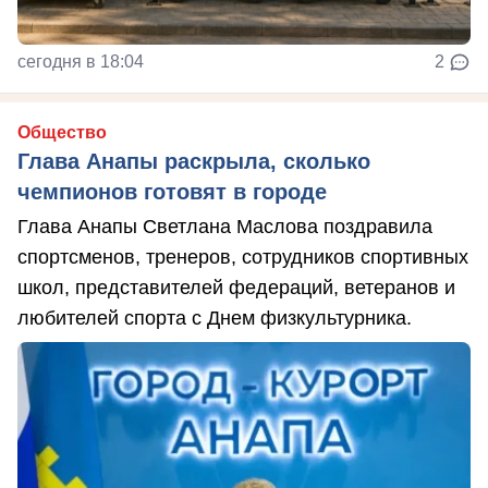
сегодня в 18:04
2
Общество
Глава Анапы раскрыла, сколько
чемпионов готовят в городе
Глава Анапы Светлана Маслова поздравила
спортсменов, тренеров, сотрудников спортивных
школ, представителей федераций, ветеранов и
любителей спорта с Днем физкультурника.