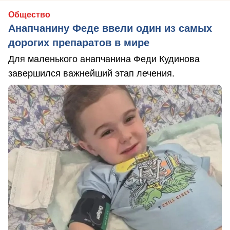
Общество
Анапчанину Феде ввели один из самых
дорогих препаратов в мире
Для маленького анапчанина Феди Кудинова
завершился важнейший этап лечения.