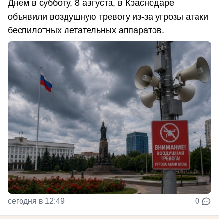
Днем в субботу, 8 августа, в Краснодаре
объявили воздушную тревогу из-за угрозы атаки
беспилотных летательных аппаратов.
сегодня в 12:49
0