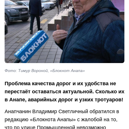
Фото: Тимур Вороной, «Блокнот Анапа»
Проблема качества дорог и их удобства не
перестаёт оставаться актуальной. Сколько их
в Анапе, аварийных дорог и узких тротуаров!
Анапчанин Владимир Светличный обратился в
редакцию «Блокнота Анапы» с жалобой на то,
что по улице Промышленной невозможно