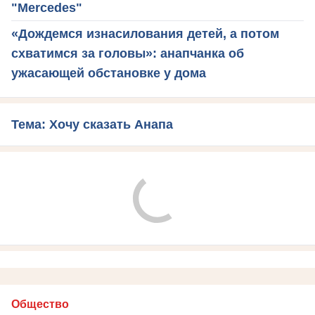
"Mercedes"
«Дождемся изнасилования детей, а потом
схватимся за головы»: анапчанка об
ужасающей обстановке у дома
Тема: Хочу сказать Анапа
Общество