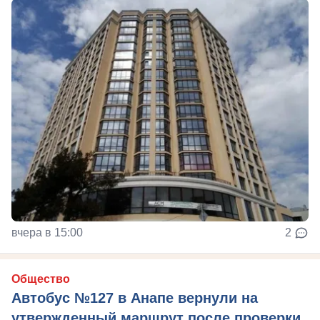
вчера в 15:00
2
Общество
Автобус №127 в Анапе вернули на
утвержденный маршрут после проверки