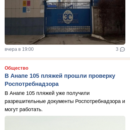
вчера в 19:00
3
Общество
В Анапе 105 пляжей прошли проверку
Роспотребнадзора
В Анапе 105 пляжей уже получили
разрешительные документы Роспотребнадзора и
могут работать.