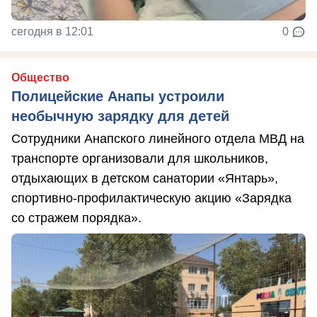
сегодня в 12:01
0
Общество
Полицейские Анапы устроили
необычную зарядку для детей
Сотрудники Анапского линейного отдела МВД на
транспорте организовали для школьников,
отдыхающих в детском санатории «Янтарь»,
спортивно-профилактическую акцию «Зарядка
со стражем порядка».