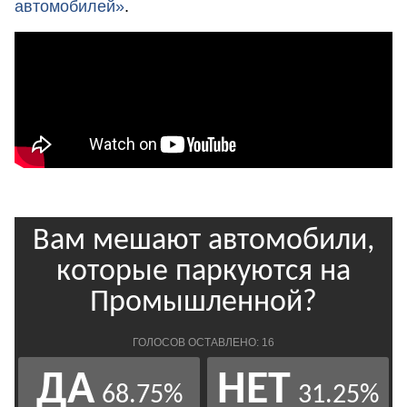
автомобилей»
.