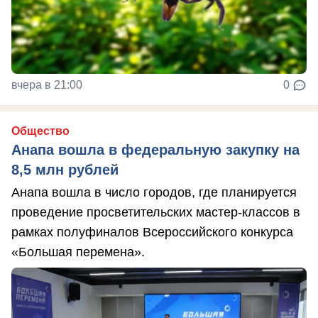
вчера в 21:00
0
Общество
Анапа вошла в федеральную закупку на
8,5 млн рублей
Анапа вошла в число городов, где планируется
проведение просветительских мастер-классов в
рамках полуфиналов Всероссийского конкурса
«Большая перемена».