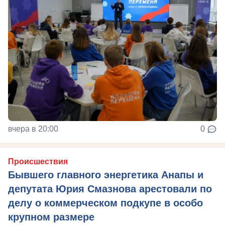
вчера в 20:00
0
Происшествия
Бывшего главного энергетика Анапы и
депутата Юрия Смазнова арестовали по
делу о коммерческом подкупе в особо
крупном размере