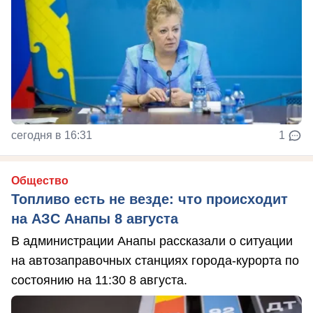
сегодня в 16:31
1
Общество
Топливо есть не везде: что происходит
на АЗС Анапы 8 августа
В администрации Анапы рассказали о ситуации
на автозаправочных станциях города-курорта по
состоянию на 11:30 8 августа.