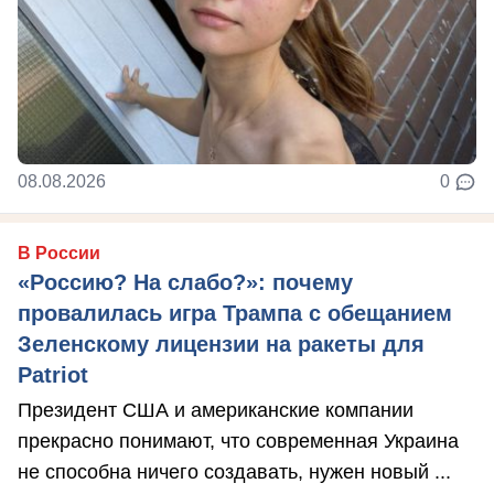
08.08.2026
0
В России
«Россию? На слабо?»: почему
провалилась игра Трампа с обещанием
Зеленскому лицензии на ракеты для
Patriot
Президент США и американские компании
прекрасно понимают, что современная Украина
не способна ничего создавать, нужен новый ...