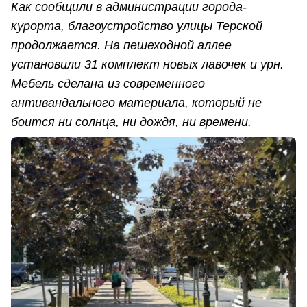
Как сообщили в администрации города-
курорта, благоустройство улицы Терской
продолжается. На пешеходной аллее
установили 31 комплект новых лавочек и урн.
Мебель сделана из современного
антивандального материала, который не
боится ни солнца, ни дождя, ни времени.