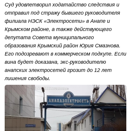
Суд удовлетворил ходатайство следствия и
отправил под стражу бывшего руководителя
филиала НЭСК «Электросети» в Анапе и
Крымском районе, а также действующего
депутата Совета муниципального
образования Крымский район Юрия Смазнова.
Его подозревают в коммерческом подкупе. Если
вина будет доказана, экс-руководителю
анапских электросетей грозит до 12 лет
лишения свободы.