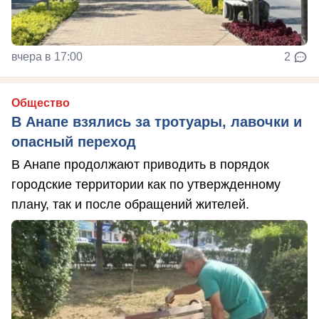
вчера в 17:00
2
Общество
В Анапе взялись за тротуары, лавочки и
опасный переход
В Анапе продолжают приводить в порядок
городские территории как по утвержденному
плану, так и после обращений жителей.