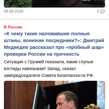
08.08.2026
0
В России
«К чему такие наложившие полные
штаны, вонючие посредники?»: Дмитрий
Медведев рассказал про «пробный шар»
проверки России на прочность
Ситуация с Грузией показала, какие глупые
взгляды навязывает Запад, сказал
зампредседателя Совета Безопасности РФ.