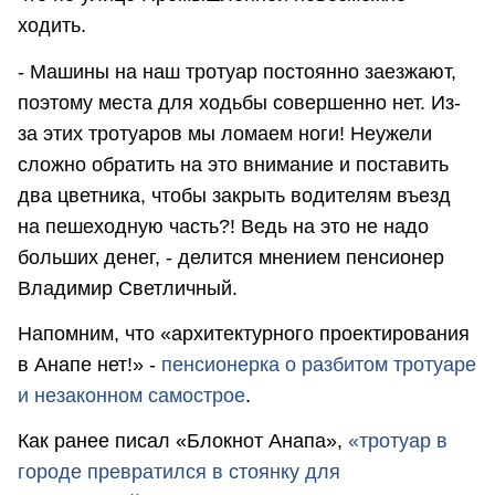
ходить.
- Машины на наш тротуар постоянно заезжают,
поэтому места для ходьбы совершенно нет. Из-
за этих тротуаров мы ломаем ноги! Неужели
сложно обратить на это внимание и поставить
два цветника, чтобы закрыть водителям въезд
на пешеходную часть?! Ведь на это не надо
больших денег, - делится мнением пенсионер
Владимир Светличный.
Напомним, что «архитектурного проектирования
в Анапе нет!» -
пенсионерка о разбитом тротуаре
и незаконном самострое
.
Как ранее писал «Блокнот Анапа»,
«тротуар в
городе превратился в стоянку для