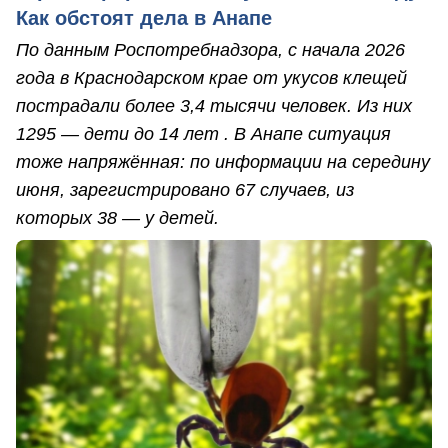
Как обстоят дела в Анапе
По данным Роспотребнадзора, с начала 2026
года в Краснодарском крае от укусов клещей
пострадали более 3,4 тысячи человек. Из них
1295 — дети до 14 лет . В Анапе ситуация
тоже напряжённая: по информации на середину
июня, зарегистрировано 67 случаев, из
которых 38 — у детей.