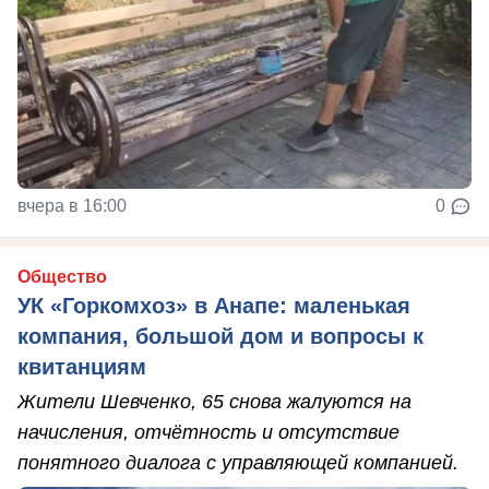
вчера в 16:00
0
Общество
УК «Горкомхоз» в Анапе: маленькая
компания, большой дом и вопросы к
квитанциям
Жители Шевченко, 65 снова жалуются на
начисления, отчётность и отсутствие
понятного диалога с управляющей компанией.