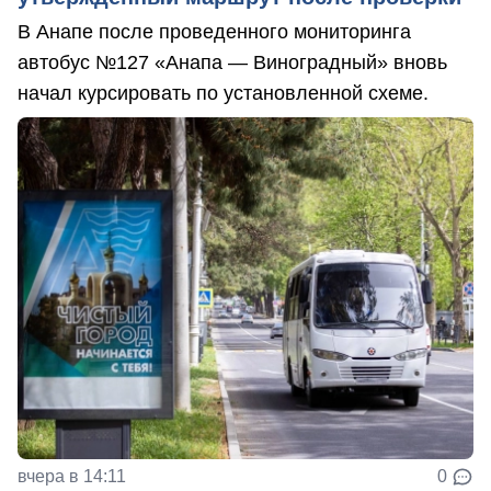
В Анапе после проведенного мониторинга
автобус №127 «Анапа — Виноградный» вновь
начал курсировать по установленной схеме.
вчера в 14:11
0