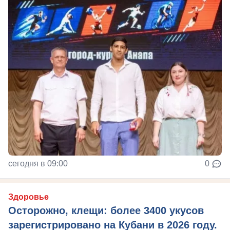
сегодня в 09:00
0
Здоровье
Осторожно, клещи: более 3400 укусов
зарегистрировано на Кубани в 2026 году.