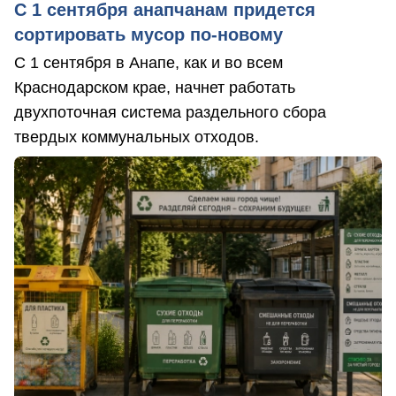
С 1 сентября анапчанам придется
сортировать мусор по-новому
С 1 сентября в Анапе, как и во всем
Краснодарском крае, начнет работать
двухпоточная система раздельного сбора
твердых коммунальных отходов.