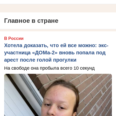
Главное в стране
В России
Хотела доказать, что ей все можно: экс-
участница «ДОМа-2» вновь попала под
арест после голой прогулки
На свободе она пробыла всего 10 секунд