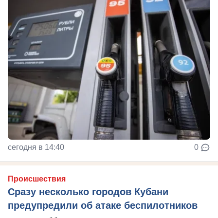
сегодня в 14:40
0
Происшествия
Сразу несколько городов Кубани
предупредили об атаке беспилотников