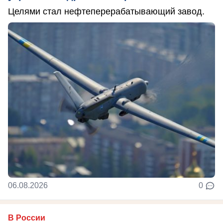
Целями стал нефтеперерабатывающий завод.
06.08.2026
0
В России