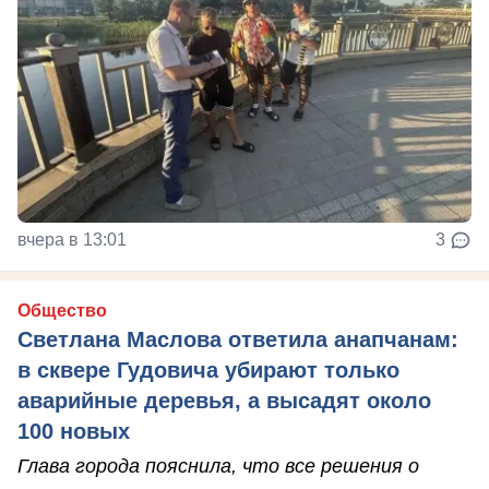
вчера в 13:01
3
Общество
Светлана Маслова ответила анапчанам:
в сквере Гудовича убирают только
аварийные деревья, а высадят около
100 новых
Глава города пояснила, что все решения о