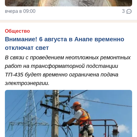
вчера в 09:00
3
Общество
Внимание! 6 августа в Анапе временно
отключат свет
В связи с проведением неотложных ремонтных
работ на трансформаторной подстанции
ТП-435 будет временно ограничена подача
электроэнергии.