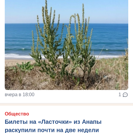
вчера в 18:00
1
Общество
Билеты на «Ласточки» из Анапы
раскупили почти на две недели