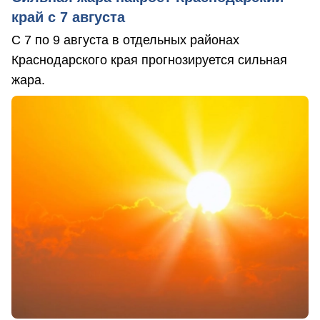
край с 7 августа
С 7 по 9 августа в отдельных районах
Краснодарского края прогнозируется сильная
жара.