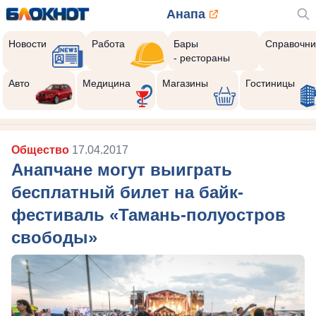
Анапа
Новости
Работа
Бары
Справочни
- рестораны
Авто
Медицина
Магазины
Гостиницы
Общество
17.04.2017
Анапчане могут выиграть
бесплатный билет на байк-
фестиваль «Тамань-полуостров
свободы»