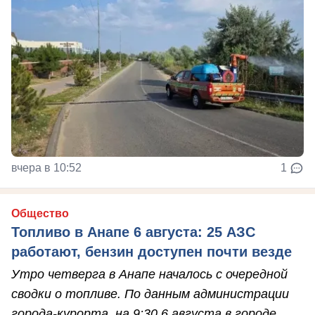
вчера в 10:52
1
Общество
Топливо в Анапе 6 августа: 25 АЗС
работают, бензин доступен почти везде
Утро четверга в Анапе началось с очередной
сводки о топливе. По данным администрации
города-курорта, на 9:30 6 августа в городе