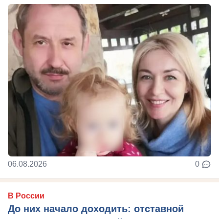
06.08.2026
0
В России
До них начало доходить: отставной