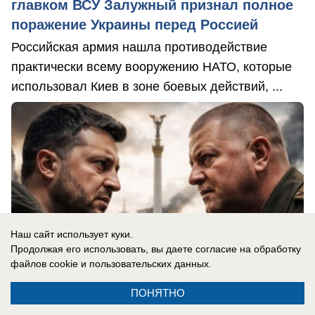
главком ВСУ Залужный признал полное
поражение Украины перед Россией
Российская армия нашла противодействие
практически всему вооружению НАТО, которые
использовал Киев в зоне боевых действий, ...
Наш сайт использует куки.
Продолжая его использовать, вы даете согласие на обработку
файлов cookie
и пользовательских данных.
ПОНЯТНО