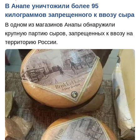
В Анапе уничтожили более 95
килограммов запрещенного к ввозу сыра
В одном из магазинов Анапы обнаружили
крупную партию сыров, запрещенных к ввозу на
территорию России.