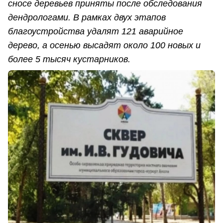
сносе деревьев приняты после обследования
дендрологами. В рамках двух этапов
благоустройства удалят 121 аварийное
дерево, а осенью высадят около 100 новых и
более 5 тысяч кустарников.