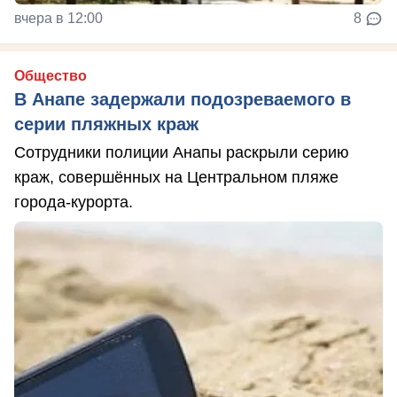
вчера в 12:00
8
Общество
В Анапе задержали подозреваемого в
серии пляжных краж
Сотрудники полиции Анапы раскрыли серию
краж, совершённых на Центральном пляже
города-курорта.