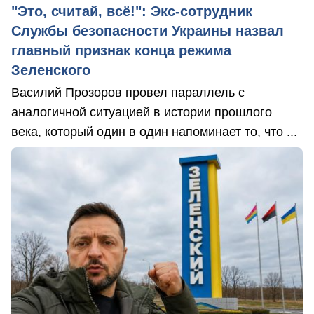
"Это, считай, всё!": Экс-сотрудник
Службы безопасности Украины назвал
главный признак конца режима
Зеленского
Василий Прозоров провел параллель с
аналогичной ситуацией в истории прошлого
века, который один в один напоминает то, что ...