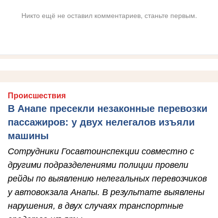
Никто ещё не оставил комментариев, станьте первым.
Происшествия
В Анапе пресекли незаконные перевозки
пассажиров: у двух нелегалов изъяли
машины
Сотрудники Госавтоинспекции совместно с
другими подразделениями полиции провели
рейды по выявлению нелегальных перевозчиков
у автовокзала Анапы. В результате выявлены
нарушения, в двух случаях транспортные