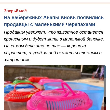
Зверьё моё
На набережных Анапы вновь появились
продавцы с маленькими черепахами
Продавцы уверяют, что животное останется
крошечным и будет жить в маленькой баночке.
На самом деле это не так — черепаха
вырастет, а уход за ней окажется сложным и
затратным.