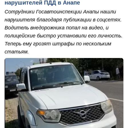
нарушителей ПДД в Анапе
Сотрудники Госавтоинспекции Анапы нашли
нарушителя благодаря публикации в соцсетях.
Водитель внедорожника попал на видео, и
полицейские быстро установили его личность.
Теперь ему грозят штрафы по нескольким
статьям.