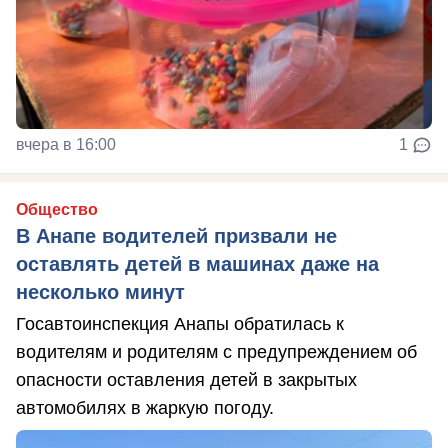
вчера в 16:00
1
Общество
В Анапе водителей призвали не
оставлять детей в машинах даже на
несколько минут
Госавтоинспекция Анапы обратилась к
водителям и родителям с предупреждением об
опасности оставления детей в закрытых
автомобилях в жаркую погоду.