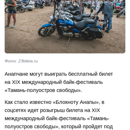
Фото: 23bileta.ru
Анапчане могут выиграть бесплатный билет
на XIX международный байк-фестиваль
«Тамань-полуостров свободы».
Как стало известно «Блокноту Анапы», в
соцсетях идет розыгрыш билета на XIX
международный байк-фестиваль «Тамань-
полуостров свободы», который пройдет под