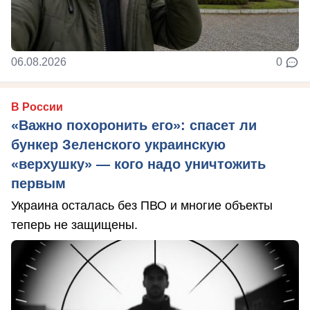
06.08.2026
0
В России
«Важно похоронить его»: спасет ли
бункер Зеленского украинскую
«верхушку» — кого надо уничтожить
первым
Украина осталась без ПВО и многие объекты
теперь не защищены.