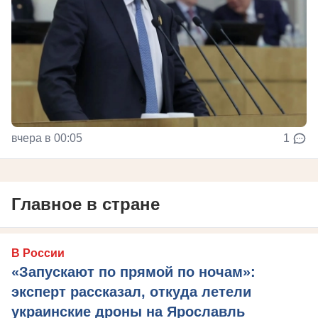
вчера в 00:05
1
Главное в стране
В России
«Запускают по прямой по ночам»:
эксперт рассказал, откуда летели
украинские дроны на Ярославль