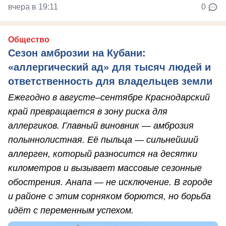
вчера в 19:11
0
Общество
Сезон амброзии на Кубани:
«аллергический ад» для тысяч людей и
ответственность для владельцев земли
Ежегодно в августе–сентябре Краснодарский
край превращается в зону риска для
аллергиков. Главный виновник — амброзия
полыннолистная. Её пыльца — сильнейший
аллерген, который разносится на десятки
километров и вызывает массовые сезонные
обострения. Анапа — не исключение. В городе
и районе с этим сорняком борются, но борьба
идёт с переменным успехом.