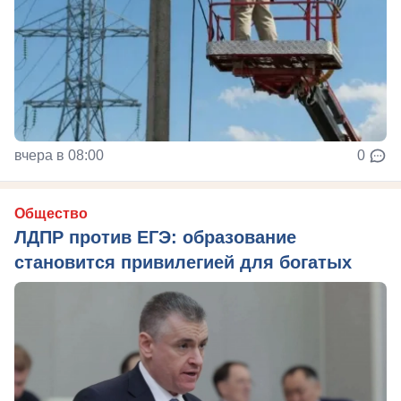
вчера в 08:00
0
Общество
ЛДПР против ЕГЭ: образование
становится привилегией для богатых