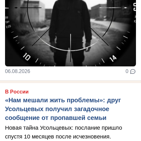
06.08.2026
0
В России
«Нам мешали жить проблемы»: друг
Усольцевых получил загадочное
сообщение от пропавшей семьи
Новая тайна Усольцевых: послание пришло
спустя 10 месяцев после исчезновения.