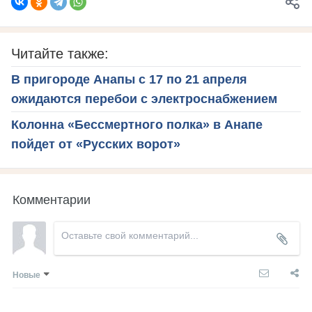
Читайте также:
В пригороде Анапы с 17 по 21 апреля
ожидаются перебои с электроснабжением
Колонна «Бессмертного полка» в Анапе
пойдет от «Русских ворот»
Комментарии
Новые