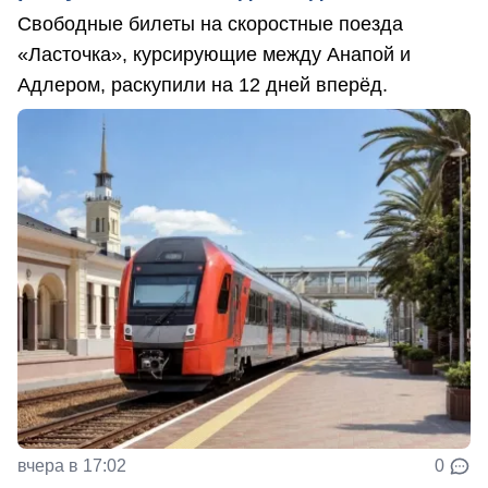
Свободные билеты на скоростные поезда
«Ласточка», курсирующие между Анапой и
Адлером, раскупили на 12 дней вперёд.
вчера в 17:02
0