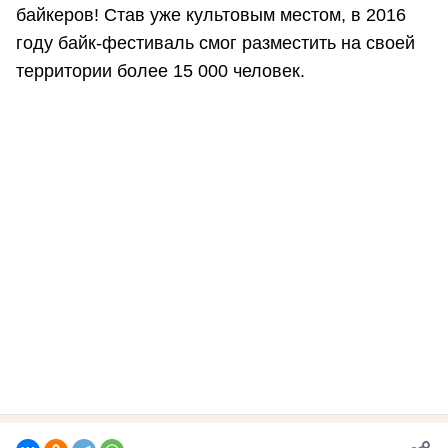
байкеров! Став уже культовым местом, в 2016
году байк-фестиваль смог разместить на своей
территории более 15 000 человек.