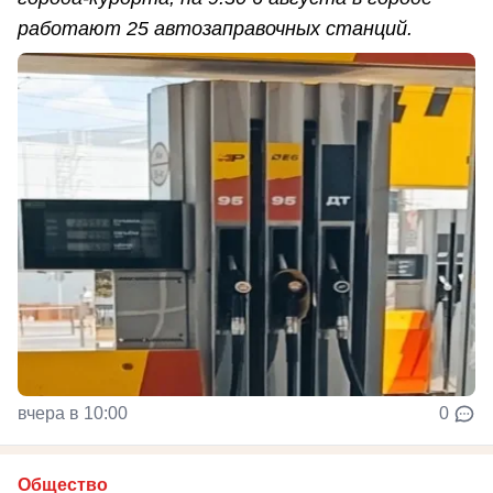
работают 25 автозаправочных станций.
вчера в 10:00
0
Общество