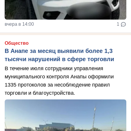
вчера в 14:00
1
Общество
В Анапе за месяц выявили более 1,3
тысячи нарушений в сфере торговли
В течение июля сотрудники управления
муниципального контроля Анапы оформили
1335 протоколов за несоблюдение правил
торговли и благоустройства.