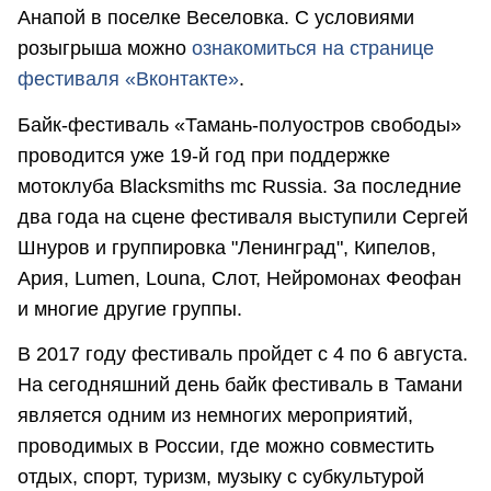
Анапой в поселке Веселовка. С условиями
розыгрыша можно
ознакомиться на странице
фестиваля «Вконтакте»
.
Байк-фестиваль «Тамань-полуостров свободы»
проводится уже 19-й год при поддержке
мотоклуба Blacksmiths mc Russia. За последние
два года на сцене фестиваля выступили Сергей
Шнуров и группировка "Ленинград", Кипелов,
Ария, Lumen, Louna, Слот, Нейромонах Феофан
и многие другие группы.
В 2017 году фестиваль пройдет с 4 по 6 августа.
На сегодняшний день байк фестиваль в Тамани
является одним из немногих мероприятий,
проводимых в России, где можно совместить
отдых, спорт, туризм, музыку с субкультурой