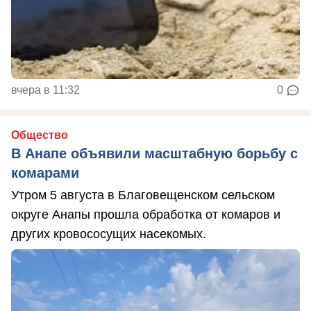
вчера в 11:32
0
Общество
В Анапе объявили масштабную борьбу с
комарами
Утром 5 августа в Благовещенском сельском
округе Анапы прошла обработка от комаров и
других кровососущих насекомых.