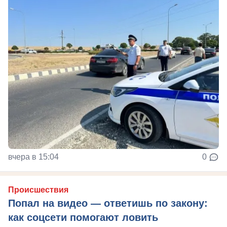
вчера в 15:04
0
Происшествия
Попал на видео — ответишь по закону:
как соцсети помогают ловить