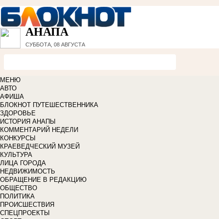
АНАПА
СУББОТА, 08 АВГУСТА
МЕНЮ
АВТО
АФИША
БЛОКНОТ ПУТЕШЕСТВЕННИКА
ЗДОРОВЬЕ
ИСТОРИЯ АНАПЫ
КОММЕНТАРИЙ НЕДЕЛИ
КОНКУРСЫ
КРАЕВЕДЧЕСКИЙ МУЗЕЙ
КУЛЬТУРА
ЛИЦА ГОРОДА
НЕДВИЖИМОСТЬ
ОБРАЩЕНИЕ В РЕДАКЦИЮ
ОБЩЕСТВО
ПОЛИТИКА
ПРОИСШЕСТВИЯ
СПЕЦПРОЕКТЫ