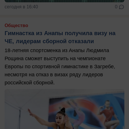
сегодня в 16:40
0
Общество
Гимнастка из Анапы получила визу на
ЧЕ, лидерам сборной отказали
18-летняя спортсменка из Анапы Людмила
Рощина сможет выступить на чемпионате
Европы по спортивной гимнастике в Загребе,
несмотря на отказ в визах ряду лидеров
российской сборной.