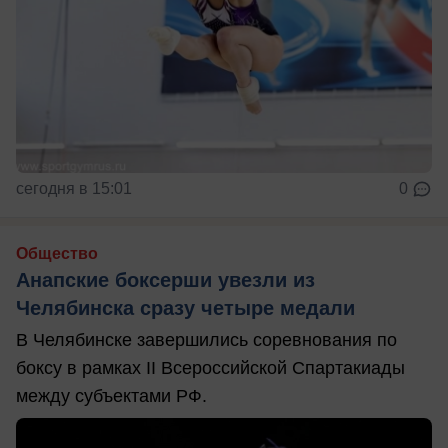
сегодня в 15:01
0
Общество
Анапские боксерши увезли из
Челябинска сразу четыре медали
В Челябинске завершились соревнования по
боксу в рамках II Всероссийской Спартакиады
между субъектами РФ.