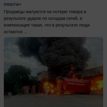
пошта»
Продавцы жалуются на потерю товара в
результате ударов по складам сетей, а
компенсация такая, что в результате люди
остаются ...