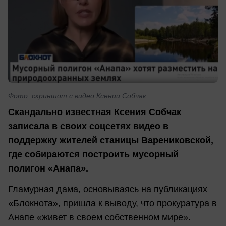
Фото: скриншот с видео Ксении Собчак
Скандально известная Ксения Собчак
записала в своих соцсетях видео в
поддержку жителей станицы Варениковской,
где собираются построить мусорный
полигон «Анапа».
Гламурная дама, основываясь на публикациях
«Блокнота», пришла к выводу, что прокуратура в
Анапе «живет в своем собственном мире».