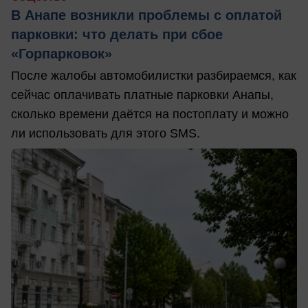
В Анапе возникли проблемы с оплатой
парковки: что делать при сбое
«Горпарковок»
После жалобы автомобилистки разбираемся, как
сейчас оплачивать платные парковки Анапы,
сколько времени даётся на постоплату и можно
ли использовать для этого SMS.