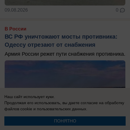
09.08.2026
0
В России
ВС РФ уничтожают мосты противника:
Одессу отрезают от снабжения
Армия России режет пути снабжения противника.
Наш сайт использует куки.
Продолжая его использовать, вы даете согласие на обработку
файлов cookie
и пользовательских данных.
ПОНЯТНО