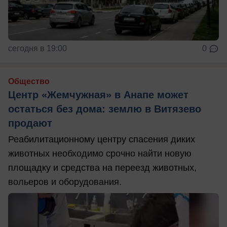
сегодня в 19:00
0
Общество
Центр «Жемчужная» в Анапе может
остаться без дома: землю в Витязево
продают
Реабилитационному центру спасения диких
животных необходимо срочно найти новую
площадку и средства на переезд животных,
вольеров и оборудования.