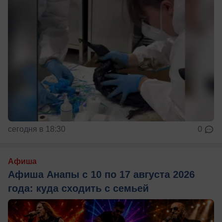
сегодня в 18:30
0
Афиша
Афиша Анапы с 10 по 17 августа 2026
года: куда сходить с семьей