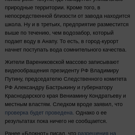
природные территории. Кроме того, в
непосредственной близости от завода находится
школа. Ну и в третьих, предприятие разместится
выше по течению, чем водозабор, который
подает воду в Анапу. То есть, в город-курорт
начнет поступать вода сомнительного качества.
Жители Варениковской массово записывают
видеообращения президенту РФ Владимиру
Путину, председателю Следственного комитета
РФ Александру Бастрыкину и губернатору
Краснодарского края Вениамину Кондратьеву и
местным властям. Следком вроде заявил, что
проверка будет проведена.
Однако о ее
результатах пока ничего не сообщается.
Ранее «Блокнот» писал, что
разрешения на