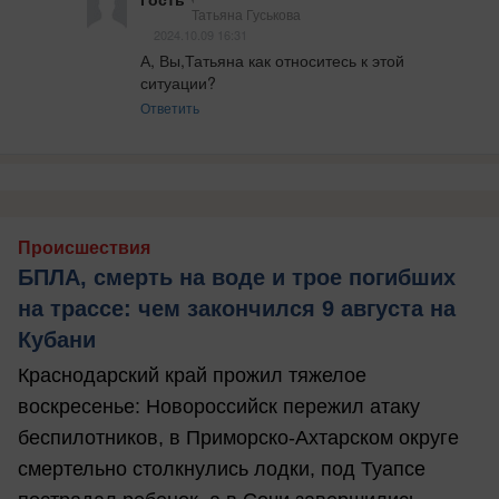
Татьяна Гуськова
2024.10.09 16:31
А, Вы,Татьяна как относитесь к этой 
ситуации?
Ответить
Происшествия
БПЛА, смерть на воде и трое погибших
на трассе: чем закончился 9 августа на
Кубани
Краснодарский край прожил тяжелое
воскресенье: Новороссийск пережил атаку
беспилотников, в Приморско-Ахтарском округе
смертельно столкнулись лодки, под Туапсе