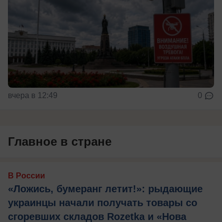
вчера в 12:49
0
Главное в стране
В России
«Ложись, бумеранг летит!»: рыдающие
украинцы начали получать товары со
сгоревших складов Rozetka и «Нова