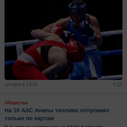
сегодня в 13:30
0
Общество
На 10 АЗС Анапы топливо отпускают
только по картам