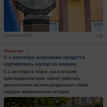
сегодня в 09:03
0
Общество
С 1 сентября анапчанам придется
сортировать мусор по-новому
С 1 сентября в Анапе, как и во всем
Краснодарском крае, начнет работать
двухпоточная система раздельного сбора
твердых коммунальных отходов.