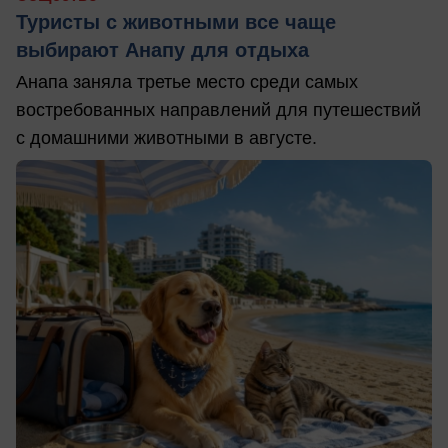
Туристы с животными все чаще
выбирают Анапу для отдыха
Анапа заняла третье место среди самых
востребованных направлений для путешествий
с домашними животными в августе.