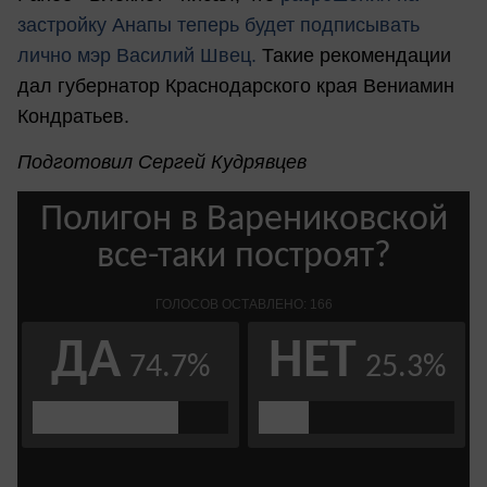
застройку Анапы теперь будет подписывать
лично мэр Василий Швец.
Такие рекомендации
дал губернатор Краснодарского края Вениамин
Кондратьев.
Подготовил Сергей Кудрявцев