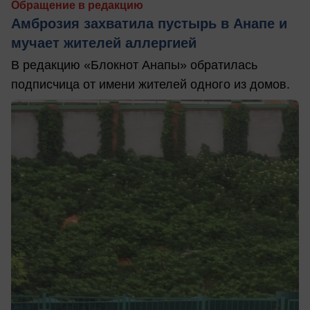
Обращение в редакцию
Амброзия захватила пустырь в Анапе и
мучает жителей аллергией
В редакцию «Блокнот Анапы» обратилась
подписчица от имени жителей одного из домов.