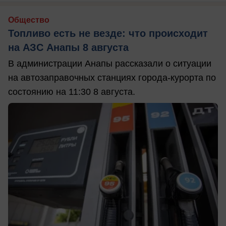
Общество
Топливо есть не везде: что происходит
на АЗС Анапы 8 августа
В администрации Анапы рассказали о ситуации
на автозаправочных станциях города-курорта по
состоянию на 11:30 8 августа.