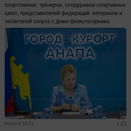
спортсменов, тренеров, сотрудников спортивных
школ, представителей федераций, ветеранов и
любителей спорта с Днем физкультурника.
вчера в 16:31
1