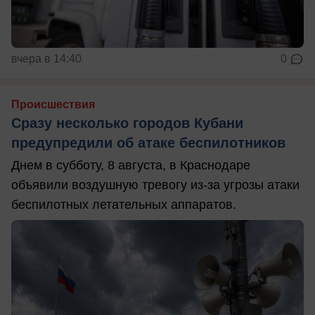
вчера в 14:40
0
Происшествия
Сразу несколько городов Кубани
предупредили об атаке беспилотников
Днем в субботу, 8 августа, в Краснодаре
объявили воздушную тревогу из-за угрозы атаки
беспилотных летательных аппаратов.