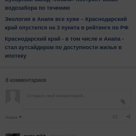
водозабора по течению
Экология в Анапе все хуже – Краснодарский
край опустился на 3 пункта в рейтинге по РФ
Краснодарский край - в том числе и Анапа -
стал аутсайдером по доступности жилья в
ипотеку
8 комментариев
Новые
sveta mikh
2024.10.11 17:10