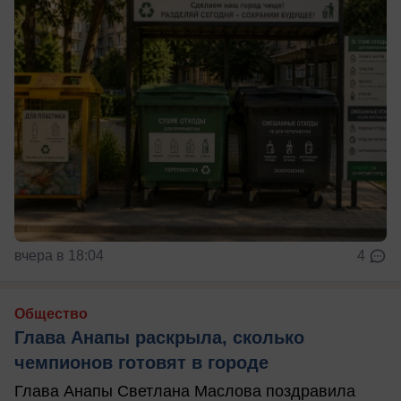
вчера в 18:04
4
Общество
Глава Анапы раскрыла, сколько
чемпионов готовят в городе
Глава Анапы Светлана Маслова поздравила