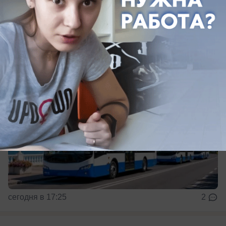
муниципальные маршруты города-курорта в
начале 2027 года.
сегодня в 17:25
2