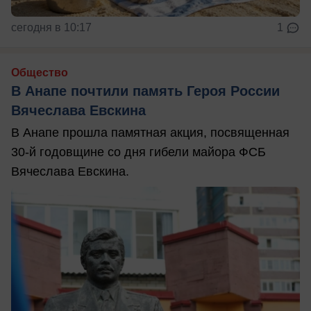
сегодня в 10:17
1
Общество
В Анапе почтили память Героя России
Вячеслава Евскина
В Анапе прошла памятная акция, посвященная
30-й годовщине со дня гибели майора ФСБ
Вячеслава Евскина.