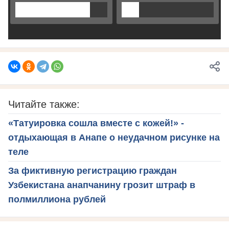
Читайте также:
«Татуировка сошла вместе с кожей!» -
отдыхающая в Анапе о неудачном рисунке на
теле
За фиктивную регистрацию граждан
Узбекистана анапчанину грозит штраф в
полмиллиона рублей