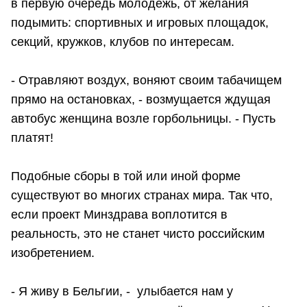
в первую очередь молодёжь, от желания
подымить: спортивных и игровых площадок,
секций, кружков, клубов по интересам.
- Отравляют воздух, воняют своим табачищем
прямо на остановках, - возмущается ждущая
автобус женщина возле горбольницы. - Пусть
платят!
Подобные сборы в той или иной форме
существуют во многих странах мира. Так что,
если проект Минздрава воплотится в
реальность, это не станет чисто российским
изобретением.
- Я живу в Бельгии, - улыбается нам у