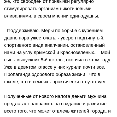
же, кто свободен от привычки регулярно
стимулировать организм никотиновыми
вливаниями, в своём мнении единодушны.
- Поддерживаю. Меры по борьбе с курением
давно пора ужесточать, - уверен подтянутый,
спортивного вида анапчанин, остановленный
нами на углу Крымской и Краснозелёных.. - Мой
сын - выпускник 5-й школы, окончил в этом году.
Уже в девятом классе у них курили почти все.
Пропаганда здорового образа жизни - что в
школе, что в семьях - практически отсутствует.
Полученные от нового налога деньги мужчина
предлагает направить на создание и развитие
всего того, что может отвлечь жителей города, и