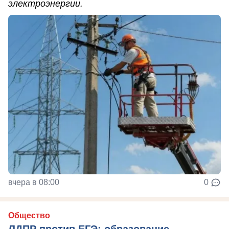
электроэнергии.
вчера в 08:00
0
Общество