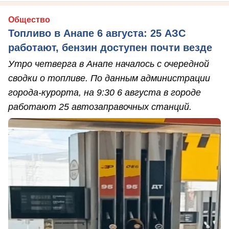
Общество
Топливо в Анапе 6 августа: 25 АЗС
работают, бензин доступен почти везде
Утро четверга в Анапе началось с очередной
сводки о топливе. По данным администрации
города-курорта, на 9:30 6 августа в городе
работают 25 автозаправочных станций.