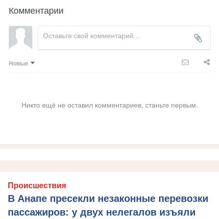
Комментарии
Новые
Никто ещё не оставил комментариев, станьте первым.
Происшествия
В Анапе пресекли незаконные перевозки
пассажиров: у двух нелегалов изъяли