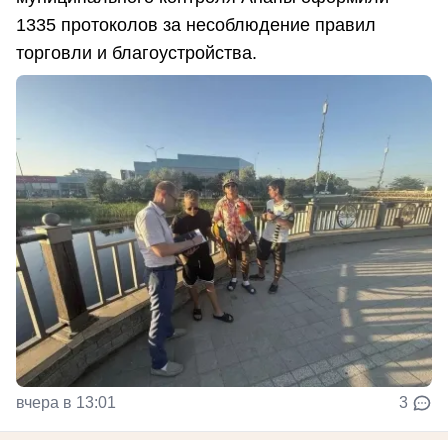
1335 протоколов за несоблюдение правил
торговли и благоустройства.
вчера в 13:01
3