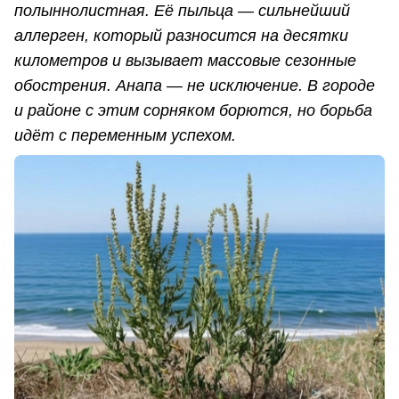
полыннолистная. Её пыльца — сильнейший
аллерген, который разносится на десятки
километров и вызывает массовые сезонные
обострения. Анапа — не исключение. В городе
и районе с этим сорняком борются, но борьба
идёт с переменным успехом.