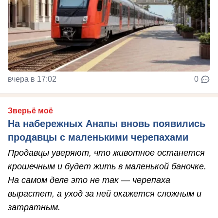
вчера в 17:02
0
Зверьё моё
На набережных Анапы вновь появились
продавцы с маленькими черепахами
Продавцы уверяют, что животное останется
крошечным и будет жить в маленькой баночке.
На самом деле это не так — черепаха
вырастет, а уход за ней окажется сложным и
затратным.