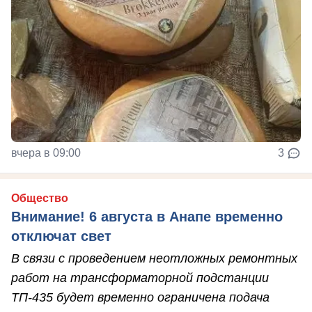
вчера в 09:00
3
Общество
Внимание! 6 августа в Анапе временно
отключат свет
В связи с проведением неотложных ремонтных
работ на трансформаторной подстанции
ТП-435 будет временно ограничена подача