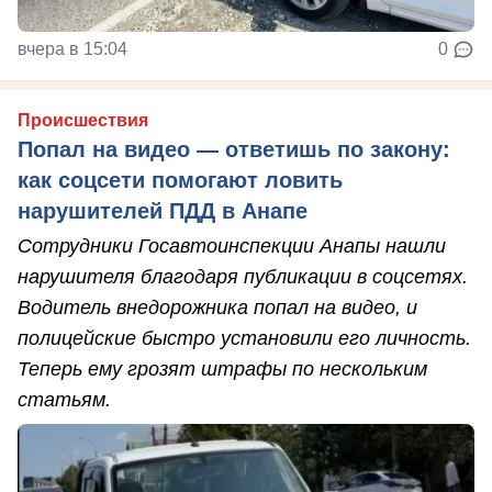
вчера в 15:04
0
Происшествия
Попал на видео — ответишь по закону:
как соцсети помогают ловить
нарушителей ПДД в Анапе
Сотрудники Госавтоинспекции Анапы нашли
нарушителя благодаря публикации в соцсетях.
Водитель внедорожника попал на видео, и
полицейские быстро установили его личность.
Теперь ему грозят штрафы по нескольким
статьям.