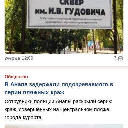
вчера в 12:00
7
Общество
В Анапе задержали подозреваемого в
серии пляжных краж
Сотрудники полиции Анапы раскрыли серию
краж, совершённых на Центральном пляже
города-курорта.