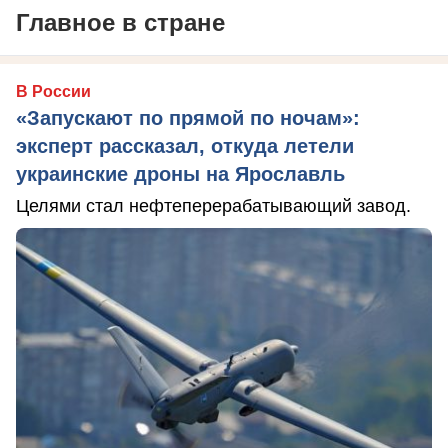
Главное в стране
В России
«Запускают по прямой по ночам»:
эксперт рассказал, откуда летели
украинские дроны на Ярославль
Целями стал нефтеперерабатывающий завод.