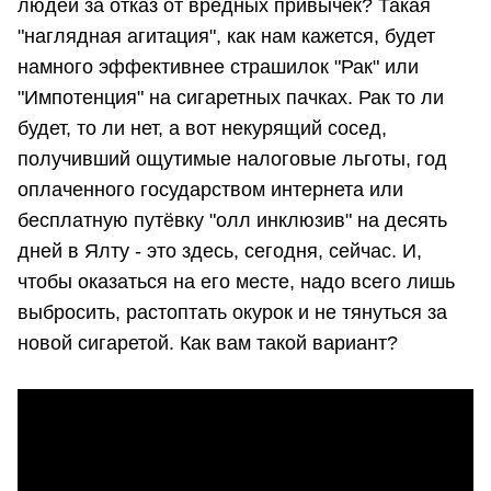
людей за отказ от вредных привычек? Такая
"наглядная агитация", как нам кажется, будет
намного эффективнее страшилок "Рак" или
"Импотенция" на сигаретных пачках. Рак то ли
будет, то ли нет, а вот некурящий сосед,
получивший ощутимые налоговые льготы, год
оплаченного государством интернета или
бесплатную путёвку "олл инклюзив" на десять
дней в Ялту - это здесь, сегодня, сейчас. И,
чтобы оказаться на его месте, надо всего лишь
выбросить, растоптать окурок и не тянуться за
новой сигаретой. Как вам такой вариант?