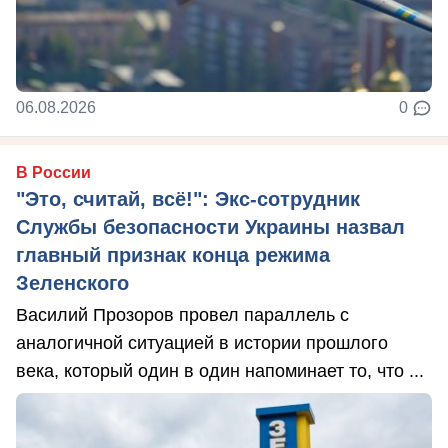
06.08.2026
0
В России
"Это, считай, всё!": Экс-сотрудник
Службы безопасности Украины назвал
главный признак конца режима
Зеленского
Василий Прозоров провел параллель с
аналогичной ситуацией в истории прошлого
века, который один в один напоминает то, что ...