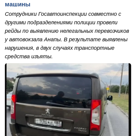
машины
Сотрудники Госавтоинспекции совместно с
другими подразделениями полиции провели
рейды по выявлению нелегальных перевозчиков
у автовокзала Анапы. В результате выявлены
нарушения, в двух случаях транспортные
средства изъяты.