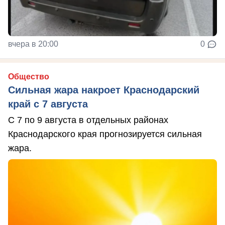
вчера в 20:00
0
Общество
Сильная жара накроет Краснодарский
край с 7 августа
С 7 по 9 августа в отдельных районах
Краснодарского края прогнозируется сильная
жара.