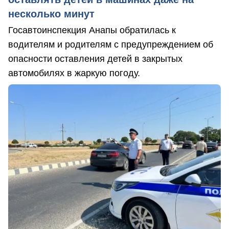
несколько минут
Госавтоинспекция Анапы обратилась к
водителям и родителям с предупреждением об
опасности оставления детей в закрытых
автомобилях в жаркую погоду.