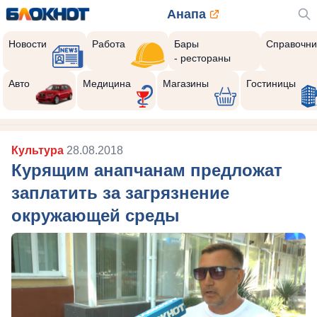
Анапа
Новости
Работа
Бары
Справочни
- рестораны
Авто
Медицина
Магазины
Гостиницы
Культура
28.08.2018
Курящим анапчанам предложат
заплатить за загрязнение
окружающей среды