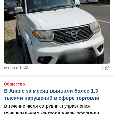
вчера в 14:00
1
Общество
В Анапе за месяц выявили более 1,3
тысячи нарушений в сфере торговли
В течение июля сотрудники управления
муниципального контроля Анапы оформили