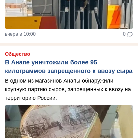
вчера в 10:00
0
Общество
В Анапе уничтожили более 95
килограммов запрещенного к ввозу сыра
В одном из магазинов Анапы обнаружили
крупную партию сыров, запрещенных к ввозу на
территорию России.