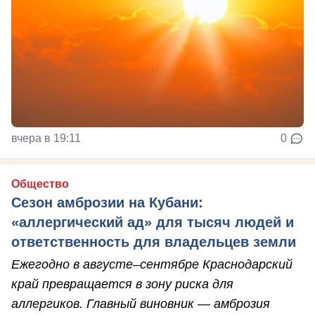
вчера в 19:11
0
Общество
Сезон амброзии на Кубани:
«аллергический ад» для тысяч людей и
ответственность для владельцев земли
Ежегодно в августе–сентябре Краснодарский
край превращается в зону риска для
аллергиков. Главный виновник — амброзия