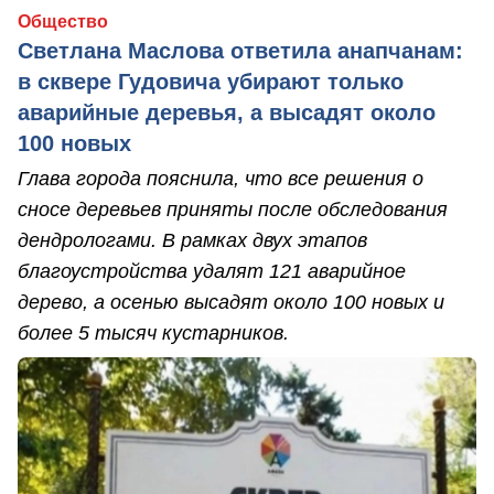
Общество
Светлана Маслова ответила анапчанам:
в сквере Гудовича убирают только
аварийные деревья, а высадят около
100 новых
Глава города пояснила, что все решения о
сносе деревьев приняты после обследования
дендрологами. В рамках двух этапов
благоустройства удалят 121 аварийное
дерево, а осенью высадят около 100 новых и
более 5 тысяч кустарников.