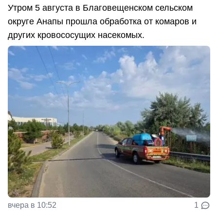
Утром 5 августа в Благовещенском сельском
округе Анапы прошла обработка от комаров и
других кровососущих насекомых.
вчера в 10:52
1