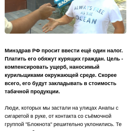
Минздрав РФ просит ввести ещё один налог.
Платить его обяжут курящих граждан. Цель -
компенсировать ущерб, наносимый
курильщиками окружающей среде. Скорее
всего, его будут закладывать в стоимость
табачной продукции.
Люди, которых мы застали на улицах Анапы с
сигаретой в руке, от контакта со съёмочной
группой "Блокнота" решительно уклонились. Те