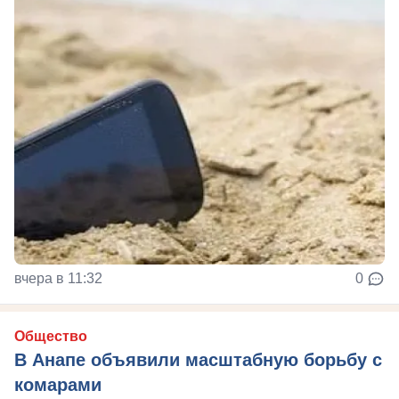
вчера в 11:32
0
Общество
В Анапе объявили масштабную борьбу с
комарами