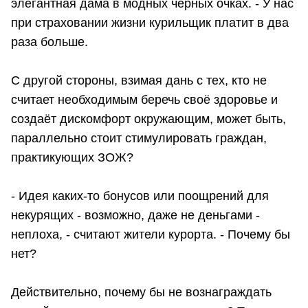
элегантная дама в модных чёрных очках. - У нас
при страховании жизни курильщик платит в два
раза больше.
С другой стороны, взимая дань с тех, кто не
считает необходимым беречь своё здоровье и
создаёт дискомфорт окружающим, может быть,
параллельно стоит стимулировать граждан,
практикующих ЗОЖ?
- Идея каких-то бонусов или поощрений для
некурящих - возможно, даже не деньгами -
неплоха, - считают жители курорта. - Почему бы
нет?
Действительно, почему бы не вознаграждать