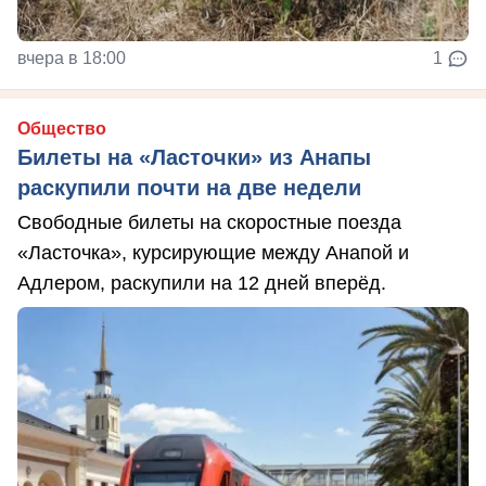
вчера в 18:00
1
Общество
Билеты на «Ласточки» из Анапы
раскупили почти на две недели
Свободные билеты на скоростные поезда
«Ласточка», курсирующие между Анапой и
Адлером, раскупили на 12 дней вперёд.