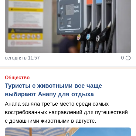
сегодня в 11:57
0
Общество
Туристы с животными все чаще
выбирают Анапу для отдыха
Анапа заняла третье место среди самых
востребованных направлений для путешествий
с домашними животными в августе.