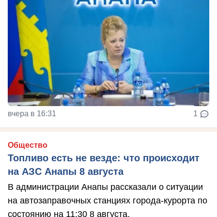
вчера в 16:31
1
Общество
Топливо есть не везде: что происходит
на АЗС Анапы 8 августа
В администрации Анапы рассказали о ситуации
на автозаправочных станциях города-курорта по
состоянию на 11:30 8 августа.