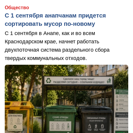
Общество
С 1 сентября анапчанам придется
сортировать мусор по-новому
С 1 сентября в Анапе, как и во всем
Краснодарском крае, начнет работать
двухпоточная система раздельного сбора
твердых коммунальных отходов.