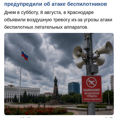
предупредили об атаке беспилотников
Днем в субботу, 8 августа, в Краснодаре
объявили воздушную тревогу из-за угрозы атаки
беспилотных летательных аппаратов.