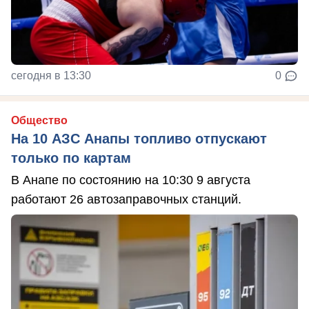
сегодня в 13:30
0
Общество
На 10 АЗС Анапы топливо отпускают
только по картам
В Анапе по состоянию на 10:30 9 августа
работают 26 автозаправочных станций.