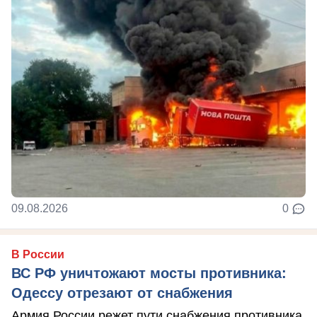
09.08.2026
0
В России
ВС РФ уничтожают мосты противника:
Одессу отрезают от снабжения
Армия России режет пути снабжения противника.