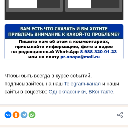
Чтобы быть всегда в курсе событий,
подписывайтесь на наш
Telegram-канал
и наши
сайты в соцсетях:
Одноклассники,
ВКонтакте
.