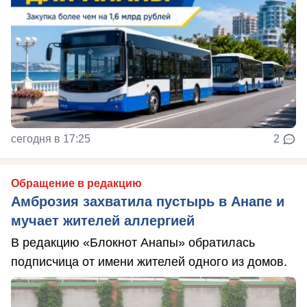
сегодня в 17:25
2
Обращение в редакцию
Амброзия захватила пустырь в Анапе и
мучает жителей аллергией
В редакцию «Блокнот Анапы» обратилась
подписчица от имени жителей одного из домов.