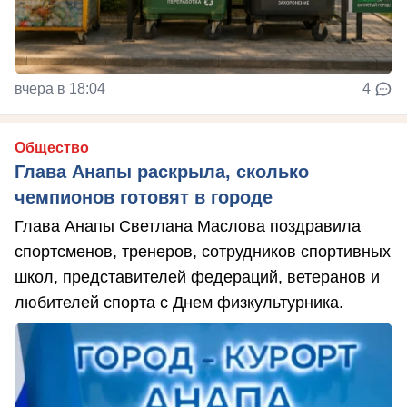
вчера в 18:04
4
Общество
Глава Анапы раскрыла, сколько
чемпионов готовят в городе
Глава Анапы Светлана Маслова поздравила
спортсменов, тренеров, сотрудников спортивных
школ, представителей федераций, ветеранов и
любителей спорта с Днем физкультурника.