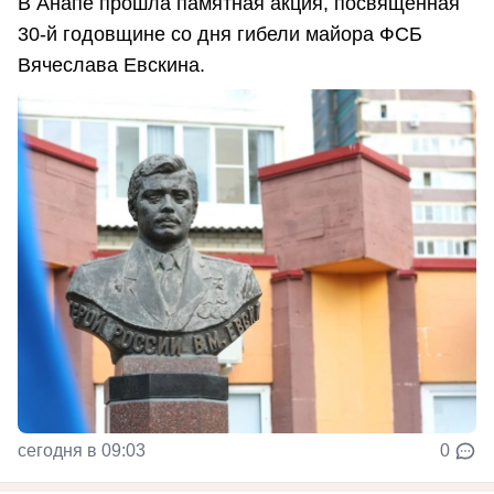
В Анапе прошла памятная акция, посвященная
30-й годовщине со дня гибели майора ФСБ
Вячеслава Евскина.
сегодня в 09:03
0