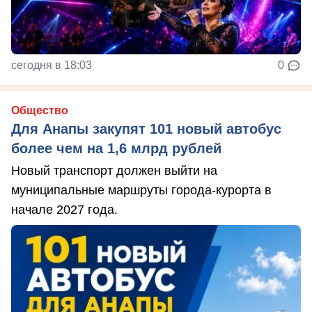
сегодня в 18:03
0
Общество
Для Анапы закупят 101 новый автобус
более чем на 1,6 млрд рублей
Новый транспорт должен выйти на
муниципальные маршруты города-курорта в
начале 2027 года.