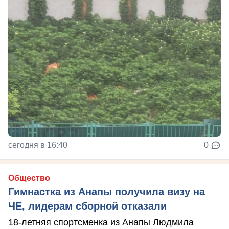
сегодня в 16:40
0
Общество
Гимнастка из Анапы получила визу на
ЧЕ, лидерам сборной отказали
18-летняя спортсменка из Анапы Людмила