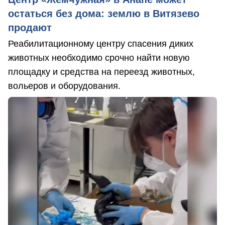
остаться без дома: землю в Витязево
продают
Реабилитационному центру спасения диких
животных необходимо срочно найти новую
площадку и средства на переезд животных,
вольеров и оборудования.