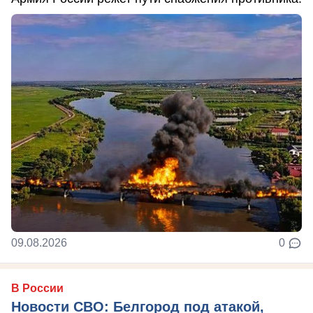
09.08.2026
0
В России
Новости СВО: Белгород под атакой,