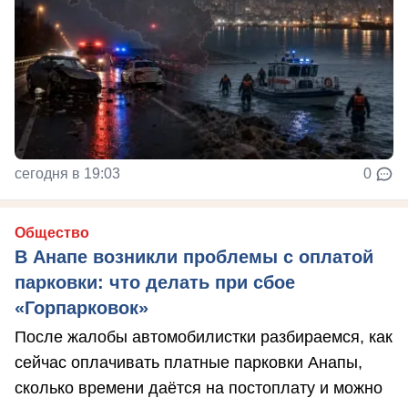
сегодня в 19:03
0
Общество
В Анапе возникли проблемы с оплатой
парковки: что делать при сбое
«Горпарковок»
После жалобы автомобилистки разбираемся, как
сейчас оплачивать платные парковки Анапы,
сколько времени даётся на постоплату и можно