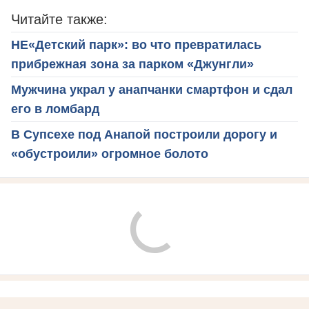
Читайте также:
НЕ«Детский парк»: во что превратилась
прибрежная зона за парком «Джунгли»
Мужчина украл у анапчанки смартфон и сдал
его в ломбард
В Супсехе под Анапой построили дорогу и
«обустроили» огромное болото