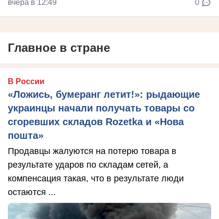
вчера в 12:49
0
Главное в стране
В России
«Ложись, бумеранг летит!»: рыдающие
украинцы начали получать товары со
сгоревших складов Rozetka и «Нова
пошта»
Продавцы жалуются на потерю товара в
результате ударов по складам сетей, а
компенсация такая, что в результате люди
остаются ...