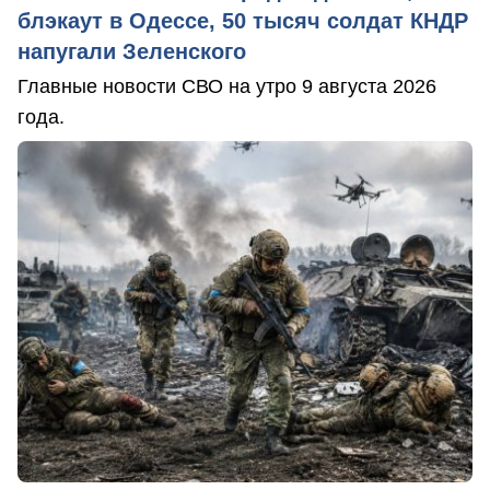
блэкаут в Одессе, 50 тысяч солдат КНДР
напугали Зеленского
Главные новости СВО на утро 9 августа 2026
года.