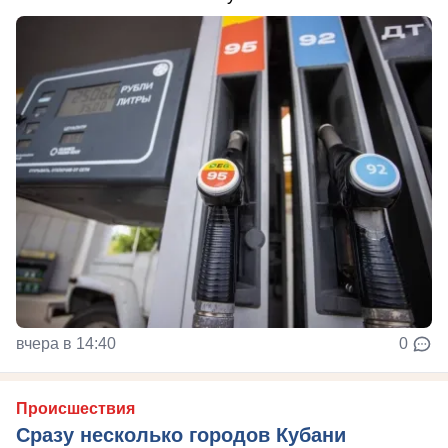
вчера в 14:40
0
Происшествия
Сразу несколько городов Кубани