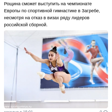
Рощина сможет выступить на чемпионате
Европы по спортивной гимнастике в Загребе,
несмотря на отказ в визах ряду лидеров
российской сборной.