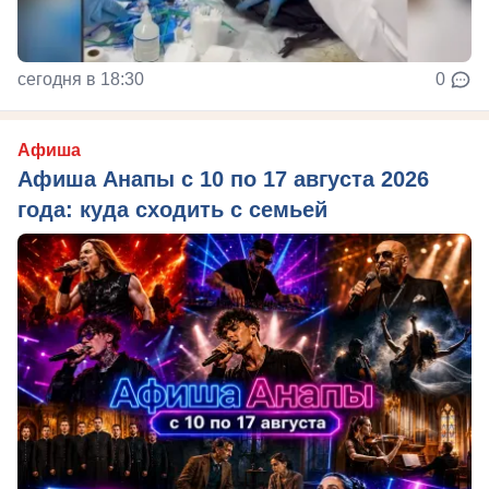
сегодня в 18:30
0
Афиша
Афиша Анапы с 10 по 17 августа 2026
года: куда сходить с семьей