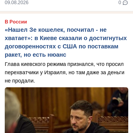
09.08.2026
0
В России
«Нашел Зе кошелек, посчитал - не
хватает»: в Киеве сказали о достигнутых
договоренностях с США по поставкам
ракет, но есть нюанс
Глава киевского режима признался, что просил
перехватчики у Израиля, но там даже за деньги
не продали.