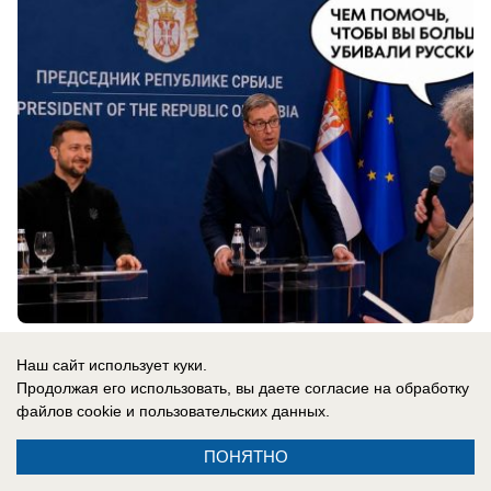
09.08.2026
0
Наш сайт использует куки.
Продолжая его использовать, вы даете согласие на обработку
файлов cookie
и пользовательских данных.
Новости СМИ2
ПОНЯТНО