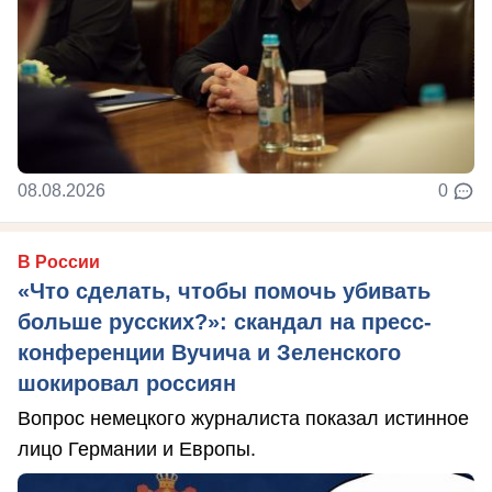
08.08.2026
0
В России
«Что сделать, чтобы помочь убивать
больше русских?»: скандал на пресс-
конференции Вучича и Зеленского
шокировал россиян
Вопрос немецкого журналиста показал истинное
лицо Германии и Европы.