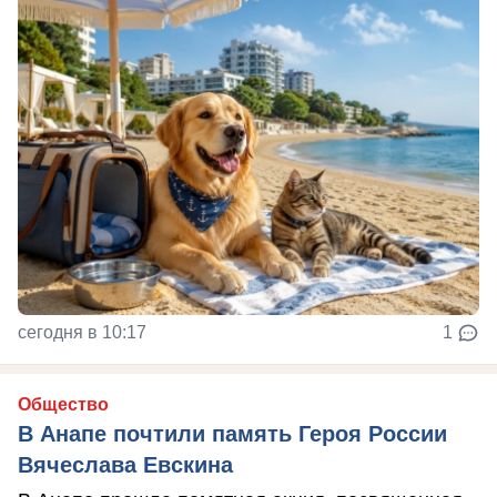
сегодня в 10:17
1
Общество
В Анапе почтили память Героя России
Вячеслава Евскина