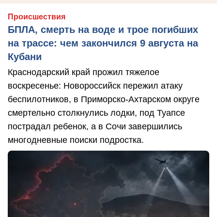
Происшествия
БПЛА, смерть на воде и трое погибших
на трассе: чем закончился 9 августа на
Кубани
Краснодарский край прожил тяжелое
воскресенье: Новороссийск пережил атаку
беспилотников, в Приморско-Ахтарском округе
смертельно столкнулись лодки, под Туапсе
пострадал ребенок, а в Сочи завершились
многодневные поиски подростка.