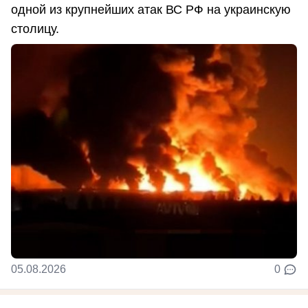
одной из крупнейших атак ВС РФ на украинскую
столицу.
05.08.2026
0