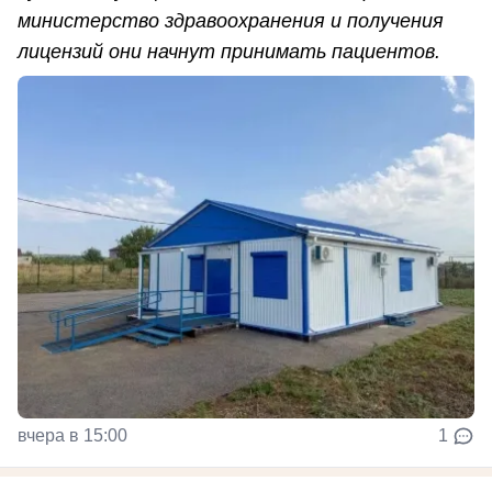
министерство здравоохранения и получения
лицензий они начнут принимать пациентов.
вчера в 15:00
1