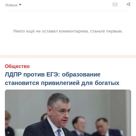
Новые
Никто ещё не оставил комментариев, станьте первым.
Общество
ЛДПР против ЕГЭ: образование
становится привилегией для богатых