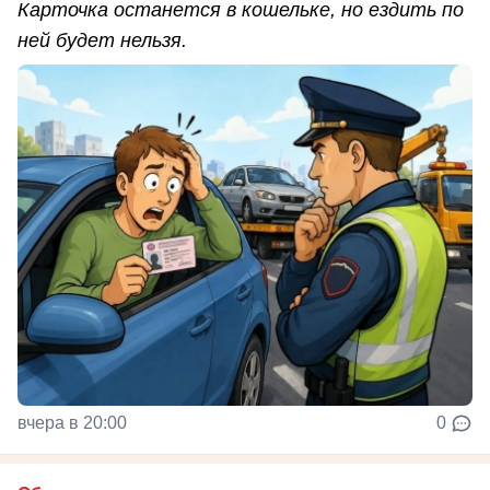
Карточка останется в кошельке, но ездить по
ней будет нельзя.
вчера в 20:00
0