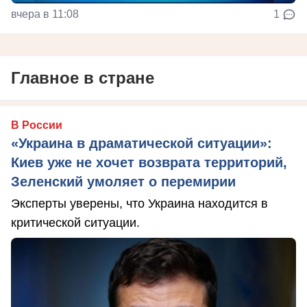
вчера в 11:08
1
Главное в стране
В России
«Украина в драматической ситуации»:
Киев уже не хочет возврата территорий,
Зеленский умоляет о перемирии
Эксперты уверены, что Украина находится в
критической ситуации.