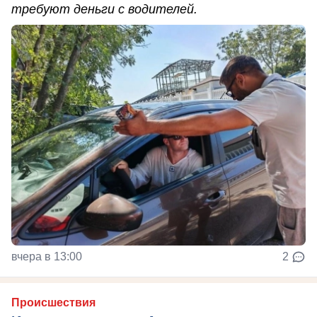
требуют деньги с водителей.
вчера в 13:00
2
Происшествия