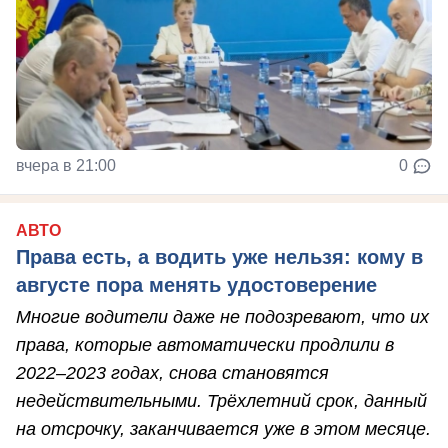
вчера в 21:00
0
АВТО
Права есть, а водить уже нельзя: кому в
августе пора менять удостоверение
Многие водители даже не подозревают, что их
права, которые автоматически продлили в
2022–2023 годах, снова становятся
недействительными. Трёхлетний срок, данный
на отсрочку, заканчивается уже в этом месяце.