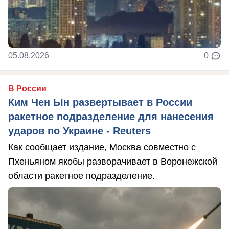
05.08.2026
0
В России
Ким Чен Ын развертывает в России
ракетное подразделение для нанесения
ударов по Украине - Reuters
Как сообщает издание, Москва совместно с
Пхеньяном якобы разворачивает в Воронежской
области ракетное подразделение.