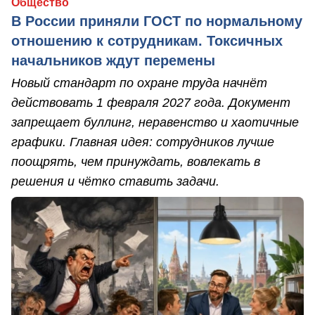
Общество
В России приняли ГОСТ по нормальному
отношению к сотрудникам. Токсичных
начальников ждут перемены
Новый стандарт по охране труда начнёт
действовать 1 февраля 2027 года. Документ
запрещает буллинг, неравенство и хаотичные
графики. Главная идея: сотрудников лучше
поощрять, чем принуждать, вовлекать в
решения и чётко ставить задачи.