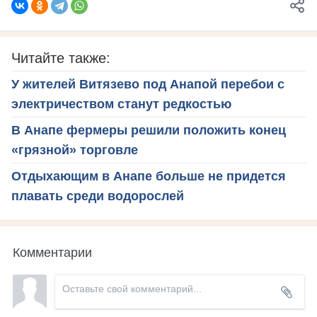
Читайте также:
У жителей Витязево под Анапой перебои с
электричеством станут редкостью
В Анапе фермеры решили положить конец
«грязной» торговле
Отдыхающим в Анапе больше не придется
плавать среди водорослей
Комментарии