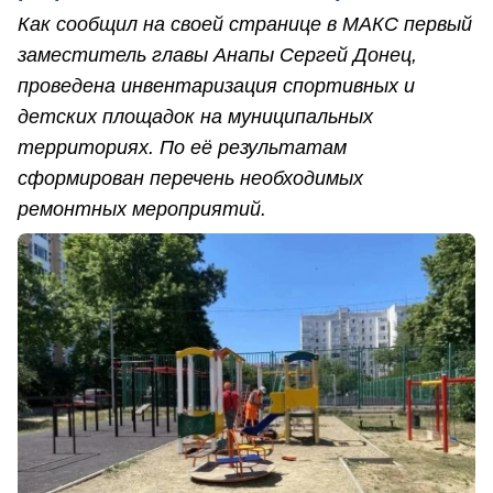
Как сообщил на своей странице в МАКС первый
заместитель главы Анапы Сергей Донец,
проведена инвентаризация спортивных и
детских площадок на муниципальных
территориях. По её результатам
сформирован перечень необходимых
ремонтных мероприятий.