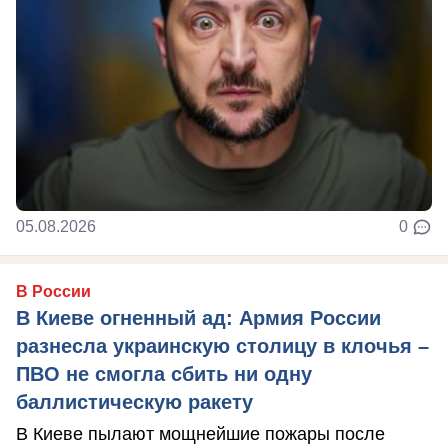
05.08.2026
0
В России
В Киеве огненный ад: Армия России
разнесла украинскую столицу в клочья –
ПВО не смогла сбить ни одну
баллистическую ракету
В Киеве пылают мощнейшие пожары после