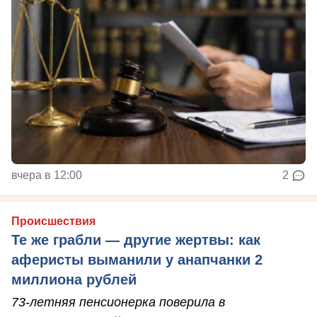
вчера в 12:00
2
Происшествия
Те же грабли — другие жертвы: как
аферисты выманили у анапчанки 2
миллиона рублей
73-летняя пенсионерка поверила в