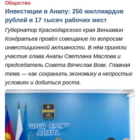
Общество
Инвестиции в Анапу: 250 миллиардов
рублей и 17 тысяч рабочих мест
Губернатор Краснодарского края Вениамин
Кондратьев провёл совещание по вопросам
инвестиционной активности. В нём приняли
участие глава Анапы Светлана Маслова и
председатель Совета Вячеслав Вовк. Главная
тема — как сохранить экономику в непростых
условиях и добиться роста.