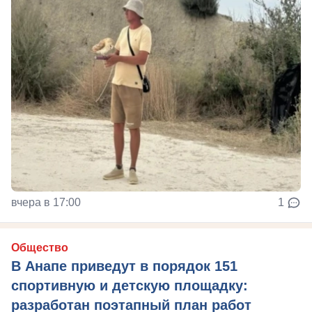
вчера в 17:00
1
Общество
В Анапе приведут в порядок 151
спортивную и детскую площадку:
разработан поэтапный план работ