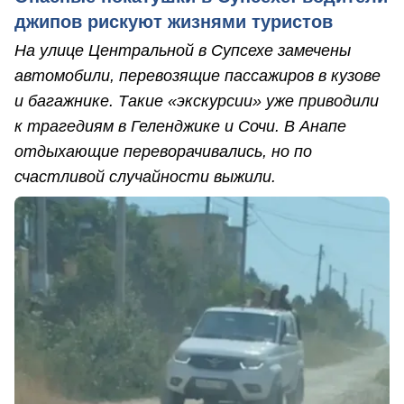
джипов рискуют жизнями туристов
На улице Центральной в Супсехе замечены
автомобили, перевозящие пассажиров в кузове
и багажнике. Такие «экскурсии» уже приводили
к трагедиям в Геленджике и Сочи. В Анапе
отдыхающие переворачивались, но по
счастливой случайности выжили.