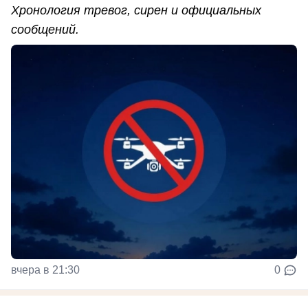
Хронология тревог, сирен и официальных
сообщений.
вчера в 21:30
0