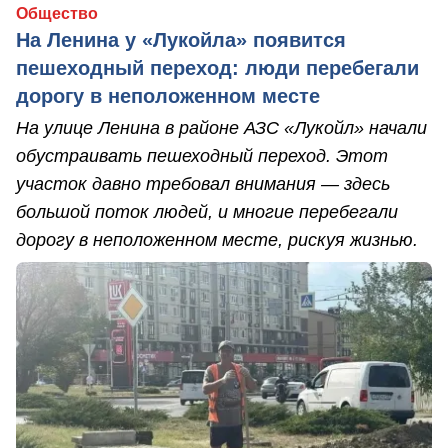
Общество
На Ленина у «Лукойла» появится
пешеходный переход: люди перебегали
дорогу в неположенном месте
На улице Ленина в районе АЗС «Лукойл» начали
обустраивать пешеходный переход. Этот
участок давно требовал внимания — здесь
большой поток людей, и многие перебегали
дорогу в неположенном месте, рискуя жизнью.