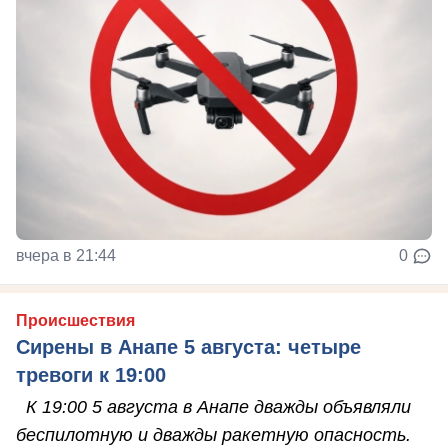
вчера в 21:44
0
Происшествия
Сирены в Анапе 5 августа: четыре
тревоги к 19:00
К 19:00 5 августа в Анапе дважды объявляли
беспилотную и дважды ракетную опасность.