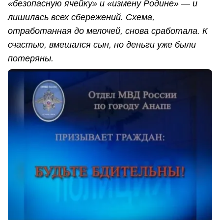
«безопасную ячейку» и «измену Родине» — и
лишилась всех сбережений. Схема,
отработанная до мелочей, снова сработала. К
счастью, вмешался сын, но деньги уже были
потеряны.