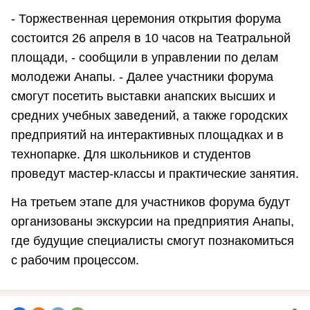
- Торжественная церемония открытия форума
состоится 26 апреля в 10 часов на Театральной
площади, - сообщили в управлении по делам
молодежи Анапы. - Далее участники форума
смогут посетить выставки анапских высших и
средних учебных заведений, а также городских
предприятий на интерактивных площадках и в
технопарке. Для школьников и студентов
проведут мастер-классы и практические занятия.
На третьем этапе для участников форума будут
организованы экскурсии на предприятия Анапы,
где будущие специалисты смогут познакомиться
с рабочим процессом.