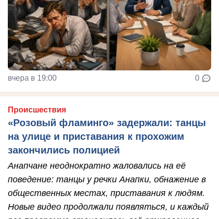
вчера в 19:00
0
Происшествия
«Розовый фламинго» задержали: танцы
на улице и приставания к прохожим
закончились полицией
Анапчане неоднократно жаловались на её
поведение: танцы у речки Анапки, обнажение в
общественных местах, приставания к людям.
Новые видео продолжали появляться, и каждый