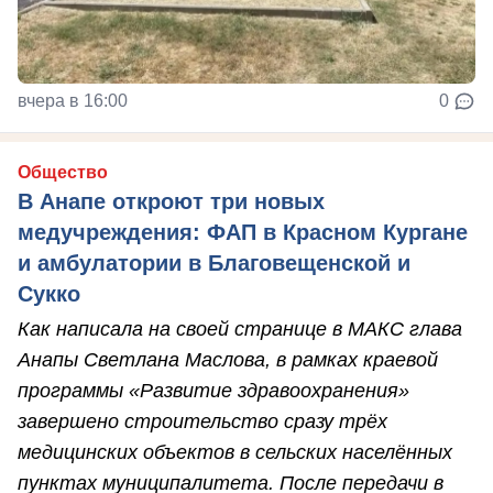
вчера в 16:00
0
Общество
В Анапе откроют три новых
медучреждения: ФАП в Красном Кургане
и амбулатории в Благовещенской и
Сукко
Как написала на своей странице в МАКС глава
Анапы Светлана Маслова, в рамках краевой
программы «Развитие здравоохранения»
завершено строительство сразу трёх
медицинских объектов в сельских населённых
пунктах муниципалитета. После передачи в