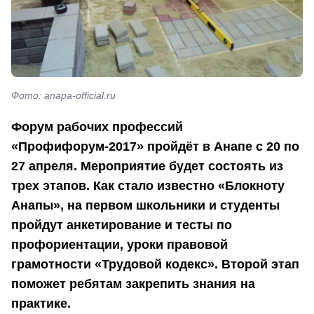
Фото: anapa-official.ru
Форум рабочих профессий
«Профифорум-2017» пройдёт в Анапе с 20 по
27 апреля. Мероприятие будет состоять из
трех этапов. Как стало известно «Блокноту
Анапы», на первом школьники и студенты
пройдут анкетирование и тесты по
профориентации, уроки правовой
грамотности «Трудовой кодекс». Второй этап
поможет ребятам закрепить знания на
практике.