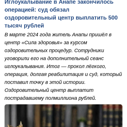
Иглоукалывание в Анапе закончилось
операцией: суд обязал
оздоровительный центр выплатить 500
тысяч рублей
В марте 2024 года житель Анапы пришёл в
центр «Сила здоровья» за курсом
оздоровительных процедур. Сотрудники
уговорили его на дополнительный сеанс
иглоукалывания. Итог — прокол лёгкого,
операция, долгая реабилитация и суд, который
поставил точку в этой истории.
Оздоровительный центр выплатит
пострадавшему полмиллиона рублей.