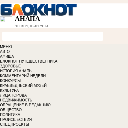
АНАПА
ЧЕТВЕРГ, 06 АВГУСТА
МЕНЮ
АВТО
АФИША
БЛОКНОТ ПУТЕШЕСТВЕННИКА
ЗДОРОВЬЕ
ИСТОРИЯ АНАПЫ
КОММЕНТАРИЙ НЕДЕЛИ
КОНКУРСЫ
КРАЕВЕДЧЕСКИЙ МУЗЕЙ
КУЛЬТУРА
ЛИЦА ГОРОДА
НЕДВИЖИМОСТЬ
ОБРАЩЕНИЕ В РЕДАКЦИЮ
ОБЩЕСТВО
ПОЛИТИКА
ПРОИСШЕСТВИЯ
СПЕЦПРОЕКТЫ