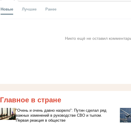
Новые
Лучшие
Ранее
Никто ещё не оставил комментари
Главное в стране
"Очень и очень давно назрело": Путин сделал ряд
важных изменений в руководстве СВО и тылом.
Первая реакция в обществе