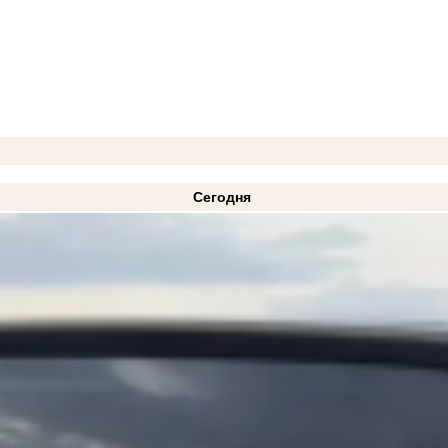
Сегодня