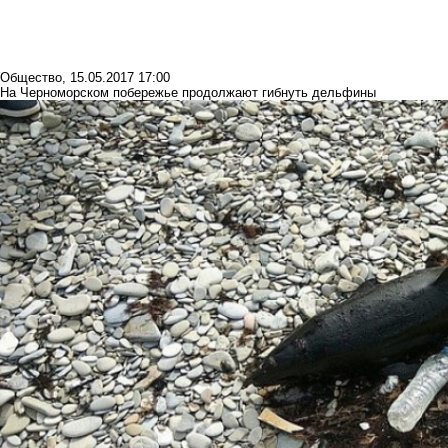
Общество
,
15.05.2017 17:00
На Черноморском побережье продолжают гибнуть дельфины