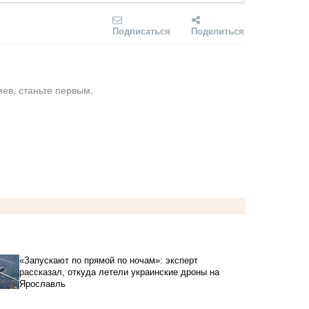
Подписаться
Поделиться
ев, станьте первым.
«Запускают по прямой по ночам»: эксперт
рассказал, откуда летели украинские дроны на
Ярославль