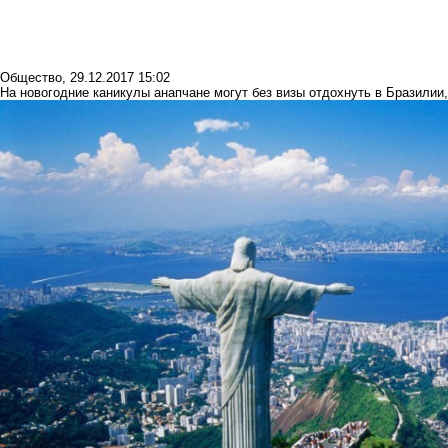
Общество
,
29.12.2017 15:02
На новогодние каникулы анапчане могут без визы отдохнуть в Бразилии