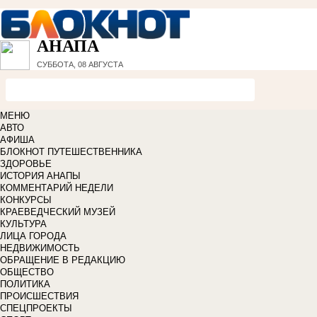
АНАПА
СУББОТА, 08 АВГУСТА
МЕНЮ
АВТО
АФИША
БЛОКНОТ ПУТЕШЕСТВЕННИКА
ЗДОРОВЬЕ
ИСТОРИЯ АНАПЫ
КОММЕНТАРИЙ НЕДЕЛИ
КОНКУРСЫ
КРАЕВЕДЧЕСКИЙ МУЗЕЙ
КУЛЬТУРА
ЛИЦА ГОРОДА
НЕДВИЖИМОСТЬ
ОБРАЩЕНИЕ В РЕДАКЦИЮ
ОБЩЕСТВО
ПОЛИТИКА
ПРОИСШЕСТВИЯ
СПЕЦПРОЕКТЫ