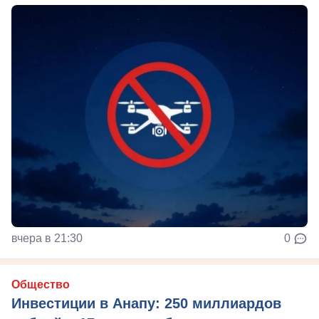
вчера в 21:30
0
Общество
Инвестиции в Анапу: 250 миллиардов