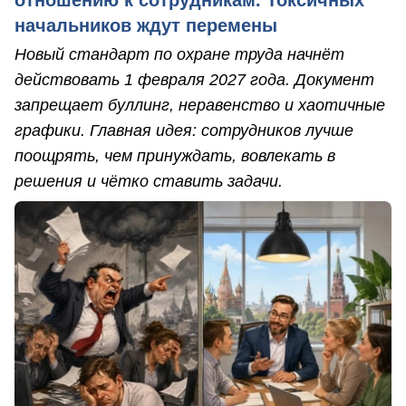
отношению к сотрудникам. Токсичных
начальников ждут перемены
Новый стандарт по охране труда начнёт
действовать 1 февраля 2027 года. Документ
запрещает буллинг, неравенство и хаотичные
графики. Главная идея: сотрудников лучше
поощрять, чем принуждать, вовлекать в
решения и чётко ставить задачи.