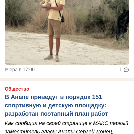
вчера в 17:00
1
Общество
В Анапе приведут в порядок 151
спортивную и детскую площадку:
разработан поэтапный план работ
Как сообщил на своей странице в МАКС первый
заместитель главы Анапы Сергей Донец,