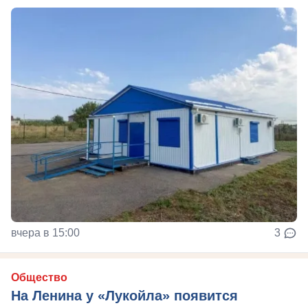
вчера в 15:00
3
Общество
На Ленина у «Лукойла» появится