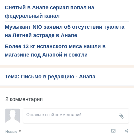
Снятый в Анапе сериал попал на
федеральный канал
Музыкант NЮ заявил об отсутствии туалета
на Летней эстраде в Анапе
Более 13 кг испанского мяса нашли в
магазине под Анапой и сожгли
Тема: Письмо в редакцию - Анапа
2 комментария
Новые