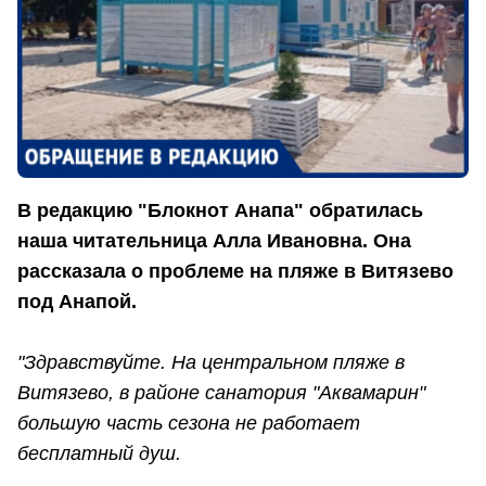
В редакцию "Блокнот Анапа" обратилась
наша читательница Алла Ивановна. Она
рассказала о проблеме на пляже в Витязево
под Анапой.
"Здравствуйте. На центральном пляже в
Витязево, в районе санатория "Аквамарин"
большую часть сезона не работает
бесплатный душ.