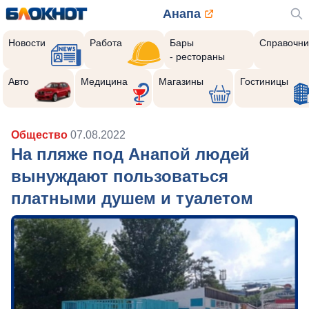
Анапа
Новости
Работа
Бары
Справочни
- рестораны
Авто
Медицина
Магазины
Гостиницы
Общество
07.08.2022
На пляже под Анапой людей
вынуждают пользоваться
платными душем и туалетом