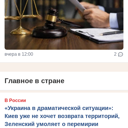
вчера в 12:00
2
Главное в стране
В России
«Украина в драматической ситуации»:
Киев уже не хочет возврата территорий,
Зеленский умоляет о перемирии