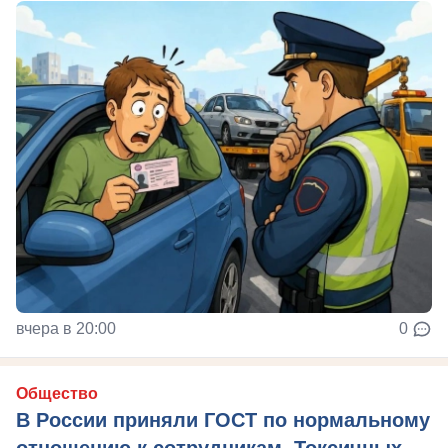
вчера в 20:00
0
Общество
В России приняли ГОСТ по нормальному