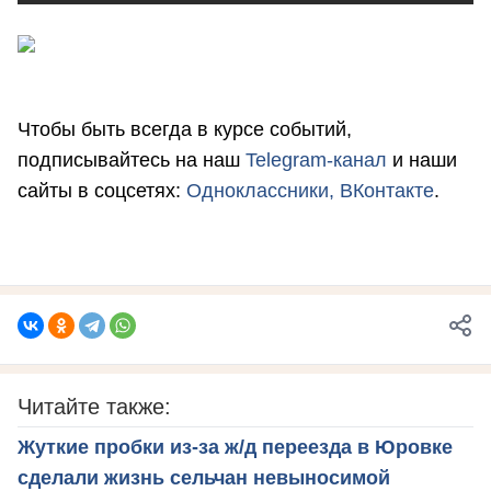
Чтобы быть всегда в курсе событий,
подписывайтесь на наш
Telegram-канал
и наши
сайты в соцсетях:
Одноклассники,
ВКонтакте
.
Читайте также:
Жуткие пробки из-за ж/д переезда в Юровке
сделали жизнь сельчан невыносимой