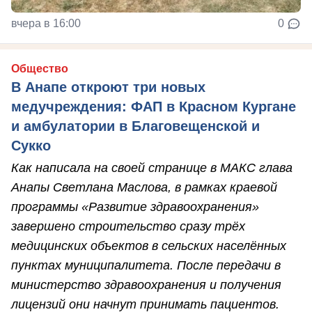
вчера в 16:00
0
Общество
В Анапе откроют три новых
медучреждения: ФАП в Красном Кургане
и амбулатории в Благовещенской и
Сукко
Как написала на своей странице в МАКС глава
Анапы Светлана Маслова, в рамках краевой
программы «Развитие здравоохранения»
завершено строительство сразу трёх
медицинских объектов в сельских населённых
пунктах муниципалитета. После передачи в
министерство здравоохранения и получения
лицензий они начнут принимать пациентов.