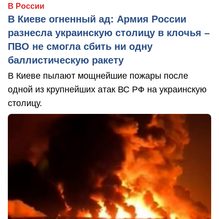
В России
В Киеве огненный ад: Армия России
разнесла украинскую столицу в клочья –
ПВО не смогла сбить ни одну
баллистическую ракету
В Киеве пылают мощнейшие пожары после
одной из крупнейших атак ВС РФ на украинскую
столицу.