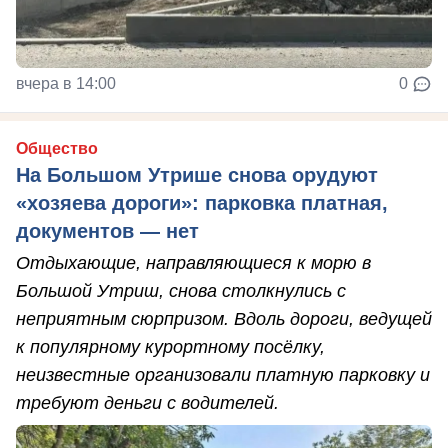
вчера в 14:00
0
Общество
На Большом Утрише снова орудуют
«хозяева дороги»: парковка платная,
документов — нет
Отдыхающие, направляющиеся к морю в
Большой Утриш, снова столкнулись с
неприятным сюрпризом. Вдоль дороги, ведущей
к популярному курортному посёлку,
неизвестные организовали платную парковку и
требуют деньги с водителей.