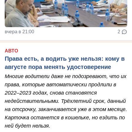
вчера в 21:00
2
АВТО
Права есть, а водить уже нельзя: кому в
августе пора менять удостоверение
Многие водители даже не подозревают, что их
права, которые автоматически продлили в
2022–2023 годах, снова становятся
недействительными. Трёхлетний срок, данный
на отсрочку, заканчивается уже в этом месяце.
Карточка останется в кошельке, но ездить по
ней будет нельзя.