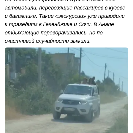
автомобили, перевозящие пассажиров в кузове
и багажнике. Такие «экскурсии» уже приводили
к трагедиям в Геленджике и Сочи. В Анапе
отдыхающие переворачивались, но по
счастливой случайности выжили.