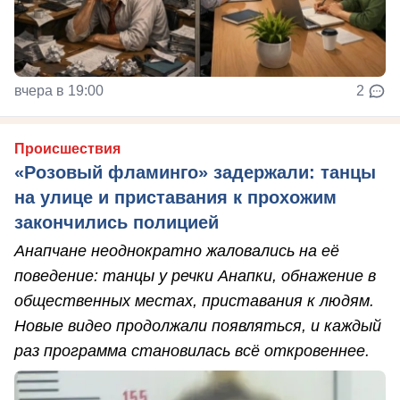
вчера в 19:00
2
Происшествия
«Розовый фламинго» задержали: танцы
на улице и приставания к прохожим
закончились полицией
Анапчане неоднократно жаловались на её
поведение: танцы у речки Анапки, обнажение в
общественных местах, приставания к людям.
Новые видео продолжали появляться, и каждый
раз программа становилась всё откровеннее.