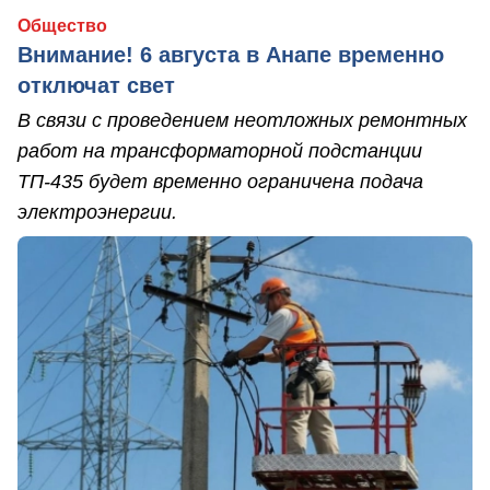
Общество
Внимание! 6 августа в Анапе временно
отключат свет
В связи с проведением неотложных ремонтных
работ на трансформаторной подстанции
ТП-435 будет временно ограничена подача
электроэнергии.