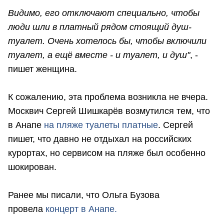
Видимо, его отключают специально, чтобы
люди шли в платный рядом стоящий душ-
туалет. Очень хотелось бы, чтобы включили
туалет, а ещё вместе - и туалет, и душ"
, -
пишет женщина.
К сожалению, эта проблема возникла не вчера.
Москвич Сергей Шишкарёв возмутился тем, что
в Анапе
на пляже туалеты платные
. Сергей
пишет, что давно не отдыхал на российских
курортах, но сервисом на пляже был особенно
шокирован.
Ранее мы писали, что Ольга Бузова
провела
концерт в Анапе.