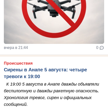
вчера в 21:44
0
Происшествия
Сирены в Анапе 5 августа: четыре
тревоги к 19:00
К 19:00 5 августа в Анапе дважды объявляли
беспилотную и дважды ракетную опасность.
Хронология тревог, сирен и официальных
сообщений.