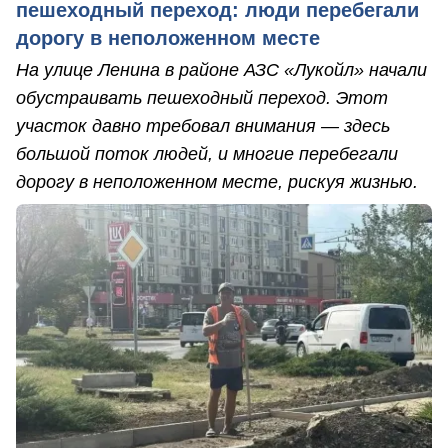
пешеходный переход: люди перебегали
дорогу в неположенном месте
На улице Ленина в районе АЗС «Лукойл» начали
обустраивать пешеходный переход. Этот
участок давно требовал внимания — здесь
большой поток людей, и многие перебегали
дорогу в неположенном месте, рискуя жизнью.