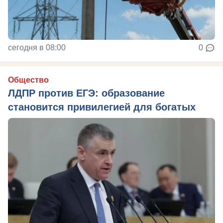
сегодня в 08:00
0
Общество
ЛДПР против ЕГЭ: образование
становится привилегией для богатых