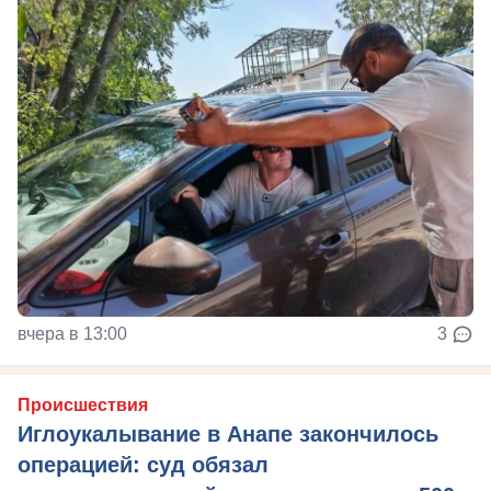
вчера в 13:00
3
Происшествия
Иглоукалывание в Анапе закончилось
операцией: суд обязал