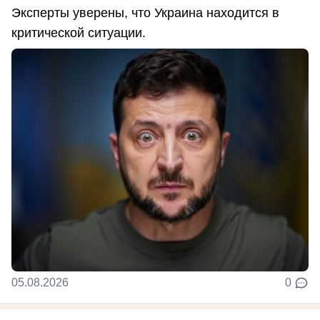
Эксперты уверены, что Украина находится в
критической ситуации.
05.08.2026
0