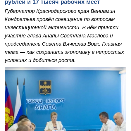
рублей и 17 тысяч рабочих мест
Губернатор Краснодарского края Вениамин
Кондратьев провёл совещание по вопросам
инвестиционной активности. В нём приняли
участие глава Анапы Светлана Маслова и
председатель Совета Вячеслав Вовк. Главная
тема — как сохранить экономику в непростых
условиях и добиться роста.