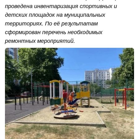
проведена инвентаризация спортивных и
детских площадок на муниципальных
территориях. По её результатам
сформирован перечень необходимых
ремонтных мероприятий.