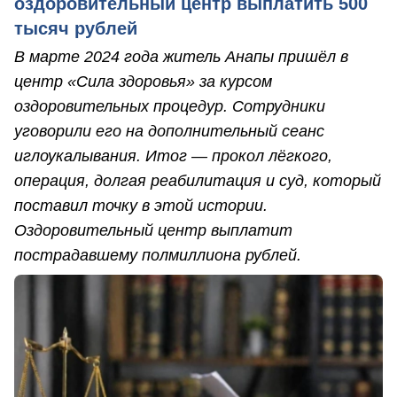
оздоровительный центр выплатить 500
тысяч рублей
В марте 2024 года житель Анапы пришёл в
центр «Сила здоровья» за курсом
оздоровительных процедур. Сотрудники
уговорили его на дополнительный сеанс
иглоукалывания. Итог — прокол лёгкого,
операция, долгая реабилитация и суд, который
поставил точку в этой истории.
Оздоровительный центр выплатит
пострадавшему полмиллиона рублей.