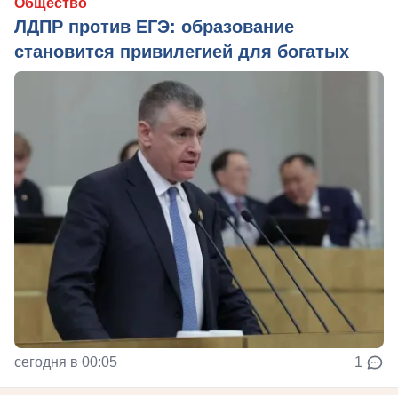
Общество
ЛДПР против ЕГЭ: образование
становится привилегией для богатых
сегодня в 00:05
1