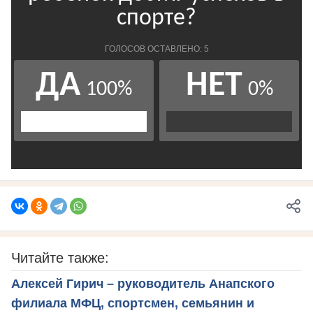
Читайте также:
Алексей Гирич – руководитель Анапского
филиала МФЦ, спортсмен, семьянин и