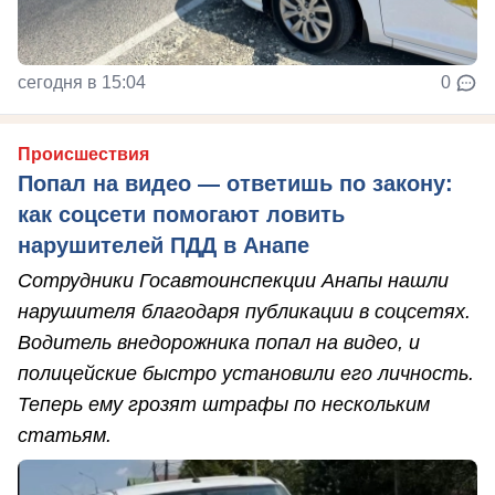
сегодня в 15:04
0
Происшествия
Попал на видео — ответишь по закону:
как соцсети помогают ловить
нарушителей ПДД в Анапе
Сотрудники Госавтоинспекции Анапы нашли
нарушителя благодаря публикации в соцсетях.
Водитель внедорожника попал на видео, и
полицейские быстро установили его личность.
Теперь ему грозят штрафы по нескольким
статьям.