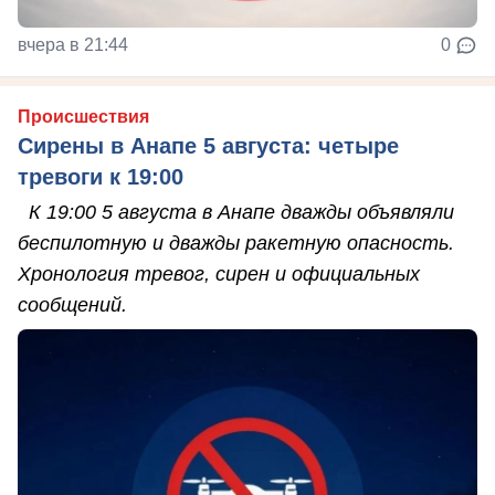
вчера в 21:44
0
Происшествия
Сирены в Анапе 5 августа: четыре
тревоги к 19:00
К 19:00 5 августа в Анапе дважды объявляли
беспилотную и дважды ракетную опасность.
Хронология тревог, сирен и официальных
сообщений.