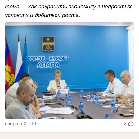
тема — как сохранить экономику в непростых
условиях и добиться роста.
вчера в 21:00
2