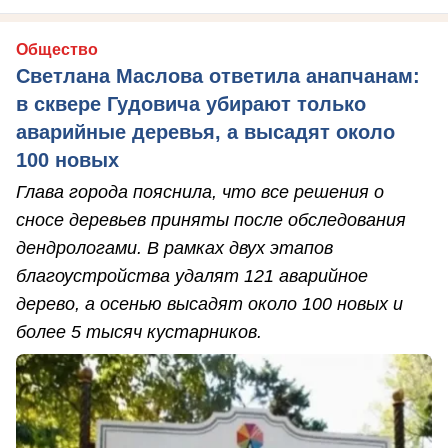
Общество
Светлана Маслова ответила анапчанам:
в сквере Гудовича убирают только
аварийные деревья, а высадят около
100 новых
Глава города пояснила, что все решения о
сносе деревьев приняты после обследования
дендрологами. В рамках двух этапов
благоустройства удалят 121 аварийное
дерево, а осенью высадят около 100 новых и
более 5 тысяч кустарников.