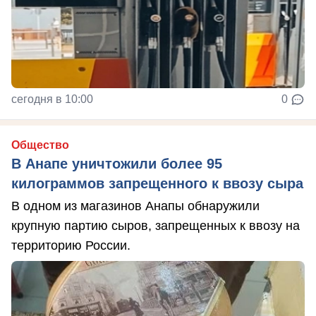
сегодня в 10:00
0
Общество
В Анапе уничтожили более 95
килограммов запрещенного к ввозу сыра
В одном из магазинов Анапы обнаружили
крупную партию сыров, запрещенных к ввозу на
территорию России.