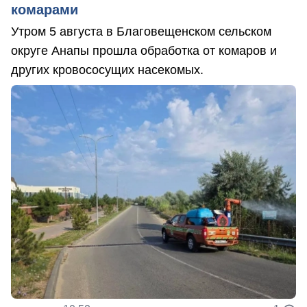
комарами
Утром 5 августа в Благовещенском сельском
округе Анапы прошла обработка от комаров и
других кровососущих насекомых.