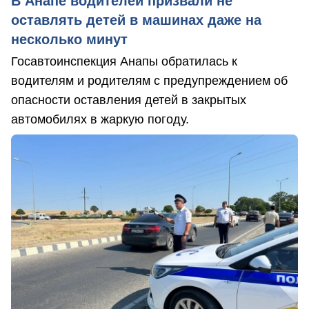
В Анапе водителей призвали не
оставлять детей в машинах даже на
несколько минут
Госавтоинспекция Анапы обратилась к
водителям и родителям с предупреждением об
опасности оставления детей в закрытых
автомобилях в жаркую погоду.