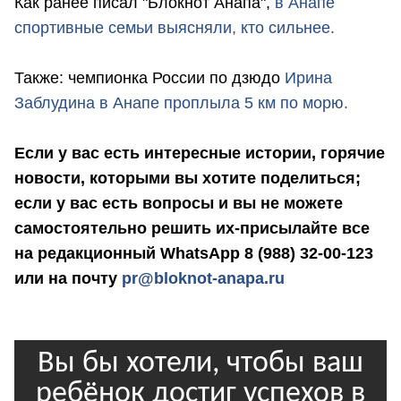
Как ранее писал "Блокнот Анапа",
в Анапе
спортивные семьи выясняли, кто сильнее.
Также: чемпионка России по дзюдо
Ирина
Заблудина в Анапе проплыла 5 км по морю.
Если у вас есть интересные истории, горячие
новости, которыми вы хотите поделиться;
если у вас есть вопросы и вы не можете
самостоятельно решить их-присылайте все
на редакционный WhatsApp 8 (988) 32-00-123
или на почту
pr@bloknot-anapa.ru