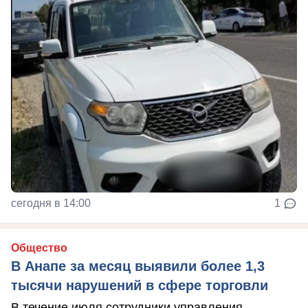
сегодня в 14:00
1
Общество
В Анапе за месяц выявили более 1,3
тысячи нарушений в сфере торговли
В течение июля сотрудники управления