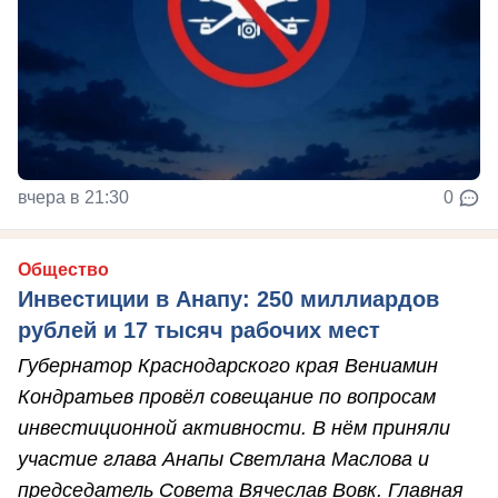
вчера в 21:30
0
Общество
Инвестиции в Анапу: 250 миллиардов
рублей и 17 тысяч рабочих мест
Губернатор Краснодарского края Вениамин
Кондратьев провёл совещание по вопросам
инвестиционной активности. В нём приняли
участие глава Анапы Светлана Маслова и
председатель Совета Вячеслав Вовк. Главная