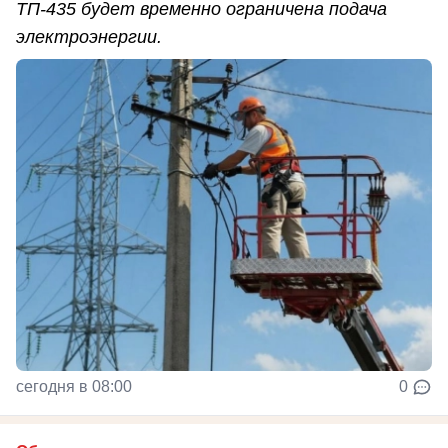
ТП-435 будет временно ограничена подача
электроэнергии.
сегодня в 08:00
0