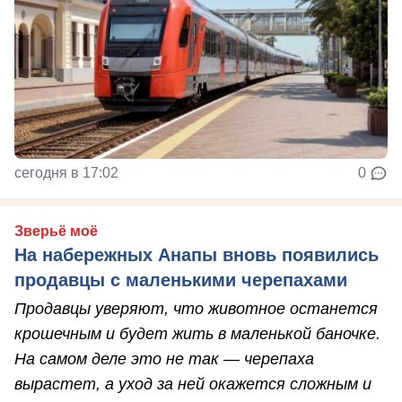
сегодня в 17:02
0
Зверьё моё
На набережных Анапы вновь появились
продавцы с маленькими черепахами
Продавцы уверяют, что животное останется
крошечным и будет жить в маленькой баночке.
На самом деле это не так — черепаха
вырастет, а уход за ней окажется сложным и