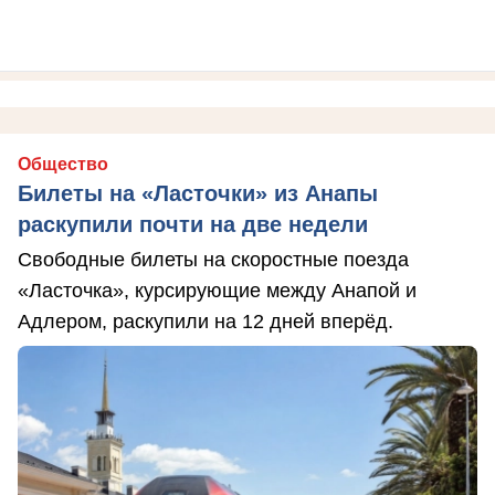
Общество
Билеты на «Ласточки» из Анапы
раскупили почти на две недели
Свободные билеты на скоростные поезда
«Ласточка», курсирующие между Анапой и
Адлером, раскупили на 12 дней вперёд.