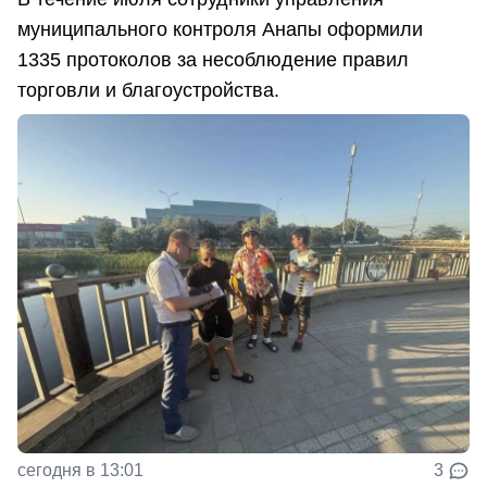
муниципального контроля Анапы оформили
1335 протоколов за несоблюдение правил
торговли и благоустройства.
сегодня в 13:01
3