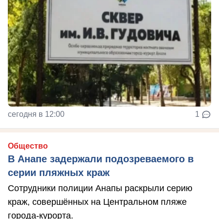
сегодня в 12:00
1
Общество
В Анапе задержали подозреваемого в
серии пляжных краж
Сотрудники полиции Анапы раскрыли серию
краж, совершённых на Центральном пляже
города-курорта.