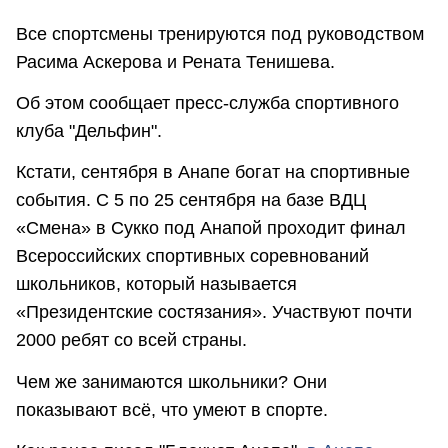
Все спортсмены тренируются под руководством
Расима Аскерова и Рената Тенишева.
Об этом сообщает пресс-служба спортивного
клуба "Дельфин".
Кстати, сентября в Анапе богат на спортивные
события. С 5 по 25 сентября на базе ВДЦ
«Смена» в Сукко под Анапой проходит финал
Всероссийских спортивных соревнований
школьников, который называется
«Президентские состязания». Участвуют почти
2000 ребят со всей страны.
Чем же занимаются школьники? Они
показывают всё, что умеют в спорте.