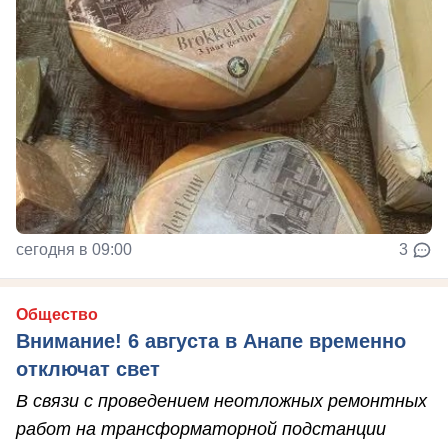
сегодня в 09:00
3
Общество
Внимание! 6 августа в Анапе временно
отключат свет
В связи с проведением неотложных ремонтных
работ на трансформаторной подстанции