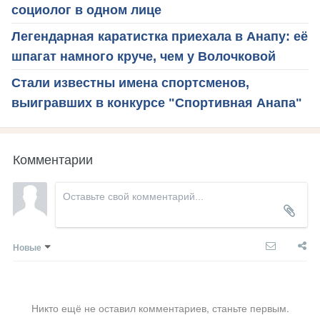
социолог в одном лице
Легендарная каратистка приехала в Анапу: её
шпагат намного круче, чем у Волочковой
Стали известны имена спортсменов,
выигравших в конкурсе "Спортивная Анапа"
Комментарии
Новые
Никто ещё не оставил комментариев, станьте первым.