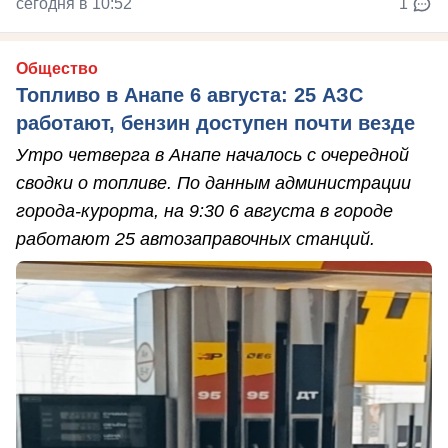
сегодня в 10:52
1
Общество
Топливо в Анапе 6 августа: 25 АЗС
работают, бензин доступен почти везде
Утро четверга в Анапе началось с очередной
сводки о топливе. По данным администрации
города-курорта, на 9:30 6 августа в городе
работают 25 автозаправочных станций.