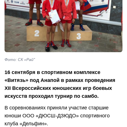
Фото: СК «Рай"
16 сентября в спортивном комплексе
«Витязь» под Анапой в рамках проведения
ХII Всероссийских юношеских игр боевых
искусств проходил турнир по самбо.
В соревнованиях приняли участие старшие
юноши ООО «ДЮСШ-ДЗЮДО» спортивного
клуба «Дельфин».