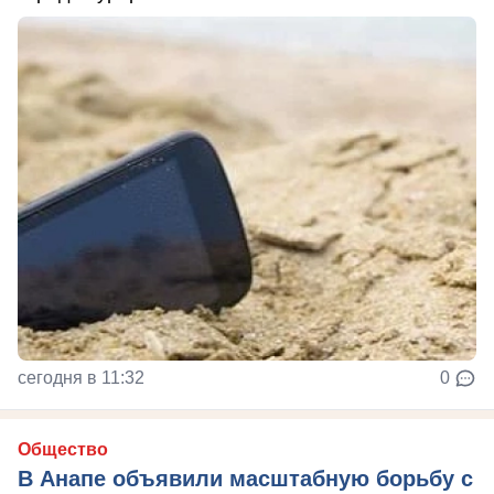
сегодня в 11:32
0
Общество
В Анапе объявили масштабную борьбу с