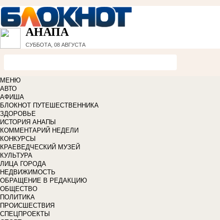
АНАПА
СУББОТА, 08 АВГУСТА
МЕНЮ
АВТО
АФИША
БЛОКНОТ ПУТЕШЕСТВЕННИКА
ЗДОРОВЬЕ
ИСТОРИЯ АНАПЫ
КОММЕНТАРИЙ НЕДЕЛИ
КОНКУРСЫ
КРАЕВЕДЧЕСКИЙ МУЗЕЙ
КУЛЬТУРА
ЛИЦА ГОРОДА
НЕДВИЖИМОСТЬ
ОБРАЩЕНИЕ В РЕДАКЦИЮ
ОБЩЕСТВО
ПОЛИТИКА
ПРОИСШЕСТВИЯ
СПЕЦПРОЕКТЫ