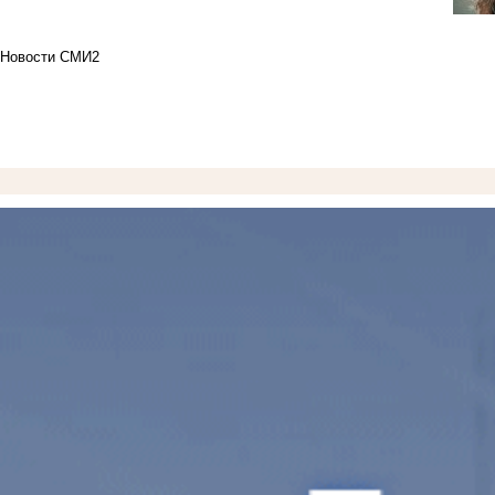
Новости СМИ2