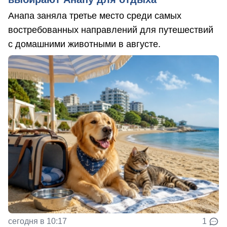
Анапа заняла третье место среди самых
востребованных направлений для путешествий
с домашними животными в августе.
сегодня в 10:17
1