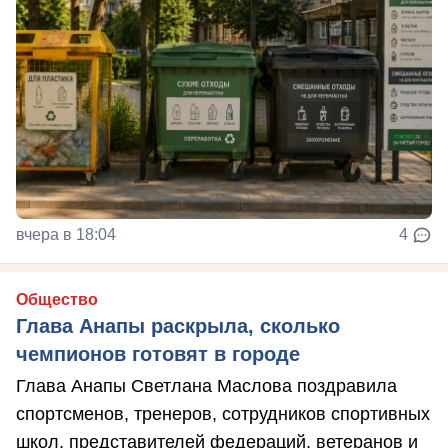
вчера в 18:04
4
Общество
Глава Анапы раскрыла, сколько
чемпионов готовят в городе
Глава Анапы Светлана Маслова поздравила
спортсменов, тренеров, сотрудников спортивных
школ, представителей федераций, ветеранов и