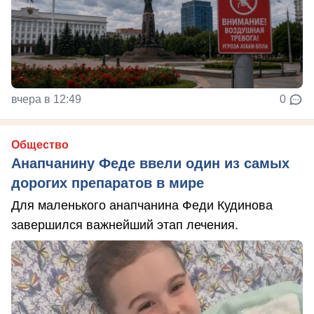
вчера в 12:49
0
Общество
Анапчанину Феде ввели один из самых
дорогих препаратов в мире
Для маленького анапчанина Феди Кудинова
завершился важнейший этап лечения.