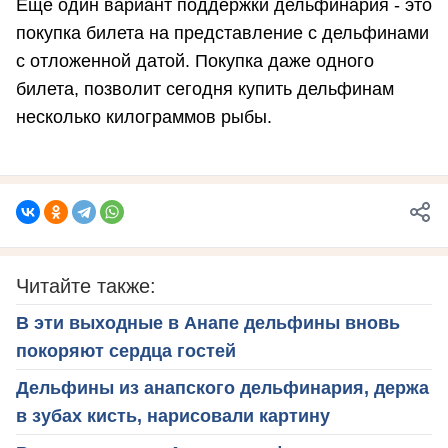
Ещё один вариант поддержки дельфинария - это
покупка билета на представление с дельфинами
с отложенной датой. Покупка даже одного
билета, позволит сегодня купить дельфинам
несколько килограммов рыбы.
Читайте также:
В эти выходные в Анапе дельфины вновь
покоряют сердца гостей
Дельфины из анапского дельфинария, держа
в зубах кисть, нарисовали картину