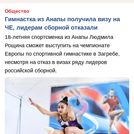
Общество
Гимнастка из Анапы получила визу на
ЧЕ, лидерам сборной отказали
18-летняя спортсменка из Анапы Людмила
Рощина сможет выступить на чемпионате
Европы по спортивной гимнастике в Загребе,
несмотря на отказ в визах ряду лидеров
российской сборной.