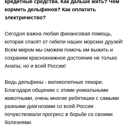
кредитные средства. Как дальше жить? Чем
кормить дельфинов? Как оплатить
электричество?
Сегодня важна любая финансовая помощь,
которая спасёт от гибели наших морских друзей!
Всем миром мы сможем помочь им выжить и
сохраним краснокнижное достояние не только
Анапы, но и всей России!
Ведь дельфины - великолепные лекари.
Благодаря общению с этими уникальными
животными, очень многие ребятишки с самыми
разными диагнозами со всей России
почувствовали прогресс в борьбе со своими
болезнями.