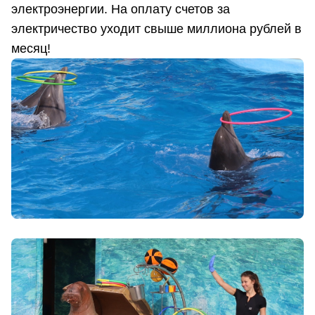
электроэнергии. На оплату счетов за
электричество уходит свыше миллиона рублей в
месяц!