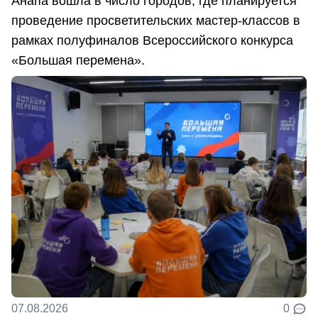
Анапа вошла в число городов, где планируется
проведение просветительских мастер-классов в
рамках полуфиналов Всероссийского конкурса
«Большая перемена».
07.08.2026
0