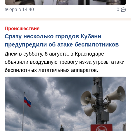
вчера в 14:40
0
Происшествия
Сразу несколько городов Кубани
предупредили об атаке беспилотников
Днем в субботу, 8 августа, в Краснодаре
объявили воздушную тревогу из-за угрозы атаки
беспилотных летательных аппаратов.