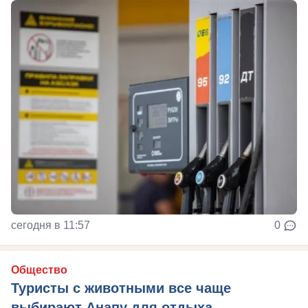
сегодня в 11:57
0
Общество
Туристы с животными все чаще
выбирают Анапу для отдыха