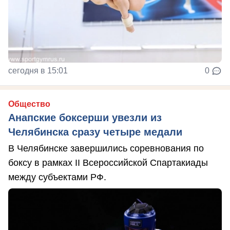
сегодня в 15:01
0
Общество
Анапские боксерши увезли из
Челябинска сразу четыре медали
В Челябинске завершились соревнования по
боксу в рамках II Всероссийской Спартакиады
между субъектами РФ.