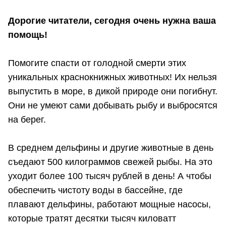
Дорогие читатели, сегодня очень нужна ваша
помощь!
Помогите спасти от голодной смерти этих
уникальных краснокнижных животных! Их нельзя
выпустить в море, в дикой природе они погибнут.
Они не умеют сами добывать рыбу и выбросятся
на берег.
В среднем дельфины и другие животные в день
съедают 500 килограммов свежей рыбы. На это
уходит более 100 тысяч рублей в день! А чтобы
обеспечить чистоту воды в бассейне, где
плавают дельфины, работают мощные насосы,
которые тратят десятки тысяч киловатт