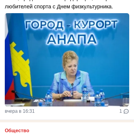
любителей спорта с Днем физкультурника.
вчера в 16:31
1
Общество