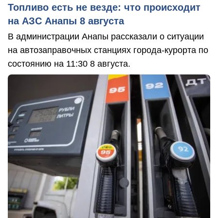
Топливо есть не везде: что происходит
на АЗС Анапы 8 августа
В администрации Анапы рассказали о ситуации
на автозаправочных станциях города-курорта по
состоянию на 11:30 8 августа.