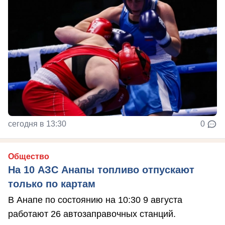
сегодня в 13:30
0
Общество
На 10 АЗС Анапы топливо отпускают
только по картам
В Анапе по состоянию на 10:30 9 августа
работают 26 автозаправочных станций.