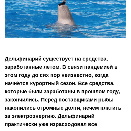
Дельфинарий существует на средства,
заработанные летом. В связи пандемией в
этом году до сих пор неизвестно, когда
начнётся курортный сезон. Все средства,
которые были заработаны в прошлом году,
закончились. Перед поставщиками рыбы
накопились огромные долги, нечем платить
за электроэнергию. Дельфинарий
практически уже израсходовал все