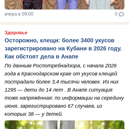
вчера в 09:00
0
Здоровье
Осторожно, клещи: более 3400 укусов
зарегистрировано на Кубани в 2026 году.
Как обстоят дела в Анапе
По данным Роспотребнадзора, с начала 2026
года в Краснодарском крае от укусов клещей
пострадали более 3,4 тысячи человек. Из них
1295 — дети до 14 лет . В Анапе ситуация
тоже напряжённая: по информации на середину
июня, зарегистрировано 67 случаев, из
которых 38 — у детей.