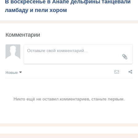
В воскресенье в Анапе дельфины танцевали
ламбаду и пели хором
Комментарии
Новые
Никто ещё не оставил комментариев, станьте первым.