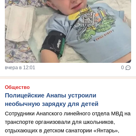
вчера в 12:01
0
Общество
Полицейские Анапы устроили
необычную зарядку для детей
Сотрудники Анапского линейного отдела МВД на
транспорте организовали для школьников,
отдыхающих в детском санатории «Янтарь»,