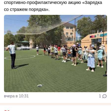
спортивно-профилактическую акцию «Зарядка
со стражем порядка».
вчера в 10:31
1