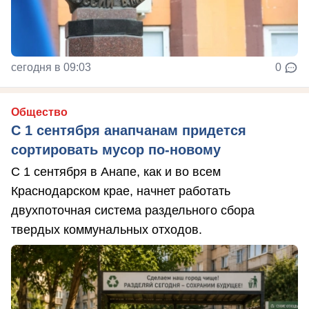
сегодня в 09:03
0
Общество
С 1 сентября анапчанам придется
сортировать мусор по-новому
С 1 сентября в Анапе, как и во всем
Краснодарском крае, начнет работать
двухпоточная система раздельного сбора
твердых коммунальных отходов.