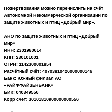
Пожертвования можно перечислить на счёт
Автономной Некоммерческой организации по
защите животных и птиц «Добрый мир».
АНО по защите животных и птиц «Добрый
мир»
ИНН: 2301980614
КПП: 230101001
ОГРН: 1142300001854
Расчётный счёт: 40703810426000000146
Банк: Южный филиал АО
«РАЙФФАЙЗЕНБАНК»
БИК: 040349556
Корр счёт: 30101810900000000556