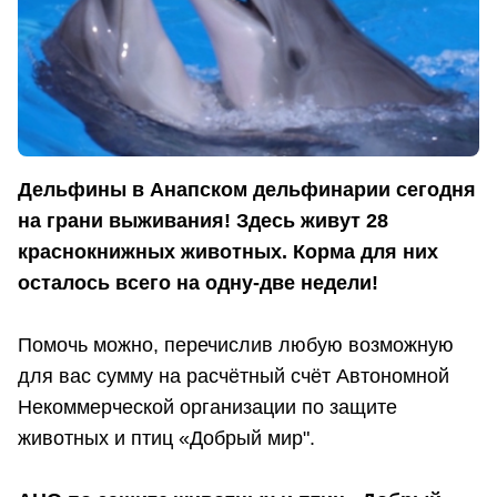
Дельфины в Анапском дельфинарии сегодня
на грани выживания! Здесь живут 28
краснокнижных животных. Корма для них
осталось всего на одну-две недели!
Помочь можно, перечислив любую возможную
для вас сумму на расчётный счёт Автономной
Некоммерческой организации по защите
животных и птиц «Добрый мир".