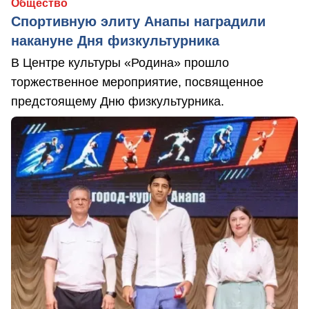
Общество
Спортивную элиту Анапы наградили
накануне Дня физкультурника
В Центре культуры «Родина» прошло
торжественное мероприятие, посвященное
предстоящему Дню физкультурника.