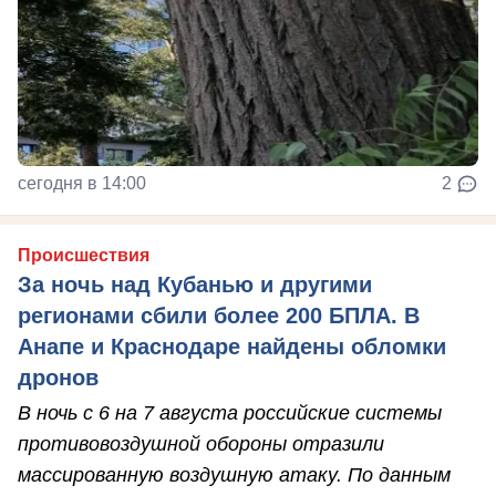
сегодня в 14:00
2
Происшествия
За ночь над Кубанью и другими
регионами сбили более 200 БПЛА. В
Анапе и Краснодаре найдены обломки
дронов
В ночь с 6 на 7 августа российские системы
противовоздушной обороны отразили
массированную воздушную атаку. По данным