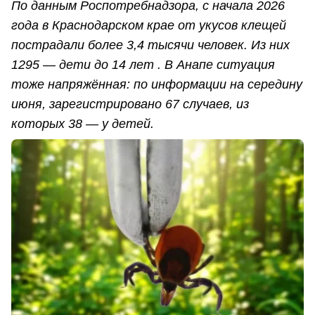
По данным Роспотребнадзора, с начала 2026
года в Краснодарском крае от укусов клещей
пострадали более 3,4 тысячи человек. Из них
1295 — дети до 14 лет . В Анапе ситуация
тоже напряжённая: по информации на середину
июня, зарегистрировано 67 случаев, из
которых 38 — у детей.