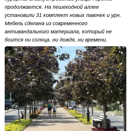
продолжается. На пешеходной аллее
установили 31 комплект новых лавочек и урн.
Мебель сделана из современного
антивандального материала, который не
боится ни солнца, ни дождя, ни времени.