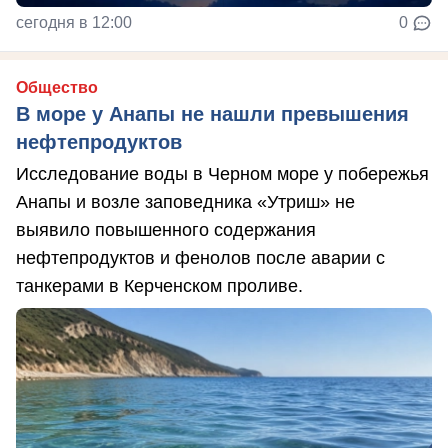
сегодня в 12:00
0
Общество
В море у Анапы не нашли превышения
нефтепродуктов
Исследование воды в Черном море у побережья
Анапы и возле заповедника «Утриш» не
выявило повышенного содержания
нефтепродуктов и фенолов после аварии с
танкерами в Керченском проливе.