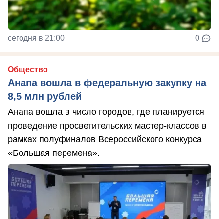
сегодня в 21:00
0
Общество
Анапа вошла в федеральную закупку на
8,5 млн рублей
Анапа вошла в число городов, где планируется
проведение просветительских мастер-классов в
рамках полуфиналов Всероссийского конкурса
«Большая перемена».