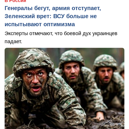
В России
Генералы бегут, армия отступает,
Зеленский врет: ВСУ больше не
испытывают оптимизма
Эксперты отмечают, что боевой дух украинцев
падает.