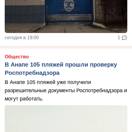
сегодня в 19:00
1
Общество
В Анапе 105 пляжей прошли проверку
Роспотребнадзора
В Анапе 105 пляжей уже получили
разрешительные документы Роспотребнадзора и
могут работать.