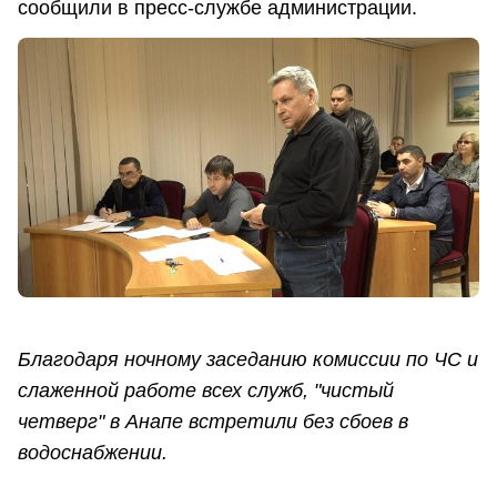
сообщили в пресс-службе администрации.
Благодаря ночному заседанию комиссии по ЧС и
слаженной работе всех служб, "чистый
четверг" в Анапе встретили без сбоев в
водоснабжении.