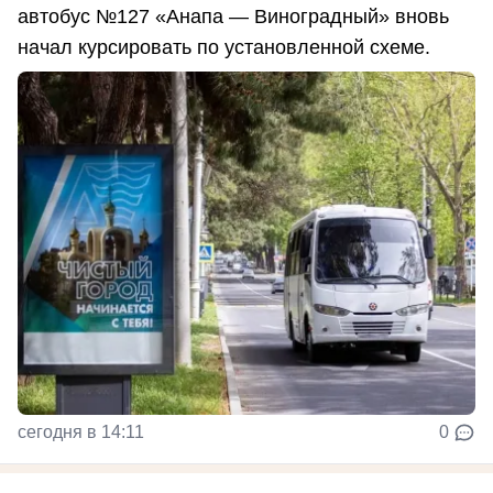
автобус №127 «Анапа — Виноградный» вновь
начал курсировать по установленной схеме.
сегодня в 14:11
0