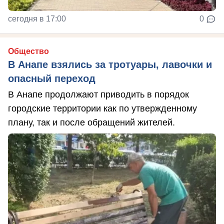
сегодня в 17:00
0
Общество
В Анапе взялись за тротуары, лавочки и
опасный переход
В Анапе продолжают приводить в порядок
городские территории как по утвержденному
плану, так и после обращений жителей.