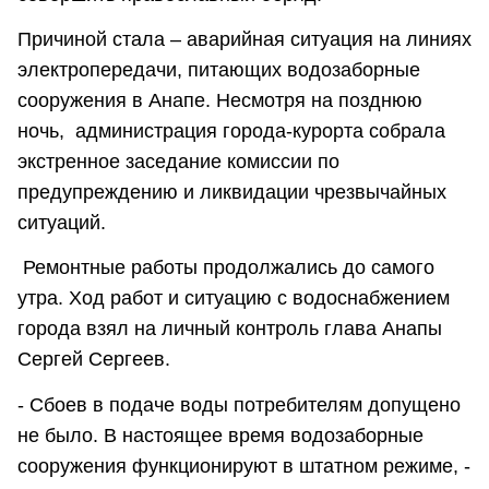
Причиной стала – аварийная ситуация на линиях
электропередачи, питающих водозаборные
сооружения в Анапе. Несмотря на позднюю
ночь, администрация города-курорта собрала
экстренное заседание комиссии по
предупреждению и ликвидации чрезвычайных
ситуаций.
Ремонтные работы продолжались до самого
утра. Ход работ и ситуацию с водоснабжением
города взял на личный контроль глава Анапы
Сергей Сергеев.
- Сбоев в подаче воды потребителям допущено
не было. В настоящее время водозаборные
сооружения функционируют в штатном режиме, -