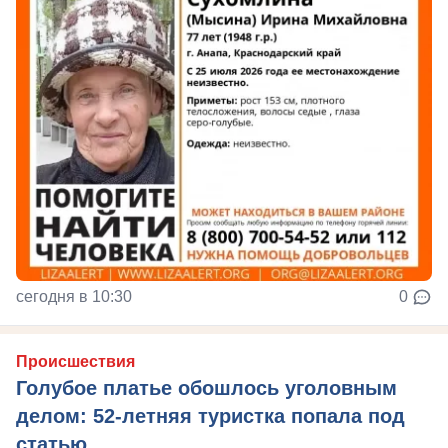
сегодня в 10:30
0
Происшествия
Голубое платье обошлось уголовным
делом: 52-летняя туристка попала под
статью