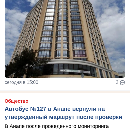
сегодня в 15:00
2
Общество
Автобус №127 в Анапе вернули на
утвержденный маршрут после проверки
В Анапе после проведенного мониторинга