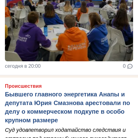
сегодня в 20:00
0
Происшествия
Бывшего главного энергетика Анапы и
депутата Юрия Смазнова арестовали по
делу о коммерческом подкупе в особо
крупном размере
Суд удовлетворил ходатайство следствия и