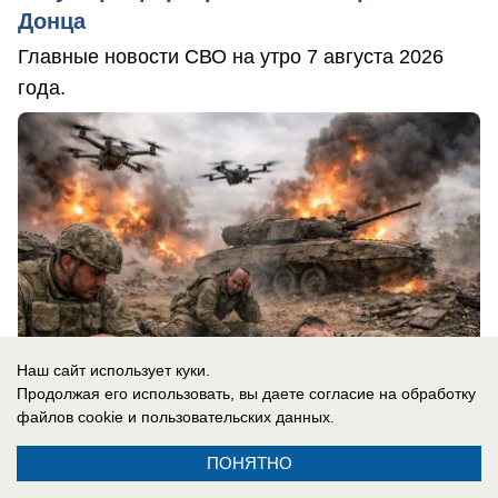
Донца
Главные новости СВО на утро 7 августа 2026
года.
Наш сайт использует куки.
Продолжая его использовать, вы даете согласие на обработку
файлов cookie
и пользовательских данных.
ПОНЯТНО
07.08.2026
0