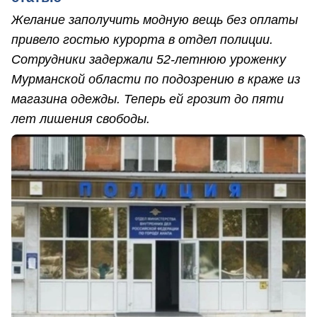
Желание заполучить модную вещь без оплаты
привело гостью курорта в отдел полиции.
Сотрудники задержали 52-летнюю уроженку
Мурманской области по подозрению в краже из
магазина одежды. Теперь ей грозит до пяти
лет лишения свободы.