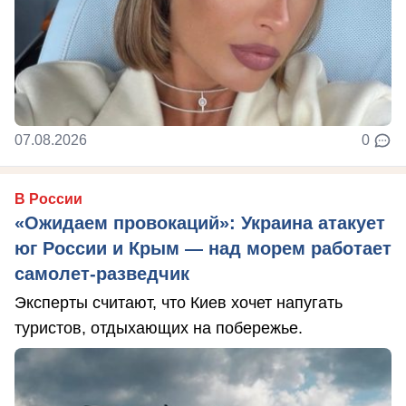
07.08.2026
0
В России
«Ожидаем провокаций»: Украина атакует
юг России и Крым — над морем работает
самолет-разведчик
Эксперты считают, что Киев хочет напугать
туристов, отдыхающих на побережье.