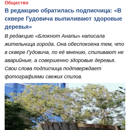
Общество
В редакцию обратилась подписчица: «В
сквере Гудовича выпиливают здоровые
деревья»
В редакцию «Блокнот Анапы» написала
жительница города. Она обеспокоена тем, что
в сквере Гудовича, по её мнению, спиливают не
аварийные, а совершенно здоровые деревья.
Свои слова подписчица подтверждает
фотографиями свежих спилов.