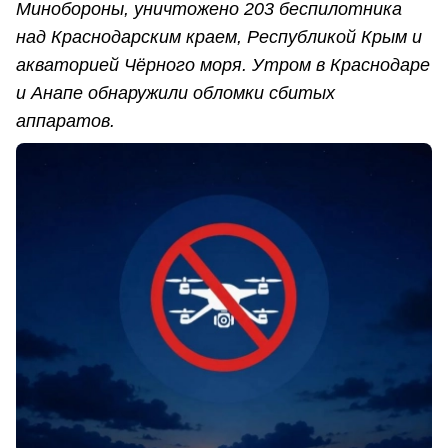
Минобороны, уничтожено 203 беспилотника
над Краснодарским краем, Республикой Крым и
акваторией Чёрного моря. Утром в Краснодаре
и Анапе обнаружили обломки сбитых
аппаратов.