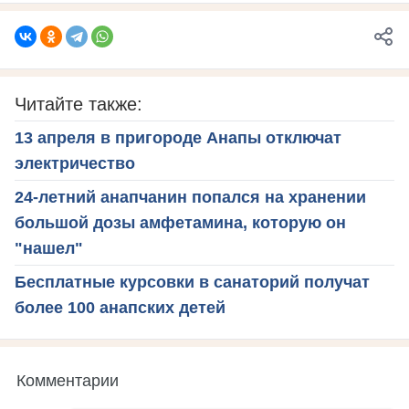
Читайте также:
13 апреля в пригороде Анапы отключат
электричество
24-летний анапчанин попался на хранении
большой дозы амфетамина, которую он
"нашел"
Бесплатные курсовки в санаторий получат
более 100 анапских детей
Комментарии