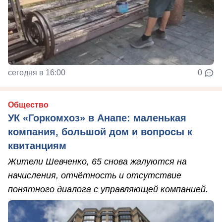
сегодня в 16:00
0
Общество
УК «Горкомхоз» в Анапе: маленькая
компания, большой дом и вопросы к
квитанциям
Жители Шевченко, 65 снова жалуются на
начисления, отчётность и отсутствие
понятного диалога с управляющей компанией.