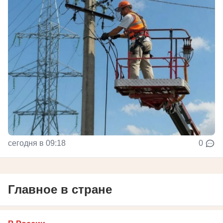
сегодня в 09:18
0
Главное в стране