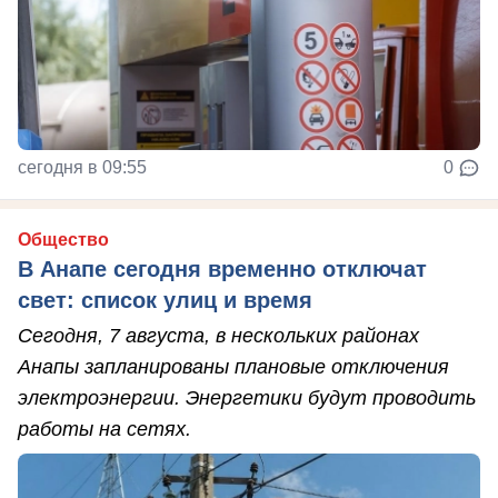
сегодня в 09:55
0
Общество
В Анапе сегодня временно отключат
свет: список улиц и время
Сегодня, 7 августа, в нескольких районах
Анапы запланированы плановые отключения
электроэнергии. Энергетики будут проводить
работы на сетях.