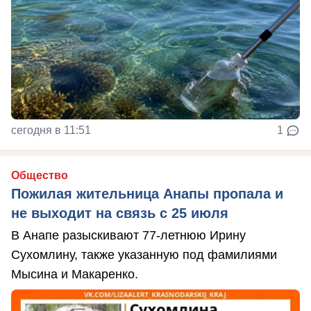
сегодня в 11:51
1
Общество
Пожилая жительница Анапы пропала и
не выходит на связь с 25 июля
В Анапе разыскивают 77-летнюю Ирину
Сухомлину, также указанную под фамилиями
Мысина и Макаренко.