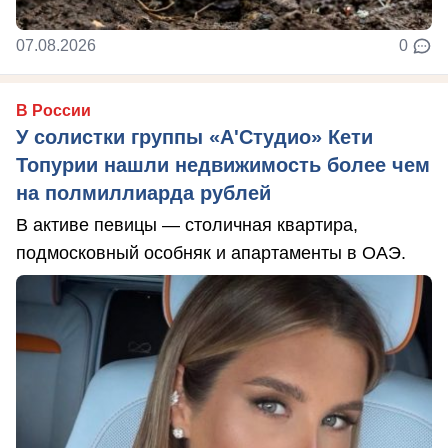
07.08.2026
0
В России
У солистки группы «А'Студио» Кети
Топурии нашли недвижимость более чем
на полмиллиарда рублей
В активе певицы — столичная квартира,
подмосковный особняк и апартаменты в ОАЭ.