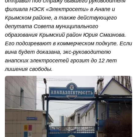
отправил под стражу бывшего руководителя
филиала НЭСК «Электросети» в Анапе и
Крымском районе, а также действующего
депутата Совета муниципального
образования Крымский район Юрия Смазнова.
Его подозревают в коммерческом подкупе. Если
вина будет доказана, экс-руководителю
анапских электросетей грозит до 12 лет
лишения свободы.