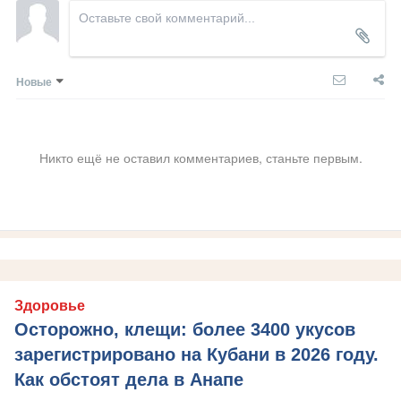
Новые
Никто ещё не оставил комментариев, станьте первым.
Здоровье
Осторожно, клещи: более 3400 укусов
зарегистрировано на Кубани в 2026 году.
Как обстоят дела в Анапе