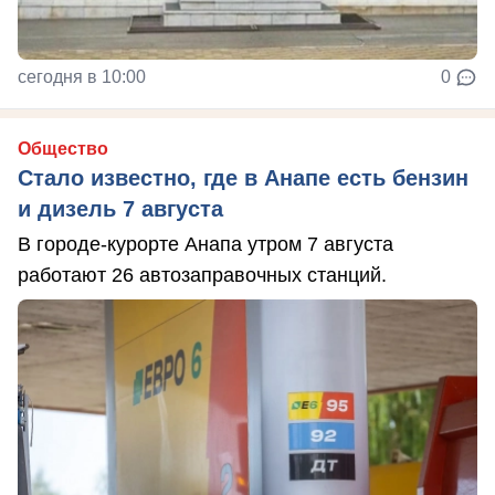
сегодня в 10:00
0
Общество
Стало известно, где в Анапе есть бензин
и дизель 7 августа
В городе-курорте Анапа утром 7 августа
работают 26 автозаправочных станций.