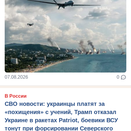
07.08.2026
0
В России
СВО новости: украинцы платят за
«похищения» с учений, Трамп отказал
Украине в ракетах Patriot, боевики ВСУ
тонут при форсировании Северского