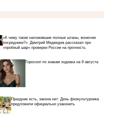
«К чему такие наложившие полные штаны, вонючие
посредники?»: Дмитрий Медведев рассказал про
«пробный шар» проверки России на прочность
Гороскоп по знакам зодиака на 9 августа
Праздник есть, закона нет: День физкультурника
предложили официально узаконить