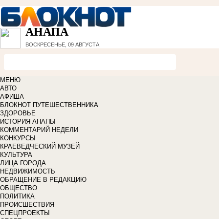
АНАПА
ВОСКРЕСЕНЬЕ, 09 АВГУСТА
МЕНЮ
АВТО
АФИША
БЛОКНОТ ПУТЕШЕСТВЕННИКА
ЗДОРОВЬЕ
ИСТОРИЯ АНАПЫ
КОММЕНТАРИЙ НЕДЕЛИ
КОНКУРСЫ
КРАЕВЕДЧЕСКИЙ МУЗЕЙ
КУЛЬТУРА
ЛИЦА ГОРОДА
НЕДВИЖИМОСТЬ
ОБРАЩЕНИЕ В РЕДАКЦИЮ
ОБЩЕСТВО
ПОЛИТИКА
ПРОИСШЕСТВИЯ
СПЕЦПРОЕКТЫ