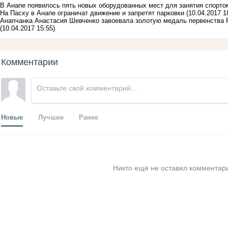
В Анапе появилось пять новых оборудованных мест для занятия спорто
На Пасху в Анапе ограничат движение и запретят парковки
(10.04.2017 1
Анапчанка Анастасия Шевченко завоевала золотую медаль первенства 
(10.04.2017 15:55)
Комментарии
Новые
Лучшие
Ранее
Никто ещё не оставил комментари