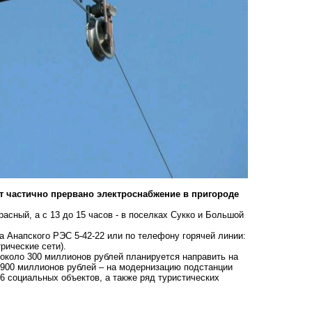
ет частично прервано электроснабжение в пригороде
расный, а с 13 до 15 часов - в поселках Сукко и Большой
 Анапского РЭС 5-42-22 или по телефону горячей линии:
рические сети).
около 300 миллионов рублей планируется направить на
 900 миллионов рублей – на модернизацию подстанции
6 социальных объектов, а также ряд туристических