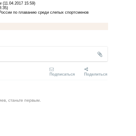
м
(11.04.2017 15:59)
8:35)
России по плаванию среди слепых спортсменов
Подписаться
Поделиться
ев, станьте первым.