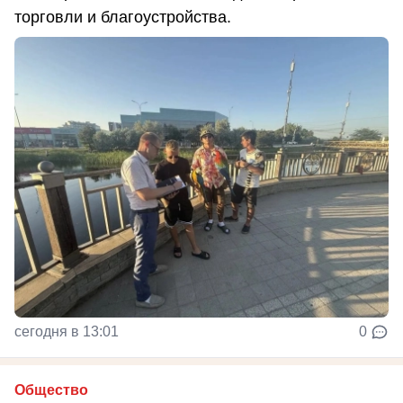
торговли и благоустройства.
сегодня в 13:01
0
Общество