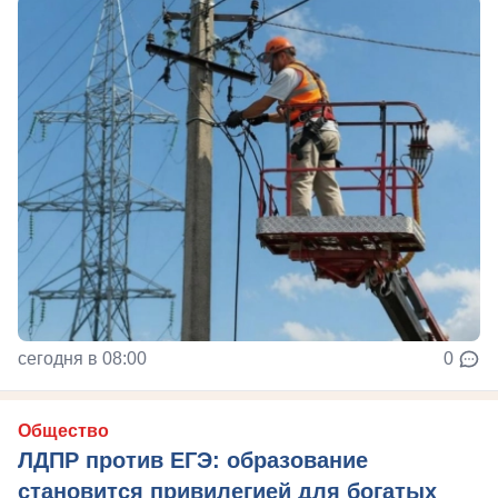
сегодня в 08:00
0
Общество
ЛДПР против ЕГЭ: образование
становится привилегией для богатых