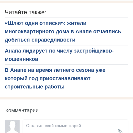
Читайте также:
«Шлют одни отписки»: жители
многоквартирного дома в Анапе отчаялись
добиться справедливости
Анапа лидирует по числу застройщиков-
мошенников
В Анапе на время летнего сезона уже
который год приостанавливают
строительные работы
Комментарии