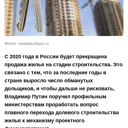
Фото: mediakuzbass.ru
С 2020 года в России будет прекращена
продажа жилья на стадии строительства. Это
связано с тем, что за последние годы в
стране выросло число обманутых
дольщиков, и чтобы дальше не рисковать,
Владимир Путин поручил профильным
министерствам проработать вопрос
плавного перехода долевого строительства
жилья к механизму проектного