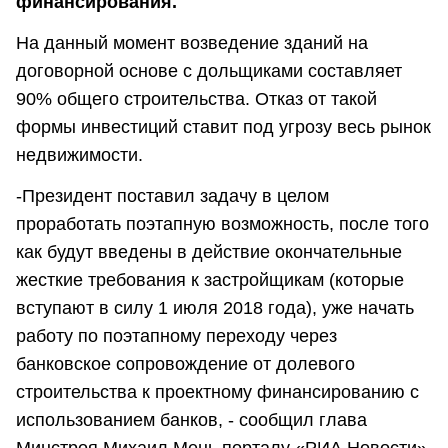
финансирования.
На данный момент возведение зданий на
договорной основе с дольщиками составляет
90% общего строительства. Отказ от такой
формы инвестиций ставит под угрозу весь рынок
недвижимости.
-Президент поставил задачу в целом
проработать поэтапную возможность, после того
как будут введены в действие окончательные
жесткие требования к застройщикам (которые
вступают в силу 1 июля 2018 года), уже начать
работу по поэтапному переходу через
банковское сопровождение от долевого
строительства к проектному финансированию с
использованием банков, - сообщил глава