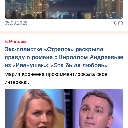
05.08.2026
0
В России
Экс-солистка «Стрелок» раскрыла
правду о романе с Кириллом Андреевым
из «Иванушек»: «Эта была любовь»
Мария Корнеева прокомментировала свое
интервью.