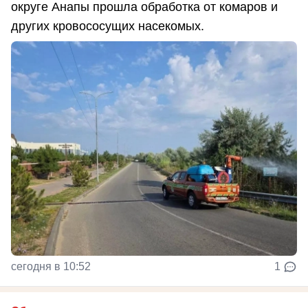
округе Анапы прошла обработка от комаров и
других кровососущих насекомых.
сегодня в 10:52
1