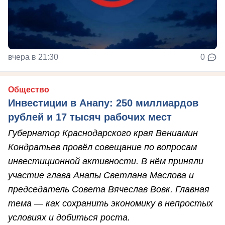
вчера в 21:30
0
Общество
Инвестиции в Анапу: 250 миллиардов
рублей и 17 тысяч рабочих мест
Губернатор Краснодарского края Вениамин
Кондратьев провёл совещание по вопросам
инвестиционной активности. В нём приняли
участие глава Анапы Светлана Маслова и
председатель Совета Вячеслав Вовк. Главная
тема — как сохранить экономику в непростых
условиях и добиться роста.