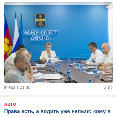
вчера в 21:00
2
АВТО
Права есть, а водить уже нельзя: кому в