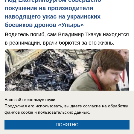
покушение на производителя
наводящего ужас на украинских
боевиков дронов «Упырь»
Водитель погиб, сам Владимир Ткачук находится
в реанимации, врачи борются за его жизнь.
Наш сайт использует куки.
Продолжая его использовать, вы даете согласие на обработку
файлов cookie
и пользовательских данных.
ПОНЯТНО