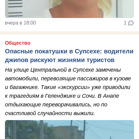
вчера в 18:00
1
Общество
Опасные покатушки в Супсехе: водители
джипов рискуют жизнями туристов
На улице Центральной в Супсехе замечены
автомобили, перевозящие пассажиров в кузове
и багажнике. Такие «экскурсии» уже приводили
к трагедиям в Геленджике и Сочи. В Анапе
отдыхающие переворачивались, но по
счастливой случайности выжили.