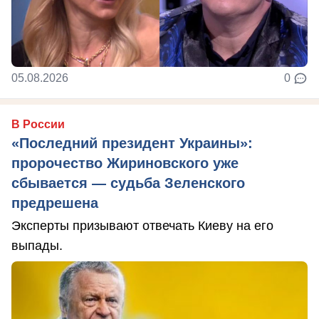
05.08.2026
0
В России
«Последний президент Украины»:
пророчество Жириновского уже
сбывается — судьба Зеленского
предрешена
Эксперты призывают отвечать Киеву на его
выпады.