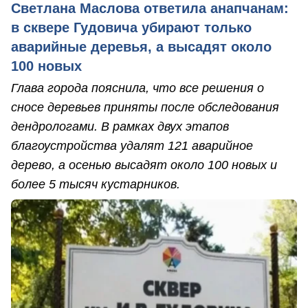
Светлана Маслова ответила анапчанам:
в сквере Гудовича убирают только
аварийные деревья, а высадят около
100 новых
Глава города пояснила, что все решения о
сносе деревьев приняты после обследования
дендрологами. В рамках двух этапов
благоустройства удалят 121 аварийное
дерево, а осенью высадят около 100 новых и
более 5 тысяч кустарников.