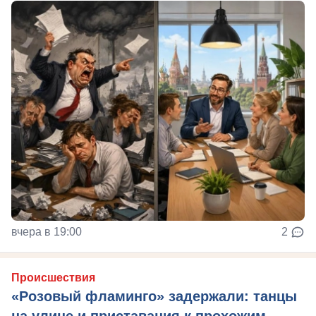
вчера в 19:00
2
Происшествия
«Розовый фламинго» задержали: танцы