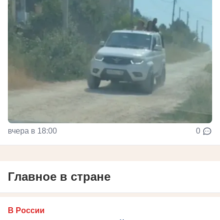
вчера в 18:00
0
Главное в стране
В России