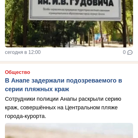
сегодня в 12:00
0
Общество
В Анапе задержали подозреваемого в
серии пляжных краж
Сотрудники полиции Анапы раскрыли серию
краж, совершённых на Центральном пляже
города-курорта.