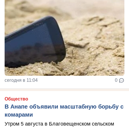
сегодня в 11:04
0
Общество
В Анапе объявили масштабную борьбу с
комарами
Утром 5 августа в Благовещенском сельском