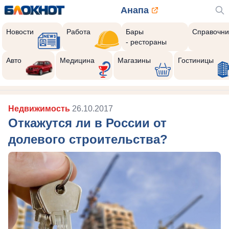
Анапа
Новости
Работа
Бары
Справочни
- рестораны
Авто
Медицина
Магазины
Гостиницы
Недвижимость
26.10.2017
Откажутся ли в России от
долевого строительства?