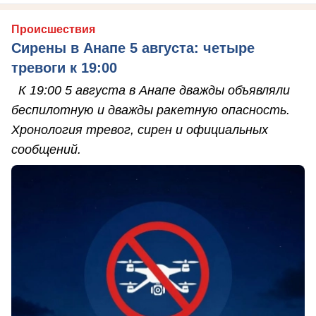
Происшествия
Сирены в Анапе 5 августа: четыре
тревоги к 19:00
К 19:00 5 августа в Анапе дважды объявляли
беспилотную и дважды ракетную опасность.
Хронология тревог, сирен и официальных
сообщений.