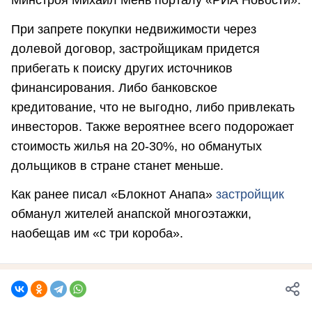
Минстроя Михаил Мень порталу «РИА Новости».
При запрете покупки недвижимости через
долевой договор, застройщикам придется
прибегать к поиску других источников
финансирования. Либо банковское
кредитование, что не выгодно, либо привлекать
инвесторов. Также вероятнее всего подорожает
стоимость жилья на 20-30%, но обманутых
дольщиков в стране станет меньше.
Как ранее писал «Блокнот Анапа»
застройщик
обманул жителей анапской многоэтажки,
наобещав им «с три короба».