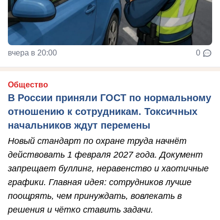
вчера в 20:00
0
Общество
В России приняли ГОСТ по нормальному
отношению к сотрудникам. Токсичных
начальников ждут перемены
Новый стандарт по охране труда начнёт
действовать 1 февраля 2027 года. Документ
запрещает буллинг, неравенство и хаотичные
графики. Главная идея: сотрудников лучше
поощрять, чем принуждать, вовлекать в
решения и чётко ставить задачи.