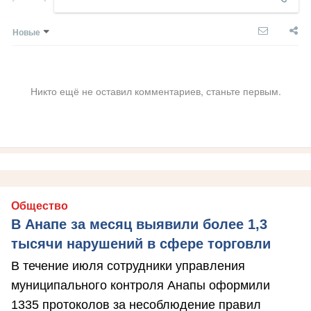
Новые
Никто ещё не оставил комментариев, станьте первым.
Общество
В Анапе за месяц выявили более 1,3
тысячи нарушений в сфере торговли
В течение июля сотрудники управления
муниципального контроля Анапы оформили
1335 протоколов за несоблюдение правил