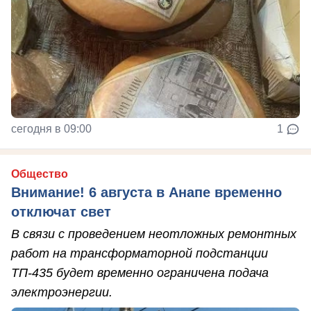
сегодня в 09:00
1
Общество
Внимание! 6 августа в Анапе временно
отключат свет
В связи с проведением неотложных ремонтных
работ на трансформаторной подстанции
ТП-435 будет временно ограничена подача
электроэнергии.