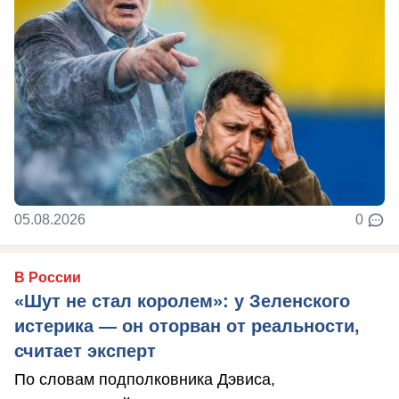
05.08.2026
0
В России
«Шут не стал королем»: у Зеленского
истерика — он оторван от реальности,
считает эксперт
По словам подполковника Дэвиса,