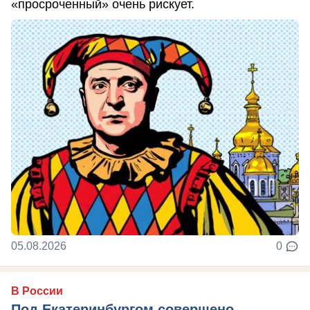
«просроченный» очень рискует.
05.08.2026
0
В России
Под Екатеринбургом совершено