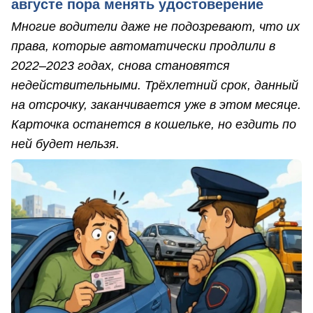
августе пора менять удостоверение
Многие водители даже не подозревают, что их
права, которые автоматически продлили в
2022–2023 годах, снова становятся
недействительными. Трёхлетний срок, данный
на отсрочку, заканчивается уже в этом месяце.
Карточка останется в кошельке, но ездить по
ней будет нельзя.