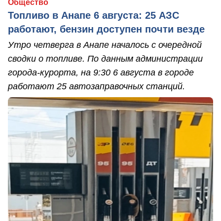
Общество
Топливо в Анапе 6 августа: 25 АЗС
работают, бензин доступен почти везде
Утро четверга в Анапе началось с очередной
сводки о топливе. По данным администрации
города-курорта, на 9:30 6 августа в городе
работают 25 автозаправочных станций.