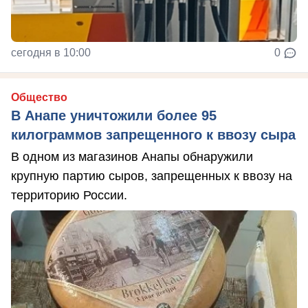
сегодня в 10:00
0
Общество
В Анапе уничтожили более 95
килограммов запрещенного к ввозу сыра
В одном из магазинов Анапы обнаружили
крупную партию сыров, запрещенных к ввозу на
территорию России.