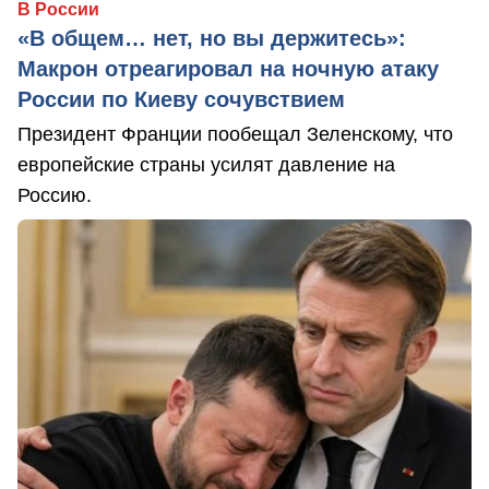
В России
«В общем… нет, но вы держитесь»:
Макрон отреагировал на ночную атаку
России по Киеву сочувствием
Президент Франции пообещал Зеленскому, что
европейские страны усилят давление на
Россию.