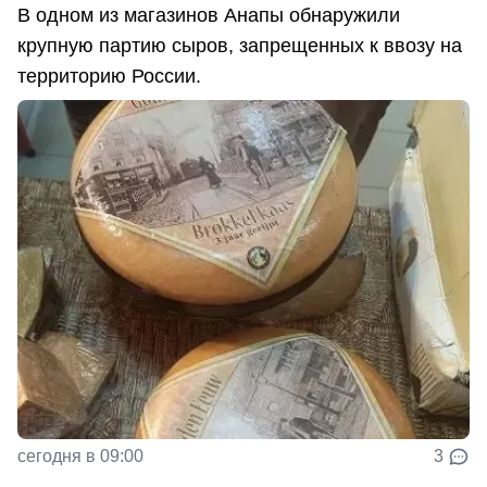
В одном из магазинов Анапы обнаружили
крупную партию сыров, запрещенных к ввозу на
территорию России.
сегодня в 09:00
3