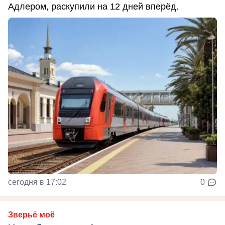
Адлером, раскупили на 12 дней вперёд.
сегодня в 17:02
0
Зверьё моё