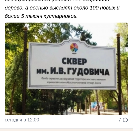
дерево, а осенью высадят около 100 новых и
более 5 тысяч кустарников.
сегодня в 12:00
7