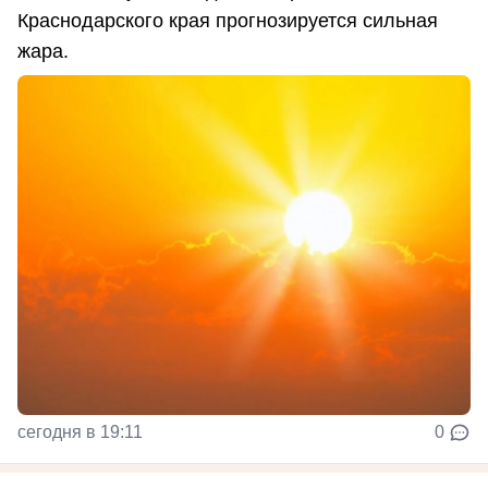
Краснодарского края прогнозируется сильная
жара.
сегодня в 19:11
0