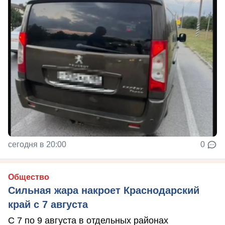
сегодня в 20:00
0
Общество
Сильная жара накроет Краснодарский
край с 7 августа
С 7 по 9 августа в отдельных районах