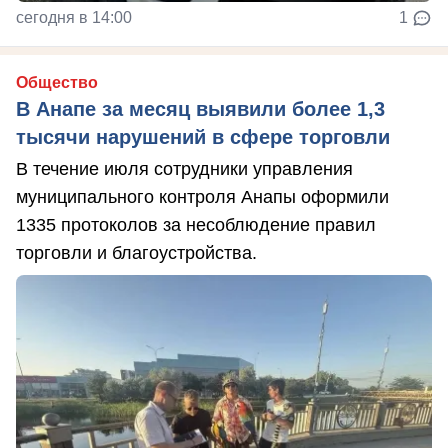
сегодня в 14:00
1
Общество
В Анапе за месяц выявили более 1,3
тысячи нарушений в сфере торговли
В течение июля сотрудники управления
муниципального контроля Анапы оформили
1335 протоколов за несоблюдение правил
торговли и благоустройства.