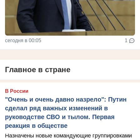
сегодня в 00:05
1
Главное в стране
В России
"Очень и очень давно назрело": Путин
сделал ряд важных изменений в
руководстве СВО и тылом. Первая
реакция в обществе
Назначены новые командующие группировками