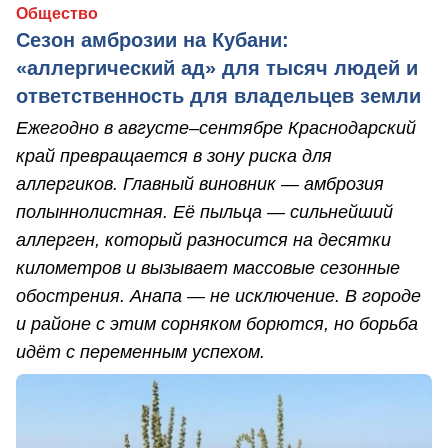
Общество
Сезон амброзии на Кубани:
«аллергический ад» для тысяч людей и
ответственность для владельцев земли
Ежегодно в августе–сентябре Краснодарский
край превращается в зону риска для
аллергиков. Главный виновник — амброзия
полыннолистная. Её пыльца — сильнейший
аллерген, который разносится на десятки
километров и вызывает массовые сезонные
обострения. Анапа — не исключение. В городе
и районе с этим сорняком борются, но борьба
идёт с переменным успехом.