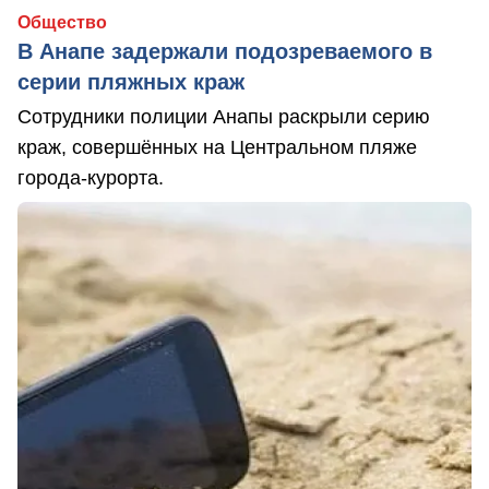
Общество
В Анапе задержали подозреваемого в
серии пляжных краж
Сотрудники полиции Анапы раскрыли серию
краж, совершённых на Центральном пляже
города-курорта.