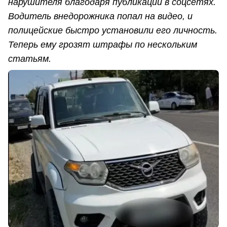
нарушителя благодаря публикации в соцсетях.
Водитель внедорожника попал на видео, и
полицейские быстро установили его личность.
Теперь ему грозят штрафы по нескольким
статьям.