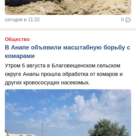
сегодня в 11:32
0
Общество
В Анапе объявили масштабную борьбу с
комарами
Утром 5 августа в Благовещенском сельском
округе Анапы прошла обработка от комаров и
других кровососущих насекомых.