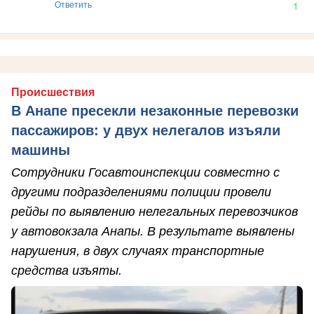
Ответить
1
Происшествия
В Анапе пресекли незаконные перевозки
пассажиров: у двух нелегалов изъяли
машины
Сотрудники Госавтоинспекции совместно с
другими подразделениями полиции провели
рейды по выявлению нелегальных перевозчиков
у автовокзала Анапы. В результате выявлены
нарушения, в двух случаях транспортные
средства изъяты.