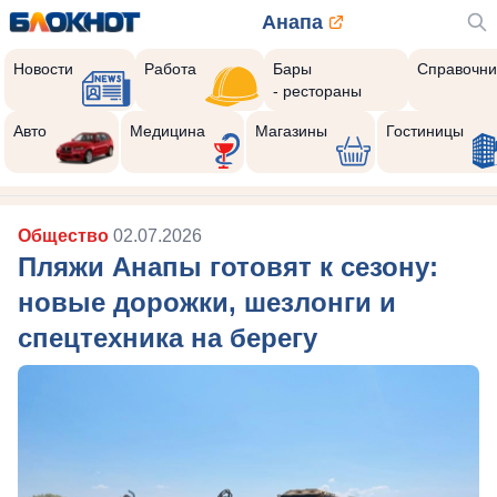
Анапа
Новости
Работа
Бары
Справочни
- рестораны
Авто
Медицина
Магазины
Гостиницы
Общество
02.07.2026
Пляжи Анапы готовят к сезону:
новые дорожки, шезлонги и
спецтехника на берегу