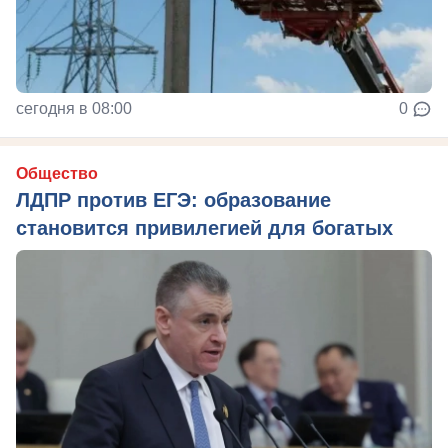
сегодня в 08:00
0
Общество
ЛДПР против ЕГЭ: образование
становится привилегией для богатых