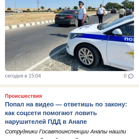
сегодня в 15:04
0
Происшествия
Попал на видео — ответишь по закону:
как соцсети помогают ловить
нарушителей ПДД в Анапе
Сотрудники Госавтоинспекции Анапы нашли