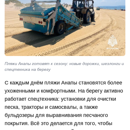
Пляжи Анапы готовят к сезону: новые дорожки, шезлонги и
спецтехника на берегу
С каждым днём пляжи Анапы становятся более
ухоженными и комфортными. На берегу активно
работает спецтехника: установки для очистки
песка, тракторы и самосвалы, а также
бульдозеры для выравнивания песчаного
покрытия. Всё это делается для того, чтобы