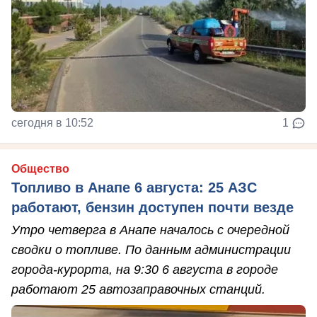
сегодня в 10:52
1
Общество
Топливо в Анапе 6 августа: 25 АЗС
работают, бензин доступен почти везде
Утро четверга в Анапе началось с очередной
сводки о топливе. По данным администрации
города-курорта, на 9:30 6 августа в городе
работают 25 автозаправочных станций.