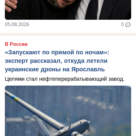
05.08.2026
0
В России
«Запускают по прямой по ночам»:
эксперт рассказал, откуда летели
украинские дроны на Ярославль
Целями стал нефтеперерабатывающий завод.