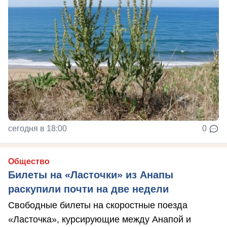
сегодня в 18:00
0
Общество
Билеты на «Ласточки» из Анапы
раскупили почти на две недели
Свободные билеты на скоростные поезда
«Ласточка», курсирующие между Анапой и