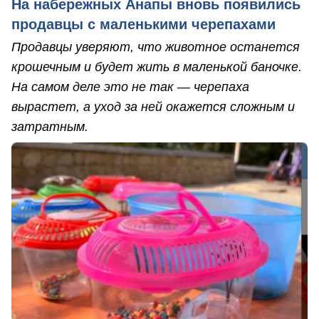
На набережных Анапы вновь появились
продавцы с маленькими черепахами
Продавцы уверяют, что животное останется
крошечным и будет жить в маленькой баночке.
На самом деле это не так — черепаха
вырастет, а уход за ней окажется сложным и
затратным.