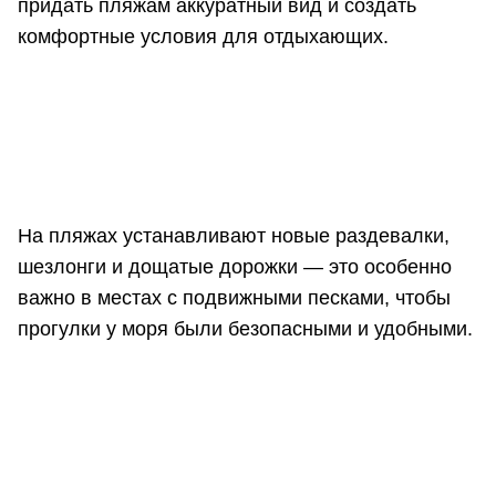
придать пляжам аккуратный вид и создать
комфортные условия для отдыхающих.
На пляжах устанавливают новые раздевалки,
шезлонги и дощатые дорожки — это особенно
важно в местах с подвижными песками, чтобы
прогулки у моря были безопасными и удобными.