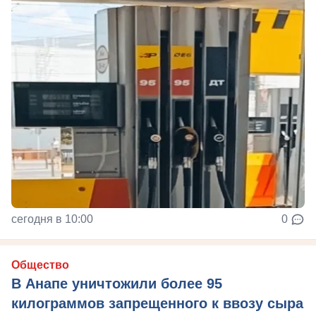
сегодня в 10:00
0
Общество
В Анапе уничтожили более 95
килограммов запрещенного к ввозу сыра