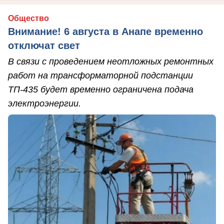
Общество
Внимание! 6 августа в Анапе временно
отключат свет
В связи с проведением неотложных ремонтных
работ на трансформаторной подстанции
ТП-435 будет временно ограничена подача
электроэнергии.