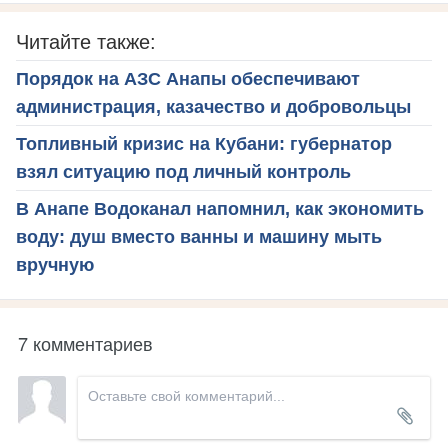
Читайте также:
Порядок на АЗС Анапы обеспечивают
администрация, казачество и добровольцы
Топливный кризис на Кубани: губернатор
взял ситуацию под личный контроль
В Анапе Водоканал напомнил, как экономить
воду: душ вместо ванны и машину мыть
вручную
7 комментариев