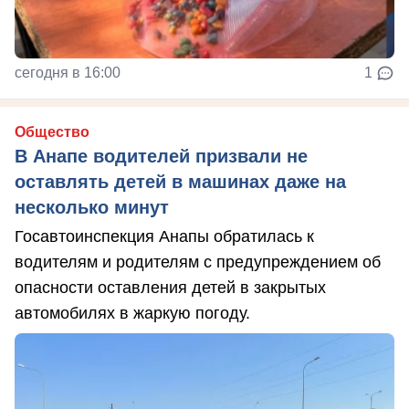
сегодня в 16:00
1
Общество
В Анапе водителей призвали не
оставлять детей в машинах даже на
несколько минут
Госавтоинспекция Анапы обратилась к
водителям и родителям с предупреждением об
опасности оставления детей в закрытых
автомобилях в жаркую погоду.