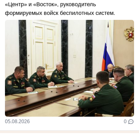
«Центр» и «Восток», руководитель
формируемых войск беспилотных систем.
05.08.2026
0