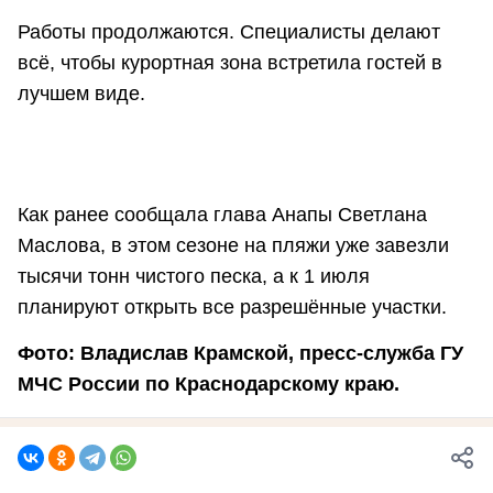
Работы продолжаются. Специалисты делают
всё, чтобы курортная зона встретила гостей в
лучшем виде.
Как ранее сообщала глава Анапы Светлана
Маслова, в этом сезоне на пляжи уже завезли
тысячи тонн чистого песка, а к 1 июля
планируют открыть все разрешённые участки.
Фото: Владислав Крамской, пресс-служба ГУ
МЧС России по Краснодарскому краю.