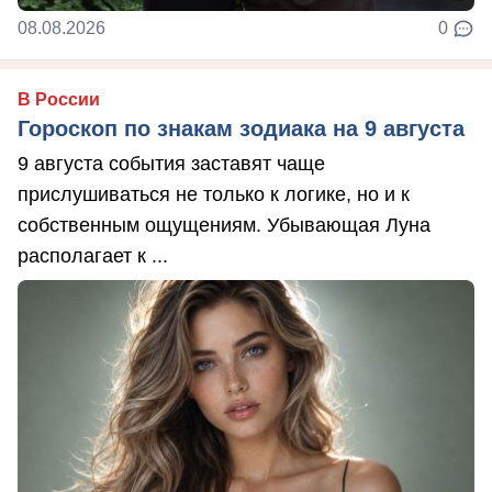
08.08.2026
0
В России
Гороскоп по знакам зодиака на 9 августа
9 августа события заставят чаще
прислушиваться не только к логике, но и к
собственным ощущениям. Убывающая Луна
располагает к ...