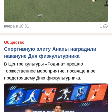
вчера в 10:31
1
Общество
Спортивную элиту Анапы наградили
накануне Дня физкультурника
В Центре культуры «Родина» прошло
торжественное мероприятие, посвященное
предстоящему Дню физкультурника.