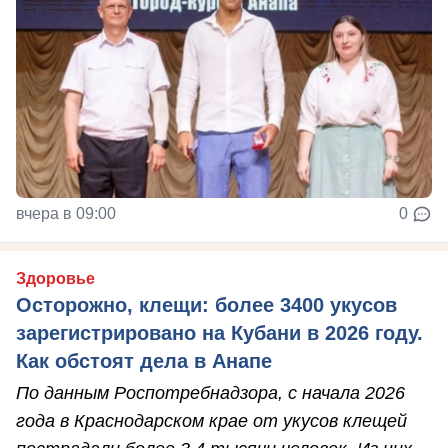
вчера в 09:00
0
Здоровье
Осторожно, клещи: более 3400 укусов
зарегистрировано на Кубани в 2026 году.
Как обстоят дела в Анапе
По данным Роспотребнадзора, с начала 2026
года в Краснодарском крае от укусов клещей