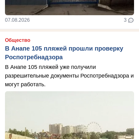
07.08.2026
3
Общество
В Анапе 105 пляжей прошли проверку
Роспотребнадзора
В Анапе 105 пляжей уже получили
разрешительные документы Роспотребнадзора и
могут работать.