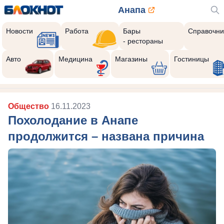
Анапа
Новости
Работа
Бары
Справочни
- рестораны
Авто
Медицина
Магазины
Гостиницы
Общество
16.11.2023
Похолодание в Анапе
продолжится – названа причина