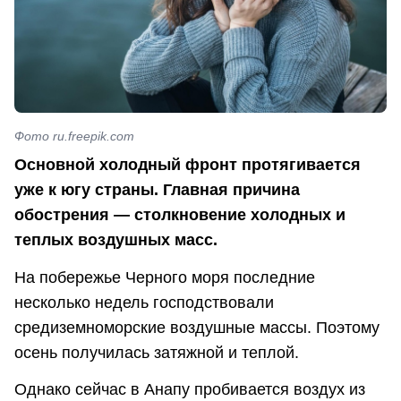
Фото ru.freepik.com
Основной холодный фронт протягивается
уже к югу страны. Главная причина
обострения — столкновение холодных и
теплых воздушных масс.
На побережье Черного моря последние
несколько недель господствовали
средиземноморские воздушные массы. Поэтому
осень получилась затяжной и теплой.
Однако сейчас в Анапу пробивается воздух из