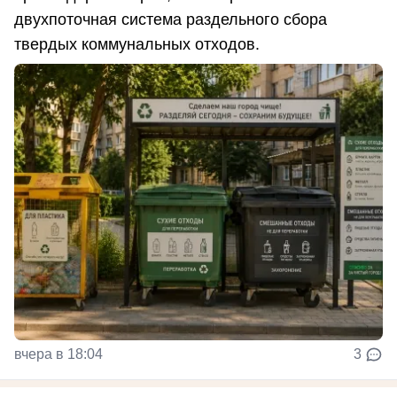
двухпоточная система раздельного сбора
твердых коммунальных отходов.
вчера в 18:04
3