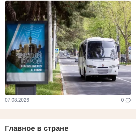
07.08.2026
0
Главное в стране