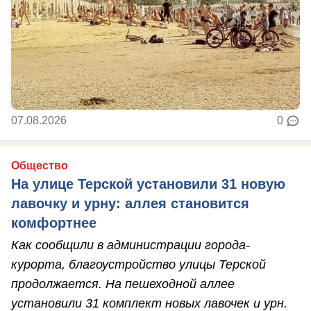
07.08.2026
0
Общество
На улице Терской установили 31 новую
лавочку и урну: аллея становится
комфортнее
Как сообщили в администрации города-
курорта, благоустройство улицы Терской
продолжается. На пешеходной аллее
установили 31 комплект новых лавочек и урн.