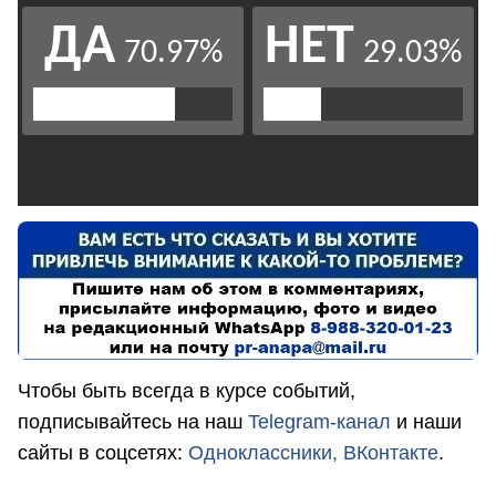
Чтобы быть всегда в курсе событий,
подписывайтесь на наш
Telegram-канал
и наши
сайты в соцсетях:
Одноклассники,
ВКонтакте
.