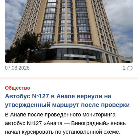
07.08.2026
2
Общество
Автобус №127 в Анапе вернули на
утвержденный маршрут после проверки
В Анапе после проведенного мониторинга
автобус №127 «Анапа — Виноградный» вновь
начал курсировать по установленной схеме.