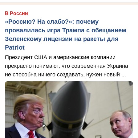
В России
«Россию? На слабо?»: почему
провалилась игра Трампа с обещанием
Зеленскому лицензии на ракеты для
Patriot
Президент США и американские компании
прекрасно понимают, что современная Украина
не способна ничего создавать, нужен новый ...