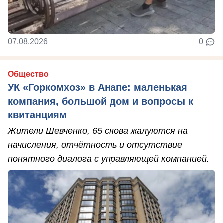
07.08.2026
0
Общество
УК «Горкомхоз» в Анапе: маленькая
компания, большой дом и вопросы к
квитанциям
Жители Шевченко, 65 снова жалуются на
начисления, отчётность и отсутствие
понятного диалога с управляющей компанией.