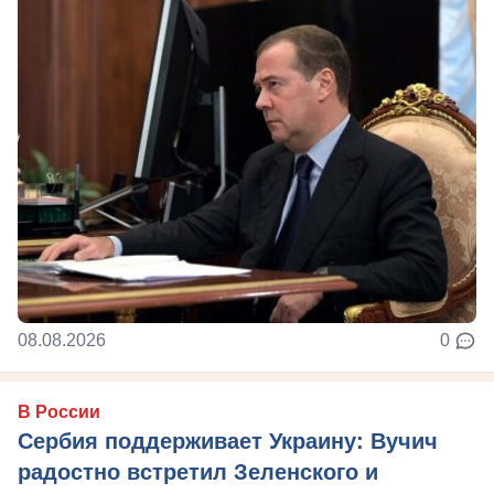
08.08.2026
0
В России
Сербия поддерживает Украину: Вучич
радостно встретил Зеленского и