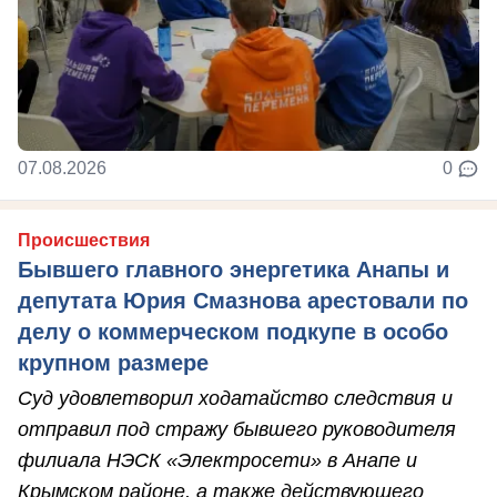
07.08.2026
0
Происшествия
Бывшего главного энергетика Анапы и
депутата Юрия Смазнова арестовали по
делу о коммерческом подкупе в особо
крупном размере
Суд удовлетворил ходатайство следствия и
отправил под стражу бывшего руководителя
филиала НЭСК «Электросети» в Анапе и
Крымском районе, а также действующего