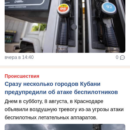
вчера в 14:40
0
Происшествия
Сразу несколько городов Кубани
предупредили об атаке беспилотников
Днем в субботу, 8 августа, в Краснодаре
объявили воздушную тревогу из-за угрозы атаки
беспилотных летательных аппаратов.