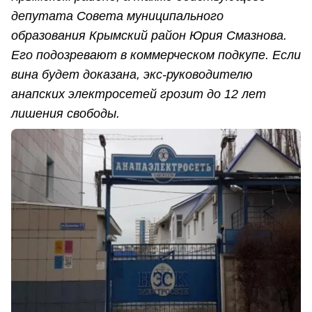
депутата Совета муниципального
образования Крымский район Юрия Смазнова.
Его подозревают в коммерческом подкупе. Если
вина будет доказана, экс-руководителю
анапских электросетей грозит до 12 лет
лишения свободы.