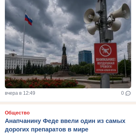
вчера в 12:49
0
Общество
Анапчанину Феде ввели один из самых
дорогих препаратов в мире