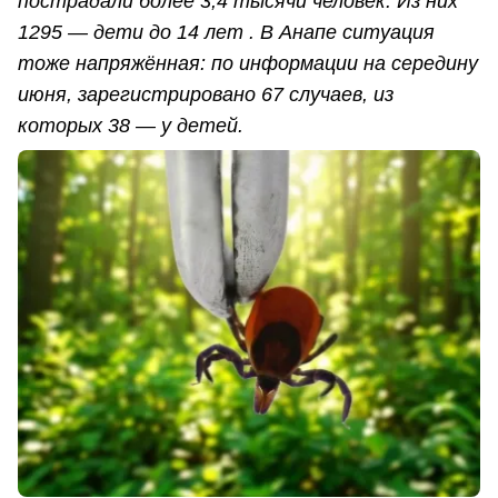
пострадали более 3,4 тысячи человек. Из них
1295 — дети до 14 лет . В Анапе ситуация
тоже напряжённая: по информации на середину
июня, зарегистрировано 67 случаев, из
которых 38 — у детей.