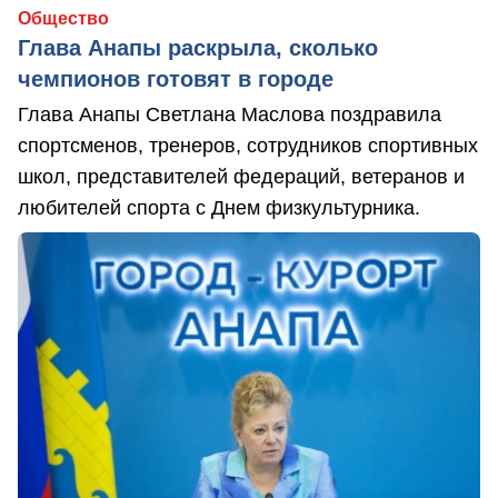
Общество
Глава Анапы раскрыла, сколько
чемпионов готовят в городе
Глава Анапы Светлана Маслова поздравила
спортсменов, тренеров, сотрудников спортивных
школ, представителей федераций, ветеранов и
любителей спорта с Днем физкультурника.