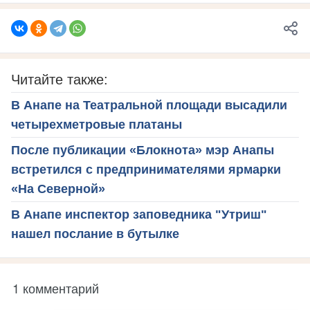
Читайте также:
В Анапе на Театральной площади высадили
четырехметровые платаны
После публикации «Блокнота» мэр Анапы
встретился с предпринимателями ярмарки
«На Северной»
В Анапе инспектор заповедника "Утриш"
нашел послание в бутылке
1 комментарий