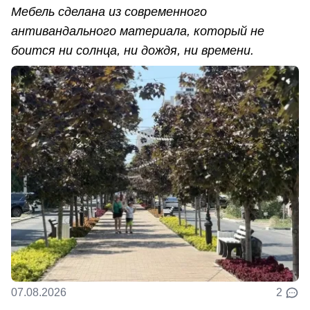
Мебель сделана из современного
антивандального материала, который не
боится ни солнца, ни дождя, ни времени.
07.08.2026
2