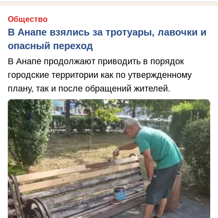
Общество
В Анапе взялись за тротуары, лавочки и
опасный переход
В Анапе продолжают приводить в порядок
городские территории как по утвержденному
плану, так и после обращений жителей.