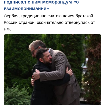
подписал с ним меморандум «о
взаимопонимании»
Сербия, традиционно считающаяся братской
России страной, окончательно отвернулась от
РФ.