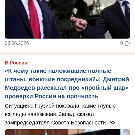
08.08.2026
0
В России
«К чему такие наложившие полные
штаны, вонючие посредники?»: Дмитрий
Медведев рассказал про «пробный шар»
проверки России на прочность
Ситуация с Грузией показала, какие глупые
взгляды навязывает Запад, сказал
зампредседателя Совета Безопасности РФ.