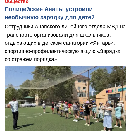
Общество
Полицейские Анапы устроили
необычную зарядку для детей
Сотрудники Анапского линейного отдела МВД на
транспорте организовали для школьников,
отдыхающих в детском санатории «Янтарь»,
спортивно-профилактическую акцию «Зарядка
со стражем порядка».