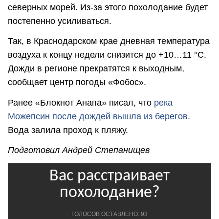
северных морей. Из-за этого похолодание будет
постепенно усиливаться.
Так, в Краснодарском крае дневная температура
воздуха к концу недели снизится до +10…11 °С.
Дожди в регионе прекратятся к выходным,
сообщает центр погоды «Фобос».
Ранее «Блокнот Анапа» писал, что
река
Можепсин после дождей вышла из берегов.
Вода залила проход к пляжу.
Подготовил Андрей Степанищев