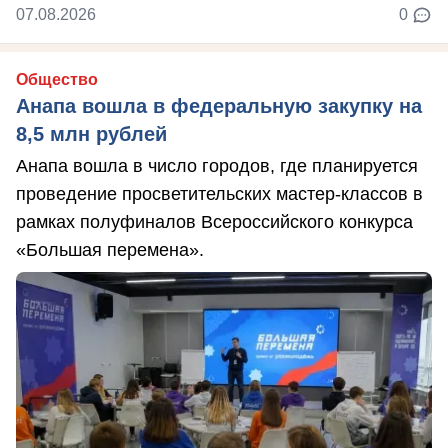
07.08.2026
0
Общество
Анапа вошла в федеральную закупку на
8,5 млн рублей
Анапа вошла в число городов, где планируется
проведение просветительских мастер-классов в
рамках полуфиналов Всероссийского конкурса
«Большая перемена».