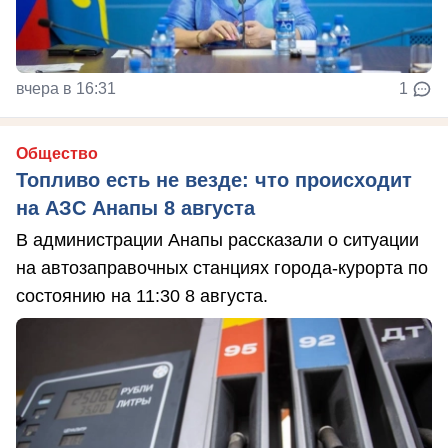
вчера в 16:31
1
Общество
Топливо есть не везде: что происходит
на АЗС Анапы 8 августа
В администрации Анапы рассказали о ситуации
на автозаправочных станциях города-курорта по
состоянию на 11:30 8 августа.