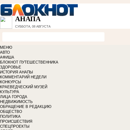
АНАПА
СУББОТА, 08 АВГУСТА
МЕНЮ
АВТО
АФИША
БЛОКНОТ ПУТЕШЕСТВЕННИКА
ЗДОРОВЬЕ
ИСТОРИЯ АНАПЫ
КОММЕНТАРИЙ НЕДЕЛИ
КОНКУРСЫ
КРАЕВЕДЧЕСКИЙ МУЗЕЙ
КУЛЬТУРА
ЛИЦА ГОРОДА
НЕДВИЖИМОСТЬ
ОБРАЩЕНИЕ В РЕДАКЦИЮ
ОБЩЕСТВО
ПОЛИТИКА
ПРОИСШЕСТВИЯ
СПЕЦПРОЕКТЫ