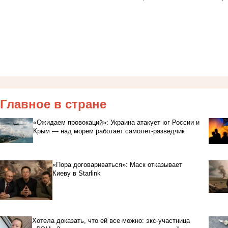
Главное в стране
«Ожидаем провокаций»: Украина атакует юг России и
Крым — над морем работает самолет-разведчик
«Пора договариваться»: Маск отказывает
Киеву в Starlink
Хотела доказать, что ей все можно: экс-участница