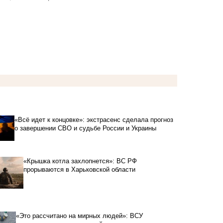
«Всё идет к концовке»: экстрасенс сделала прогноз
о завершении СВО и судьбе России и Украины
«Крышка котла захлопнется»: ВС РФ
прорываются в Харьковской области
«Это рассчитано на мирных людей»: ВСУ