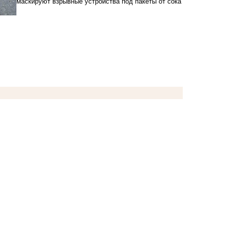
маскируют взрывные устройства под пакеты от сока