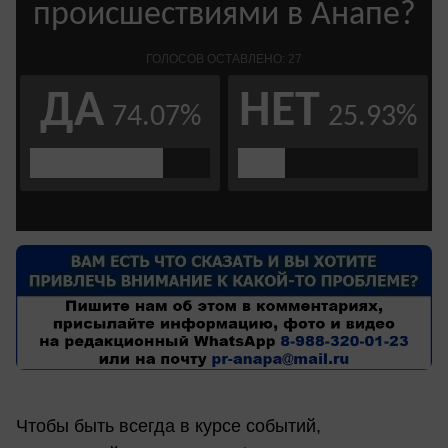
Чтобы быть всегда в курсе событий,