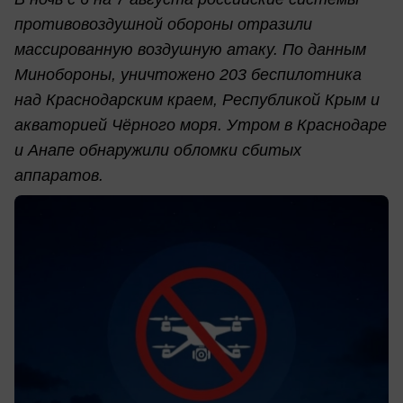
противовоздушной обороны отразили
массированную воздушную атаку. По данным
Минобороны, уничтожено 203 беспилотника
над Краснодарским краем, Республикой Крым и
акваторией Чёрного моря. Утром в Краснодаре
и Анапе обнаружили обломки сбитых
аппаратов.