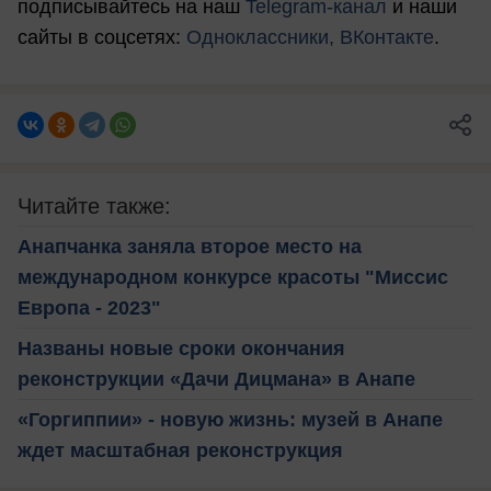
подписывайтесь на наш
Telegram-канал
и наши
сайты в соцсетях:
Одноклассники,
ВКонтакте
.
Читайте также:
Анапчанка заняла второе место на
международном конкурсе красоты "Миссис
Европа - 2023"
Названы новые сроки окончания
реконструкции «Дачи Дицмана» в Анапе
«Горгиппии» - новую жизнь: музей в Анапе
ждет масштабная реконструкция