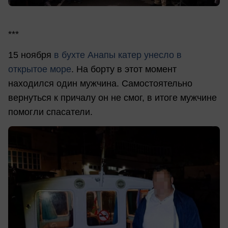
***
15 ноября
в бухте Анапы катер унесло в
открытое море
. На борту в этот момент
находился один мужчина. Самостоятельно
вернуться к причалу он не смог, в итоге мужчине
помогли спасатели.