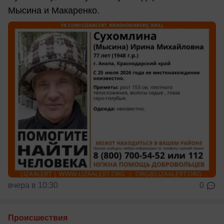
Мысина и Макаренко.
вчера в 10:30
0
Происшествия