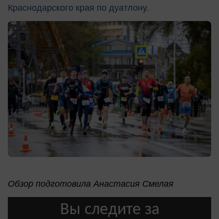
Краснодарского края по дуатлону.
Обзор подготовила Анастасия Смелая