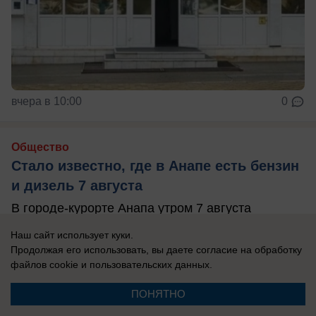
вчера в 10:00
0
Общество
Стало известно, где в Анапе есть бензин
и дизель 7 августа
В городе-курорте Анапа утром 7 августа
работают 26 автозаправочных станций.
Наш сайт использует куки.
Продолжая его использовать, вы даете согласие на обработку
файлов cookie
и пользовательских данных.
ПОНЯТНО