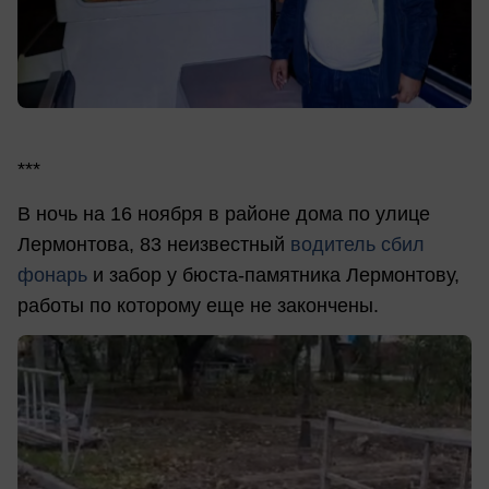
***
В ночь на 16 ноября в районе дома по улице
Лермонтова, 83 неизвестный
водитель сбил
фонарь
и забор у бюста-памятника Лермонтову,
работы по которому еще не закончены.