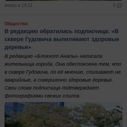
вчера в 14:11
0
Общество
В редакцию обратилась подписчица: «В
сквере Гудовича выпиливают здоровые
деревья»
В редакцию «Блокнот Анапы» написала
жительница города. Она обеспокоена тем, что
в сквере Гудовича, по её мнению, спиливают не
аварийные, а совершенно здоровые деревья.
Свои слова подписчица подтверждает
фотографиями свежих спилов.