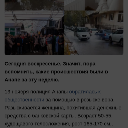
Сегодня воскресенье. Значит, пора
вспомнить, какие происшествия были в
Анапе за эту неделю.
13 ноября полиция Анапы
обратилась к
общественности
за помощью в розыске вора.
Разыскивается женщина, похитившая денежные
средства с банковской карты. Возраст 50-55,
худощавого телосложения, рост 165-170 см.,