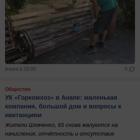
вчера в 16:00
0
Общество
УК «Горкомхоз» в Анапе: маленькая
компания, большой дом и вопросы к
квитанциям
Жители Шевченко, 65 снова жалуются на
начисления, отчётность и отсутствие