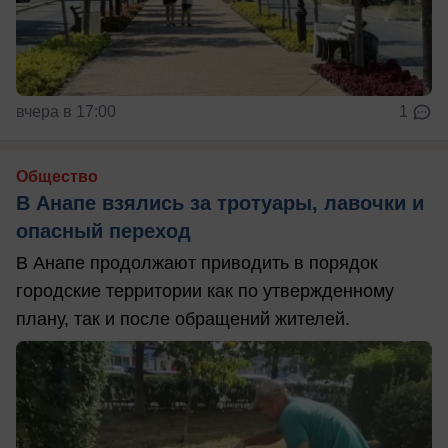
вчера в 17:00
1
Общество
В Анапе взялись за тротуары, лавочки и
опасный переход
В Анапе продолжают приводить в порядок
городские территории как по утвержденному
плану, так и после обращений жителей.