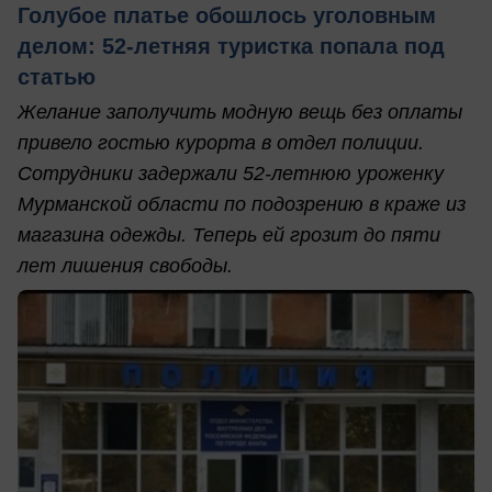
Голубое платье обошлось уголовным
делом: 52-летняя туристка попала под
статью
Желание заполучить модную вещь без оплаты
привело гостью курорта в отдел полиции.
Сотрудники задержали 52-летнюю уроженку
Мурманской области по подозрению в краже из
магазина одежды. Теперь ей грозит до пяти
лет лишения свободы.