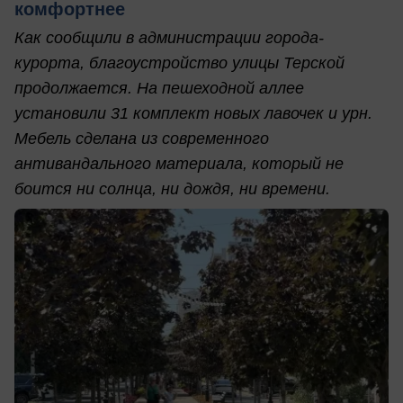
комфортнее
Как сообщили в администрации города-
курорта, благоустройство улицы Терской
продолжается. На пешеходной аллее
установили 31 комплект новых лавочек и урн.
Мебель сделана из современного
антивандального материала, который не
боится ни солнца, ни дождя, ни времени.