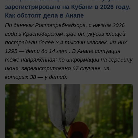
зарегистрировано на Кубани в 2026 году.
Как обстоят дела в Анапе
По данным Роспотребнадзора, с начала 2026
года в Краснодарском крае от укусов клещей
пострадали более 3,4 тысячи человек. Из них
1295 — дети до 14 лет . В Анапе ситуация
тоже напряжённая: по информации на середину
июня, зарегистрировано 67 случаев, из
которых 38 — у детей.