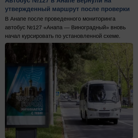
Автобус №127 в Анапе вернули на
утвержденный маршрут после проверки
В Анапе после проведенного мониторинга
автобус №127 «Анапа — Виноградный» вновь
начал курсировать по установленной схеме.