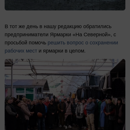
В тот же день в нашу редакцию обратились
предприниматели Ярмарки «На Северной», с
просьбой помочь
решить вопрос о сохранении
рабочих мест
и ярмарки в целом.