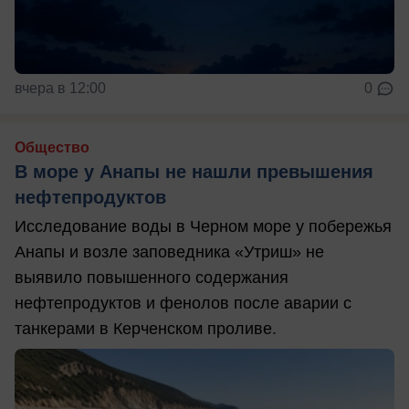
вчера в 12:00
0
Общество
В море у Анапы не нашли превышения
нефтепродуктов
Исследование воды в Черном море у побережья
Анапы и возле заповедника «Утриш» не
выявило повышенного содержания
нефтепродуктов и фенолов после аварии с
танкерами в Керченском проливе.