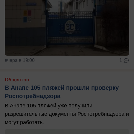
вчера в 19:00
1
Общество
В Анапе 105 пляжей прошли проверку
Роспотребнадзора
В Анапе 105 пляжей уже получили
разрешительные документы Роспотребнадзора и
могут работать.