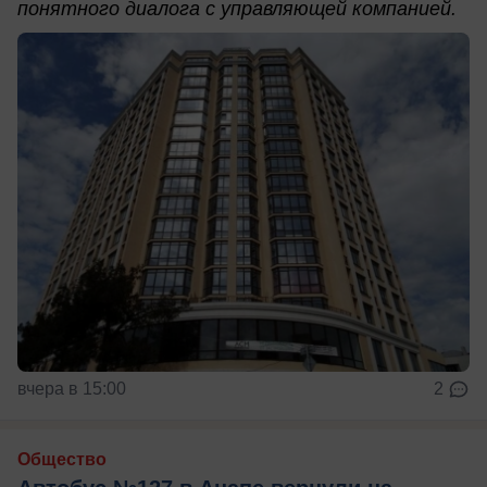
понятного диалога с управляющей компанией.
вчера в 15:00
2
Общество