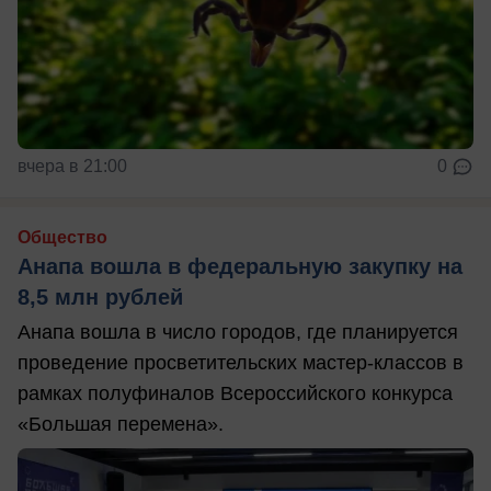
вчера в 21:00
0
Общество
Анапа вошла в федеральную закупку на
8,5 млн рублей
Анапа вошла в число городов, где планируется
проведение просветительских мастер-классов в
рамках полуфиналов Всероссийского конкурса
«Большая перемена».