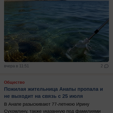
вчера в 11:51
2
Общество
Пожилая жительница Анапы пропала и
не выходит на связь с 25 июля
В Анапе разыскивают 77-летнюю Ирину
Сухомлину, также указанную под фамилиями