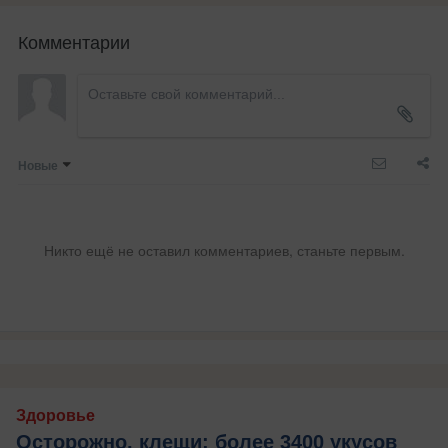
Комментарии
Новые
Никто ещё не оставил комментариев, станьте первым.
Здоровье
Осторожно, клещи: более 3400 укусов