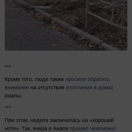
***
Кроме того, люди также
просили обратить
внимание
на отсутствие
отопления в домах
Анапы.
***
При этом, неделя закончилась на «хорошей
ноте». Так, вчера в Анапе
прошел чемпионат