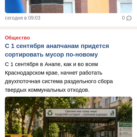
сегодня в 09:03
0
Общество
С 1 сентября анапчанам придется
сортировать мусор по-новому
С 1 сентября в Анапе, как и во всем
Краснодарском крае, начнет работать
двухпоточная система раздельного сбора
твердых коммунальных отходов.