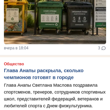
вчера в 18:04
3
Общество
Глава Анапы раскрыла, сколько
чемпионов готовят в городе
Глава Анапы Светлана Маслова поздравила
спортсменов, тренеров, сотрудников спортивных
школ, представителей федераций, ветеранов и
любителей спорта с Днем физкультурника.