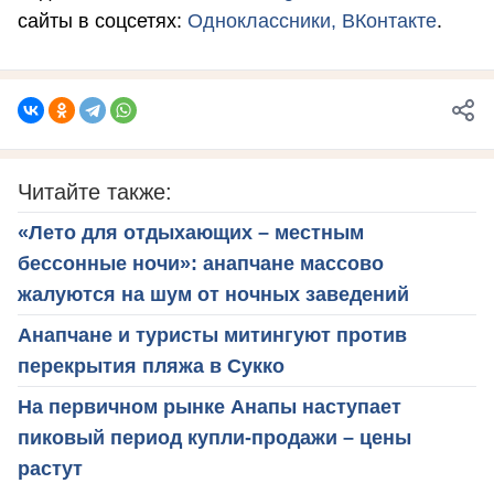
сайты в соцсетях:
Одноклассники,
ВКонтакте
.
Читайте также:
«Лето для отдыхающих – местным
бессонные ночи»: анапчане массово
жалуются на шум от ночных заведений
Анапчане и туристы митингуют против
перекрытия пляжа в Сукко
На первичном рынке Анапы наступает
пиковый период купли-продажи – цены
растут