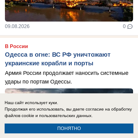
09.08.2026
0
В России
Одесса в огне: ВС РФ уничтожают
украинские корабли и порты
Армия России продолжает наносить системные
удары по портам Одессы.
Наш сайт использует куки.
Продолжая его использовать, вы даете согласие на обработку
файлов cookie
и пользовательских данных.
ПОНЯТНО