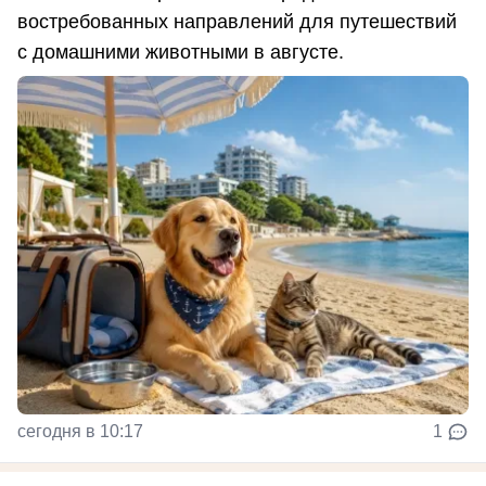
востребованных направлений для путешествий
с домашними животными в августе.
сегодня в 10:17
1