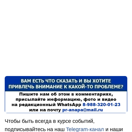
Чтобы быть всегда в курсе событий,
подписывайтесь на наш
Telegram-канал
и наши