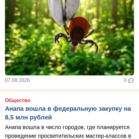
07.08.2026
0
Общество
Анапа вошла в федеральную закупку на
8,5 млн рублей
Анапа вошла в число городов, где планируется
проведение просветительских мастер-классов в