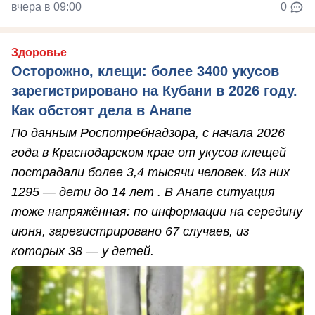
вчера в 09:00
0
Здоровье
Осторожно, клещи: более 3400 укусов
зарегистрировано на Кубани в 2026 году.
Как обстоят дела в Анапе
По данным Роспотребнадзора, с начала 2026
года в Краснодарском крае от укусов клещей
пострадали более 3,4 тысячи человек. Из них
1295 — дети до 14 лет . В Анапе ситуация
тоже напряжённая: по информации на середину
июня, зарегистрировано 67 случаев, из
которых 38 — у детей.