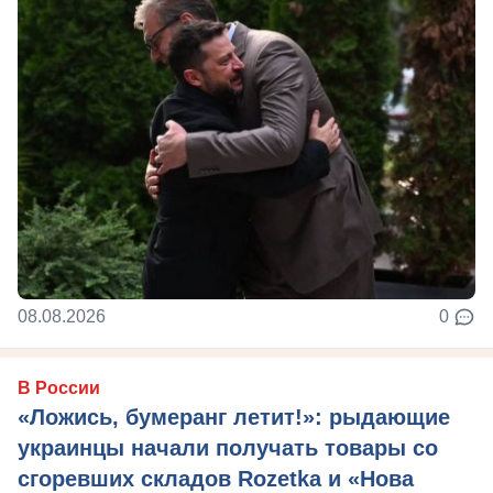
08.08.2026
0
В России
«Ложись, бумеранг летит!»: рыдающие
украинцы начали получать товары со
сгоревших складов Rozetka и «Нова