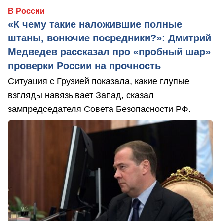
В России
«К чему такие наложившие полные
штаны, вонючие посредники?»: Дмитрий
Медведев рассказал про «пробный шар»
проверки России на прочность
Ситуация с Грузией показала, какие глупые
взгляды навязывает Запад, сказал
зампредседателя Совета Безопасности РФ.