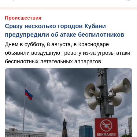
Происшествия
Сразу несколько городов Кубани
предупредили об атаке беспилотников
Днем в субботу, 8 августа, в Краснодаре
объявили воздушную тревогу из-за угрозы атаки
беспилотных летательных аппаратов.