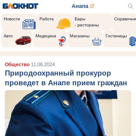
Анапа
Новости
Работа
Бары
Справочни
- рестораны
Авто
Медицина
Магазины
Гостиницы
Общество
11.06.2024
Природоохранный прокурор
проведет в Анапе прием граждан