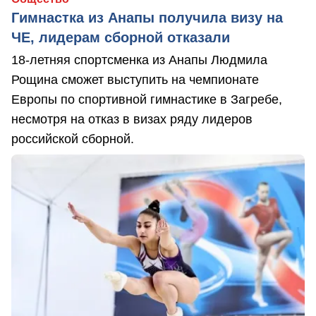
Гимнастка из Анапы получила визу на
ЧЕ, лидерам сборной отказали
18-летняя спортсменка из Анапы Людмила
Рощина сможет выступить на чемпионате
Европы по спортивной гимнастике в Загребе,
несмотря на отказ в визах ряду лидеров
российской сборной.