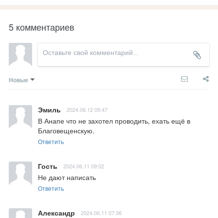
5 комментариев
Новые
Эмиль
2024.06.12 05:47
В Анапе что не захотел проводить, ехать ещё в 
Благовещенскую.
Ответить
Гость
2024.06.11 09:02
Не дают написать
Ответить
Александр
2024.06.11 07:36