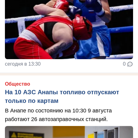
сегодня в 13:30
0
Общество
На 10 АЗС Анапы топливо отпускают
только по картам
В Анапе по состоянию на 10:30 9 августа
работают 26 автозаправочных станций.