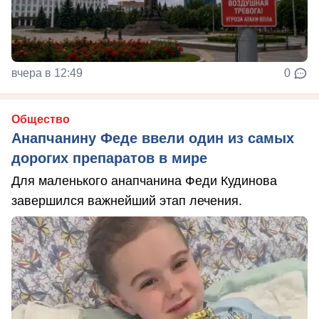
вчера в 12:49
0
Общество
Анапчанину Феде ввели один из самых
дорогих препаратов в мире
Для маленького анапчанина Феди Кудинова
завершился важнейший этап лечения.