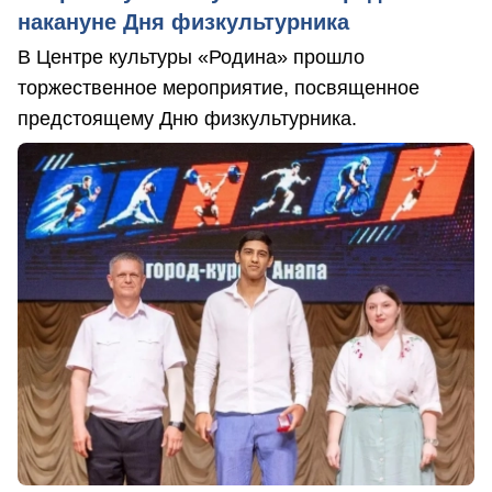
накануне Дня физкультурника
В Центре культуры «Родина» прошло
торжественное мероприятие, посвященное
предстоящему Дню физкультурника.