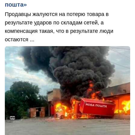
пошта»
Продавцы жалуются на потерю товара в
результате ударов по складам сетей, а
компенсация такая, что в результате люди
остаются ...