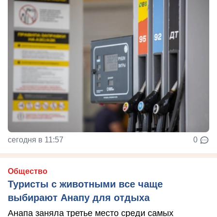
сегодня в 11:57
0
Общество
Туристы с животными все чаще
выбирают Анапу для отдыха
Анапа заняла третье место среди самых