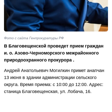
Фото с сайта Генпрокуратуры РФ
В Благовещенской проведет прием граждан
и. о. Азово-Черноморского межрайонного
природоохранного прокурора .
Андрей Анатольевич Могилкин примет анапчан
13 июня в здании администрации сельского
округа. Время приема: с 10:00 до 12:00. Адрес:
станица Благовещенская, ул. Лобача, 16.