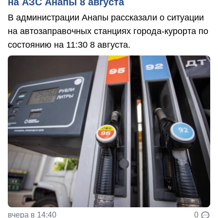
на АЗС Анапы 8 августа
В администрации Анапы рассказали о ситуации
на автозаправочных станциях города-курорта по
состоянию на 11:30 8 августа.
вчера в 14:40
0