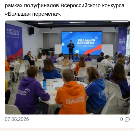
рамках полуфиналов Всероссийского конкурса
«Большая перемена».
07.08.2026
0