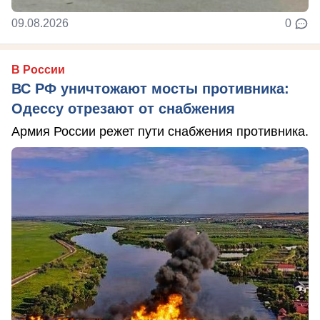
09.08.2026
0
В России
ВС РФ уничтожают мосты противника:
Одессу отрезают от снабжения
Армия России режет пути снабжения противника.