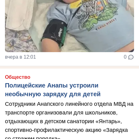
вчера в 12:01
0
Общество
Полицейские Анапы устроили
необычную зарядку для детей
Сотрудники Анапского линейного отдела МВД на
транспорте организовали для школьников,
отдыхающих в детском санатории «Янтарь»,
спортивно-профилактическую акцию «Зарядка
со стражем порядка».