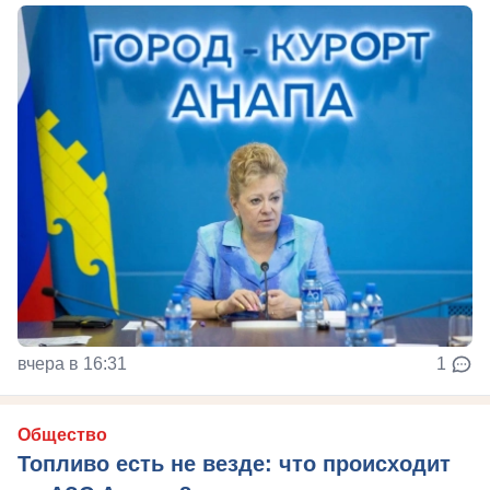
вчера в 16:31
1
Общество
Топливо есть не везде: что происходит