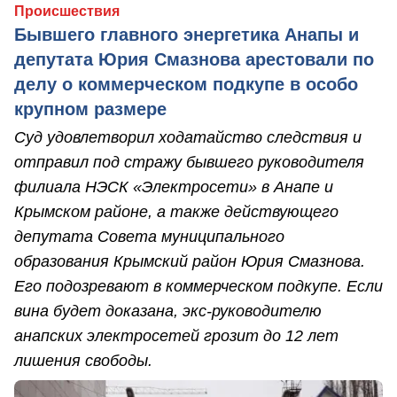
Происшествия
Бывшего главного энергетика Анапы и
депутата Юрия Смазнова арестовали по
делу о коммерческом подкупе в особо
крупном размере
Суд удовлетворил ходатайство следствия и
отправил под стражу бывшего руководителя
филиала НЭСК «Электросети» в Анапе и
Крымском районе, а также действующего
депутата Совета муниципального
образования Крымский район Юрия Смазнова.
Его подозревают в коммерческом подкупе. Если
вина будет доказана, экс-руководителю
анапских электросетей грозит до 12 лет
лишения свободы.