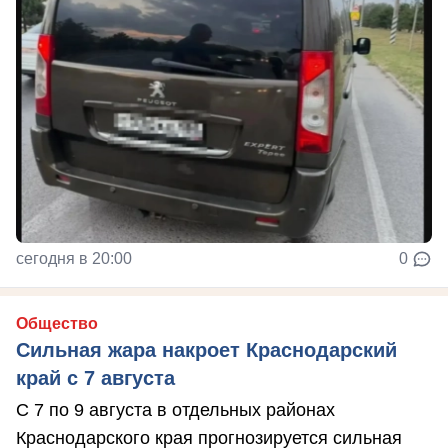
сегодня в 20:00
0
Общество
Сильная жара накроет Краснодарский
край с 7 августа
С 7 по 9 августа в отдельных районах
Краснодарского края прогнозируется сильная