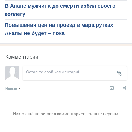
В Анапе мужчина до смерти избил своего
коллегу
Повышения цен на проезд в маршрутках
Анапы не будет – пока
Комментарии
Новые
Никто ещё не оставил комментариев, станьте первым.