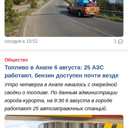
сегодня в 10:52
1
Общество
Топливо в Анапе 6 августа: 25 АЗС
работают, бензин доступен почти везде
Утро четверга в Анапе началось с очередной
сводки о топливе. По данным администрации
города-курорта, на 9:30 6 августа в городе
работают 25 автозаправочных станций.