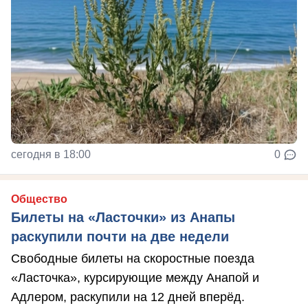
сегодня в 18:00
0
Общество
Билеты на «Ласточки» из Анапы
раскупили почти на две недели
Свободные билеты на скоростные поезда
«Ласточка», курсирующие между Анапой и
Адлером, раскупили на 12 дней вперёд.