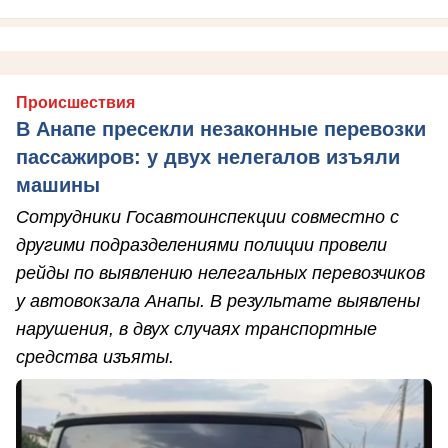
Происшествия
В Анапе пресекли незаконные перевозки
пассажиров: у двух нелегалов изъяли
машины
Сотрудники Госавтоинспекции совместно с
другими подразделениями полиции провели
рейды по выявлению нелегальных перевозчиков
у автовокзала Анапы. В результате выявлены
нарушения, в двух случаях транспортные
средства изъяты.