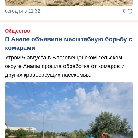
сегодня в 11:32
0
Общество
В Анапе объявили масштабную борьбу с
комарами
Утром 5 августа в Благовещенском сельском
округе Анапы прошла обработка от комаров и
других кровососущих насекомых.