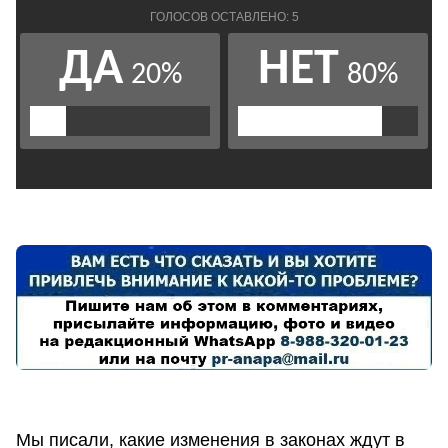
Мы писали, какие изменения в законах ждут в