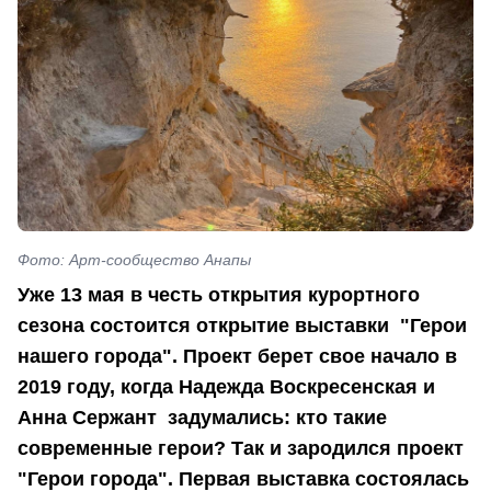
Фото: Арт-сообщество Анапы
Уже 13 мая в честь открытия курортного
сезона состоится открытие выставки "Герои
нашего города". Проект берет свое начало в
2019 году, когда Надежда Воскресенская и
Анна Сержант задумались: кто такие
современные герои? Так и зародился проект
"Герои города". Первая выставка состоялась