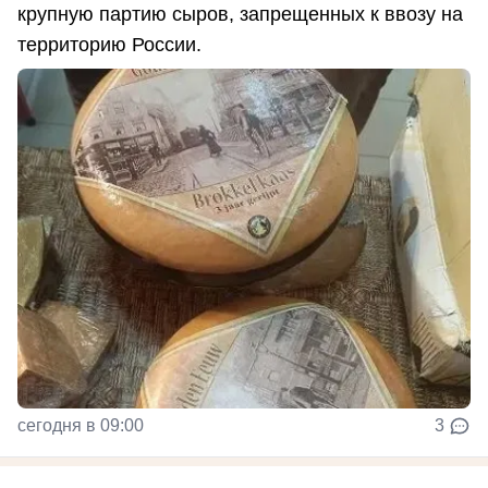
крупную партию сыров, запрещенных к ввозу на
территорию России.
сегодня в 09:00
3