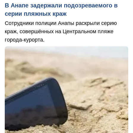
В Анапе задержали подозреваемого в
серии пляжных краж
Сотрудники полиции Анапы раскрыли серию
краж, совершённых на Центральном пляже
города-курорта.