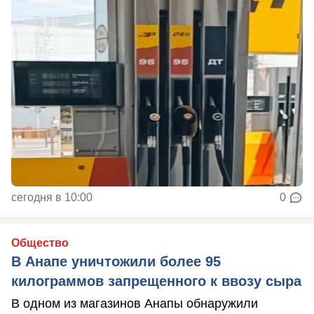
сегодня в 10:00
0
Общество
В Анапе уничтожили более 95
килограммов запрещенного к ввозу сыра
В одном из магазинов Анапы обнаружили