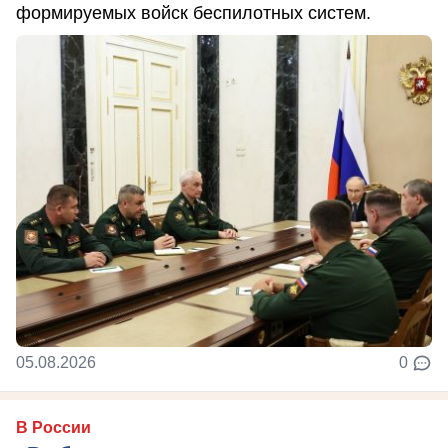
формируемых войск беспилотных систем.
05.08.2026
0
В России