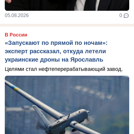
05.08.2026
0
В России
«Запускают по прямой по ночам»:
эксперт рассказал, откуда летели
украинские дроны на Ярославль
Целями стал нефтеперерабатывающий завод.