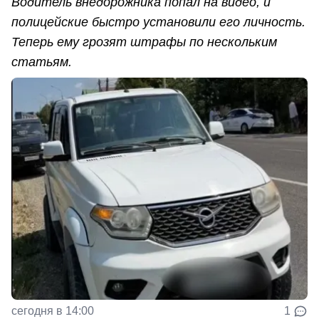
Водитель внедорожника попал на видео, и
полицейские быстро установили его личность.
Теперь ему грозят штрафы по нескольким
статьям.
сегодня в 14:00
1