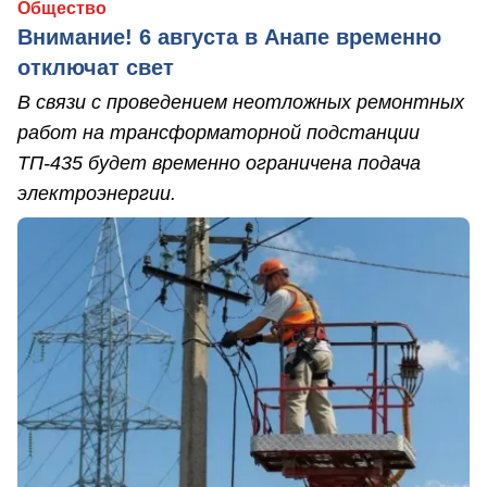
Общество
Внимание! 6 августа в Анапе временно
отключат свет
В связи с проведением неотложных ремонтных
работ на трансформаторной подстанции
ТП-435 будет временно ограничена подача
электроэнергии.