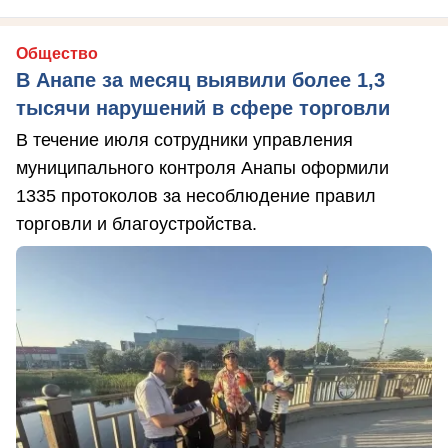
Общество
В Анапе за месяц выявили более 1,3
тысячи нарушений в сфере торговли
В течение июля сотрудники управления
муниципального контроля Анапы оформили
1335 протоколов за несоблюдение правил
торговли и благоустройства.