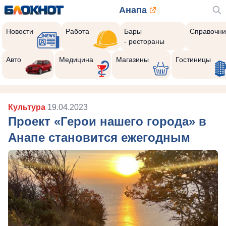
Анапа
Новости
Работа
Бары
Справочни
- рестораны
Авто
Медицина
Магазины
Гостиницы
Культура
19.04.2023
Проект «Герои нашего города» в
Анапе становится ежегодным