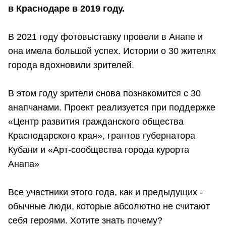
в Краснодаре в 2019 году.
В 2021 году фотовыставку провели в Анапе и
она имела большой успех. Истории о 30 жителях
города вдохновили зрителей.
В этом году зрители снова познакомится с 30
анапчанами. Проект реализуется при поддержке
«Центр развития гражданского общества
Краснодарского края», грантов губернатора
Кубани и «Арт-сообщества города курорта
Анапа»
Все участники этого года, как и предыдущих -
обычные люди, которые абсолютно не считают
себя героями. Хотите знать почему?