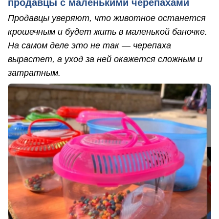
продавцы с маленькими черепахами
Продавцы уверяют, что животное останется
крошечным и будет жить в маленькой баночке.
На самом деле это не так — черепаха
вырастет, а уход за ней окажется сложным и
затратным.