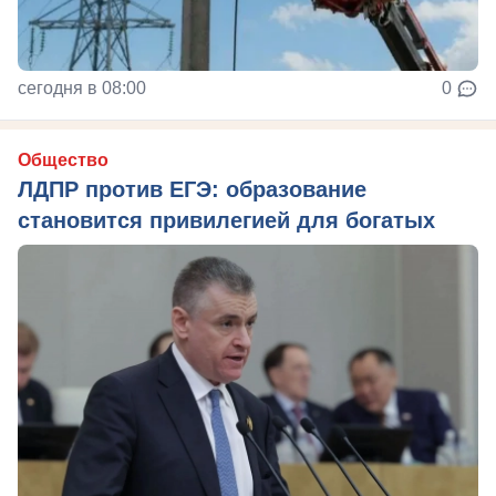
сегодня в 08:00
0
Общество
ЛДПР против ЕГЭ: образование
становится привилегией для богатых