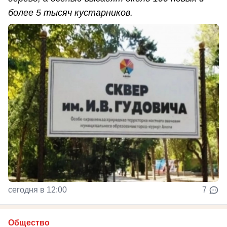
более 5 тысяч кустарников.
сегодня в 12:00
7
Общество