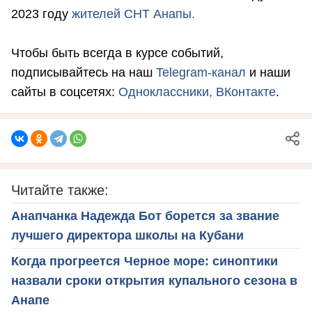
2023 году
жителей СНТ Анапы.
Чтобы быть всегда в курсе событий,
подписывайтесь на наш
Telegram-канал
и наши
сайты в соцсетях:
Одноклассники,
ВКонтакте
.
Читайте также:
Анапчанка Надежда Бот борется за звание
лучшего директора школы на Кубани
Когда прогреется Черное море: синоптики
назвали сроки открытия купального сезона в
Анапе