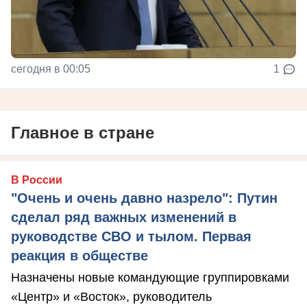
сегодня в 00:05
1
Главное в стране
В России
"Очень и очень давно назрело": Путин
сделал ряд важных изменений в
руководстве СВО и тылом. Первая
реакция в обществе
Назначены новые командующие группировками
«Центр» и «Восток», руководитель