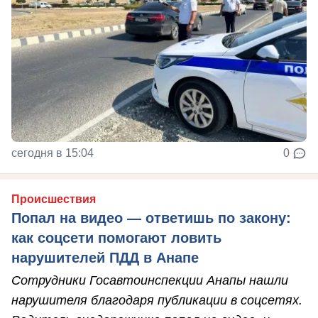
сегодня в 15:04
0
Происшествия
Попал на видео — ответишь по закону:
как соцсети помогают ловить
нарушителей ПДД в Анапе
Сотрудники Госавтоинспекции Анапы нашли
нарушителя благодаря публикации в соцсетях.