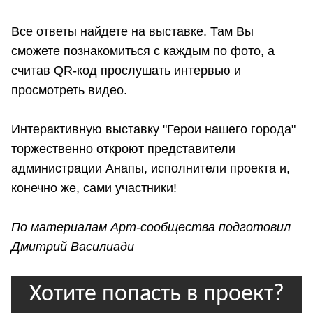
Все ответы найдете на выставке. Там Вы
сможете познакомиться с каждым по фото, а
считав QR-код прослушать интервью и
просмотреть видео.
Интерактивную выставку "Герои нашего города"
торжественно откроют представители
администрации Анапы, исполнители проекта и,
конечно же, сами участники!
По материалам Арт-сообщества подготовил
Дмитрий Василиади