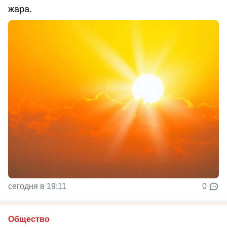
жара.
сегодня в 19:11
0
Общество