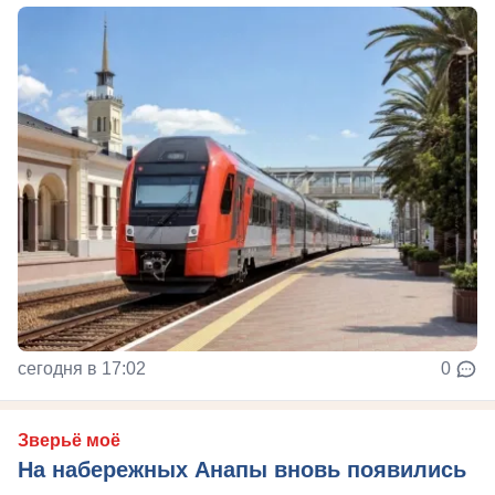
сегодня в 17:02
0
Зверьё моё
На набережных Анапы вновь появились