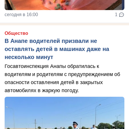
сегодня в 16:00
1
Общество
В Анапе водителей призвали не
оставлять детей в машинах даже на
несколько минут
Госавтоинспекция Анапы обратилась к
водителям и родителям с предупреждением об
опасности оставления детей в закрытых
автомобилях в жаркую погоду.