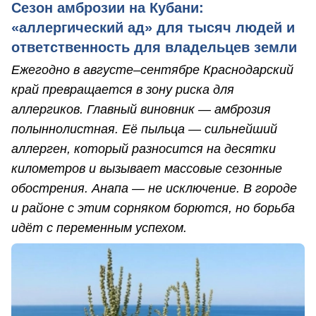
Сезон амброзии на Кубани:
«аллергический ад» для тысяч людей и
ответственность для владельцев земли
Ежегодно в августе–сентябре Краснодарский
край превращается в зону риска для
аллергиков. Главный виновник — амброзия
полыннолистная. Её пыльца — сильнейший
аллерген, который разносится на десятки
километров и вызывает массовые сезонные
обострения. Анапа — не исключение. В городе
и районе с этим сорняком борются, но борьба
идёт с переменным успехом.