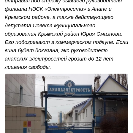
отправил под стражу бывшего руководителя
филиала НЭСК «Электросети» в Анапе и
Крымском районе, а также действующего
депутата Совета муниципального
образования Крымский район Юрия Смазнова.
Его подозревают в коммерческом подкупе. Если
вина будет доказана, экс-руководителю
анапских электросетей грозит до 12 лет
лишения свободы.