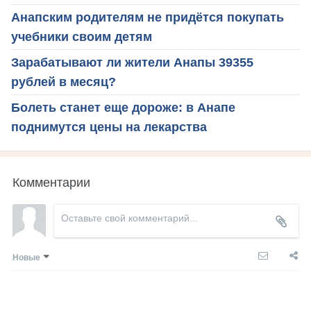
Анапским родителям не придётся покупать
учебники своим детям
Зарабатывают ли жители Анапы 39355
рублей в месяц?
Болеть станет еще дороже: в Анапе
поднимутся цены на лекарства
Комментарии
Новые