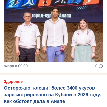
вчера в 09:00
0
Здоровье
Осторожно, клещи: более 3400 укусов
зарегистрировано на Кубани в 2026 году.
Как обстоят дела в Анапе