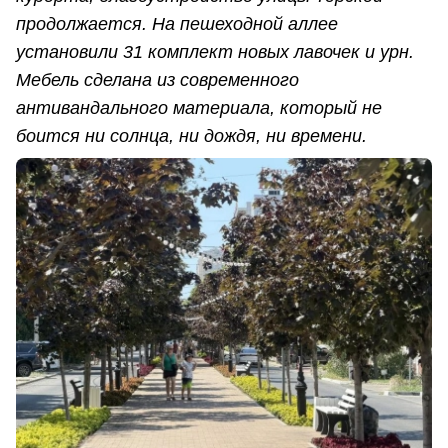
продолжается. На пешеходной аллее
установили 31 комплект новых лавочек и урн.
Мебель сделана из современного
антивандального материала, который не
боится ни солнца, ни дождя, ни времени.