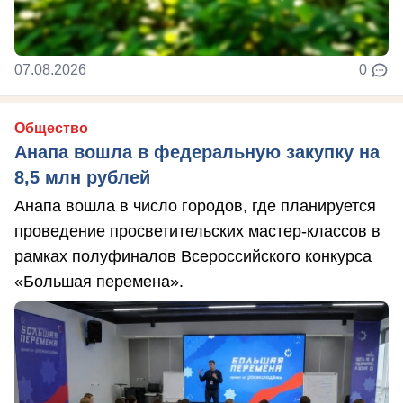
07.08.2026
0
Общество
Анапа вошла в федеральную закупку на
8,5 млн рублей
Анапа вошла в число городов, где планируется
проведение просветительских мастер-классов в
рамках полуфиналов Всероссийского конкурса
«Большая перемена».