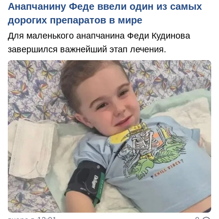
Анапчанину Феде ввели один из самых
дорогих препаратов в мире
Для маленького анапчанина Феди Кудинова
завершился важнейший этап лечения.