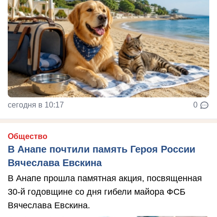
сегодня в 10:17
0
Общество
В Анапе почтили память Героя России
Вячеслава Евскина
В Анапе прошла памятная акция, посвященная
30-й годовщине со дня гибели майора ФСБ
Вячеслава Евскина.