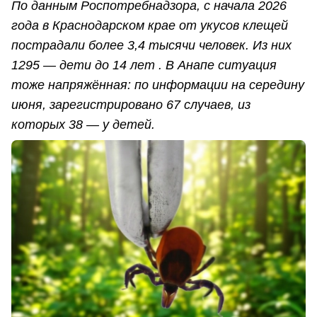
По данным Роспотребнадзора, с начала 2026
года в Краснодарском крае от укусов клещей
пострадали более 3,4 тысячи человек. Из них
1295 — дети до 14 лет . В Анапе ситуация
тоже напряжённая: по информации на середину
июня, зарегистрировано 67 случаев, из
которых 38 — у детей.