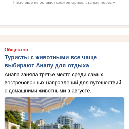
Никто ещё не оставил комментариев, станьте первым.
Общество
Туристы с животными все чаще
выбирают Анапу для отдыха
Анапа заняла третье место среди самых
востребованных направлений для путешествий
с домашними животными в августе.