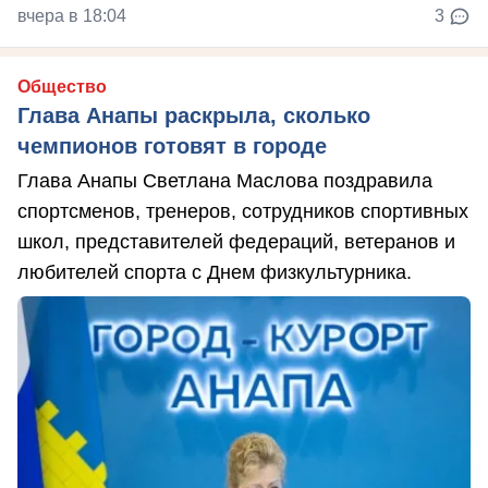
вчера в 18:04
3
Общество
Глава Анапы раскрыла, сколько
чемпионов готовят в городе
Глава Анапы Светлана Маслова поздравила
спортсменов, тренеров, сотрудников спортивных
школ, представителей федераций, ветеранов и
любителей спорта с Днем физкультурника.