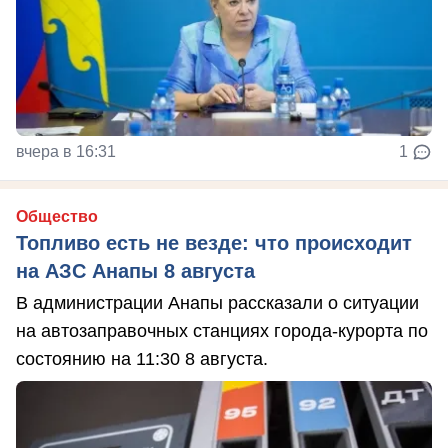
вчера в 16:31
1
Общество
Топливо есть не везде: что происходит
на АЗС Анапы 8 августа
В администрации Анапы рассказали о ситуации
на автозаправочных станциях города-курорта по
состоянию на 11:30 8 августа.