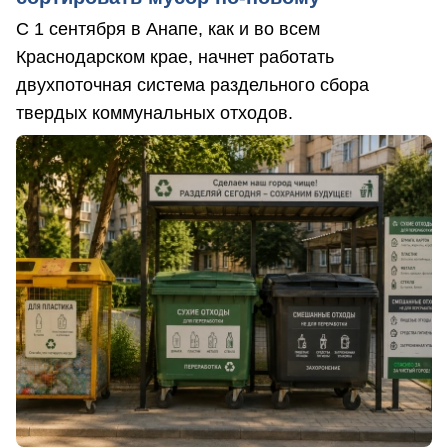
С 1 сентября в Анапе, как и во всем
Краснодарском крае, начнет работать
двухпоточная система раздельного сбора
твердых коммунальных отходов.