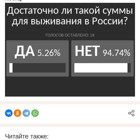
Читайте также: