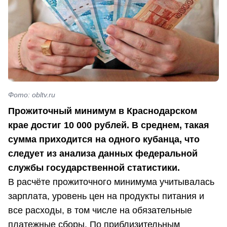
Фото: obltv.ru
Прожиточный минимум в Краснодарском
крае достиг 10 000 рублей. В среднем, такая
сумма приходится на одного кубанца, что
следует из анализа данных федеральной
службы государственной статистики.
В расчёте прожиточного минимума учитывалась
зарплата, уровень цен на продукты питания и
все расходы, в том числе на обязательные
платежные сборы. По приблизительным