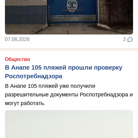
07.08.2026
3
Общество
В Анапе 105 пляжей прошли проверку
Роспотребнадзора
В Анапе 105 пляжей уже получили
разрешительные документы Роспотребнадзора и
могут работать.