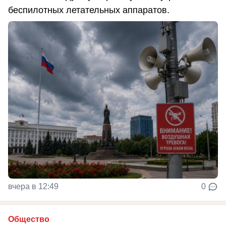
беспилотных летательных аппаратов.
вчера в 12:49
0
Общество