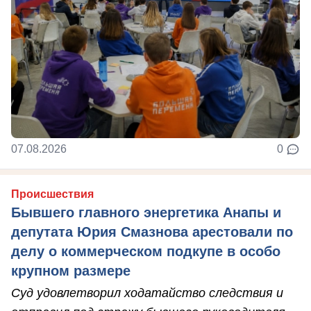
07.08.2026
0
Происшествия
Бывшего главного энергетика Анапы и
депутата Юрия Смазнова арестовали по
делу о коммерческом подкупе в особо
крупном размере
Суд удовлетворил ходатайство следствия и