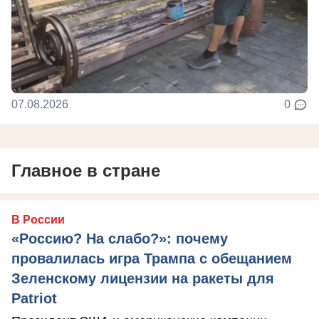
07.08.2026
0
Главное в стране
В России
«Россию? На слабо?»: почему
провалилась игра Трампа с обещанием
Зеленскому лицензии на ракеты для
Patriot