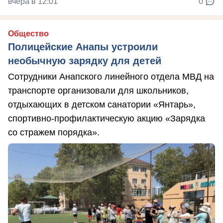
вчера в 12:01
0
Общество
Полицейские Анапы устроили
необычную зарядку для детей
Сотрудники Анапского линейного отдела МВД на
транспорте организовали для школьников,
отдыхающих в детском санатории «Янтарь»,
спортивно-профилактическую акцию «Зарядка
со стражем порядка».