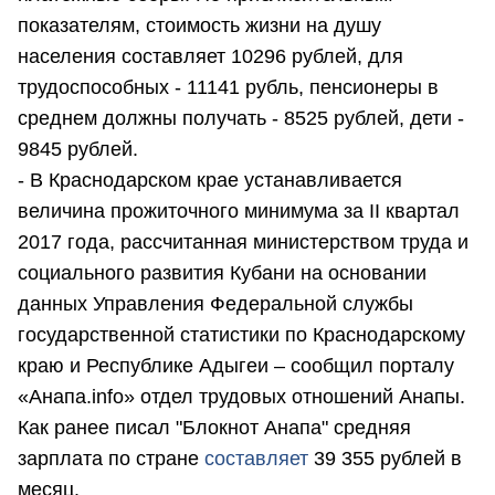
показателям, стоимость жизни на душу
населения составляет 10296 рублей, для
трудоспособных - 11141 рубль, пенсионеры в
среднем должны получать - 8525 рублей, дети -
9845 рублей.
- В Краснодарском крае устанавливается
величина прожиточного минимума за II квартал
2017 года, рассчитанная министерством труда и
социального развития Кубани на основании
данных Управления Федеральной службы
государственной статистики по Краснодарскому
краю и Республике Адыгеи – сообщил порталу
«Анапа.info» отдел трудовых отношений Анапы.
Как ранее писал "Блокнот Анапа" средняя
зарплата по стране
составляет
39 355 рублей в
месяц.