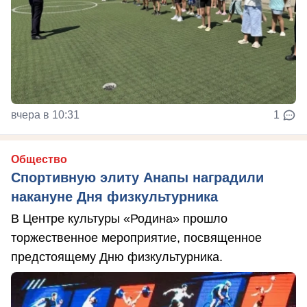
вчера в 10:31
1
Общество
Спортивную элиту Анапы наградили
накануне Дня физкультурника
В Центре культуры «Родина» прошло
торжественное мероприятие, посвященное
предстоящему Дню физкультурника.