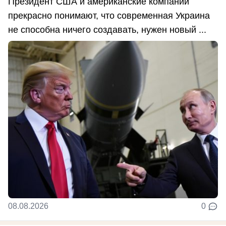
Президент США и американские компании
прекрасно понимают, что современная Украина
не способна ничего создавать, нужен новый ...
08.08.2026
0