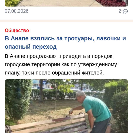
07.08.2026
2
Общество
В Анапе взялись за тротуары, лавочки и
опасный переход
В Анапе продолжают приводить в порядок
городские территории как по утвержденному
плану, так и после обращений жителей.