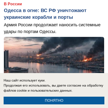
В России
Одесса в огне: ВС РФ уничтожают
украинские корабли и порты
Армия России продолжает наносить системные
удары по портам Одессы.
Наш сайт использует куки.
Продолжая его использовать, вы даете согласие на обработку
файлов cookie
и пользовательских данных.
ПОНЯТНО