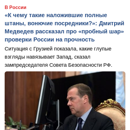
В России
«К чему такие наложившие полные
штаны, вонючие посредники?»: Дмитрий
Медведев рассказал про «пробный шар»
проверки России на прочность
Ситуация с Грузией показала, какие глупые
взгляды навязывает Запад, сказал
зампредседателя Совета Безопасности РФ.