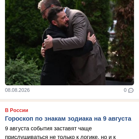
08.08.2026
0
В России
Гороскоп по знакам зодиака на 9 августа
9 августа события заставят чаще
прислушиваться не только к логике, но и к