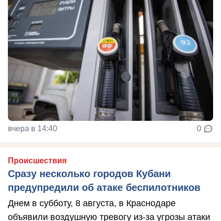
вчера в 14:40
0
Происшествия
Сразу несколько городов Кубани
предупредили об атаке беспилотников
Днем в субботу, 8 августа, в Краснодаре
объявили воздушную тревогу из-за угрозы атаки