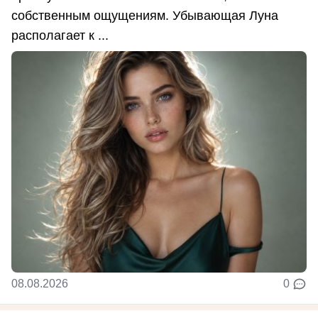
собственным ощущениям. Убывающая Луна
располагает к ...
08.08.2026
0