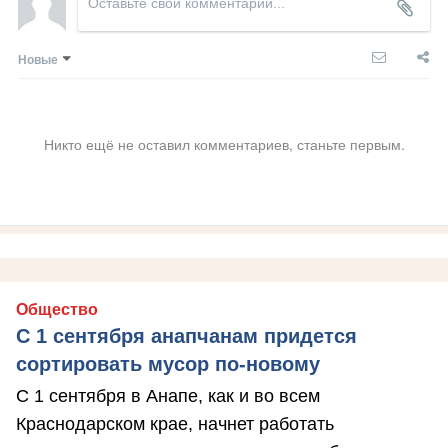
Новые
Никто ещё не оставил комментариев, станьте первым.
Общество
С 1 сентября анапчанам придется
сортировать мусор по-новому
С 1 сентября в Анапе, как и во всем
Краснодарском крае, начнет работать