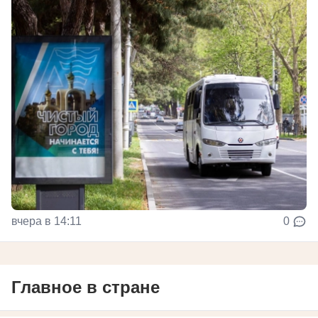
вчера в 14:11
0
Главное в стране