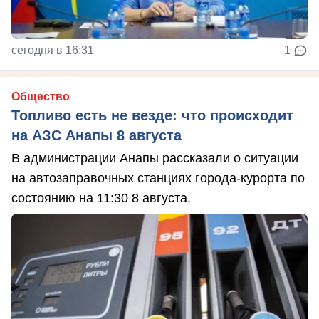
сегодня в 16:31
1
Общество
Топливо есть не везде: что происходит
на АЗС Анапы 8 августа
В администрации Анапы рассказали о ситуации
на автозаправочных станциях города-курорта по
состоянию на 11:30 8 августа.