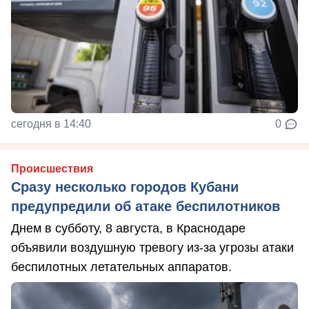
сегодня в 14:40
0
Происшествия
Сразу несколько городов Кубани
предупредили об атаке беспилотников
Днем в субботу, 8 августа, в Краснодаре
объявили воздушную тревогу из-за угрозы атаки
беспилотных летательных аппаратов.