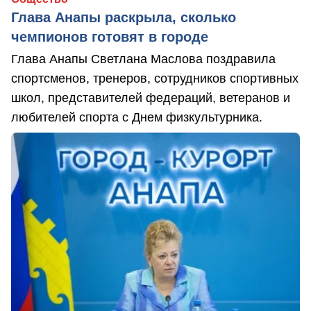
Глава Анапы раскрыла, сколько
чемпионов готовят в городе
Глава Анапы Светлана Маслова поздравила
спортсменов, тренеров, сотрудников спортивных
школ, представителей федераций, ветеранов и
любителей спорта с Днем физкультурника.