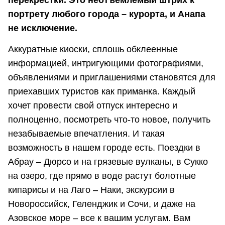
перекрестки. Это неотъемлемый штрих к
портрету любого города – курорта, и Анапа
не исключение.
Аккуратные киоски, сплошь обклеенные
информацией, интригующими фотографиями,
объявлениями и приглашениями становятся для
приехавших туристов как приманка. Каждый
хочет провести свой отпуск интересно и
полноценно, посмотреть что-то новое, получить
незабываемые впечатления. И такая
возможность в нашем городе есть. Поездки в
Абрау – Дюрсо и на грязевые вулканы, в Сукко
на озеро, где прямо в воде растут болотные
кипарисы и на Лаго – Наки, экскурсии в
Новороссийск, Геленджик и Сочи, и даже на
Азовское море – все к вашим услугам. Вам