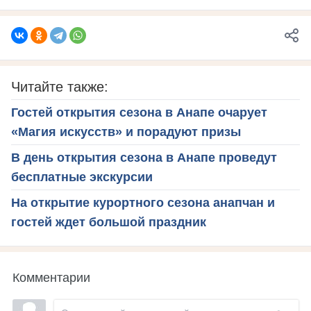
Читайте также:
Гостей открытия сезона в Анапе очарует
«Магия искусств» и порадуют призы
В день открытия сезона в Анапе проведут
бесплатные экскурсии
На открытие курортного сезона анапчан и
гостей ждет большой праздник
Комментарии