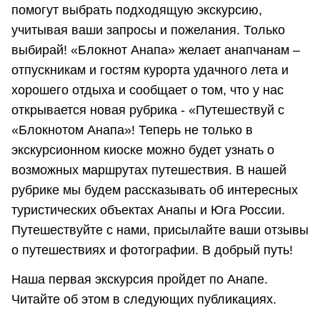
помогут выбрать подходящую экскурсию,
учитывая ваши запросы и пожелания. Только
выбирай! «Блокнот Анапа» желает анапчанам –
отпускникам и гостям курорта удачного лета и
хорошего отдыха и сообщает о том, что у нас
открывается новая рубрика - «Путешествуй с
«Блокнотом Анапа»! Теперь не только в
экскурсионном киоске можно будет узнать о
возможных маршрутах путешествия. В нашей
рубрике мы будем рассказывать об интересных
туристических объектах Анапы и Юга России.
Путешествуйте с нами, присылайте ваши отзывы
о путешествиях и фотографии. В добрый путь!
Наша первая экскурсия пройдет по Анапе.
Читайте об этом в следующих публикациях.