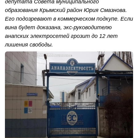
депутата Совета муниципального
образования Крымский район Юрия Смазнова.
Его подозревают в коммерческом подкупе. Если
вина будет доказана, экс-руководителю
анапских электросетей грозит до 12 лет
лишения свободы.