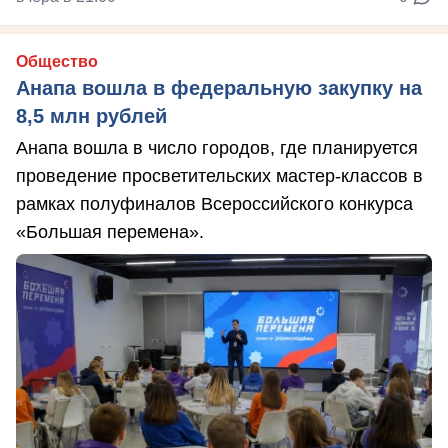
Общество
Анапа вошла в федеральную закупку на
8,5 млн рублей
Анапа вошла в число городов, где планируется
проведение просветительских мастер-классов в
рамках полуфиналов Всероссийского конкурса
«Большая перемена».