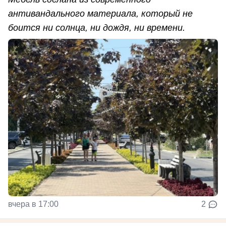
антивандального материала, который не
боится ни солнца, ни дождя, ни времени.
вчера в 17:00
2