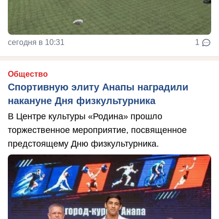
сегодня в 10:31
1
Общество
Спортивную элиту Анапы наградили
накануне Дня физкультурника
В Центре культуры «Родина» прошло
торжественное мероприятие, посвященное
предстоящему Дню физкультурника.