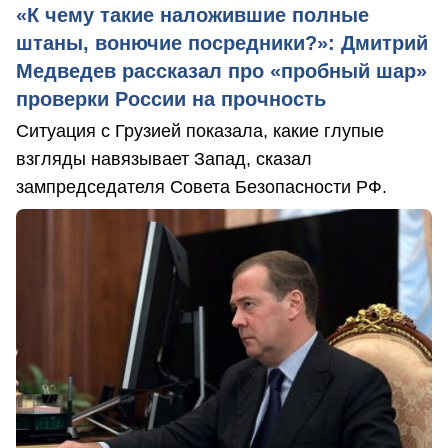
«К чему такие наложившие полные
штаны, вонючие посредники?»: Дмитрий
Медведев рассказал про «пробный шар»
проверки России на прочность
Ситуация с Грузией показала, какие глупые
взгляды навязывает Запад, сказал
зампредседателя Совета Безопасности РФ.