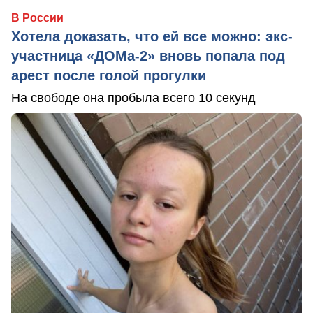
В России
Хотела доказать, что ей все можно: экс-
участница «ДОМа-2» вновь попала под
арест после голой прогулки
На свободе она пробыла всего 10 секунд