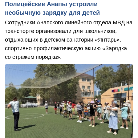
Полицейские Анапы устроили
необычную зарядку для детей
Сотрудники Анапского линейного отдела МВД на
транспорте организовали для школьников,
отдыхающих в детском санатории «Янтарь»,
спортивно-профилактическую акцию «Зарядка
со стражем порядка».