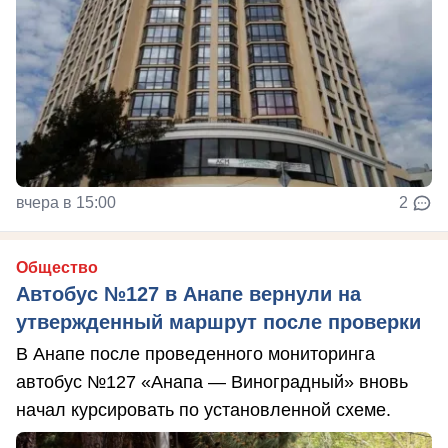
вчера в 15:00
2
Общество
Автобус №127 в Анапе вернули на
утвержденный маршрут после проверки
В Анапе после проведенного мониторинга
автобус №127 «Анапа — Виноградный» вновь
начал курсировать по установленной схеме.