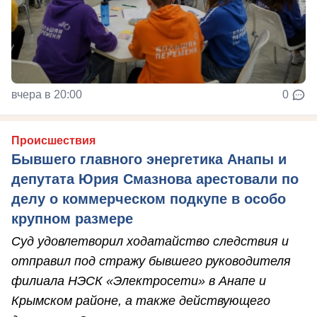
вчера в 20:00
0
Происшествия
Бывшего главного энергетика Анапы и
депутата Юрия Смазнова арестовали по
делу о коммерческом подкупе в особо
крупном размере
Суд удовлетворил ходатайство следствия и
отправил под стражу бывшего руководителя
филиала НЭСК «Электросети» в Анапе и
Крымском районе, а также действующего