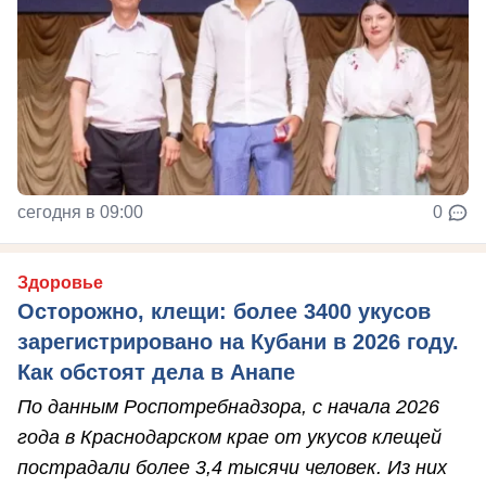
сегодня в 09:00
0
Здоровье
Осторожно, клещи: более 3400 укусов
зарегистрировано на Кубани в 2026 году.
Как обстоят дела в Анапе
По данным Роспотребнадзора, с начала 2026
года в Краснодарском крае от укусов клещей
пострадали более 3,4 тысячи человек. Из них