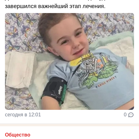
завершился важнейший этап лечения.
сегодня в 12:01
0
Общество