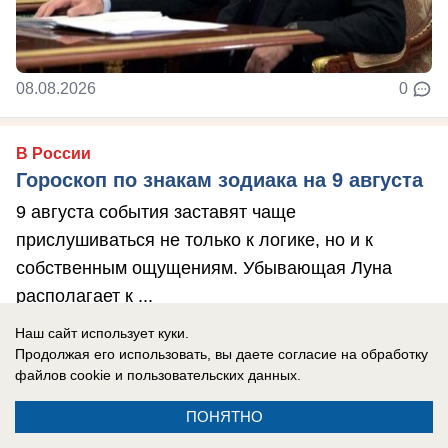
08.08.2026
0
В России
Гороскоп по знакам зодиака на 9 августа
9 августа события заставят чаще
прислушиваться не только к логике, но и к
собственным ощущениям. Убывающая Луна
располагает к ...
Наш сайт использует куки.
Продолжая его использовать, вы даете согласие на обработку
файлов cookie
и пользовательских данных.
ПОНЯТНО