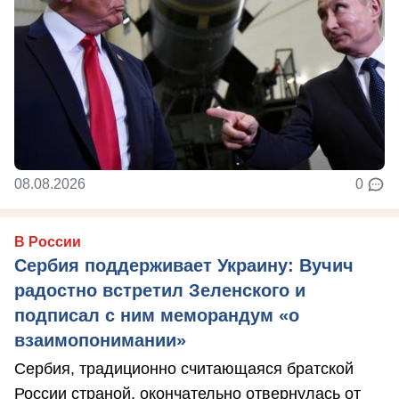
08.08.2026
0
В России
Сербия поддерживает Украину: Вучич
радостно встретил Зеленского и
подписал с ним меморандум «о
взаимопонимании»
Сербия, традиционно считающаяся братской
России страной, окончательно отвернулась от