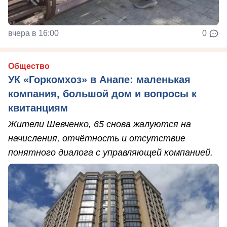
вчера в 16:00
0
Общество
УК «Горкомхоз» в Анапе: маленькая
компания, большой дом и вопросы к
квитанциям
Жители Шевченко, 65 снова жалуются на
начисления, отчётность и отсутствие
понятного диалога с управляющей компанией.