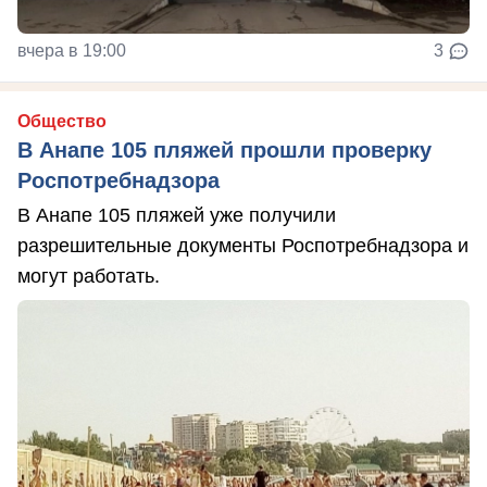
вчера в 19:00
3
Общество
В Анапе 105 пляжей прошли проверку
Роспотребнадзора
В Анапе 105 пляжей уже получили
разрешительные документы Роспотребнадзора и
могут работать.