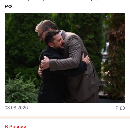
РФ.
08.08.2026
0
В России