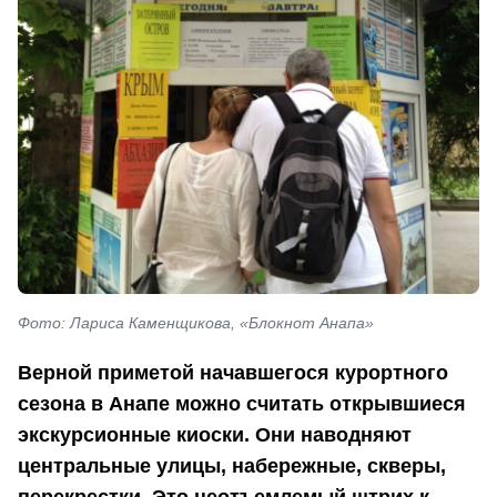
Фото: Лариса Каменщикова, «Блокнот Анапа»
Верной приметой начавшегося курортного
сезона в Анапе можно считать открывшиеся
экскурсионные киоски. Они наводняют
центральные улицы, набережные, скверы,