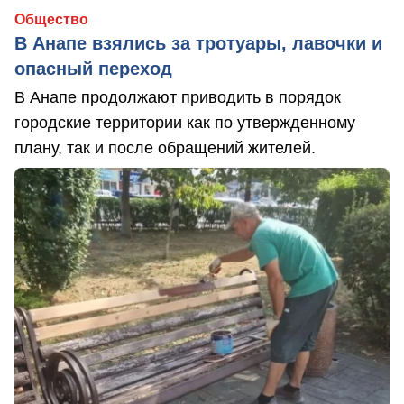
Общество
В Анапе взялись за тротуары, лавочки и
опасный переход
В Анапе продолжают приводить в порядок
городские территории как по утвержденному
плану, так и после обращений жителей.