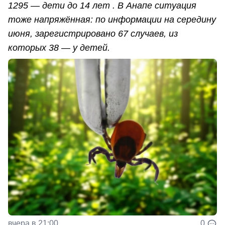
1295 — дети до 14 лет . В Анапе ситуация
тоже напряжённая: по информации на середину
июня, зарегистрировано 67 случаев, из
которых 38 — у детей.
вчера в 21:00
0