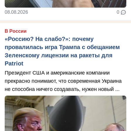
08.08.2026
0
В России
«Россию? На слабо?»: почему
провалилась игра Трампа с обещанием
Зеленскому лицензии на ракеты для
Patriot
Президент США и американские компании
прекрасно понимают, что современная Украина
не способна ничего создавать, нужен новый ...