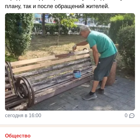
плану, так и после обращений жителей.
сегодня в 16:00
0
Общество