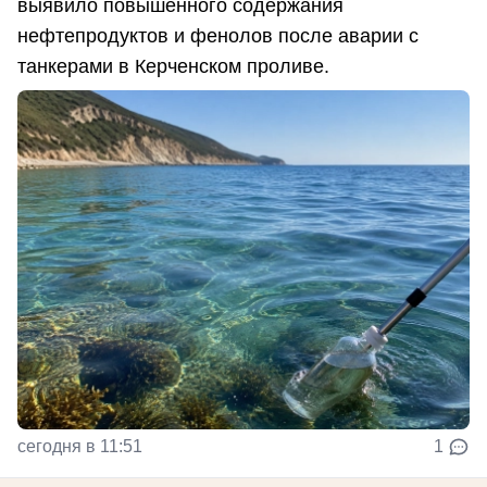
выявило повышенного содержания
нефтепродуктов и фенолов после аварии с
танкерами в Керченском проливе.
сегодня в 11:51
1