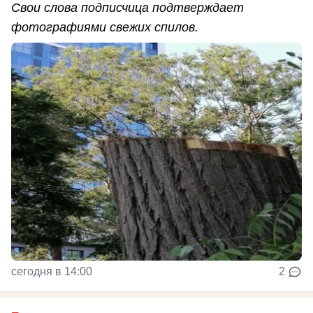
Свои слова подписчица подтверждает
фотографиями свежих спилов.
сегодня в 14:00
2