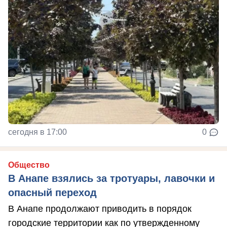
сегодня в 17:00
0
Общество
В Анапе взялись за тротуары, лавочки и
опасный переход
В Анапе продолжают приводить в порядок
городские территории как по утвержденному