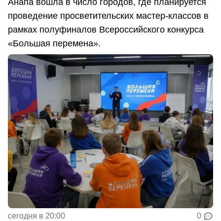
Анапа вошла в число городов, где планируется
проведение просветительских мастер-классов в
рамках полуфиналов Всероссийского конкурса
«Большая перемена».
сегодня в 20:00
0