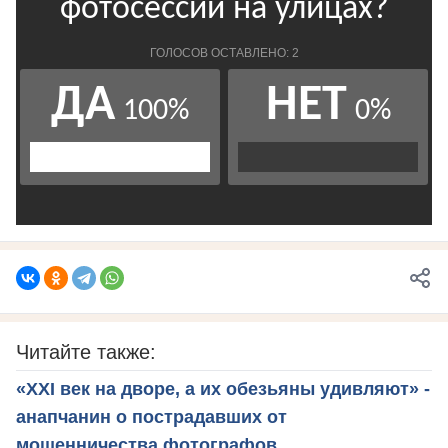
Читайте также:
«XXI век на дворе, а их обезьяны удивляют» -
анапчанин о пострадавших от
мошенничества фотографов