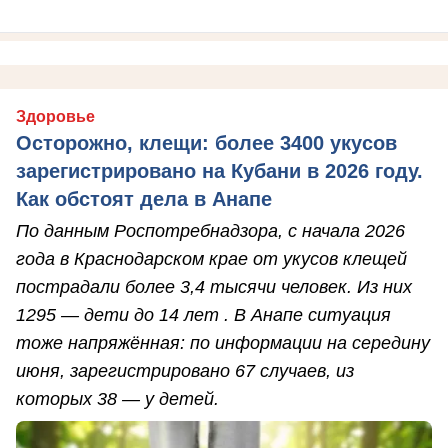
Здоровье
Осторожно, клещи: более 3400 укусов
зарегистрировано на Кубани в 2026 году.
Как обстоят дела в Анапе
По данным Роспотребнадзора, с начала 2026
года в Краснодарском крае от укусов клещей
пострадали более 3,4 тысячи человек. Из них
1295 — дети до 14 лет . В Анапе ситуация
тоже напряжённая: по информации на середину
июня, зарегистрировано 67 случаев, из
которых 38 — у детей.