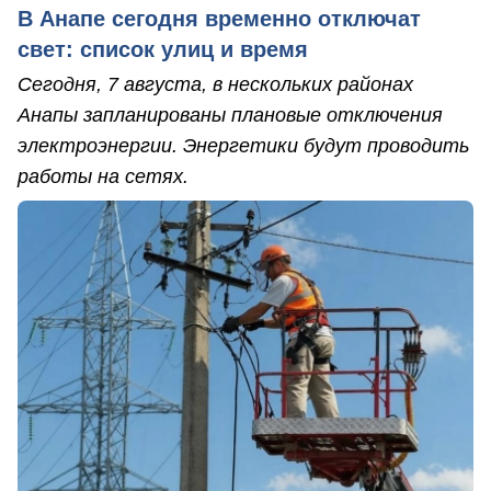
В Анапе сегодня временно отключат
свет: список улиц и время
Сегодня, 7 августа, в нескольких районах
Анапы запланированы плановые отключения
электроэнергии. Энергетики будут проводить
работы на сетях.