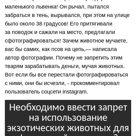
маленького львенка! Он рычал, пытался
забраться в тень, вырывался, при этом на улице
было около 38 градусов! Его притягивали
за поводок и сажали на место, предлагали
сфотографироваться! Зачем животное мучаете,
вас бы самих, как псов на цепь,— написала
автор фотографии. Почему не запретить этим
тварям зарабатывать деньги, мучая животных.
Вот если бы все перестали фотографироваться
с ними, они бы исчезли, - прокомментировал
пользователь соцсети instagram.