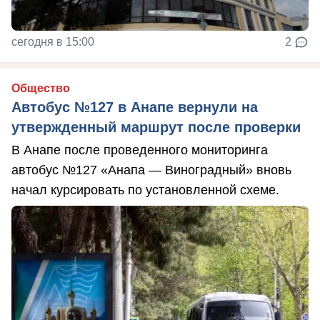
сегодня в 15:00
2
Общество
Автобус №127 в Анапе вернули на
утвержденный маршрут после проверки
В Анапе после проведенного мониторинга
автобус №127 «Анапа — Виноградный» вновь
начал курсировать по установленной схеме.