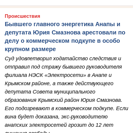
Происшествия
Бывшего главного энергетика Анапы и
депутата Юрия Смазнова арестовали по
делу о коммерческом подкупе в особо
крупном размере
Суд удовлетворил ходатайство следствия и
отправил под стражу бывшего руководителя
филиала НЭСК «Электросети» в Анапе и
Крымском районе, а также действующего
депутата Совета муниципального
образования Крымский район Юрия Смазнова.
Его подозревают в коммерческом подкупе. Если
вина будет доказана, экс-руководителю
анапских электросетей грозит до 12 лет