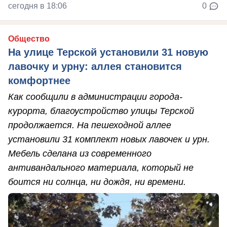
сегодня в 18:06
0
Общество
На улице Терской установили 31 новую
лавочку и урну: аллея становится
комфортнее
Как сообщили в администрации города-
курорта, благоустройство улицы Терской
продолжается. На пешеходной аллее
установили 31 комплект новых лавочек и урн.
Мебель сделана из современного
антивандального материала, который не
боится ни солнца, ни дождя, ни времени.