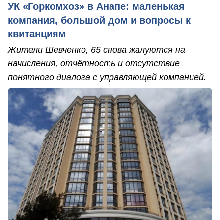
УК «Горкомхоз» в Анапе: маленькая
компания, большой дом и вопросы к
квитанциям
Жители Шевченко, 65 снова жалуются на
начисления, отчётность и отсутствие
понятного диалога с управляющей компанией.