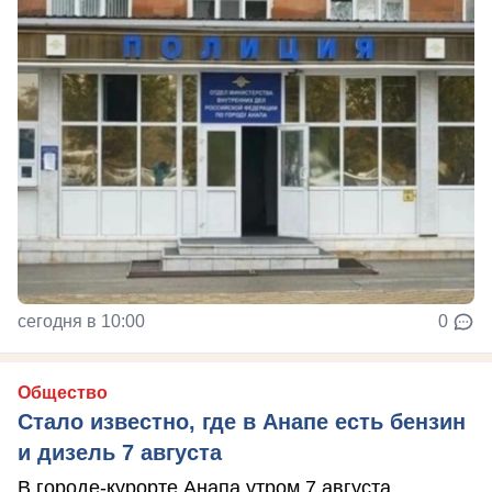
сегодня в 10:00
0
Общество
Стало известно, где в Анапе есть бензин
и дизель 7 августа
В городе-курорте Анапа утром 7 августа