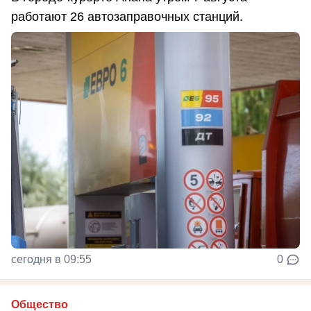
работают 26 автозаправочных станций.
сегодня в 09:55
0
Общество