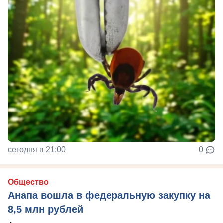
сегодня в 21:00
0
Общество
Анапа вошла в федеральную закупку на
8,5 млн рублей