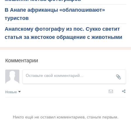
В Анапе африканцы «облапошивают»
туристов
Анапскому фотографу из пос. Сукко светит
статья за жестокое обращение с животными
Комментарии
Новые
Никто ещё не оставил комментариев, станьте первым.