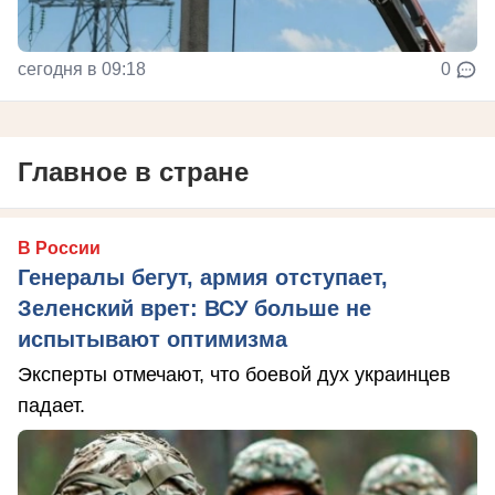
сегодня в 09:18
0
Главное в стране
В России
Генералы бегут, армия отступает,
Зеленский врет: ВСУ больше не
испытывают оптимизма
Эксперты отмечают, что боевой дух украинцев
падает.