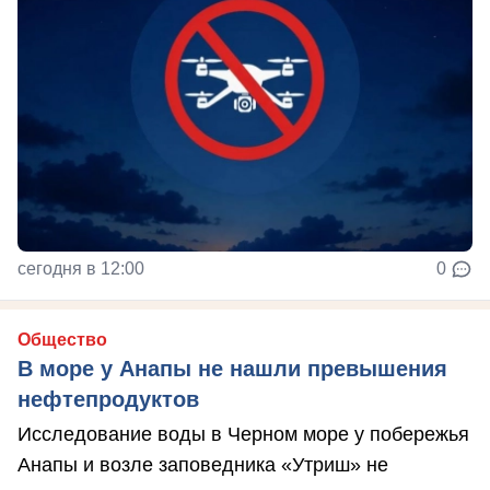
сегодня в 12:00
0
Общество
В море у Анапы не нашли превышения
нефтепродуктов
Исследование воды в Черном море у побережья
Анапы и возле заповедника «Утриш» не