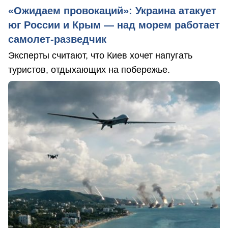
«Ожидаем провокаций»: Украина атакует
юг России и Крым — над морем работает
самолет-разведчик
Эксперты считают, что Киев хочет напугать
туристов, отдыхающих на побережье.