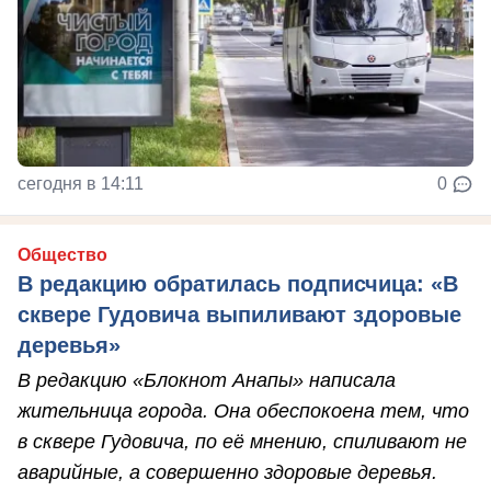
сегодня в 14:11
0
Общество
В редакцию обратилась подписчица: «В
сквере Гудовича выпиливают здоровые
деревья»
В редакцию «Блокнот Анапы» написала
жительница города. Она обеспокоена тем, что
в сквере Гудовича, по её мнению, спиливают не
аварийные, а совершенно здоровые деревья.