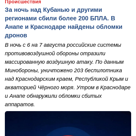
Происшествия
За ночь над Кубанью и другими
регионами сбили более 200 БПЛА. В
Анапе и Краснодаре найдены обломки
дронов
В ночь с 6 на 7 августа российские системы
противовоздушной обороны отразили
массированную воздушную атаку. По данным
Минобороны, уничтожено 203 беспилотника
над Краснодарским краем, Республикой Крым и
акваторией Чёрного моря. Утром в Краснодаре
и Анапе обнаружили обломки сбитых
аппаратов.