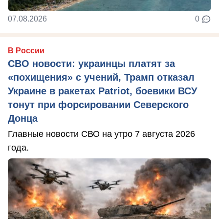
07.08.2026
0
В России
СВО новости: украинцы платят за
«похищения» с учений, Трамп отказал
Украине в ракетах Patriot, боевики ВСУ
тонут при форсировании Северского
Донца
Главные новости СВО на утро 7 августа 2026
года.