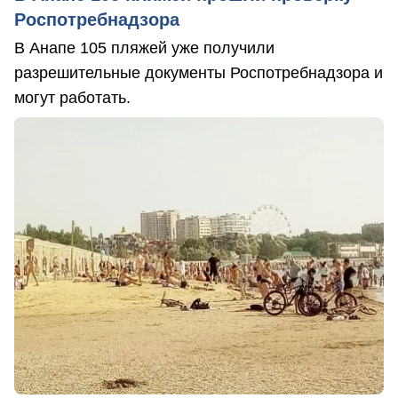
Роспотребнадзора
В Анапе 105 пляжей уже получили
разрешительные документы Роспотребнадзора и
могут работать.