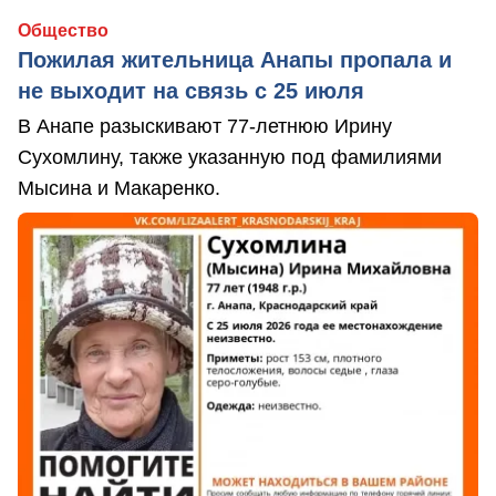
Общество
Пожилая жительница Анапы пропала и
не выходит на связь с 25 июля
В Анапе разыскивают 77-летнюю Ирину
Сухомлину, также указанную под фамилиями
Мысина и Макаренко.