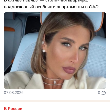
В активе певицы — столичная квартира,
подмосковный особняк и апартаменты в ОАЭ.
07.08.2026
0
В России