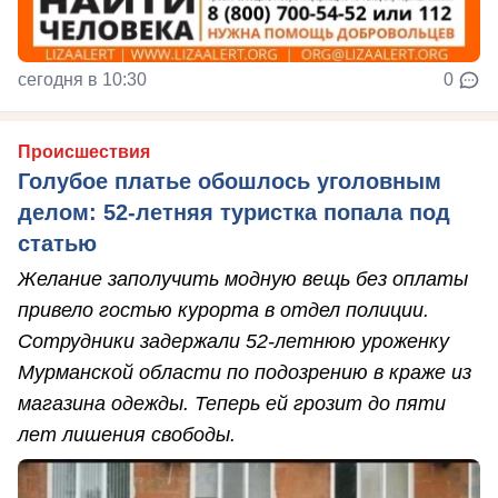
сегодня в 10:30
0
Происшествия
Голубое платье обошлось уголовным
делом: 52-летняя туристка попала под
статью
Желание заполучить модную вещь без оплаты
привело гостью курорта в отдел полиции.
Сотрудники задержали 52-летнюю уроженку
Мурманской области по подозрению в краже из
магазина одежды. Теперь ей грозит до пяти
лет лишения свободы.