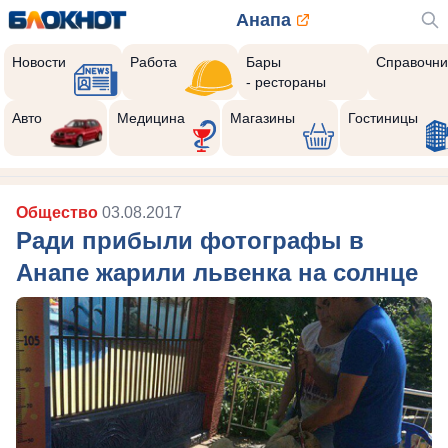
Анапа
Новости
Работа
Бары
Справочни
- рестораны
Авто
Медицина
Магазины
Гостиницы
Общество
03.08.2017
Ради прибыли фотографы в
Анапе жарили львенка на солнце