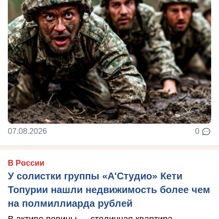
07.08.2026
0
В России
У солистки группы «А'Студио» Кети
Топурии нашли недвижимость более чем
на полмиллиарда рублей