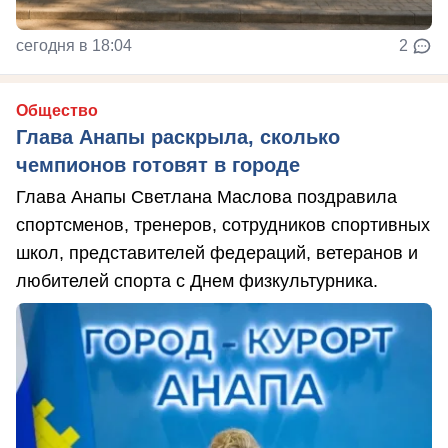
сегодня в 18:04
2
Общество
Глава Анапы раскрыла, сколько
чемпионов готовят в городе
Глава Анапы Светлана Маслова поздравила
спортсменов, тренеров, сотрудников спортивных
школ, представителей федераций, ветеранов и
любителей спорта с Днем физкультурника.