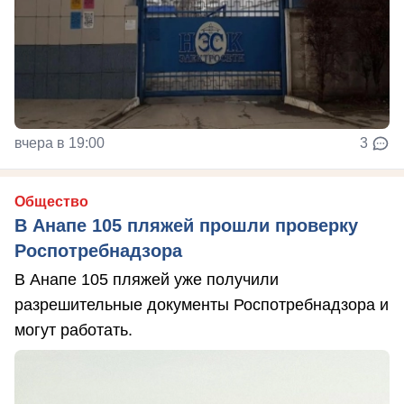
вчера в 19:00
3
Общество
В Анапе 105 пляжей прошли проверку
Роспотребнадзора
В Анапе 105 пляжей уже получили
разрешительные документы Роспотребнадзора и
могут работать.