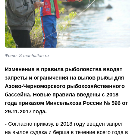
Фото: S-manhattan.ru
Изменения в правила рыболовства вводят
запреты и ограничения на вылов рыбы для
Азово-Черноморского рыбохозяйственного
бассейна. Новые правила введены с 2018
года приказом Минсельхоза России № 596 от
29.11.2017 года.
- Согласно приказу, в 2018 году введён запрет
на вылов судака и берша в течение всего года в