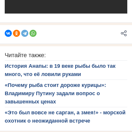
Читайте также:
История Анапы: в 19 веке рыбы было так
много, что её ловили руками
«Почему рыба стоит дороже курицы»:
Владимиру Путину задали вопрос о
завышенных ценах
«Это был вовсе не сарган, а змея!» - морской
охотник о неожиданной встрече