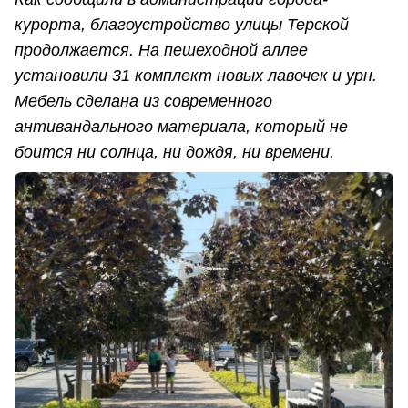
курорта, благоустройство улицы Терской
продолжается. На пешеходной аллее
установили 31 комплект новых лавочек и урн.
Мебель сделана из современного
антивандального материала, который не
боится ни солнца, ни дождя, ни времени.