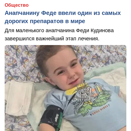
Общество
Анапчанину Феде ввели один из самых
дорогих препаратов в мире
Для маленького анапчанина Феди Кудинова
завершился важнейший этап лечения.