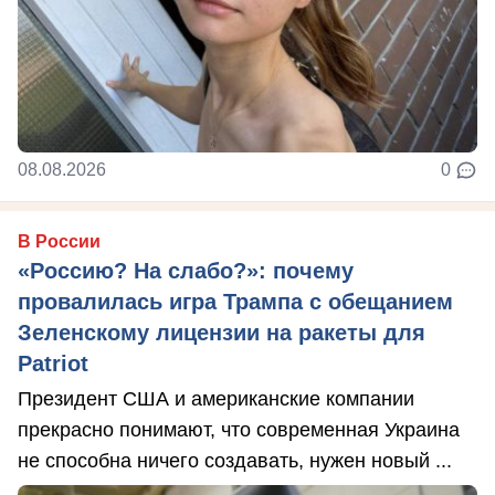
08.08.2026
0
В России
«Россию? На слабо?»: почему
провалилась игра Трампа с обещанием
Зеленскому лицензии на ракеты для
Patriot
Президент США и американские компании
прекрасно понимают, что современная Украина
не способна ничего создавать, нужен новый ...