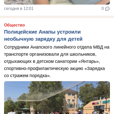
сегодня в 12:01
0
Общество
Полицейские Анапы устроили
необычную зарядку для детей
Сотрудники Анапского линейного отдела МВД на
транспорте организовали для школьников,
отдыхающих в детском санатории «Янтарь»,
спортивно-профилактическую акцию «Зарядка
со стражем порядка».