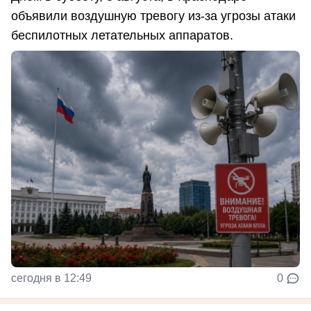
объявили воздушную тревогу из-за угрозы атаки
беспилотных летательных аппаратов.
сегодня в 12:49
0