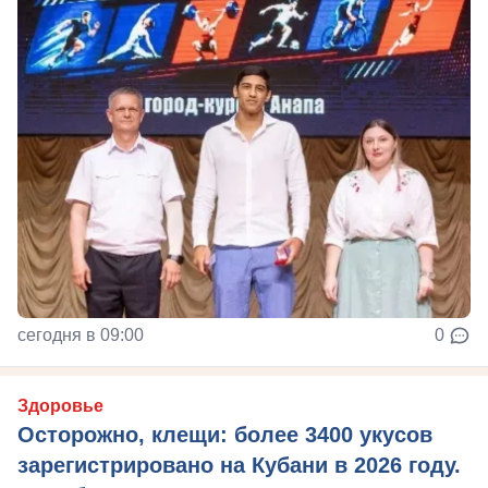
сегодня в 09:00
0
Здоровье
Осторожно, клещи: более 3400 укусов
зарегистрировано на Кубани в 2026 году.