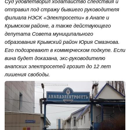
Суд удовлетворил ходатайство следствия и
отправил под стражу бывшего руководителя
филиала НЭСК «Электросети» в Анапе и
Крымском районе, а также действующего
депутата Совета муниципального
образования Крымский район Юрия Смазнова.
Его подозревают в коммерческом подкупе. Если
вина будет доказана, экс-руководителю
анапских электросетей грозит до 12 лет
лишения свободы.