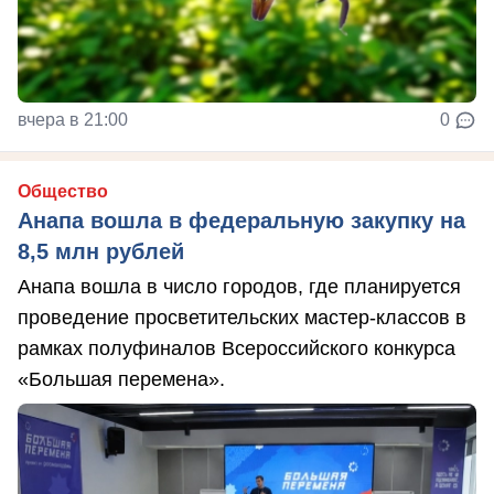
вчера в 21:00
0
Общество
Анапа вошла в федеральную закупку на
8,5 млн рублей
Анапа вошла в число городов, где планируется
проведение просветительских мастер-классов в
рамках полуфиналов Всероссийского конкурса
«Большая перемена».