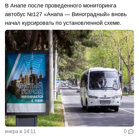
В Анапе после проведенного мониторинга
автобус №127 «Анапа — Виноградный» вновь
начал курсировать по установленной схеме.
вчера в 14:11
0