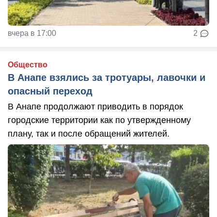
вчера в 17:00
2
Общество
В Анапе взялись за тротуары, лавочки и
опасный переход
В Анапе продолжают приводить в порядок
городские территории как по утвержденному
плану, так и после обращений жителей.