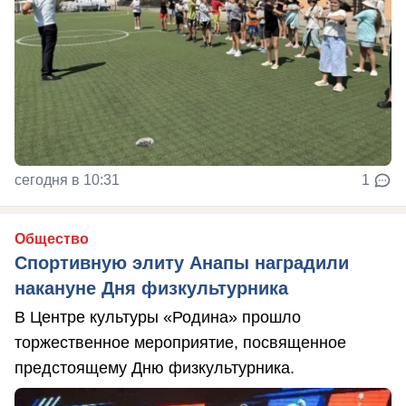
сегодня в 10:31
1
Общество
Спортивную элиту Анапы наградили
накануне Дня физкультурника
В Центре культуры «Родина» прошло
торжественное мероприятие, посвященное
предстоящему Дню физкультурника.