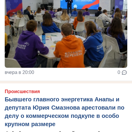
вчера в 20:00
0
Происшествия
Бывшего главного энергетика Анапы и
депутата Юрия Смазнова арестовали по
делу о коммерческом подкупе в особо
крупном размере