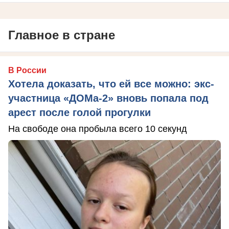
Главное в стране
В России
Хотела доказать, что ей все можно: экс-
участница «ДОМа-2» вновь попала под
арест после голой прогулки
На свободе она пробыла всего 10 секунд