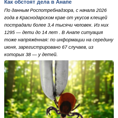
Как обстоят дела в Анапе
По данным Роспотребнадзора, с начала 2026
года в Краснодарском крае от укусов клещей
пострадали более 3,4 тысячи человек. Из них
1295 — дети до 14 лет . В Анапе ситуация
тоже напряжённая: по информации на середину
июня, зарегистрировано 67 случаев, из
которых 38 — у детей.