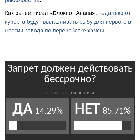
рыболовства
.
Как ранее писал «Блокнот Анапа»,
недалеко от
курорта будут вылавливать рыбу для первого в
России завода по переработке хамсы
.