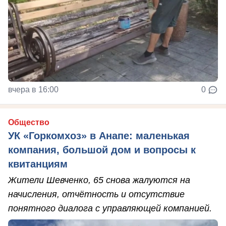
вчера в 16:00
0
Общество
УК «Горкомхоз» в Анапе: маленькая
компания, большой дом и вопросы к
квитанциям
Жители Шевченко, 65 снова жалуются на
начисления, отчётность и отсутствие
понятного диалога с управляющей компанией.