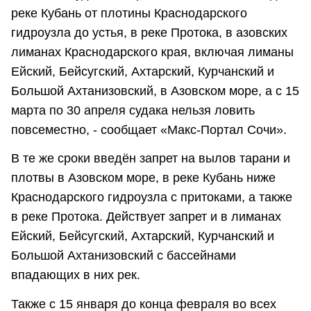
реке Кубань от плотины Краснодарского
гидроузла до устья, в реке Протока, в азовских
лиманах Краснодарского края, включая лиманы
Ейский, Бейсугский, Ахтарский, Курчанский и
Большой Ахтанизовский, в Азовском море, а с 15
марта по 30 апреля судака нельзя ловить
повсеместно, - сообщает «Макс-Портал Сочи».
В те же сроки введён запрет на вылов тарани и
плотвы в Азовском море, в реке Кубань ниже
Краснодарского гидроузла с притоками, а также
в реке Протока. Действует запрет и в лиманах
Ейский, Бейсугский, Ахтарский, Курчанский и
Большой Ахтанизовский с бассейнами
впадающих в них рек.
Также с 15 января до конца февраля во всех