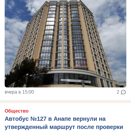
вчера в 15:00
2
Общество
Автобус №127 в Анапе вернули на
утвержденный маршрут после проверки