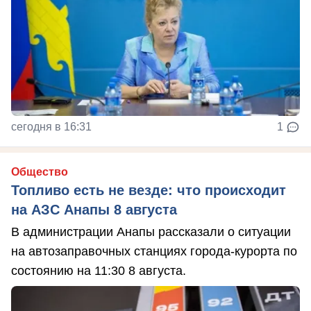
сегодня в 16:31
1
Общество
Топливо есть не везде: что происходит
на АЗС Анапы 8 августа
В администрации Анапы рассказали о ситуации
на автозаправочных станциях города-курорта по
состоянию на 11:30 8 августа.