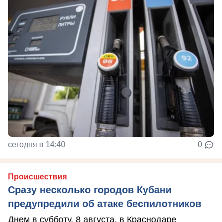
сегодня в 14:40
0
Происшествия
Сразу несколько городов Кубани
предупредили об атаке беспилотников
Днем в субботу, 8 августа, в Краснодаре