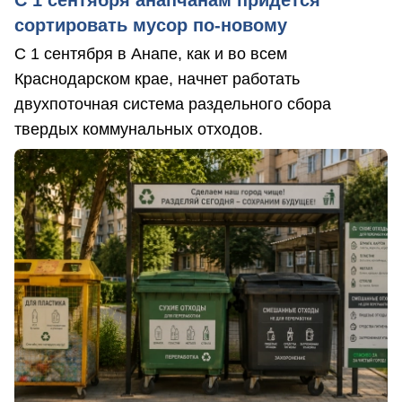
сортировать мусор по-новому
С 1 сентября в Анапе, как и во всем
Краснодарском крае, начнет работать
двухпоточная система раздельного сбора
твердых коммунальных отходов.