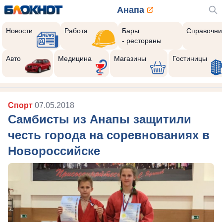
Анапа
Новости
Работа
Бары
Справочни
- рестораны
Авто
Медицина
Магазины
Гостиницы
Спорт
07.05.2018
Самбисты из Анапы защитили
честь города на соревнованиях в
Новороссийске