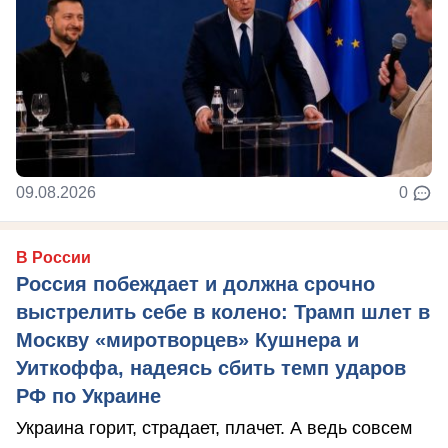
09.08.2026
0
В России
Россия побеждает и должна срочно
выстрелить себе в колено: Трамп шлет в
Москву «миротворцев» Кушнера и
Уиткоффа, надеясь сбить темп ударов
РФ по Украине
Украина горит, страдает, плачет. А ведь совсем