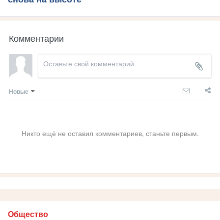
Комментарии
Новые
Никто ещё не оставил комментариев, станьте первым.
Общество