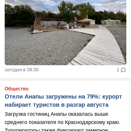
сегодня в 08:30
1
Общество
Отели Анапы загружены на 79%: курорт
набирает туристов в разгар августа
Загрузка гостиниц Анапы оказалась выше
среднего показателя по Краснодарскому краю.
Туроператоры также фиксируют заметное