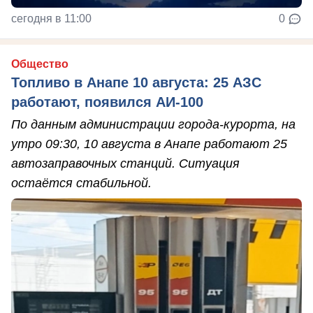
сегодня в 11:00
0
Общество
Топливо в Анапе 10 августа: 25 АЗС
работают, появился АИ-100
По данным администрации города-курорта, на
утро 09:30, 10 августа в Анапе работают 25
автозаправочных станций. Ситуация
остаётся стабильной.