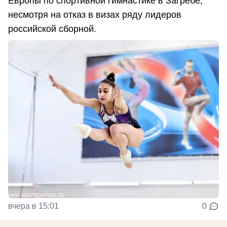
Европы по спортивной гимнастике в Загребе,
несмотря на отказ в визах ряду лидеров
российской сборной.
вчера в 15:01
0