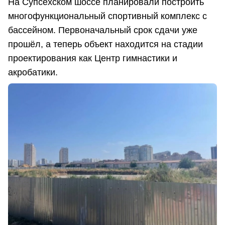
На Супсехском шоссе планировали построить
многофункциональный спортивный комплекс с
бассейном. Первоначальный срок сдачи уже
прошёл, а теперь объект находится на стадии
проектирования как Центр гимнастики и
акробатики.