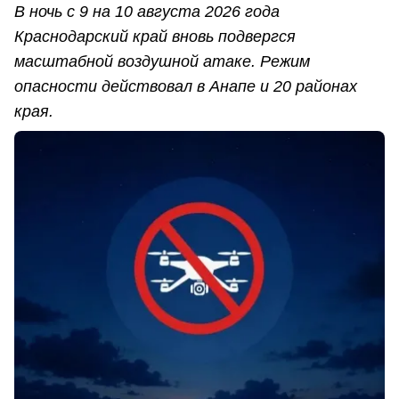
В ночь с 9 на 10 августа 2026 года
Краснодарский край вновь подвергся
масштабной воздушной атаке. Режим
опасности действовал в Анапе и 20 районах
края.