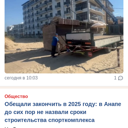
сегодня в 10:03
1
Общество
Обещали закончить в 2025 году: в Анапе
до сих пор не назвали сроки
строительства спорткомплекса