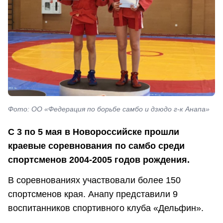
Фото: ОО «Федерация по борьбе самбо и дзюдо г-к Анапа»
С 3 по 5 мая в Новороссийске прошли
краевые соревнования по самбо среди
спортсменов 2004-2005 годов рождения.
В соревнованиях участвовали более 150
спортсменов края. Анапу представили 9
воспитанников спортивного клуба «Дельфин».