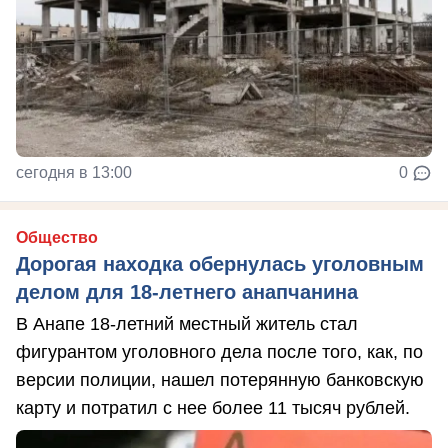
сегодня в 13:00
0
Общество
Дорогая находка обернулась уголовным
делом для 18-летнего анапчанина
В Анапе 18-летний местный житель стал
фигурантом уголовного дела после того, как, по
версии полиции, нашел потерянную банковскую
карту и потратил с нее более 11 тысяч рублей.