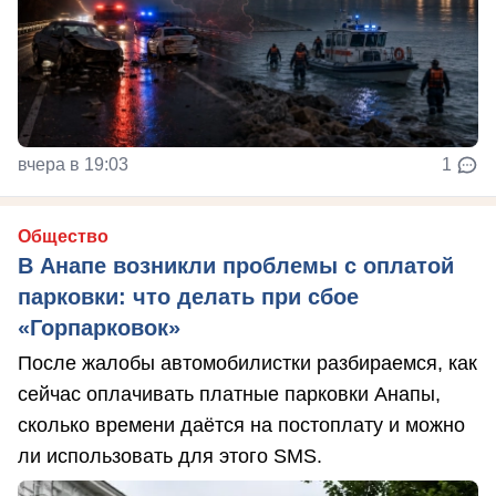
вчера в 19:03
1
Общество
В Анапе возникли проблемы с оплатой
парковки: что делать при сбое
«Горпарковок»
После жалобы автомобилистки разбираемся, как
сейчас оплачивать платные парковки Анапы,
сколько времени даётся на постоплату и можно
ли использовать для этого SMS.