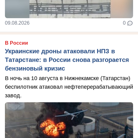
09.08.2026
0
В России
Украинские дроны атаковали НПЗ в
Татарстане: в России снова разгорается
бензиновый кризис
В ночь на 10 августа в Нижнекамске (Татарстан)
беспилотник атаковал нефтеперерабатывающий
завод.