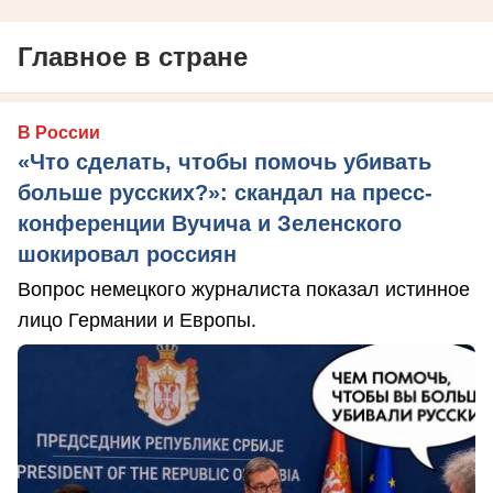
Главное в стране
В России
«Что сделать, чтобы помочь убивать
больше русских?»: скандал на пресс-
конференции Вучича и Зеленского
шокировал россиян
Вопрос немецкого журналиста показал истинное
лицо Германии и Европы.