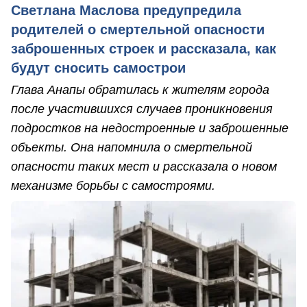
Светлана Маслова предупредила
родителей о смертельной опасности
заброшенных строек и рассказала, как
будут сносить самострои
Глава Анапы обратилась к жителям города
после участившихся случаев проникновения
подростков на недостроенные и заброшенные
объекты. Она напомнила о смертельной
опасности таких мест и рассказала о новом
механизме борьбы с самостроями.