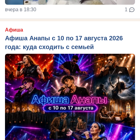
вчера в 18:30
1
Афиша
Афиша Анапы с 10 по 17 августа 2026
года: куда сходить с семьей