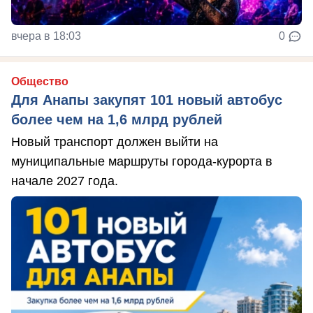
вчера в 18:03
0
Общество
Для Анапы закупят 101 новый автобус
более чем на 1,6 млрд рублей
Новый транспорт должен выйти на
муниципальные маршруты города-курорта в
начале 2027 года.