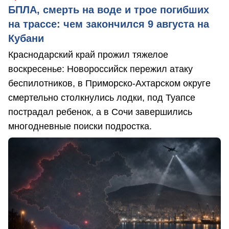
БПЛА, смерть на воде и трое погибших
на трассе: чем закончился 9 августа на
Кубани
Краснодарский край прожил тяжелое
воскресенье: Новороссийск пережил атаку
беспилотников, в Приморско-Ахтарском округе
смертельно столкнулись лодки, под Туапсе
пострадал ребенок, а в Сочи завершились
многодневные поиски подростка.