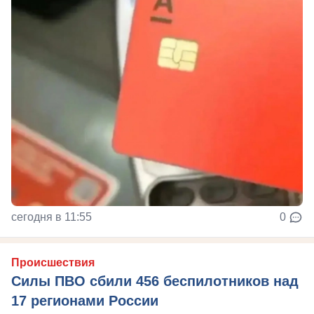
сегодня в 11:55
0
Происшествия
Силы ПВО сбили 456 беспилотников над
17 регионами России