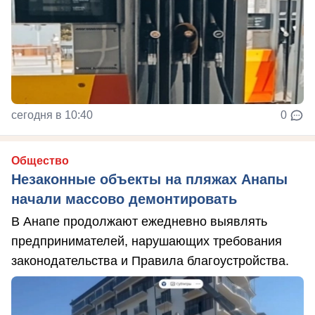
сегодня в 10:40
0
Общество
Незаконные объекты на пляжах Анапы
начали массово демонтировать
В Анапе продолжают ежедневно выявлять
предпринимателей, нарушающих требования
законодательства и Правила благоустройства.