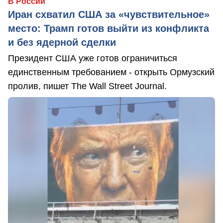
В России
Иран схватил США за «чувствительное»
место: Трамп готов выйти из конфликта
и без ядерной сделки
Президент США уже готов ограничиться
единственным требованием - открыть Ормузский
пролив, пишет The Wall Street Journal.