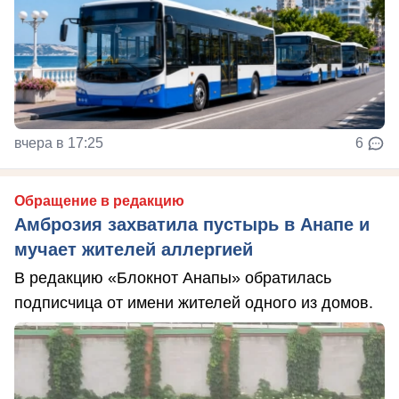
вчера в 17:25
6
Обращение в редакцию
Амброзия захватила пустырь в Анапе и
мучает жителей аллергией
В редакцию «Блокнот Анапы» обратилась
подписчица от имени жителей одного из домов.