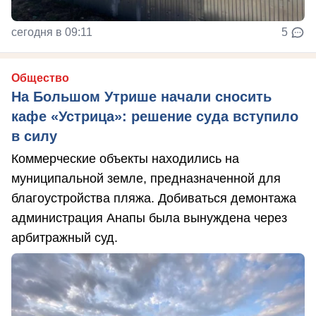
сегодня в 09:11
5
Общество
На Большом Утрише начали сносить
кафе «Устрица»: решение суда вступило
в силу
Коммерческие объекты находились на
муниципальной земле, предназначенной для
благоустройства пляжа. Добиваться демонтажа
администрация Анапы была вынуждена через
арбитражный суд.