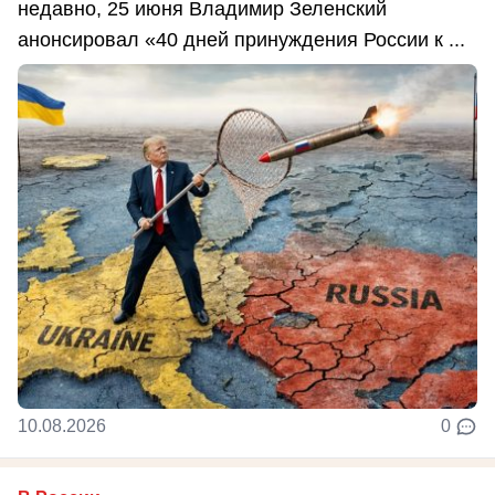
недавно, 25 июня Владимир Зеленский
анонсировал «40 дней принуждения России к ...
10.08.2026
0