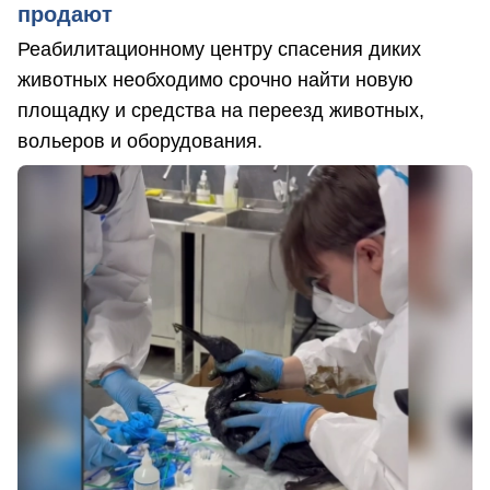
продают
Реабилитационному центру спасения диких
животных необходимо срочно найти новую
площадку и средства на переезд животных,
вольеров и оборудования.