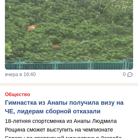
вчера в 16:40
0
Общество
Гимнастка из Анапы получила визу на
ЧЕ, лидерам сборной отказали
18-летняя спортсменка из Анапы Людмила
Рощина сможет выступить на чемпионате