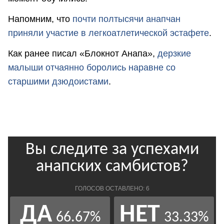
Напомним, что
почти полтысячи анапчан
приняли участие в легкоатлетической эстафете
.
Как ранее писал «Блокнот Анапа»,
дерзкие
малыши отчаянно боролись наравне со
старшими дзюдоистами
.