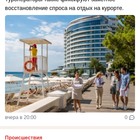
восстановление спроса на отдых на курорте.
вчера в 20:00
0
Происшествия