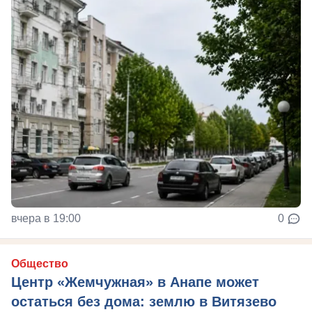
вчера в 19:00
0
Общество
Центр «Жемчужная» в Анапе может
остаться без дома: землю в Витязево