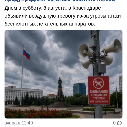
Днем в субботу, 8 августа, в Краснодаре
объявили воздушную тревогу из-за угрозы атаки
беспилотных летательных аппаратов.
вчера в 12:49
0