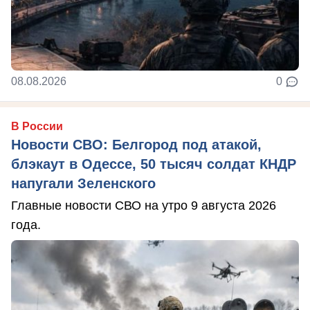
08.08.2026
0
В России
Новости СВО: Белгород под атакой,
блэкаут в Одессе, 50 тысяч солдат КНДР
напугали Зеленского
Главные новости СВО на утро 9 августа 2026
года.