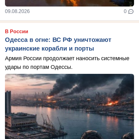
09.08.2026
0
В России
Одесса в огне: ВС РФ уничтожают
украинские корабли и порты
Армия России продолжает наносить системные
удары по портам Одессы.