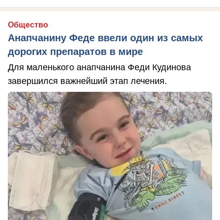
Общество
Анапчанину Феде ввели один из самых
дорогих препаратов в мире
Для маленького анапчанина Феди Кудинова
завершился важнейший этап лечения.