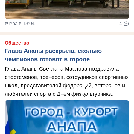
вчера в 18:04
4
Общество
Глава Анапы раскрыла, сколько
чемпионов готовят в городе
Глава Анапы Светлана Маслова поздравила
спортсменов, тренеров, сотрудников спортивных
школ, представителей федераций, ветеранов и
любителей спорта с Днем физкультурника.