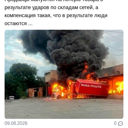
результате ударов по складам сетей, а
компенсация такая, что в результате люди
остаются ...
09.08.2026
0