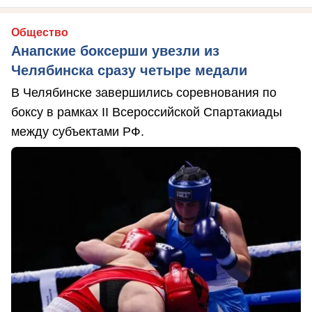
Общество
Анапские боксерши увезли из
Челябинска сразу четыре медали
В Челябинске завершились соревнования по
боксу в рамках II Всероссийской Спартакиады
между субъектами РФ.