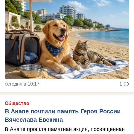
сегодня в 10:17
1
Общество
В Анапе почтили память Героя России
Вячеслава Евскина
В Анапе прошла памятная акция, посвященная