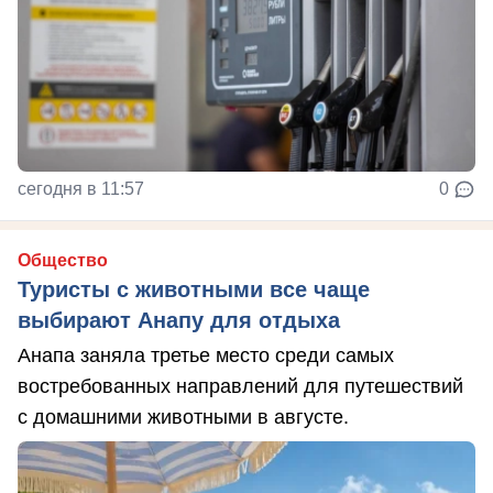
сегодня в 11:57
0
Общество
Туристы с животными все чаще
выбирают Анапу для отдыха
Анапа заняла третье место среди самых
востребованных направлений для путешествий
с домашними животными в августе.