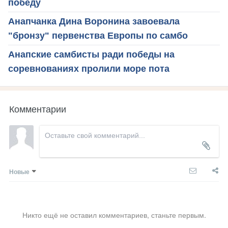
победу
Анапчанка Дина Воронина завоевала
"бронзу" первенства Европы по самбо
Анапские самбисты ради победы на
соревнованиях пролили море пота
Комментарии
Новые
Никто ещё не оставил комментариев, станьте первым.