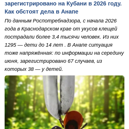
зарегистрировано на Кубани в 2026 году.
Как обстоят дела в Анапе
По данным Роспотребнадзора, с начала 2026
года в Краснодарском крае от укусов клещей
пострадали более 3,4 тысячи человек. Из них
1295 — дети до 14 лет . В Анапе ситуация
тоже напряжённая: по информации на середину
июня, зарегистрировано 67 случаев, из
которых 38 — у детей.