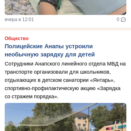
вчера в 12:01
0
Общество
Полицейские Анапы устроили
необычную зарядку для детей
Сотрудники Анапского линейного отдела МВД на
транспорте организовали для школьников,
отдыхающих в детском санатории «Янтарь»,
спортивно-профилактическую акцию «Зарядка
со стражем порядка».