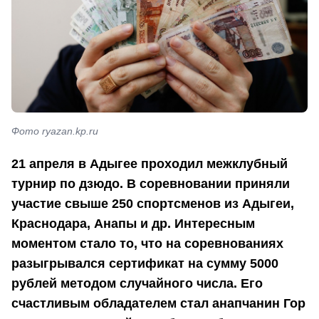
Фото ryazan.kp.ru
21 апреля в Адыгее проходил межклубный
турнир по дзюдо. В соревновании приняли
участие свыше 250 спортсменов из Адыгеи,
Краснодара, Анапы и др. Интересным
моментом стало то, что на соревнованиях
разыгрывался сертификат на сумму 5000
рублей методом случайного числа. Его
счастливым обладателем стал анапчанин Гор