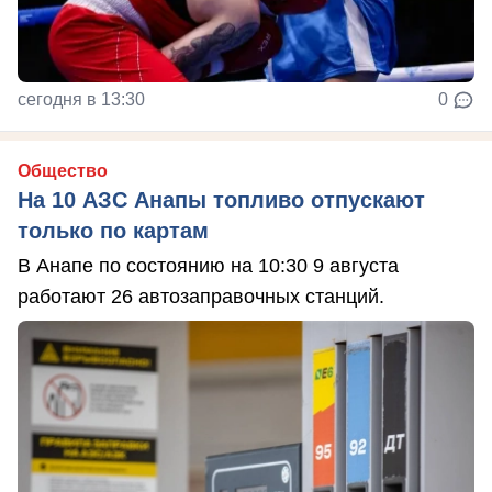
сегодня в 13:30
0
Общество
На 10 АЗС Анапы топливо отпускают
только по картам
В Анапе по состоянию на 10:30 9 августа
работают 26 автозаправочных станций.