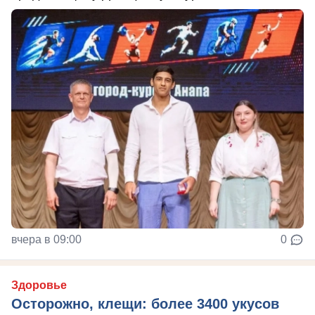
вчера в 09:00
0
Здоровье
Осторожно, клещи: более 3400 укусов