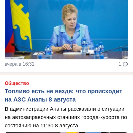
вчера в 16:31
1
Общество
Топливо есть не везде: что происходит
на АЗС Анапы 8 августа
В администрации Анапы рассказали о ситуации
на автозаправочных станциях города-курорта по
состоянию на 11:30 8 августа.