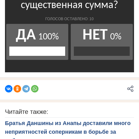
Читайте также:
Братья Даншины из Анапы доставили много
неприятностей соперникам в борьбе за