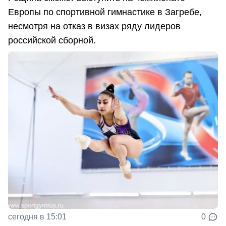
Европы по спортивной гимнастике в Загребе,
несмотря на отказ в визах ряду лидеров
российской сборной.
сегодня в 15:01
0