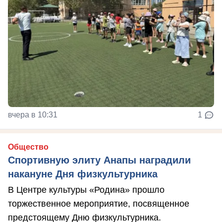
вчера в 10:31
1
Общество
Спортивную элиту Анапы наградили
накануне Дня физкультурника
В Центре культуры «Родина» прошло
торжественное мероприятие, посвященное
предстоящему Дню физкультурника.