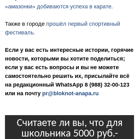
«амазонки» добиваются успеха в карате.
Также в городе
прошёл первый спортивный
фестиваль.
Если у вас есть интересные истории, горячие
новости, которыми вы хотите поделиться;
если у вас есть вопросы и вы не можете
самостоятельно решить их, присылайте всё
на редакционный WhatsApp 8 (988) 32-00-123
или на почту
pr@bloknot-anapa.ru