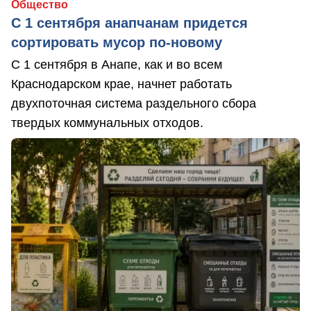
Общество
С 1 сентября анапчанам придется
сортировать мусор по-новому
С 1 сентября в Анапе, как и во всем
Краснодарском крае, начнет работать
двухпоточная система раздельного сбора
твердых коммунальных отходов.