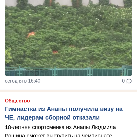
сегодня в 16:40
0
Общество
Гимнастка из Анапы получила визу на
ЧЕ, лидерам сборной отказали
18-летняя спортсменка из Анапы Людмила
Рощина сможет выступить на чемпионате