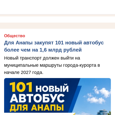
Общество
Для Анапы закупят 101 новый автобус
более чем на 1,6 млрд рублей
Новый транспорт должен выйти на
муниципальные маршруты города-курорта в
начале 2027 года.