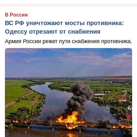
В России
ВС РФ уничтожают мосты противника:
Одессу отрезают от снабжения
Армия России режет пути снабжения противника.