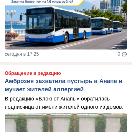
сегодня в 17:25
0
Обращение в редакцию
Амброзия захватила пустырь в Анапе и
мучает жителей аллергией
В редакцию «Блокнот Анапы» обратилась
подписчица от имени жителей одного из домов.