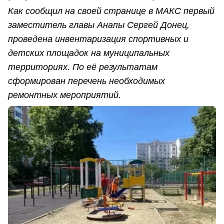
Как сообщил на своей странице в МАКС первый
заместитель главы Анапы Сергей Донец,
проведена инвентаризация спортивных и
детских площадок на муниципальных
территориях. По её результатам
сформирован перечень необходимых
ремонтных мероприятий.