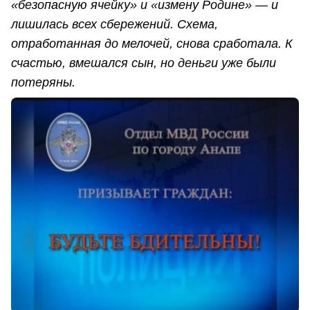
«безопасную ячейку» и «измену Родине» — и
лишилась всех сбережений. Схема,
отработанная до мелочей, снова сработала. К
счастью, вмешался сын, но деньги уже были
потеряны.