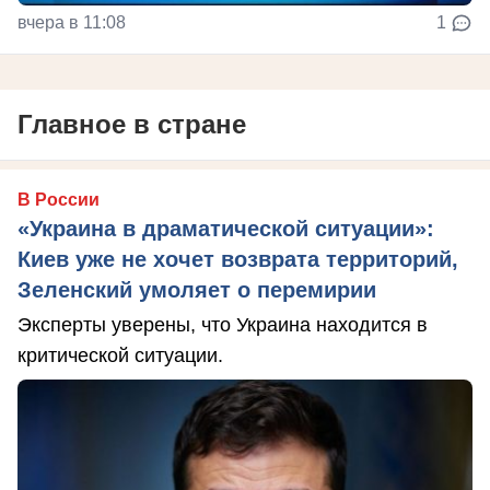
вчера в 11:08
1
Главное в стране
В России
«Украина в драматической ситуации»:
Киев уже не хочет возврата территорий,
Зеленский умоляет о перемирии
Эксперты уверены, что Украина находится в
критической ситуации.