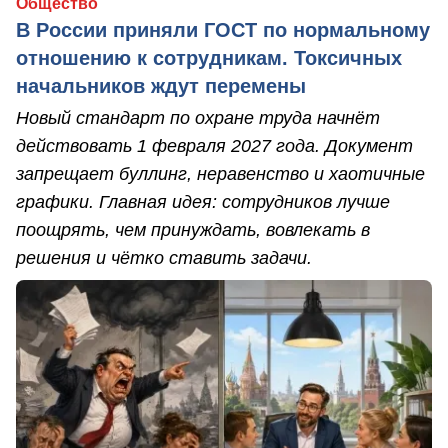
Общество
В России приняли ГОСТ по нормальному
отношению к сотрудникам. Токсичных
начальников ждут перемены
Новый стандарт по охране труда начнёт
действовать 1 февраля 2027 года. Документ
запрещает буллинг, неравенство и хаотичные
графики. Главная идея: сотрудников лучше
поощрять, чем принуждать, вовлекать в
решения и чётко ставить задачи.