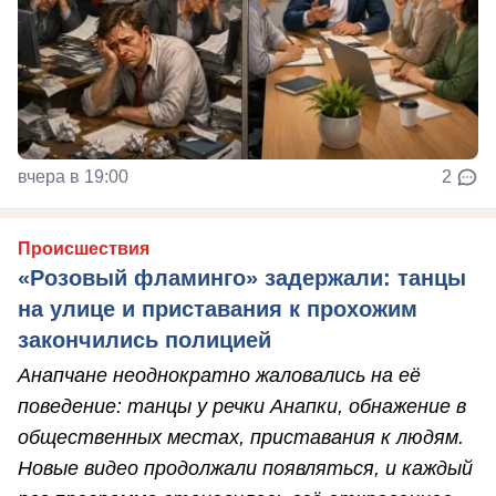
вчера в 19:00
2
Происшествия
«Розовый фламинго» задержали: танцы
на улице и приставания к прохожим
закончились полицией
Анапчане неоднократно жаловались на её
поведение: танцы у речки Анапки, обнажение в
общественных местах, приставания к людям.
Новые видео продолжали появляться, и каждый