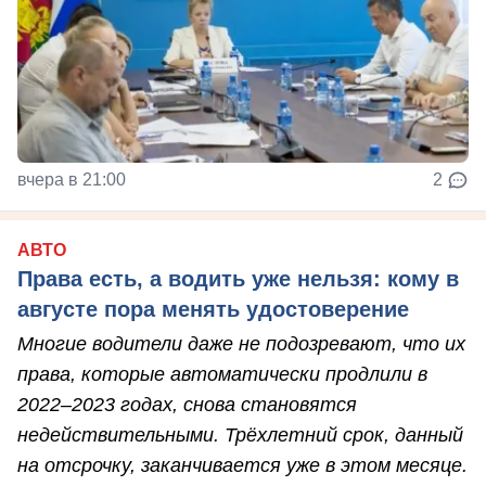
вчера в 21:00
2
АВТО
Права есть, а водить уже нельзя: кому в
августе пора менять удостоверение
Многие водители даже не подозревают, что их
права, которые автоматически продлили в
2022–2023 годах, снова становятся
недействительными. Трёхлетний срок, данный
на отсрочку, заканчивается уже в этом месяце.