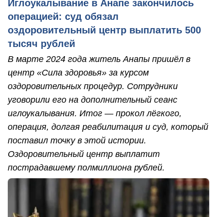
Иглоукалывание в Анапе закончилось
операцией: суд обязал
оздоровительный центр выплатить 500
тысяч рублей
В марте 2024 года житель Анапы пришёл в
центр «Сила здоровья» за курсом
оздоровительных процедур. Сотрудники
уговорили его на дополнительный сеанс
иглоукалывания. Итог — прокол лёгкого,
операция, долгая реабилитация и суд, который
поставил точку в этой истории.
Оздоровительный центр выплатит
пострадавшему полмиллиона рублей.