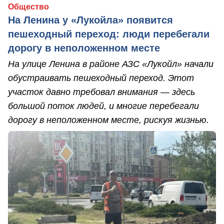
Общество
На Ленина у «Лукойла» появится
пешеходный переход: люди перебегали
дорогу в неположенном месте
На улице Ленина в районе АЗС «Лукойл» начали
обустраивать пешеходный переход. Этот
участок давно требовал внимания — здесь
большой поток людей, и многие перебегали
дорогу в неположенном месте, рискуя жизнью.