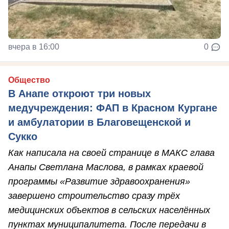
вчера в 16:00
0
Общество
В Анапе откроют три новых
медучреждения: ФАП в Красном Кургане
и амбулатории в Благовещенской и
Сукко
Как написала на своей странице в МАКС глава
Анапы Светлана Маслова, в рамках краевой
программы «Развитие здравоохранения»
завершено строительство сразу трёх
медицинских объектов в сельских населённых
пунктах муниципалитета. После передачи в