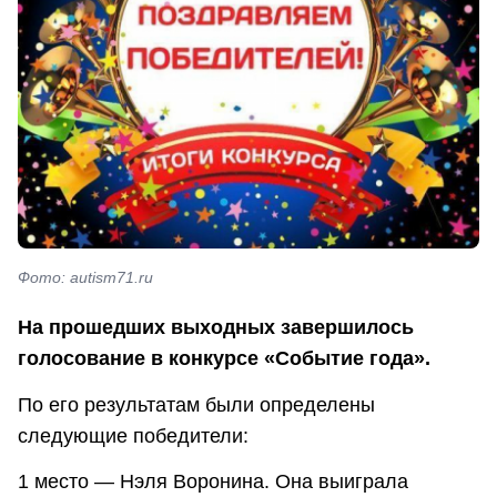
Фото: autism71.ru
На прошедших выходных завершилось
голосование в конкурсе «Событие года».
По его результатам были определены
следующие победители:
1 место — Нэля Воронина. Она выиграла