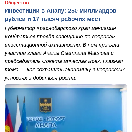
Общество
Инвестиции в Анапу: 250 миллиардов
рублей и 17 тысяч рабочих мест
Губернатор Краснодарского края Вениамин
Кондратьев провёл совещание по вопросам
инвестиционной активности. В нём приняли
участие глава Анапы Светлана Маслова и
председатель Совета Вячеслав Вовк. Главная
тема — как сохранить экономику в непростых
условиях и добиться роста.