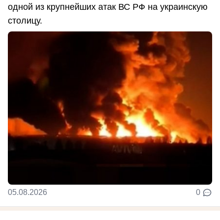
одной из крупнейших атак ВС РФ на украинскую
столицу.
05.08.2026
0