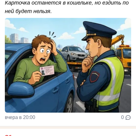
Карточка останется в кошельке, но ездить по
ней будет нельзя.
вчера в 20:00
0