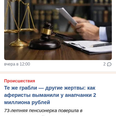
вчера в 12:00
2
Происшествия
Те же грабли — другие жертвы: как
аферисты выманили у анапчанки 2
миллиона рублей
73-летняя пенсионерка поверила в