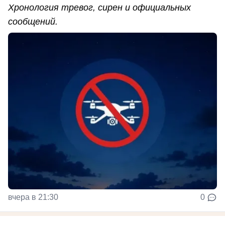
Хронология тревог, сирен и официальных
сообщений.
вчера в 21:30
0