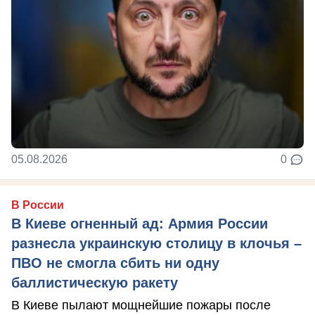
05.08.2026
0
В России
В Киеве огненный ад: Армия России
разнесла украинскую столицу в клочья –
ПВО не смогла сбить ни одну
баллистическую ракету
В Киеве пылают мощнейшие пожары после