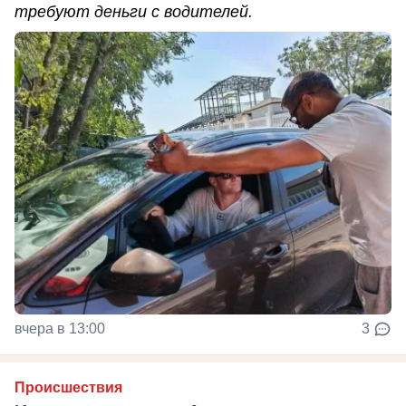
требуют деньги с водителей.
вчера в 13:00
3
Происшествия