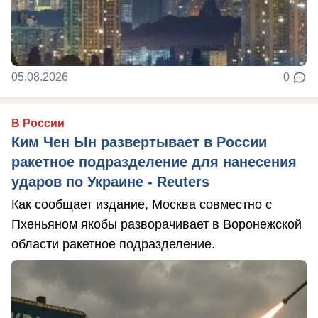
05.08.2026
0
В России
Ким Чен Ын развертывает в России
ракетное подразделение для нанесения
ударов по Украине - Reuters
Как сообщает издание, Москва совместно с
Пхеньяном якобы разворачивает в Воронежской
области ракетное подразделение.