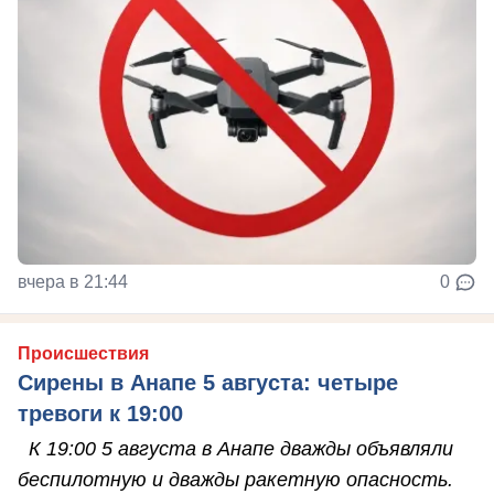
вчера в 21:44
0
Происшествия
Сирены в Анапе 5 августа: четыре
тревоги к 19:00
К 19:00 5 августа в Анапе дважды объявляли
беспилотную и дважды ракетную опасность.