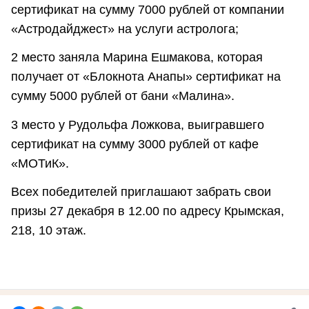
сертификат на сумму 7000 рублей от компании
«Астродайджест» на услуги астролога;
2 место заняла Марина Ешмакова, которая
получает от «Блокнота Анапы» сертификат на
сумму 5000 рублей от бани «Малина».
3 место у Рудольфа Ложкова, выигравшего
сертификат на сумму 3000 рублей от кафе
«МОТиК».
Всех победителей приглашают забрать свои
призы 27 декабря в 12.00 по адресу Крымская,
218, 10 этаж.