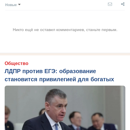
Новые
Никто ещё не оставил комментариев, станьте первым.
Общество
ЛДПР против ЕГЭ: образование
становится привилегией для богатых