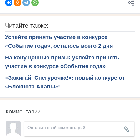
Читайте также:
Успейте принять участие в конкурсе
«Событие года», осталось всего 2 дня
На кону ценные призы: успейте принять
участие в конкурсе «Событие года»
«Зажигай, Снегурочка!»: новый конкурс от
«Блокнота Анапы»!
Комментарии