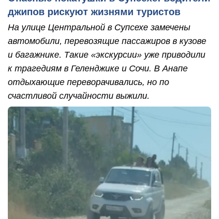
джипов рискуют жизнями туристов
На улице Центральной в Супсехе замечены
автомобили, перевозящие пассажиров в кузове
и багажнике. Такие «экскурсии» уже приводили
к трагедиям в Геленджике и Сочи. В Анапе
отдыхающие переворачивались, но по
счастливой случайности выжили.