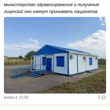
министерство здравоохранения и получения
лицензий они начнут принимать пациентов.
вчера в 15:00
3