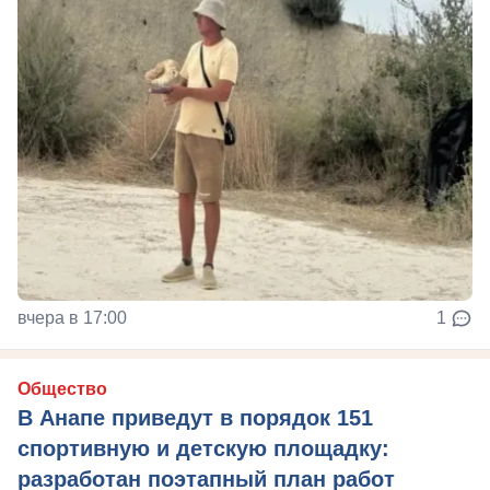
вчера в 17:00
1
Общество
В Анапе приведут в порядок 151
спортивную и детскую площадку:
разработан поэтапный план работ