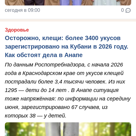
сегодня в 09:00
0
Здоровье
Осторожно, клещи: более 3400 укусов
зарегистрировано на Кубани в 2026 году.
Как обстоят дела в Анапе
По данным Роспотребнадзора, с начала 2026
года в Краснодарском крае от укусов клещей
пострадали более 3,4 тысячи человек. Из них
1295 — дети до 14 лет . В Анапе ситуация
тоже напряжённая: по информации на середину
июня, зарегистрировано 67 случаев, из
которых 38 — у детей.