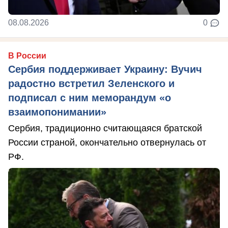
08.08.2026
0
В России
Сербия поддерживает Украину: Вучич
радостно встретил Зеленского и
подписал с ним меморандум «о
взаимопонимании»
Сербия, традиционно считающаяся братской
России страной, окончательно отвернулась от
РФ.