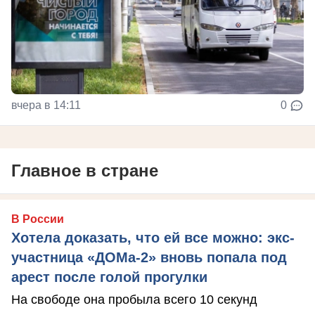
вчера в 14:11
0
Главное в стране
В России
Хотела доказать, что ей все можно: экс-
участница «ДОМа-2» вновь попала под
арест после голой прогулки
На свободе она пробыла всего 10 секунд