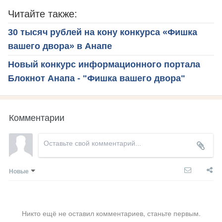
Читайте также:
30 тысяч рублей на кону конкурса «Фишка
вашего двора» в Анапе
Новый конкурс информационного портала
Блокнот Анапа - "Фишка вашего двора"
Комментарии
Новые
Никто ещё не оставил комментариев, станьте первым.