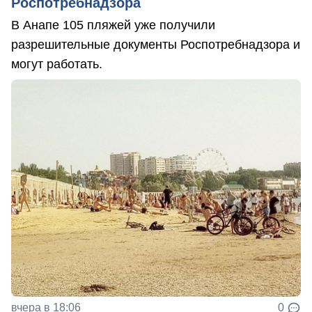
Роспотребнадзора
В Анапе 105 пляжей уже получили
разрешительные документы Роспотребнадзора и
могут работать.
вчера в 18:06
0