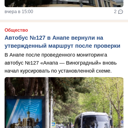
вчера в 15:00
2
Общество
Автобус №127 в Анапе вернули на
утвержденный маршрут после проверки
В Анапе после проведенного мониторинга
автобус №127 «Анапа — Виноградный» вновь
начал курсировать по установленной схеме.