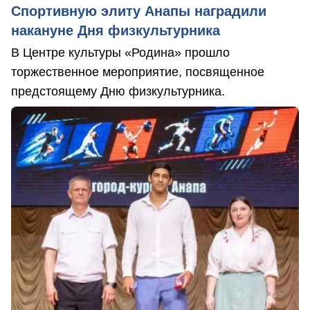
Спортивную элиту Анапы наградили
накануне Дня физкультурника
В Центре культуры «Родина» прошло
торжественное мероприятие, посвященное
предстоящему Дню физкультурника.