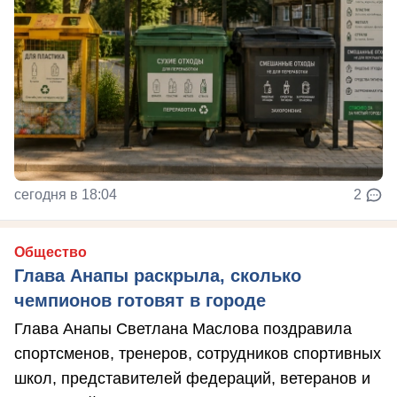
сегодня в 18:04
2
Общество
Глава Анапы раскрыла, сколько
чемпионов готовят в городе
Глава Анапы Светлана Маслова поздравила
спортсменов, тренеров, сотрудников спортивных
школ, представителей федераций, ветеранов и