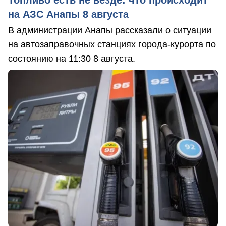
Топливо есть не везде: что происходит
на АЗС Анапы 8 августа
В администрации Анапы рассказали о ситуации
на автозаправочных станциях города-курорта по
состоянию на 11:30 8 августа.