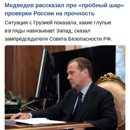
Медведев рассказал про «пробный шар»
проверки России на прочность
Ситуация с Грузией показала, какие глупые
взгляды навязывает Запад, сказал
зампредседателя Совета Безопасности РФ.