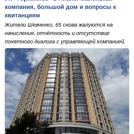
компания, большой дом и вопросы к
квитанциям
Жители Шевченко, 65 снова жалуются на
начисления, отчётность и отсутствие
понятного диалога с управляющей компанией.