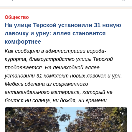
Общество
На улице Терской установили 31 новую
лавочку и урну: аллея становится
комфортнее
Как сообщили в администрации города-
курорта, благоустройство улицы Терской
продолжается. На пешеходной аллее
установили 31 комплект новых лавочек и урн.
Мебель сделана из современного
антивандального материала, который не
боится ни солнца, ни дождя, ни времени.