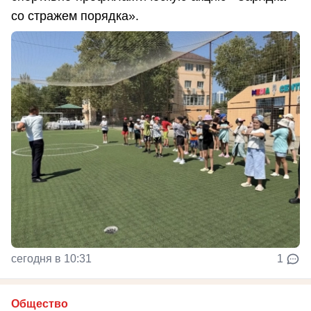
со стражем порядка».
сегодня в 10:31
1
Общество