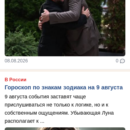
08.08.2026
0
В России
Гороскоп по знакам зодиака на 9 августа
9 августа события заставят чаще
прислушиваться не только к логике, но и к
собственным ощущениям. Убывающая Луна
располагает к ...