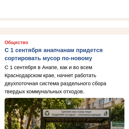
Общество
С 1 сентября анапчанам придется
сортировать мусор по-новому
С 1 сентября в Анапе, как и во всем
Краснодарском крае, начнет работать
двухпоточная система раздельного сбора
твердых коммунальных отходов.