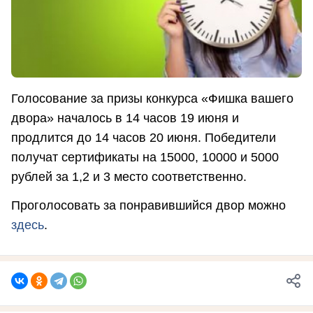
Голосование за призы конкурса «Фишка вашего
двора» началось в 14 часов 19 июня и
продлится до 14 часов 20 июня. Победители
получат сертификаты на 15000, 10000 и 5000
рублей за 1,2 и 3 место соответственно.
Проголосовать за понравившийся двор можно
здесь
.