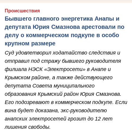
Происшествия
Бывшего главного энергетика Анапы и
депутата Юрия Смазнова арестовали по
делу о коммерческом подкупе в особо
крупном размере
Суд удовлетворил ходатайство следствия и
отправил под стражу бывшего руководителя
филиала НЭСК «Электросети» в Анапе и
Крымском районе, а также действующего
депутата Совета муниципального
образования Крымский район Юрия Смазнова.
Его подозревают в коммерческом подкупе. Если
вина будет доказана, экс-руководителю
анапских электросетей грозит до 12 лет
лишения свободы.