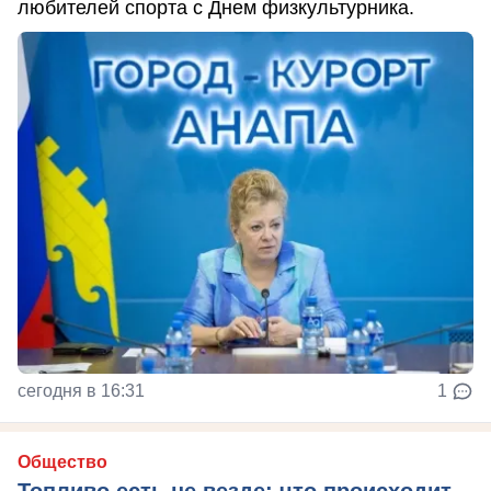
любителей спорта с Днем физкультурника.
сегодня в 16:31
1
Общество