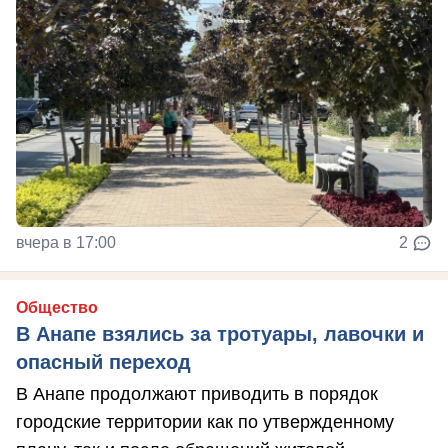
вчера в 17:00
2
Общество
В Анапе взялись за тротуары, лавочки и
опасный переход
В Анапе продолжают приводить в порядок
городские территории как по утвержденному