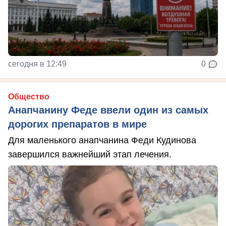
сегодня в 12:49
0
Общество
Анапчанину Феде ввели один из самых
дорогих препаратов в мире
Для маленького анапчанина Феди Кудинова
завершился важнейший этап лечения.