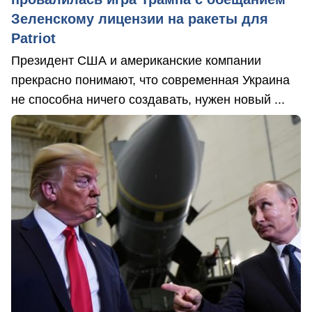
Зеленскому лицензии на ракеты для
Patriot
Президент США и американские компании
прекрасно понимают, что современная Украина
не способна ничего создавать, нужен новый ...