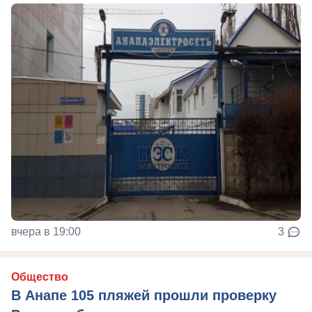
вчера в 19:00
3
Общество
В Анапе 105 пляжей прошли проверку