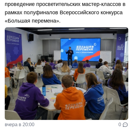
проведение просветительских мастер-классов в
рамках полуфиналов Всероссийского конкурса
«Большая перемена».
вчера в 20:00
0