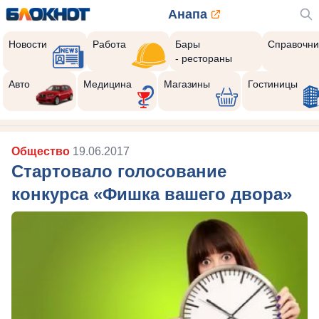
Анапа
Новости
Работа
Бары
Справочни
- рестораны
Авто
Медицина
Магазины
Гостиницы
Общество
19.06.2017
Стартовало голосование
конкурса «Фишка вашего двора»