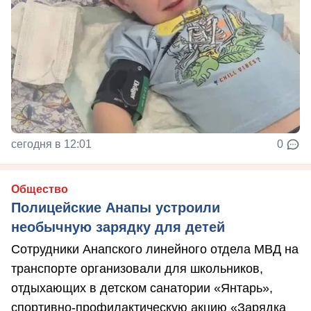
сегодня в 12:01
0
Общество
Полицейские Анапы устроили
необычную зарядку для детей
Сотрудники Анапского линейного отдела МВД на
транспорте организовали для школьников,
отдыхающих в детском санатории «Янтарь»,
спортивно-профилактическую акцию «Зарядка