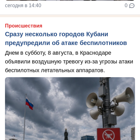
сегодня в 14:40
0
Происшествия
Сразу несколько городов Кубани
предупредили об атаке беспилотников
Днем в субботу, 8 августа, в Краснодаре
объявили воздушную тревогу из-за угрозы атаки
беспилотных летательных аппаратов.