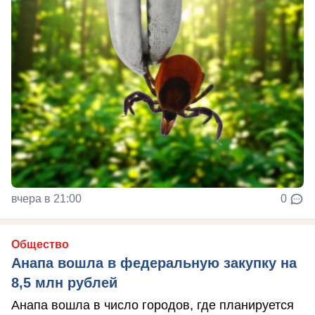
вчера в 21:00
0
Общество
Анапа вошла в федеральную закупку на
8,5 млн рублей
Анапа вошла в число городов, где планируется