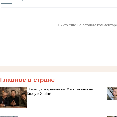
Никто ещё не оставил комментари
Главное в стране
«Пора договариваться»: Маск отказывает
Киеву в Starlink