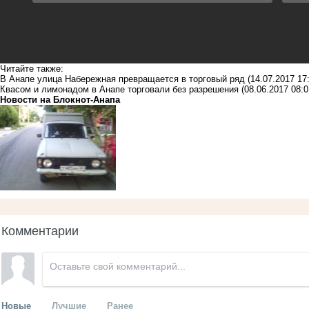
Читайте также:
В Анапе улица Набережная превращается в торговый ряд
(14.07.2017 17
Квасом и лимонадом в Анапе торговали без разрешения
(08.06.2017 08:0
Новости на Блoкнoт-Анапа
Комментарии
Новые
Лучшие
Ранее