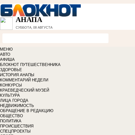
АНАПА
СУББОТА, 08 АВГУСТА
МЕНЮ
АВТО
АФИША
БЛОКНОТ ПУТЕШЕСТВЕННИКА
ЗДОРОВЬЕ
ИСТОРИЯ АНАПЫ
КОММЕНТАРИЙ НЕДЕЛИ
КОНКУРСЫ
КРАЕВЕДЧЕСКИЙ МУЗЕЙ
КУЛЬТУРА
ЛИЦА ГОРОДА
НЕДВИЖИМОСТЬ
ОБРАЩЕНИЕ В РЕДАКЦИЮ
ОБЩЕСТВО
ПОЛИТИКА
ПРОИСШЕСТВИЯ
СПЕЦПРОЕКТЫ