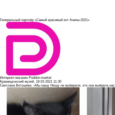
Генеральный партнёр «Самый красивый кот Анапы-2021»
Интернет-магазин Poddon-market
Краеведческий музей
,
18.03.2021 11:30
Светлана Ветошева: «Мы нашу Нюшу не выбирали, это она выбрала нас