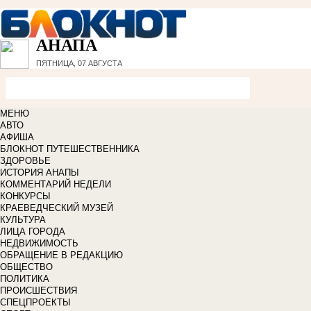
АНАПА
ПЯТНИЦА, 07 АВГУСТА
МЕНЮ
АВТО
АФИША
БЛОКНОТ ПУТЕШЕСТВЕННИКА
ЗДОРОВЬЕ
ИСТОРИЯ АНАПЫ
КОММЕНТАРИЙ НЕДЕЛИ
КОНКУРСЫ
КРАЕВЕДЧЕСКИЙ МУЗЕЙ
КУЛЬТУРА
ЛИЦА ГОРОДА
НЕДВИЖИМОСТЬ
ОБРАЩЕНИЕ В РЕДАКЦИЮ
ОБЩЕСТВО
ПОЛИТИКА
ПРОИСШЕСТВИЯ
СПЕЦПРОЕКТЫ