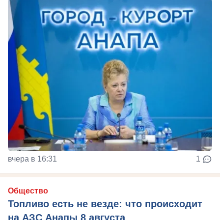
вчера в 16:31
1
Общество
Топливо есть не везде: что происходит
на АЗС Анапы 8 августа