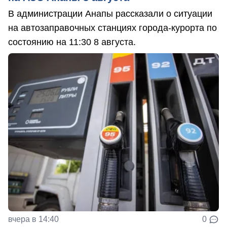
В администрации Анапы рассказали о ситуации
на автозаправочных станциях города-курорта по
состоянию на 11:30 8 августа.
вчера в 14:40
0