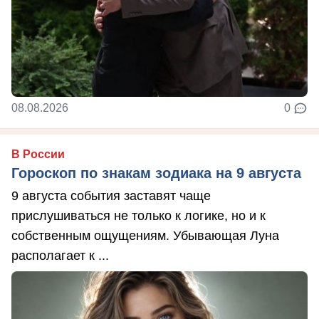
08.08.2026
0
В России
Гороскоп по знакам зодиака на 9 августа
9 августа события заставят чаще
прислушиваться не только к логике, но и к
собственным ощущениям. Убывающая Луна
располагает к ...