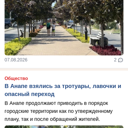
07.08.2026
2
Общество
В Анапе взялись за тротуары, лавочки и
опасный переход
В Анапе продолжают приводить в порядок
городские территории как по утвержденному
плану, так и после обращений жителей.