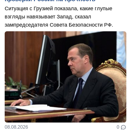
Ситуация с Грузией показала, какие глупые
взгляды навязывает Запад, сказал
зампредседателя Совета Безопасности РФ.
08.08.2026
0