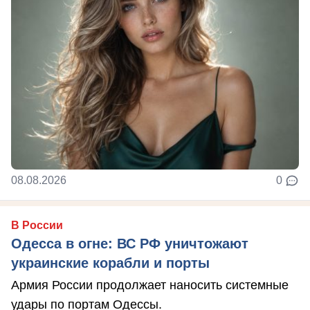
08.08.2026
0
В России
Одесса в огне: ВС РФ уничтожают
украинские корабли и порты
Армия России продолжает наносить системные
удары по портам Одессы.