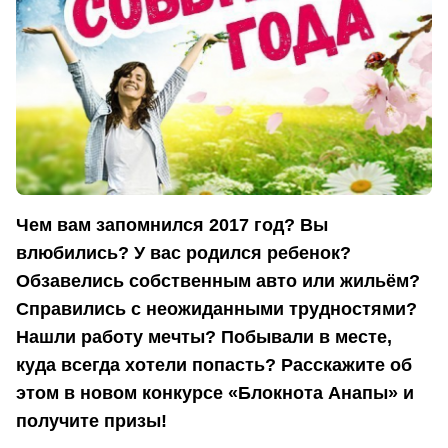
Чем вам запомнился 2017 год? Вы
влюбились? У вас родился ребенок?
Обзавелись собственным авто или жильём?
Справились с неожиданными трудностями?
Нашли работу мечты? Побывали в месте,
куда всегда хотели попасть? Расскажите об
этом в новом конкурсе «Блокнота Анапы» и
получите призы!