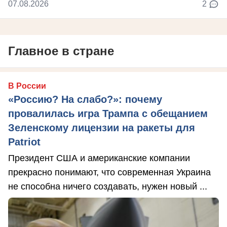
07.08.2026
2
Главное в стране
В России
«Россию? На слабо?»: почему
провалилась игра Трампа с обещанием
Зеленскому лицензии на ракеты для
Patriot
Президент США и американские компании
прекрасно понимают, что современная Украина
не способна ничего создавать, нужен новый ...