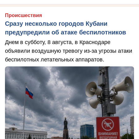
Происшествия
Сразу несколько городов Кубани
предупредили об атаке беспилотников
Днем в субботу, 8 августа, в Краснодаре
объявили воздушную тревогу из-за угрозы атаки
беспилотных летательных аппаратов.