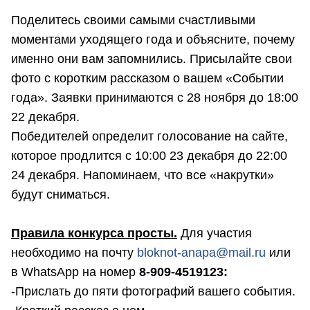
Поделитесь своими самыми счастливыми
моментами уходящего года и объясните, почему
именно они вам запомнились. Присылайте свои
фото с коротким рассказом о вашем «Событии
года». Заявки принимаются с 28 ноября до 18:00
22 декабря.
Победителей определит голосование на сайте,
которое продлится с 10:00 23 декабря до 22:00
24 декабря. Напоминаем, что все «накрутки»
будут сниматься.
Правила конкурса просты.
Для участия
необходимо на почту
bloknot-anapa@mail.ru
или
в WhatsApp на номер
8-909-4519123:
-Прислать до пяти фотографий вашего события.