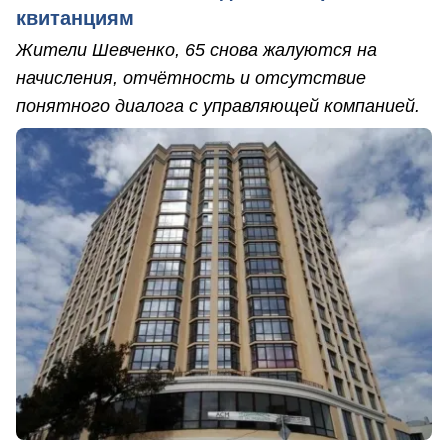
квитанциям
Жители Шевченко, 65 снова жалуются на
начисления, отчётность и отсутствие
понятного диалога с управляющей компанией.