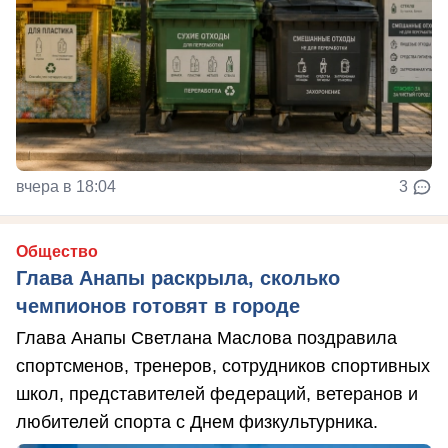
вчера в 18:04
3
Общество
Глава Анапы раскрыла, сколько
чемпионов готовят в городе
Глава Анапы Светлана Маслова поздравила
спортсменов, тренеров, сотрудников спортивных
школ, представителей федераций, ветеранов и
любителей спорта с Днем физкультурника.