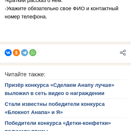
-Краткий рассказ о нем.
-Укажите обязательно свое ФИО и контактный
номер телефона.
Читайте также:
Призёр конкурса «Сделаем Анапу лучше»
выложил в сеть видео о награждении
Стали известны победители конкурса
«Блокнот Анапа» и Я»
Победители конкурса «Детки-конфетки»