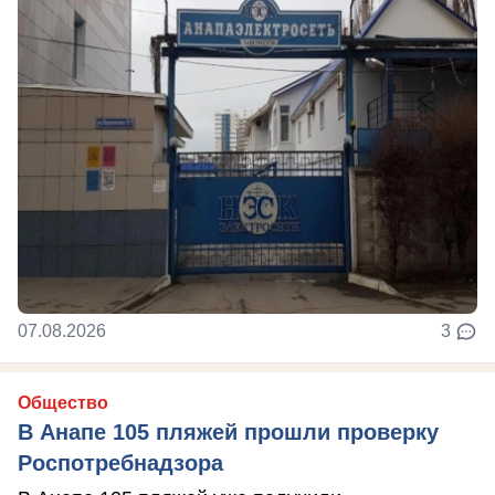
07.08.2026
3
Общество
В Анапе 105 пляжей прошли проверку
Роспотребнадзора