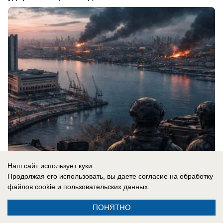
Наш сайт использует куки.
08.08.2026
0
Продолжая его использовать, вы даете согласие на обработку
файлов cookie
и пользовательских данных.
ПОНЯТНО
Новости СМИ2