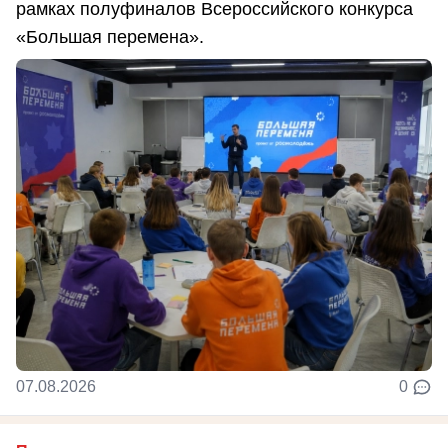
рамках полуфиналов Всероссийского конкурса
«Большая перемена».
07.08.2026
0