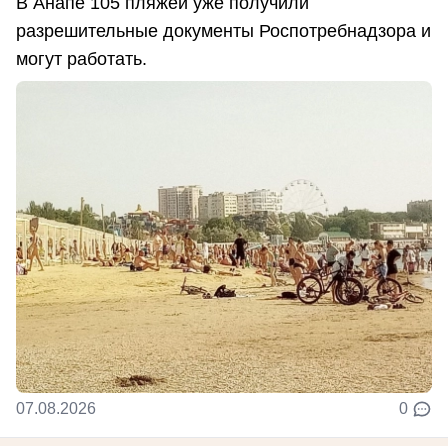
В Анапе 105 пляжей уже получили
разрешительные документы Роспотребнадзора и
могут работать.
07.08.2026
0