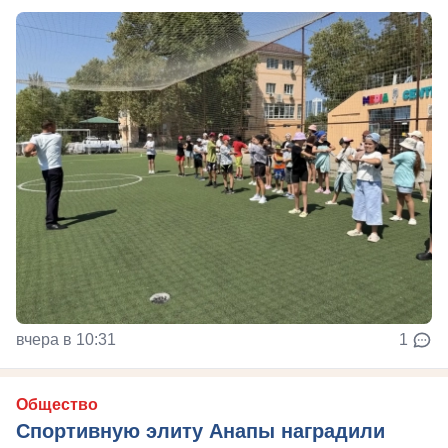
вчера в 10:31
1
Общество
Спортивную элиту Анапы наградили