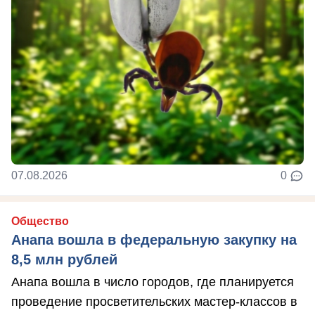
07.08.2026
0
Общество
Анапа вошла в федеральную закупку на
8,5 млн рублей
Анапа вошла в число городов, где планируется
проведение просветительских мастер-классов в