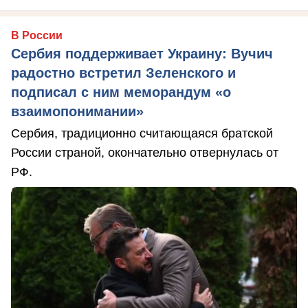
В России
Сербия поддерживает Украину: Вучич
радостно встретил Зеленского и
подписал с ним меморандум «о
взаимопонимании»
Сербия, традиционно считающаяся братской
России страной, окончательно отвернулась от
РФ.