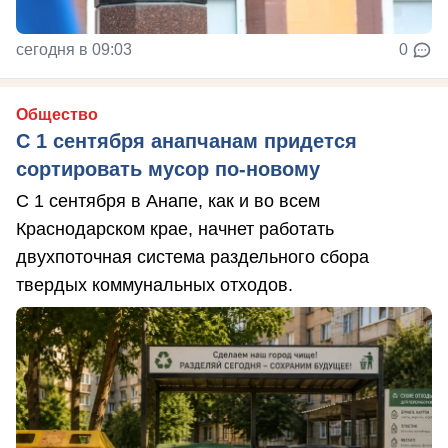
сегодня в 09:03
0
Общество
С 1 сентября анапчанам придется
сортировать мусор по-новому
С 1 сентября в Анапе, как и во всем
Краснодарском крае, начнет работать
двухпоточная система раздельного сбора
твердых коммунальных отходов.