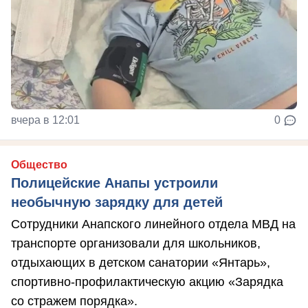
вчера в 12:01
0
Общество
Полицейские Анапы устроили
необычную зарядку для детей
Сотрудники Анапского линейного отдела МВД на
транспорте организовали для школьников,
отдыхающих в детском санатории «Янтарь»,
спортивно-профилактическую акцию «Зарядка
со стражем порядка».