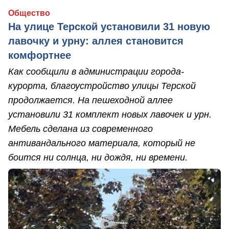
Общество
На улице Терской установили 31 новую
лавочку и урну: аллея становится
комфортнее
Как сообщили в администрации города-
курорта, благоустройство улицы Терской
продолжается. На пешеходной аллее
установили 31 комплект новых лавочек и урн.
Мебель сделана из современного
антивандального материала, который не
боится ни солнца, ни дождя, ни времени.