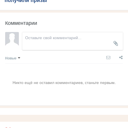
получили призы
Комментарии
Новые
Никто ещё не оставил комментариев, станьте первым.