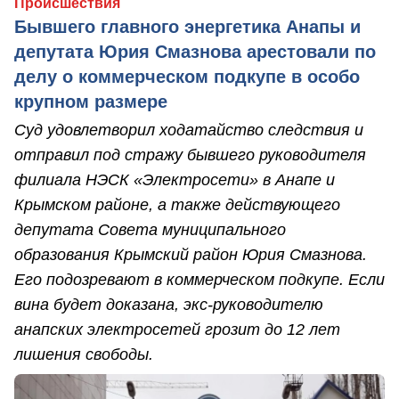
Происшествия
Бывшего главного энергетика Анапы и
депутата Юрия Смазнова арестовали по
делу о коммерческом подкупе в особо
крупном размере
Суд удовлетворил ходатайство следствия и
отправил под стражу бывшего руководителя
филиала НЭСК «Электросети» в Анапе и
Крымском районе, а также действующего
депутата Совета муниципального
образования Крымский район Юрия Смазнова.
Его подозревают в коммерческом подкупе. Если
вина будет доказана, экс-руководителю
анапских электросетей грозит до 12 лет
лишения свободы.