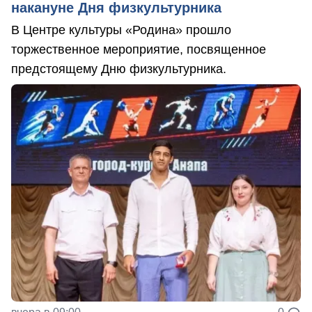
накануне Дня физкультурника
В Центре культуры «Родина» прошло
торжественное мероприятие, посвященное
предстоящему Дню физкультурника.