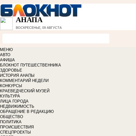
АНАПА
ВОСКРЕСЕНЬЕ, 09 АВГУСТА
МЕНЮ
АВТО
АФИША
БЛОКНОТ ПУТЕШЕСТВЕННИКА
ЗДОРОВЬЕ
ИСТОРИЯ АНАПЫ
КОММЕНТАРИЙ НЕДЕЛИ
КОНКУРСЫ
КРАЕВЕДЧЕСКИЙ МУЗЕЙ
КУЛЬТУРА
ЛИЦА ГОРОДА
НЕДВИЖИМОСТЬ
ОБРАЩЕНИЕ В РЕДАКЦИЮ
ОБЩЕСТВО
ПОЛИТИКА
ПРОИСШЕСТВИЯ
СПЕЦПРОЕКТЫ