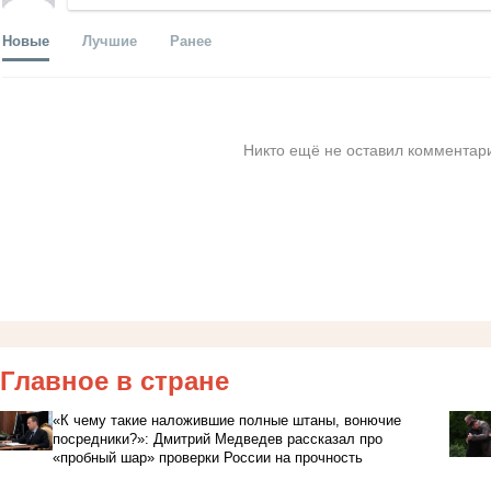
Новые
Лучшие
Ранее
Никто ещё не оставил комментари
Главное в стране
«К чему такие наложившие полные штаны, вонючие
посредники?»: Дмитрий Медведев рассказал про
«пробный шар» проверки России на прочность