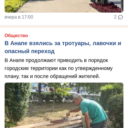
вчера в 17:00
2
Общество
В Анапе взялись за тротуары, лавочки и
опасный переход
В Анапе продолжают приводить в порядок
городские территории как по утвержденному
плану, так и после обращений жителей.