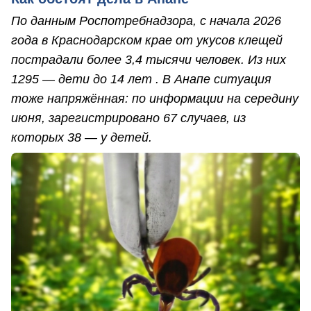
По данным Роспотребнадзора, с начала 2026
года в Краснодарском крае от укусов клещей
пострадали более 3,4 тысячи человек. Из них
1295 — дети до 14 лет . В Анапе ситуация
тоже напряжённая: по информации на середину
июня, зарегистрировано 67 случаев, из
которых 38 — у детей.