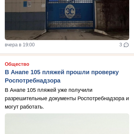
вчера в 19:00
3
Общество
В Анапе 105 пляжей прошли проверку
Роспотребнадзора
В Анапе 105 пляжей уже получили
разрешительные документы Роспотребнадзора и
могут работать.