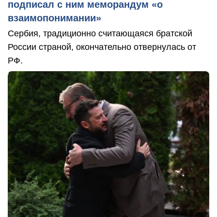
подписал с ним меморандум «о
взаимопонимании»
Сербия, традиционно считающаяся братской
России страной, окончательно отвернулась от
РФ.