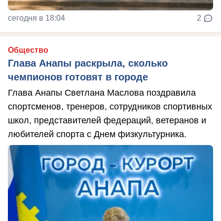
сегодня в 18:04
2
Общество
Глава Анапы раскрыла, сколько
чемпионов готовят в городе
Глава Анапы Светлана Маслова поздравила
спортсменов, тренеров, сотрудников спортивных
школ, представителей федераций, ветеранов и
любителей спорта с Днем физкультурника.