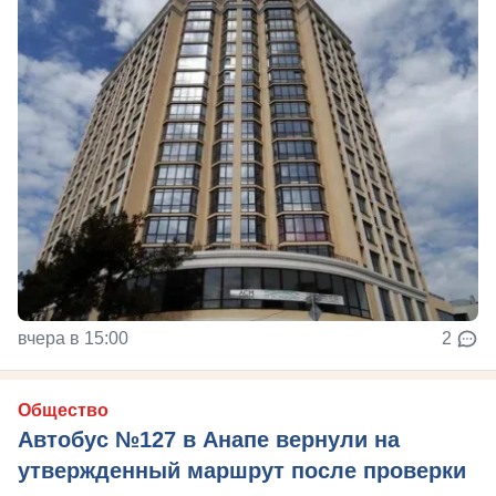
вчера в 15:00
2
Общество
Автобус №127 в Анапе вернули на
утвержденный маршрут после проверки