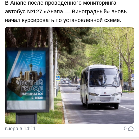
В Анапе после проведенного мониторинга
автобус №127 «Анапа — Виноградный» вновь
начал курсировать по установленной схеме.
вчера в 14:11
0