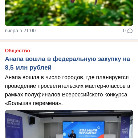
вчера в 21:00
0
Общество
Анапа вошла в федеральную закупку на
8,5 млн рублей
Анапа вошла в число городов, где планируется
проведение просветительских мастер-классов в
рамках полуфиналов Всероссийского конкурса
«Большая перемена».