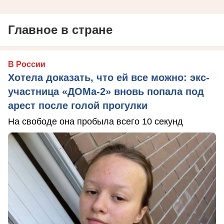
Главное в стране
В России
Хотела доказать, что ей все можно: экс-
участница «ДОМа-2» вновь попала под
арест после голой прогулки
На свободе она пробыла всего 10 секунд