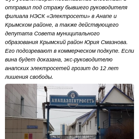
отправил под стражу бывшего руководителя
филиала НЭСК «Электросети» в Анапе и
Крымском районе, а также действующего
депутата Совета муниципального
образования Крымский район Юрия Смазнова.
Его подозревают в коммерческом подкупе. Если
вина будет доказана, экс-руководителю
анапских электросетей грозит до 12 лет
лишения свободы.