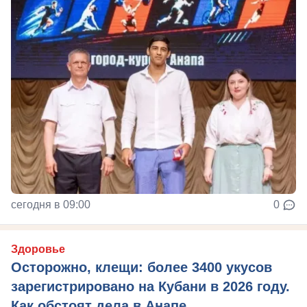
сегодня в 09:00
0
Здоровье
Осторожно, клещи: более 3400 укусов
зарегистрировано на Кубани в 2026 году.
Как обстоят дела в Анапе