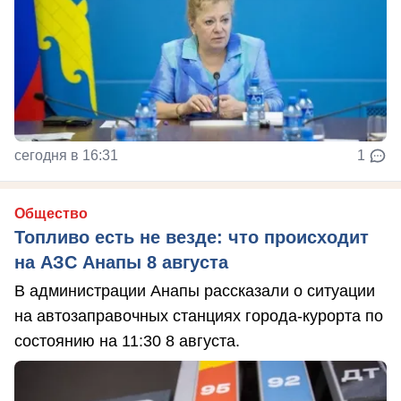
сегодня в 16:31
1
Общество
Топливо есть не везде: что происходит
на АЗС Анапы 8 августа
В администрации Анапы рассказали о ситуации
на автозаправочных станциях города-курорта по
состоянию на 11:30 8 августа.