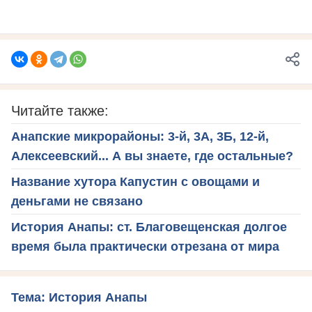
Читайте также:
Анапские микрорайоны: 3-й, 3А, 3Б, 12-й,
Алексеевский... А вы знаете, где остальные?
Название хутора Капустин с овощами и
деньгами не связано
История Анапы: ст. Благовещенская долгое
время была практически отрезана от мира
Тема: История Анапы