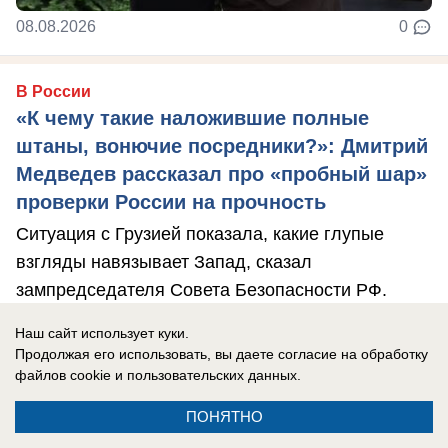
08.08.2026
0
В России
«К чему такие наложившие полные
штаны, вонючие посредники?»: Дмитрий
Медведев рассказал про «пробный шар»
проверки России на прочность
Ситуация с Грузией показала, какие глупые
взгляды навязывает Запад, сказал
зампредседателя Совета Безопасности РФ.
Наш сайт использует куки.
Продолжая его использовать, вы даете согласие на обработку
файлов cookie
и пользовательских данных.
ПОНЯТНО