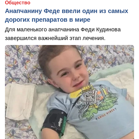
Общество
Анапчанину Феде ввели один из самых
дорогих препаратов в мире
Для маленького анапчанина Феди Кудинова
завершился важнейший этап лечения.