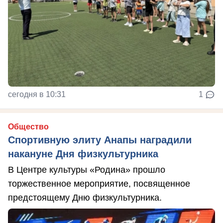
сегодня в 10:31
1
Общество
Спортивную элиту Анапы наградили
накануне Дня физкультурника
В Центре культуры «Родина» прошло
торжественное мероприятие, посвященное
предстоящему Дню физкультурника.