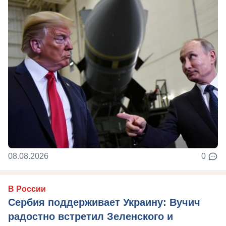
08.08.2026
0
В России
Сербия поддерживает Украину: Вучич
радостно встретил Зеленского и