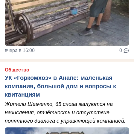
вчера в 16:00
0
Общество
УК «Горкомхоз» в Анапе: маленькая
компания, большой дом и вопросы к
квитанциям
Жители Шевченко, 65 снова жалуются на
начисления, отчётность и отсутствие
понятного диалога с управляющей компанией.