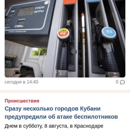
сегодня в 14:40
0
Происшествия
Сразу несколько городов Кубани
предупредили об атаке беспилотников
Днем в субботу, 8 августа, в Краснодаре