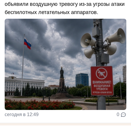
объявили воздушную тревогу из-за угрозы атаки
беспилотных летательных аппаратов.
сегодня в 12:49
0