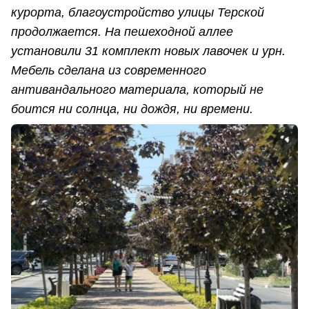
курорта, благоустройство улицы Терской
продолжается. На пешеходной аллее
установили 31 комплект новых лавочек и урн.
Мебель сделана из современного
антивандального материала, который не
боится ни солнца, ни дождя, ни времени.