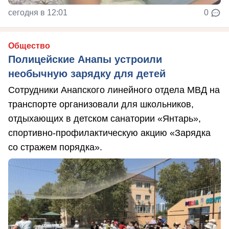
сегодня в 12:01
0
Общество
Полицейские Анапы устроили
необычную зарядку для детей
Сотрудники Анапского линейного отдела МВД на
транспорте организовали для школьников,
отдыхающих в детском санатории «Янтарь»,
спортивно-профилактическую акцию «Зарядка
со стражем порядка».