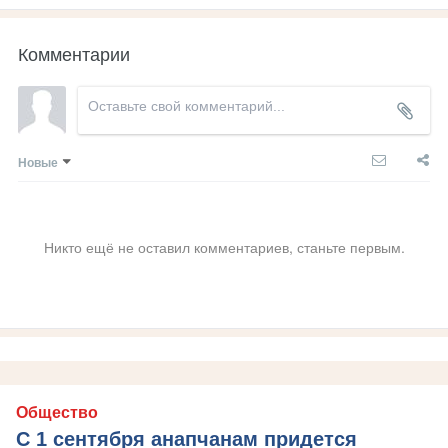
Комментарии
Новые
Никто ещё не оставил комментариев, станьте первым.
Общество
С 1 сентября анапчанам придется