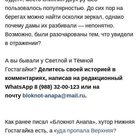
пользовалось популярностью. До сих пор на
берегах можно найти осколки зеркал, однако
почему дамы их разбивали — непонятно.
Возможно, были разочарованы тем, что увидели
в отражении?
А вы бывали у Светлой и Тёмной
Гостагайки?
Делитесь своей историей в
комментариях, написав на редакционный
WhatsApp 8 (988) 32-00-123 или на
почту
bloknot-anapa@mail.ru
.
Как ранее писал «Блокнот Анапа», хутор Нижняя
Гостагайка есть, а
куда пропала Верхняя?