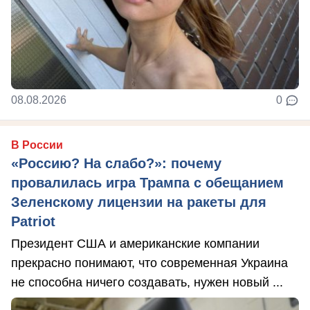
08.08.2026
0
В России
«Россию? На слабо?»: почему
провалилась игра Трампа с обещанием
Зеленскому лицензии на ракеты для
Patriot
Президент США и американские компании
прекрасно понимают, что современная Украина
не способна ничего создавать, нужен новый ...