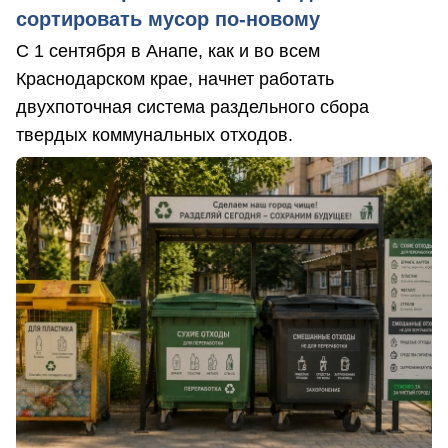
сортировать мусор по-новому
С 1 сентября в Анапе, как и во всем
Краснодарском крае, начнет работать
двухпоточная система раздельного сбора
твердых коммунальных отходов.