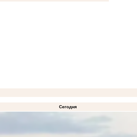
Сегодня