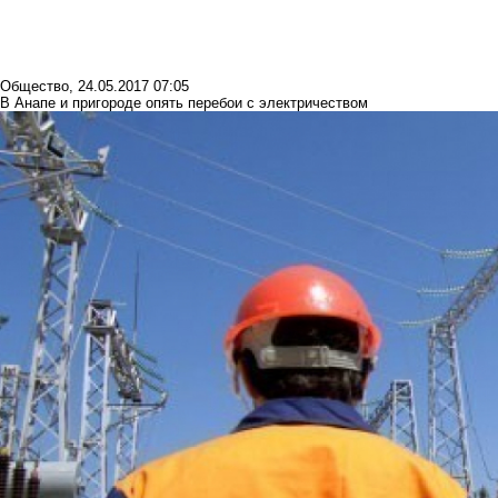
Общество
,
24.05.2017 07:05
В Анапе и пригороде опять перебои с электричеством