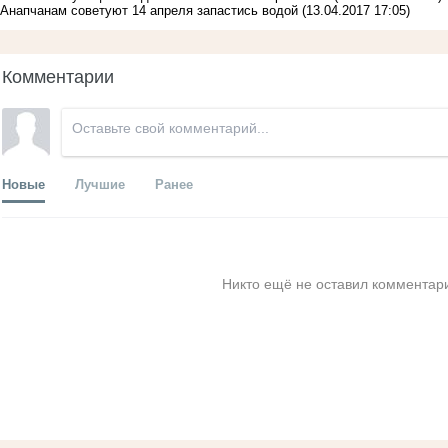
Анапчанам советуют 14 апреля запастись водой
(13.04.2017 17:05)
Комментарии
Новые
Лучшие
Ранее
Никто ещё не оставил комментари