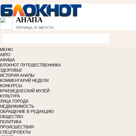
АНАПА
ПЯТНИЦА, 07 АВГУСТА
МЕНЮ
АВТО
АФИША
БЛОКНОТ ПУТЕШЕСТВЕННИКА
ЗДОРОВЬЕ
ИСТОРИЯ АНАПЫ
КОММЕНТАРИЙ НЕДЕЛИ
КОНКУРСЫ
КРАЕВЕДЧЕСКИЙ МУЗЕЙ
КУЛЬТУРА
ЛИЦА ГОРОДА
НЕДВИЖИМОСТЬ
ОБРАЩЕНИЕ В РЕДАКЦИЮ
ОБЩЕСТВО
ПОЛИТИКА
ПРОИСШЕСТВИЯ
СПЕЦПРОЕКТЫ