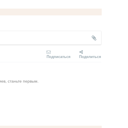
Подписаться
Поделиться
ев, станьте первым.