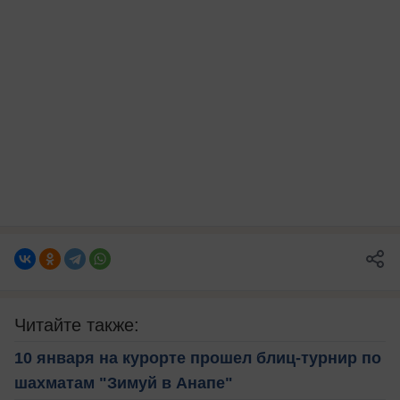
Читайте также:
10 января на курорте прошел блиц-турнир по
шахматам "Зимуй в Анапе"