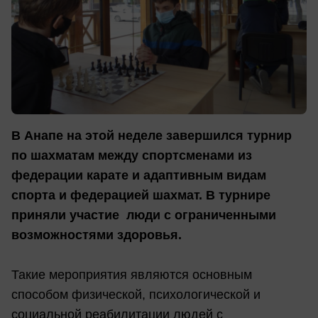
В Анапе на этой неделе завершился турнир
по шахматам между спортсменами из
федерации карате и адаптивным видам
спорта и федерацией шахмат. В турнире
приняли участие люди с ограниченными
возможностями здоровья.
Такие мероприятия являются основным
способом физической, психологической и
социальной реабилитации людей с