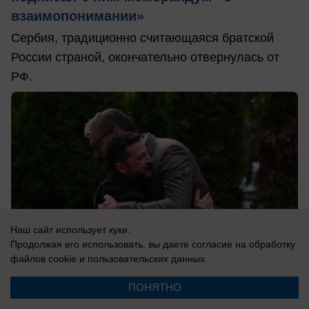
взаимопонимании»
Сербия, традиционно считающаяся братской
России страной, окончательно отвернулась от
РФ.
Наш сайт использует куки.
Продолжая его использовать, вы даете согласие на обработку
файлов cookie
и пользовательских данных.
ПОНЯТНО