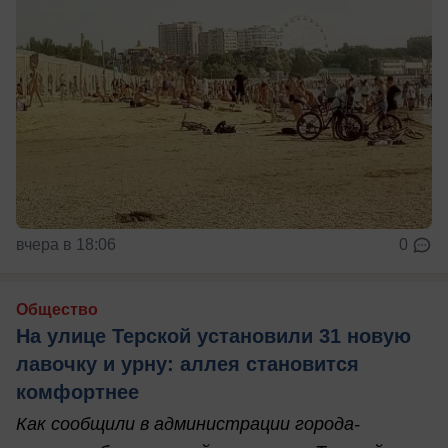
вчера в 18:06
0
Общество
На улице Терской установили 31 новую
лавочку и урну: аллея становится
комфортнее
Как сообщили в администрации города-