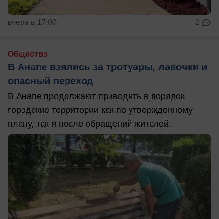
вчера в 17:00
2
Общество
В Анапе взялись за тротуары, лавочки и
опасный переход
В Анапе продолжают приводить в порядок
городские территории как по утвержденному
плану, так и после обращений жителей.