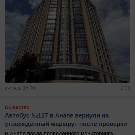
вчера в 15:00
2
Общество
Автобус №127 в Анапе вернули на
утвержденный маршрут после проверки
В Анапе после проведенного мониторинга