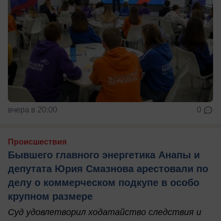
вчера в 20:00
0
Происшествия
Бывшего главного энергетика Анапы и
депутата Юрия Смазнова арестовали по
делу о коммерческом подкупе в особо
крупном размере
Суд удовлетворил ходатайство следствия и