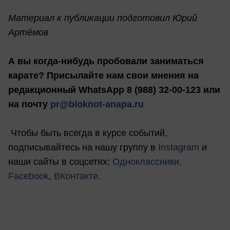
Материал к публикации подготовил Юрий
Артёмов
А вы когда-нибудь пробовали заниматься
карате? Присылайте нам свои мнения на
редакционный WhatsApp 8 (988) 32-00-123 или
на почту
pr@bloknot-anapa.ru
Чтобы быть всегда в курсе событий,
подписывайтесь на нашу группу в
Instagram
и
наши сайты в соцсетях:
Одноклассники,
Facebook
,
ВКонтакте
.