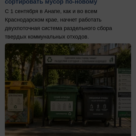
сортировать мусор по-новому
С 1 сентября в Анапе, как и во всем
Краснодарском крае, начнет работать
двухпоточная система раздельного сбора
твердых коммунальных отходов.