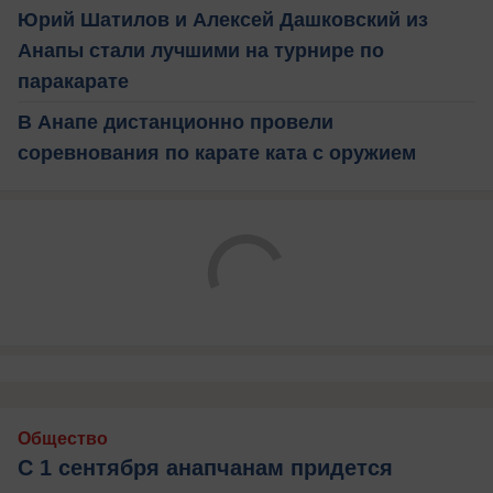
Юрий Шатилов и Алексей Дашковский из
Анапы стали лучшими на турнире по
паракарате
В Анапе дистанционно провели
соревнования по карате ката с оружием
Общество
С 1 сентября анапчанам придется