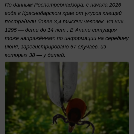
По данным Роспотребнадзора, с начала 2026
года в Краснодарском крае от укусов клещей
пострадали более 3,4 тысячи человек. Из них
1295 — дети до 14 лет . В Анапе ситуация
тоже напряжённая: по информации на середину
июня, зарегистрировано 67 случаев, из
которых 38 — у детей.