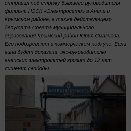
отправил под стражу бывшего руководителя
филиала НЭСК «Электросети» в Анапе и
Крымском районе, а также действующего
депутата Совета муниципального
образования Крымский район Юрия Смазнова.
Его подозревают в коммерческом подкупе. Если
вина будет доказана, экс-руководителю
анапских электросетей грозит до 12 лет
лишения свободы.