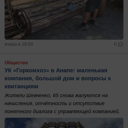
вчера в 16:00
0
Общество
УК «Горкомхоз» в Анапе: маленькая
компания, большой дом и вопросы к
квитанциям
Жители Шевченко, 65 снова жалуются на
начисления, отчётность и отсутствие
понятного диалога с управляющей компанией.