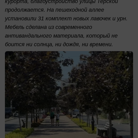
курорта, благоустройство улицы Терской
продолжается. На пешеходной аллее
установили 31 комплект новых лавочек и урн.
Мебель сделана из современного
антивандального материала, который не
боится ни солнца, ни дождя, ни времени.