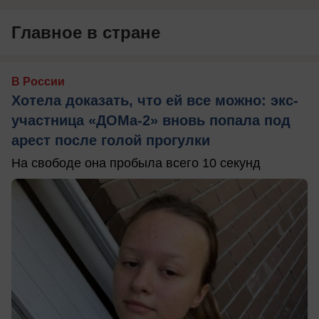
Главное в стране
В России
Хотела доказать, что ей все можно: экс-
участница «ДОМа-2» вновь попала под
арест после голой прогулки
На свободе она пробыла всего 10 секунд