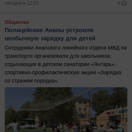
сегодня в 12:01
0
Общество
Полицейские Анапы устроили
необычную зарядку для детей
Сотрудники Анапского линейного отдела МВД на
транспорте организовали для школьников,
отдыхающих в детском санатории «Янтарь»,
спортивно-профилактическую акцию «Зарядка
со стражем порядка».