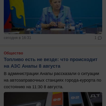
сегодня в 16:31
1
Общество
Топливо есть не везде: что происходит
на АЗС Анапы 8 августа
В администрации Анапы рассказали о ситуации
на автозаправочных станциях города-курорта по
состоянию на 11:30 8 августа.