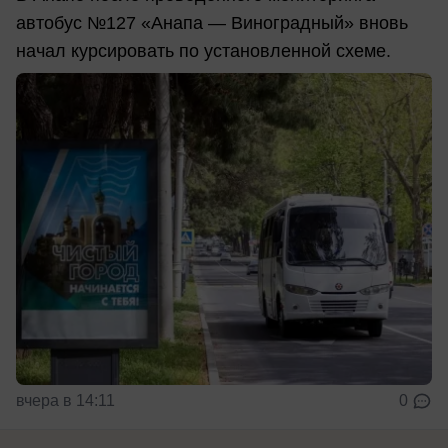
автобус №127 «Анапа — Виноградный» вновь
начал курсировать по установленной схеме.
вчера в 14:11
0