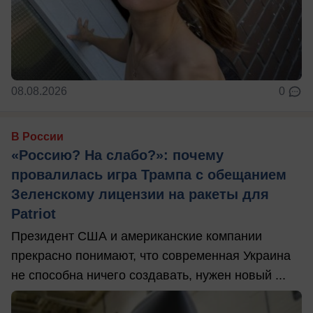
08.08.2026
0
В России
«Россию? На слабо?»: почему
провалилась игра Трампа с обещанием
Зеленскому лицензии на ракеты для
Patriot
Президент США и американские компании
прекрасно понимают, что современная Украина
не способна ничего создавать, нужен новый ...