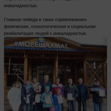
инвалидностью.
Главная победа в таких соревнованиях
физическая, психологическая и социальная
реабилитация людей с инвалидностью.