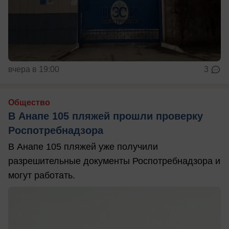
вчера в 19:00
3
Общество
В Анапе 105 пляжей прошли проверку
Роспотребнадзора
В Анапе 105 пляжей уже получили
разрешительные документы Роспотребнадзора и
могут работать.