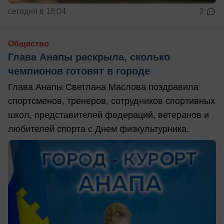
сегодня в 18:04
2
Общество
Глава Анапы раскрыла, сколько
чемпионов готовят в городе
Глава Анапы Светлана Маслова поздравила
спортсменов, тренеров, сотрудников спортивных
школ, представителей федераций, ветеранов и
любителей спорта с Днем физкультурника.