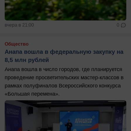
вчера в 21:00
0
Общество
Анапа вошла в федеральную закупку на
8,5 млн рублей
Анапа вошла в число городов, где планируется
проведение просветительских мастер-классов в
рамках полуфиналов Всероссийского конкурса
«Большая перемена».