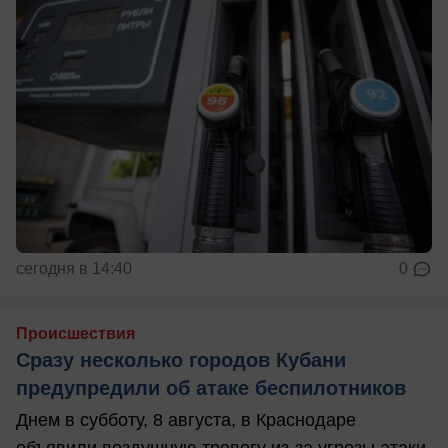
сегодня в 14:40
0
Происшествия
Сразу несколько городов Кубани
предупредили об атаке беспилотников
Днем в субботу, 8 августа, в Краснодаре