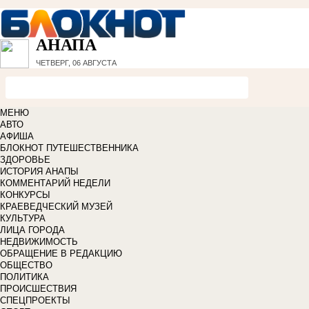
АНАПА
ЧЕТВЕРГ, 06 АВГУСТА
МЕНЮ
АВТО
АФИША
БЛОКНОТ ПУТЕШЕСТВЕННИКА
ЗДОРОВЬЕ
ИСТОРИЯ АНАПЫ
КОММЕНТАРИЙ НЕДЕЛИ
КОНКУРСЫ
КРАЕВЕДЧЕСКИЙ МУЗЕЙ
КУЛЬТУРА
ЛИЦА ГОРОДА
НЕДВИЖИМОСТЬ
ОБРАЩЕНИЕ В РЕДАКЦИЮ
ОБЩЕСТВО
ПОЛИТИКА
ПРОИСШЕСТВИЯ
СПЕЦПРОЕКТЫ