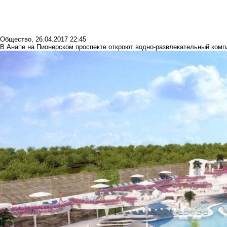
Общество
,
26.04.2017 22:45
В Анапе на Пионерском проспекте откроют водно-развлекательный комп