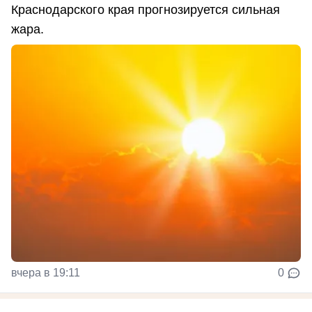
Краснодарского края прогнозируется сильная
жара.
вчера в 19:11
0