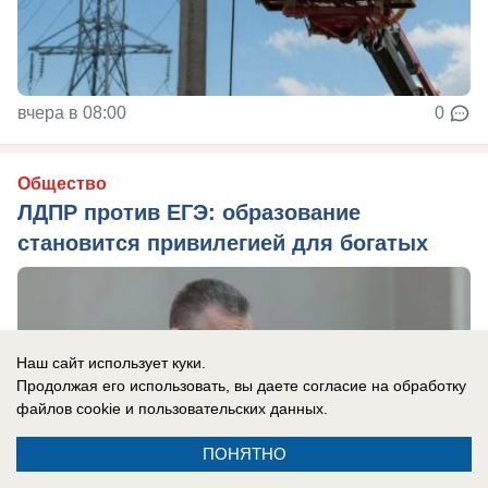
вчера в 08:00
0
Общество
ЛДПР против ЕГЭ: образование
становится привилегией для богатых
Наш сайт использует куки.
Продолжая его использовать, вы даете согласие на обработку
файлов cookie
и пользовательских данных.
ПОНЯТНО