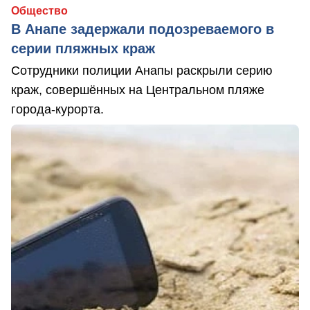
Общество
В Анапе задержали подозреваемого в
серии пляжных краж
Сотрудники полиции Анапы раскрыли серию
краж, совершённых на Центральном пляже
города-курорта.