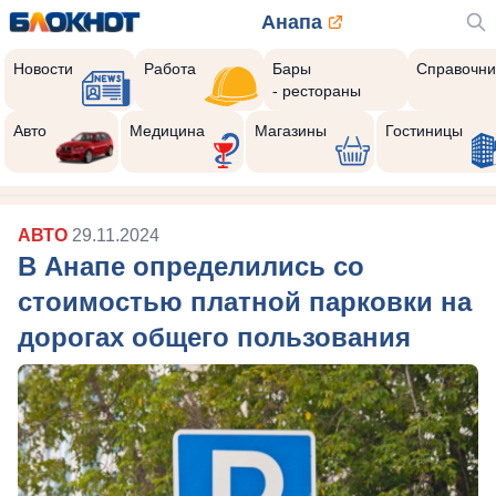
Анапа
Новости
Работа
Бары
Справочни
- рестораны
Авто
Медицина
Магазины
Гостиницы
АВТО
29.11.2024
В Анапе определились со
стоимостью платной парковки на
дорогах общего пользования