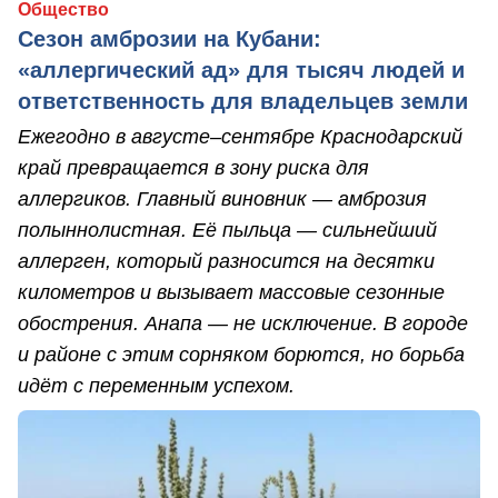
Общество
Сезон амброзии на Кубани:
«аллергический ад» для тысяч людей и
ответственность для владельцев земли
Ежегодно в августе–сентябре Краснодарский
край превращается в зону риска для
аллергиков. Главный виновник — амброзия
полыннолистная. Её пыльца — сильнейший
аллерген, который разносится на десятки
километров и вызывает массовые сезонные
обострения. Анапа — не исключение. В городе
и районе с этим сорняком борются, но борьба
идёт с переменным успехом.