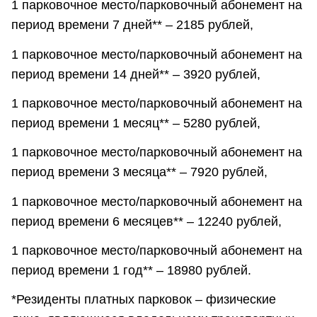
1 парковочное место/парковочный абонемент на
период времени 7 дней** – 2185 рублей,
1 парковочное место/парковочный абонемент на
период времени 14 дней** – 3920 рублей,
1 парковочное место/парковочный абонемент на
период времени 1 месяц** – 5280 рублей,
1 парковочное место/парковочный абонемент на
период времени 3 месяца** – 7920 рублей,
1 парковочное место/парковочный абонемент на
период времени 6 месяцев** – 12240 рублей,
1 парковочное место/парковочный абонемент на
период времени 1 год** – 18980 рублей.
*Резиденты платных парковок – физические