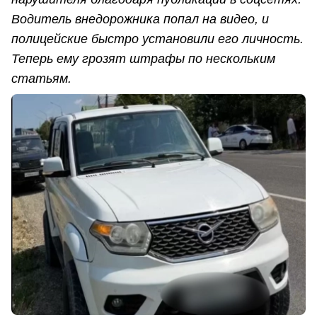
Водитель внедорожника попал на видео, и
полицейские быстро установили его личность.
Теперь ему грозят штрафы по нескольким
статьям.