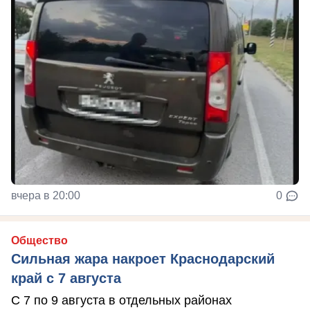
вчера в 20:00
0
Общество
Сильная жара накроет Краснодарский
край с 7 августа
С 7 по 9 августа в отдельных районах