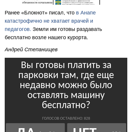
Ранее «Блокнот» писал, что
в Анапе
катастрофично не хватает врачей и
педагогов.
Земли им готовы раздавать
бесплатно возле нашего курорта.
Андрей Степанищев