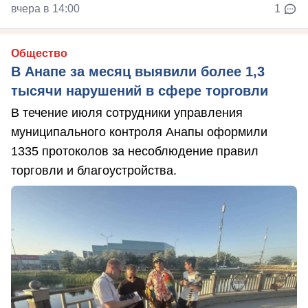
вчера в 14:00
1
Общество
В Анапе за месяц выявили более 1,3
тысячи нарушений в сфере торговли
В течение июля сотрудники управления
муниципального контроля Анапы оформили
1335 протоколов за несоблюдение правил
торговли и благоустройства.