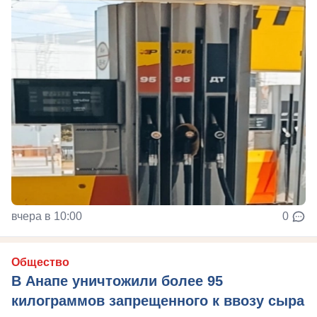
вчера в 10:00
0
Общество
В Анапе уничтожили более 95
килограммов запрещенного к ввозу сыра