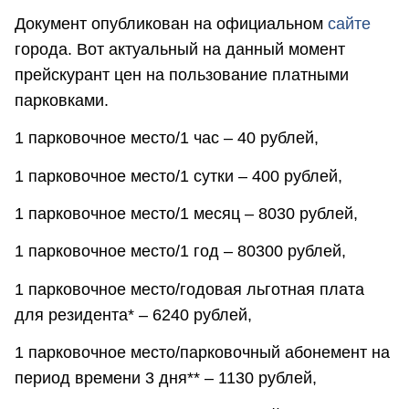
Документ опубликован на официальном
сайте
города. Вот актуальный на данный момент
прейскурант цен на пользование платными
парковками.
1 парковочное место/1 час – 40 рублей,
1 парковочное место/1 сутки – 400 рублей,
1 парковочное место/1 месяц – 8030 рублей,
1 парковочное место/1 год – 80300 рублей,
1 парковочное место/годовая льготная плата
для резидента* – 6240 рублей,
1 парковочное место/парковочный абонемент на
период времени 3 дня** – 1130 рублей,