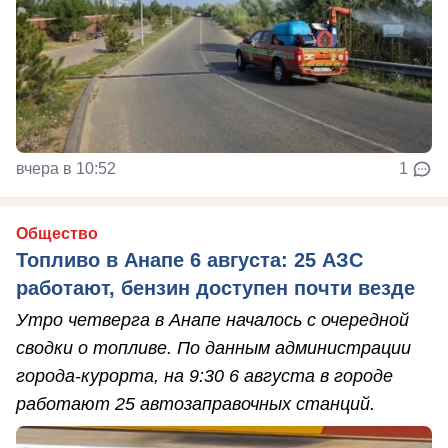
вчера в 10:52
1
Общество
Топливо в Анапе 6 августа: 25 АЗС
работают, бензин доступен почти везде
Утро четверга в Анапе началось с очередной
сводки о топливе. По данным администрации
города-курорта, на 9:30 6 августа в городе
работают 25 автозаправочных станций.