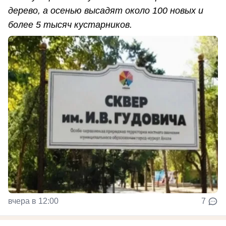
дерево, а осенью высадят около 100 новых и
более 5 тысяч кустарников.
вчера в 12:00
7