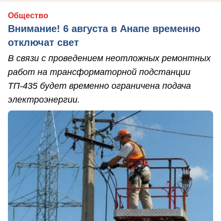
Общество
Внимание! 6 августа в Анапе временно
отключат свет
В связи с проведением неотложных ремонтных
работ на трансформаторной подстанции
ТП-435 будет временно ограничена подача
электроэнергии.