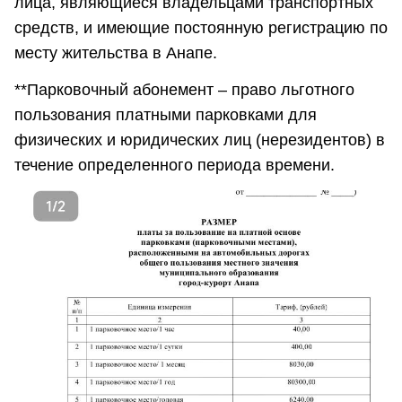
лица, являющиеся владельцами транспортных
средств, и имеющие постоянную регистрацию по
месту жительства в Анапе.
**Парковочный абонемент – право льготного
пользования платными парковками для
физических и юридических лиц (нерезидентов) в
течение определенного периода времени.