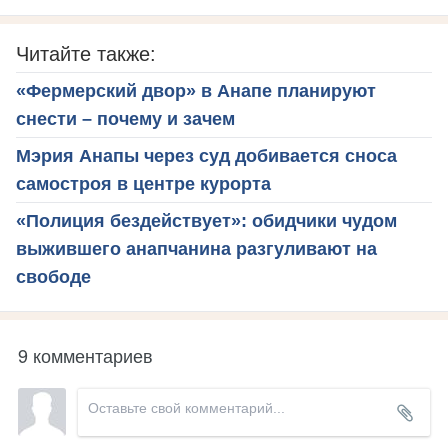
Читайте также:
«Фермерский двор» в Анапе планируют
снести – почему и зачем
Мэрия Анапы через суд добивается сноса
самостроя в центре курорта
«Полиция бездействует»: обидчики чудом
выжившего анапчанина разгуливают на
свободе
9 комментариев