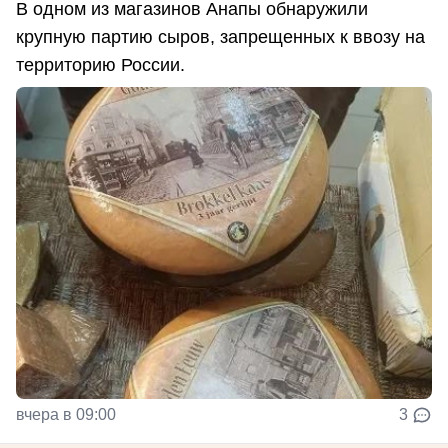
В одном из магазинов Анапы обнаружили
крупную партию сыров, запрещенных к ввозу на
территорию России.
вчера в 09:00
3