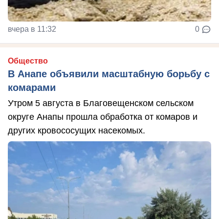
вчера в 11:32
0
Общество
В Анапе объявили масштабную борьбу с
комарами
Утром 5 августа в Благовещенском сельском
округе Анапы прошла обработка от комаров и
других кровососущих насекомых.