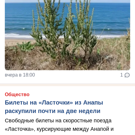
вчера в 18:00
1
Общество
Билеты на «Ласточки» из Анапы
раскупили почти на две недели
Свободные билеты на скоростные поезда
«Ласточка», курсирующие между Анапой и