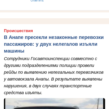
Ответить
Происшествия
В Анапе пресекли незаконные перевозки
пассажиров: у двух нелегалов изъяли
машины
Сотрудники Госавтоинспекции совместно с
другими подразделениями полиции провели
рейды по выявлению нелегальных перевозчиков
у автовокзала Анапы. В результате выявлены
нарушения, в двух случаях транспортные
средства изъяты.