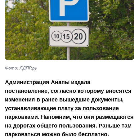
Фото: ЛДПР.ру
Администрация Анапы издала
постановление, согласно которому вносятся
изменения в ранее вышедшие документы,
устанавливающие плату за пользование
парковками. Напомним, что они размещаются
на дорогах общего пользования. Раньше там
парковаться можно было бесплатно.