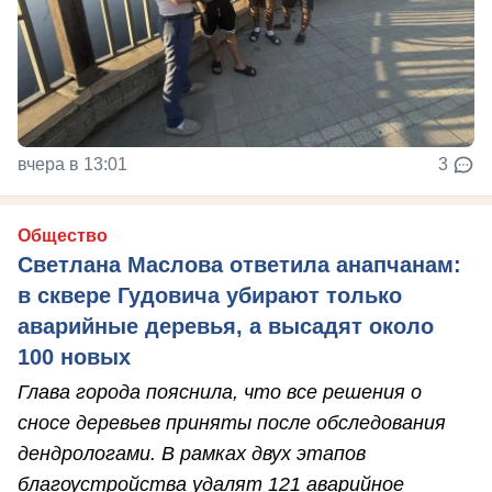
вчера в 13:01
3
Общество
Светлана Маслова ответила анапчанам:
в сквере Гудовича убирают только
аварийные деревья, а высадят около
100 новых
Глава города пояснила, что все решения о
сносе деревьев приняты после обследования
дендрологами. В рамках двух этапов
благоустройства удалят 121 аварийное