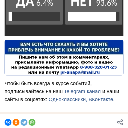
Чтобы быть всегда в курсе событий,
подписывайтесь на наш
Telegram-канал
и наши
сайты в соцсетях:
Одноклассники,
ВКонтакте
.