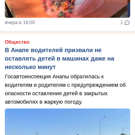
вчера в 16:00
1
Общество
В Анапе водителей призвали не
оставлять детей в машинах даже на
несколько минут
Госавтоинспекция Анапы обратилась к
водителям и родителям с предупреждением об
опасности оставления детей в закрытых
автомобилях в жаркую погоду.