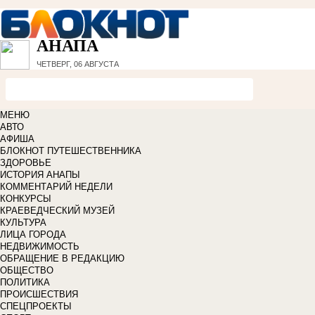
АНАПА
ЧЕТВЕРГ, 06 АВГУСТА
МЕНЮ
АВТО
АФИША
БЛОКНОТ ПУТЕШЕСТВЕННИКА
ЗДОРОВЬЕ
ИСТОРИЯ АНАПЫ
КОММЕНТАРИЙ НЕДЕЛИ
КОНКУРСЫ
КРАЕВЕДЧЕСКИЙ МУЗЕЙ
КУЛЬТУРА
ЛИЦА ГОРОДА
НЕДВИЖИМОСТЬ
ОБРАЩЕНИЕ В РЕДАКЦИЮ
ОБЩЕСТВО
ПОЛИТИКА
ПРОИСШЕСТВИЯ
СПЕЦПРОЕКТЫ