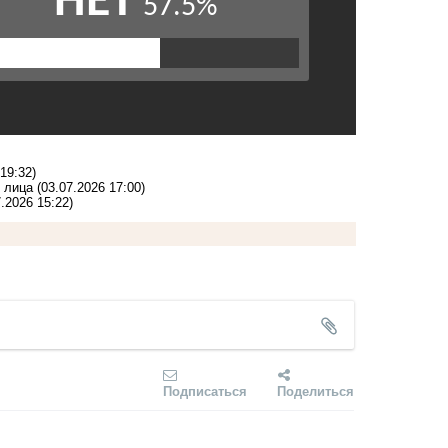
19:32)
о лица
(03.07.2026 17:00)
7.2026 15:22)
Подписаться
Поделиться