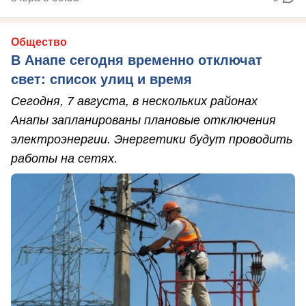
Общество
В Анапе сегодня временно отключат
свет: список улиц и время
Сегодня, 7 августа, в нескольких районах
Анапы запланированы плановые отключения
электроэнергии. Энергетики будут проводить
работы на сетях.