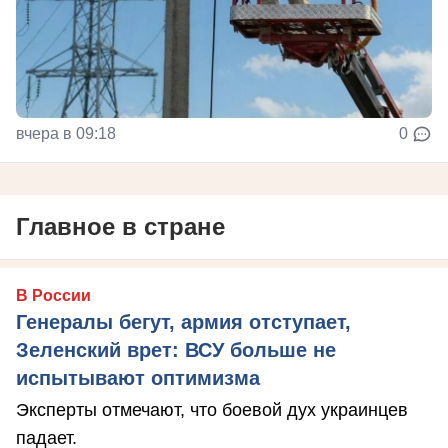
вчера в 09:18
0
Главное в стране
В России
Генералы бегут, армия отступает,
Зеленский врет: ВСУ больше не
испытывают оптимизма
Эксперты отмечают, что боевой дух украинцев
падает.