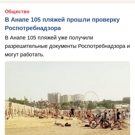
Общество
В Анапе 105 пляжей прошли проверку
Роспотребнадзора
В Анапе 105 пляжей уже получили
разрешительные документы Роспотребнадзора и
могут работать.