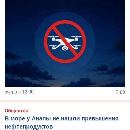
вчера в 12:00
0
Общество
В море у Анапы не нашли превышения
нефтепродуктов