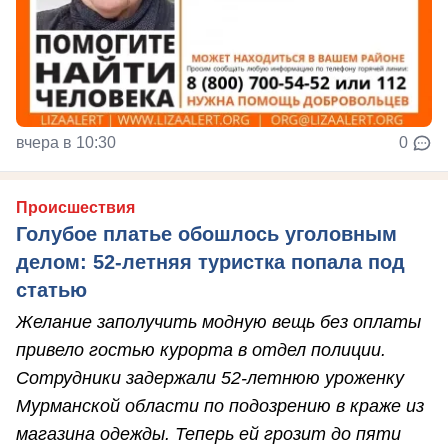
вчера в 10:30
0
Происшествия
Голубое платье обошлось уголовным
делом: 52-летняя туристка попала под
статью
Желание заполучить модную вещь без оплаты
привело гостью курорта в отдел полиции.
Сотрудники задержали 52-летнюю уроженку
Мурманской области по подозрению в краже из
магазина одежды. Теперь ей грозит до пяти