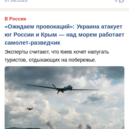
07.08.2026
0
В России
«Ожидаем провокаций»: Украина атакует
юг России и Крым — над морем работает
самолет-разведчик
Эксперты считают, что Киев хочет напугать
туристов, отдыхающих на побережье.