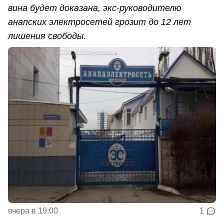
вина будет доказана, экс-руководителю
анапских электросетей грозит до 12 лет
лишения свободы.
вчера в 19:00
1