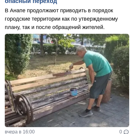
опасный переход
В Анапе продолжают приводить в порядок
городские территории как по утвержденному
плану, так и после обращений жителей.
вчера в 16:00
0