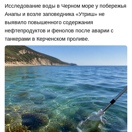
Исследование воды в Черном море у побережья
Анапы и возле заповедника «Утриш» не
выявило повышенного содержания
нефтепродуктов и фенолов после аварии с
танкерами в Керченском проливе.