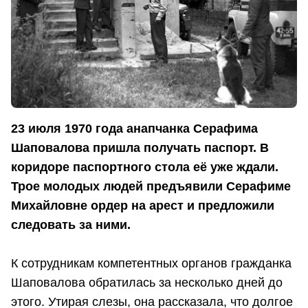
23 июля 1970 года анапчанка Серафима
Шаповалова пришла получать паспорт. В
коридоре паспортного стола её уже ждали.
Трое молодых людей предъявили Серафиме
Михайловне ордер на арест и предложили
следовать за ними.
К сотрудникам компетентных органов гражданка
Шаповалова обратилась за несколько дней до
этого. Утирая слезы, она рассказала, что долгое