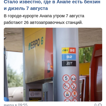
Стало известно, где в Анапе есть бензин
и дизель 7 августа
В городе-курорте Анапа утром 7 августа
работают 26 автозаправочных станций.
вчера в 09:55
0