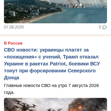
07.08.2026
0
В России
СВО новости: украинцы платят за
«похищения» с учений, Трамп отказал
Украине в ракетах Patriot, боевики ВСУ
тонут при форсировании Северского
Донца
Главные новости СВО на утро 7 августа 2026
года.