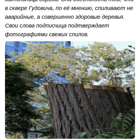
в сквере Гудовича, по её мнению, спиливают не
аварийные, а совершенно здоровые деревья.
Свои слова подписчица подтверждает
фотографиями свежих спилов.