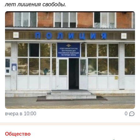
лет лишения свободы.
вчера в 10:00
0
Общество