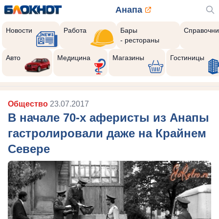
Анапа
Новости
Работа
Бары
Справочни
- рестораны
Авто
Медицина
Магазины
Гостиницы
Общество
23.07.2017
В начале 70-х аферисты из Анапы
гастролировали даже на Крайнем
Севере