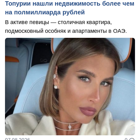
Топурии нашли недвижимость более чем
на полмиллиарда рублей
В активе певицы — столичная квартира,
подмосковный особняк и апартаменты в ОАЭ.