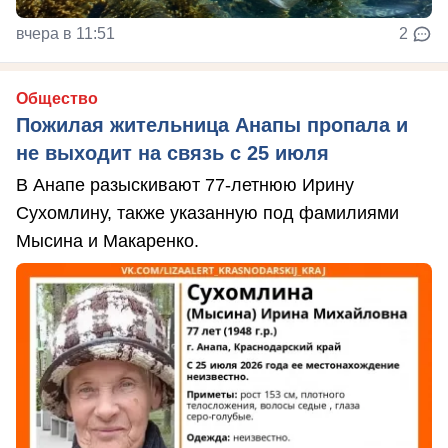
вчера в 11:51
2
Общество
Пожилая жительница Анапы пропала и
не выходит на связь с 25 июля
В Анапе разыскивают 77-летнюю Ирину
Сухомлину, также указанную под фамилиями
Мысина и Макаренко.