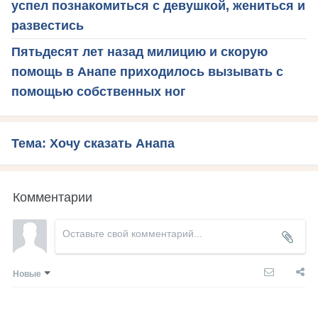
успел познакомиться с девушкой, жениться и
развестись
Пятьдесят лет назад милицию и скорую
помощь в Анапе приходилось вызывать с
помощью собственных ног
Тема: Хочу сказать Анапа
Комментарии
Новые