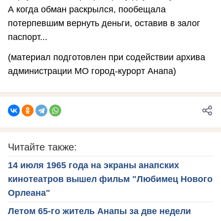
А когда обман раскрылся, пообещала
потерпевшим вернуть деньги, оставив в залог
паспорт...
(материал подготовлен при содействии архива
администрации МО город-курорт Анапа)
Читайте также:
14 июля 1965 года на экраны анапских
кинотеатров вышел фильм "Любимец Нового
Орлеана"
Летом 65-го житель Анапы за две недели