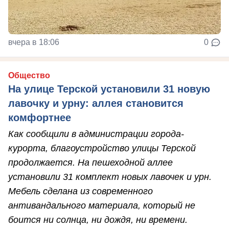
вчера в 18:06
0
Общество
На улице Терской установили 31 новую
лавочку и урну: аллея становится
комфортнее
Как сообщили в администрации города-
курорта, благоустройство улицы Терской
продолжается. На пешеходной аллее
установили 31 комплект новых лавочек и урн.
Мебель сделана из современного
антивандального материала, который не
боится ни солнца, ни дождя, ни времени.