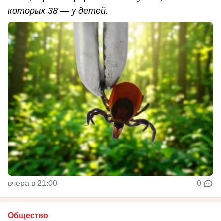
которых 38 — у детей.
вчера в 21:00
0
Общество