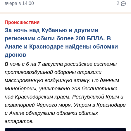
вчера в 14:00
2
Происшествия
За ночь над Кубанью и другими
регионами сбили более 200 БПЛА. В
Анапе и Краснодаре найдены обломки
дронов
В ночь с 6 на 7 августа российские системы
противовоздушной обороны отразили
массированную воздушную атаку. По данным
Минобороны, уничтожено 203 беспилотника
над Краснодарским краем, Республикой Крым и
акваторией Чёрного моря. Утром в Краснодаре
и Анапе обнаружили обломки сбитых
аппаратов.