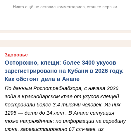
Никто ещё не оставил комментариев, станьте первым.
Здоровье
Осторожно, клещи: более 3400 укусов
зарегистрировано на Кубани в 2026 году.
Как обстоят дела в Анапе
По данным Роспотребнадзора, с начала 2026
года в Краснодарском крае от укусов клещей
пострадали более 3,4 тысячи человек. Из них
1295 — дети до 14 лет . В Анапе ситуация
тоже напряжённая: по информации на середину
июня, зарегистрировано 67 случаев, из