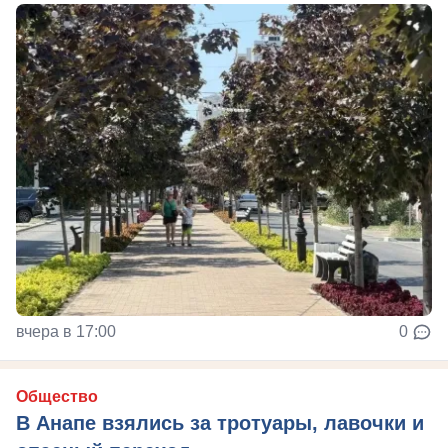
вчера в 17:00
0
Общество
В Анапе взялись за тротуары, лавочки и