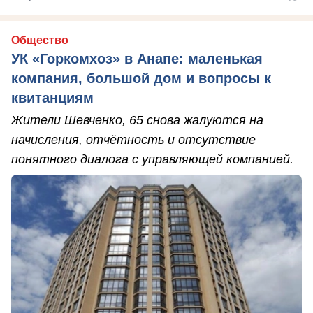
Общество
УК «Горкомхоз» в Анапе: маленькая
компания, большой дом и вопросы к
квитанциям
Жители Шевченко, 65 снова жалуются на
начисления, отчётность и отсутствие
понятного диалога с управляющей компанией.