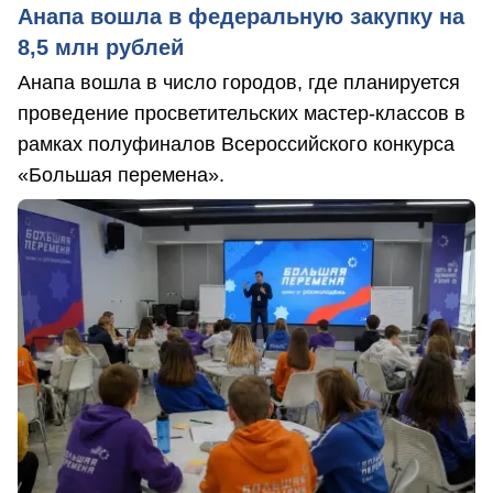
Анапа вошла в федеральную закупку на
8,5 млн рублей
Анапа вошла в число городов, где планируется
проведение просветительских мастер-классов в
рамках полуфиналов Всероссийского конкурса
«Большая перемена».