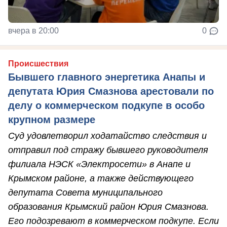
вчера в 20:00
0
Происшествия
Бывшего главного энергетика Анапы и
депутата Юрия Смазнова арестовали по
делу о коммерческом подкупе в особо
крупном размере
Суд удовлетворил ходатайство следствия и
отправил под стражу бывшего руководителя
филиала НЭСК «Электросети» в Анапе и
Крымском районе, а также действующего
депутата Совета муниципального
образования Крымский район Юрия Смазнова.
Его подозревают в коммерческом подкупе. Если