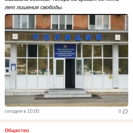
лет лишения свободы.
сегодня в 10:00
0
Общество