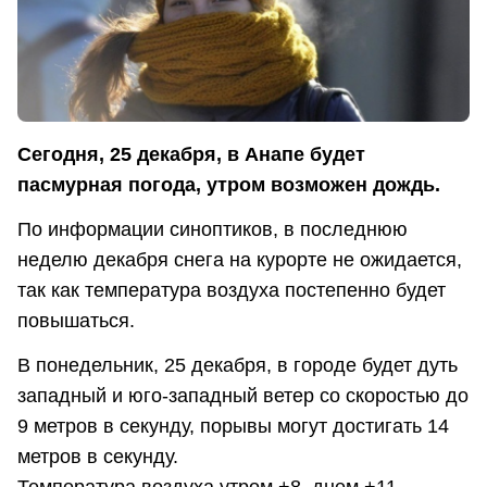
Сегодня, 25 декабря, в Анапе будет
пасмурная погода, утром возможен дождь.
По информации синоптиков, в последнюю
неделю декабря снега на курорте не ожидается,
так как температура воздуха постепенно будет
повышаться.
В понедельник, 25 декабря, в городе будет дуть
западный и юго-западный ветер со скоростью до
9 метров в секунду, порывы могут достигать 14
метров в секунду.