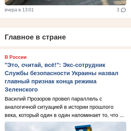
вчера в 13:01
3
Главное в стране
В России
"Это, считай, всё!": Экс-сотрудник
Службы безопасности Украины назвал
главный признак конца режима
Зеленского
Василий Прозоров провел параллель с
аналогичной ситуацией в истории прошлого
века, который один в один напоминает то, что ...