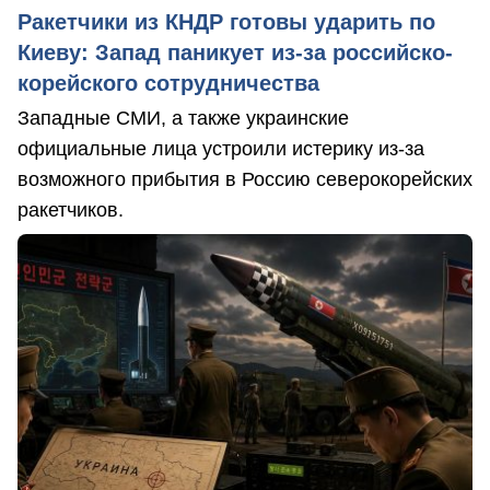
Ракетчики из КНДР готовы ударить по
Киеву: Запад паникует из-за российско-
корейского сотрудничества
Западные СМИ, а также украинские
официальные лица устроили истерику из-за
возможного прибытия в Россию северокорейских
ракетчиков.