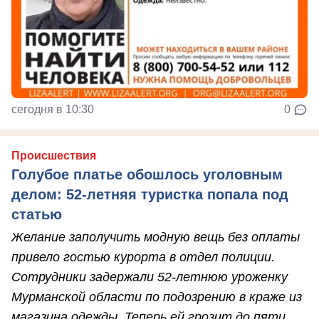
сегодня в 10:30
0
Происшествия
Голубое платье обошлось уголовным
делом: 52-летняя туристка попала под
статью
Желание заполучить модную вещь без оплаты
привело гостью курорта в отдел полиции.
Сотрудники задержали 52-летнюю уроженку
Мурманской области по подозрению в краже из
магазина одежды. Теперь ей грозит до пяти