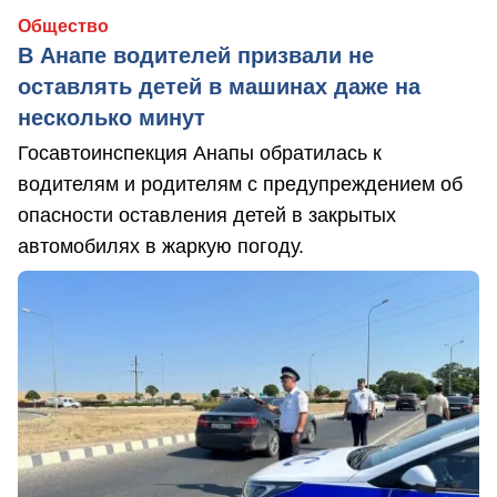
Общество
В Анапе водителей призвали не
оставлять детей в машинах даже на
несколько минут
Госавтоинспекция Анапы обратилась к
водителям и родителям с предупреждением об
опасности оставления детей в закрытых
автомобилях в жаркую погоду.