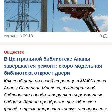
сегодня в 09:18
0
Общество
В Центральной библиотеке Анапы
завершается ремонт: скоро модельная
библиотека откроет двери
Как сообщила на своей странице в МАКС глава
Анапы Светлана Маслова, в Центральной
библиотеке города завершаются ремонтные
работы. Здание преображается: обновлён
фасад, отремонтирована кровля, установлены