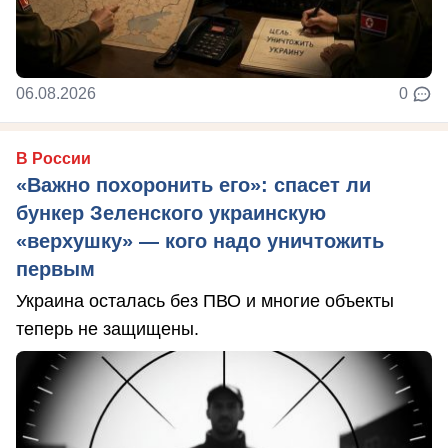
06.08.2026
0
В России
«Важно похоронить его»: спасет ли
бункер Зеленского украинскую
«верхушку» — кого надо уничтожить
первым
Украина осталась без ПВО и многие объекты
теперь не защищены.