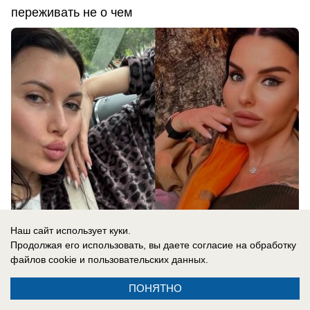
переживать не о чем
Наш сайт использует куки.
Продолжая его использовать, вы даете согласие на обработку
06.08.2026
0
файлов cookie
и пользовательских данных.
ПОНЯТНО