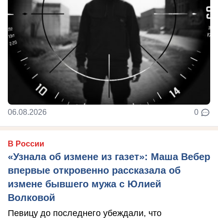
06.08.2026
0
В России
«Узнала об измене из газет»: Маша Вебер
впервые откровенно рассказала об
измене бывшего мужа с Юлией
Волковой
Певицу до последнего убеждали, что