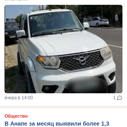
вчера в 14:00
1
Общество
В Анапе за месяц выявили более 1,3