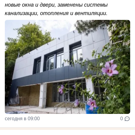
новые окна и двери, заменены системы
канализации, отопления и вентиляции.
сегодня в 09:00
0