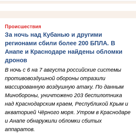
Происшествия
За ночь над Кубанью и другими
регионами сбили более 200 БПЛА. В
Анапе и Краснодаре найдены обломки
дронов
В ночь с 6 на 7 августа российские системы
противовоздушной обороны отразили
массированную воздушную атаку. По данным
Минобороны, уничтожено 203 беспилотника
над Краснодарским краем, Республикой Крым и
акваторией Чёрного моря. Утром в Краснодаре
и Анапе обнаружили обломки сбитых
аппаратов.