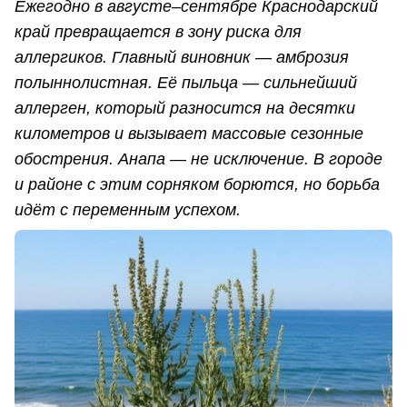
Ежегодно в августе–сентябре Краснодарский
край превращается в зону риска для
аллергиков. Главный виновник — амброзия
полыннолистная. Её пыльца — сильнейший
аллерген, который разносится на десятки
километров и вызывает массовые сезонные
обострения. Анапа — не исключение. В городе
и районе с этим сорняком борются, но борьба
идёт с переменным успехом.