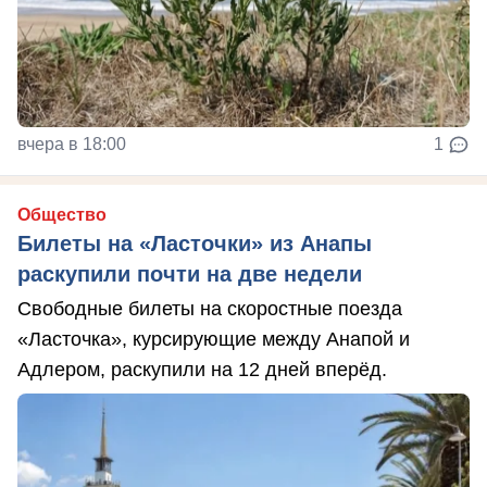
вчера в 18:00
1
Общество
Билеты на «Ласточки» из Анапы
раскупили почти на две недели
Свободные билеты на скоростные поезда
«Ласточка», курсирующие между Анапой и
Адлером, раскупили на 12 дней вперёд.