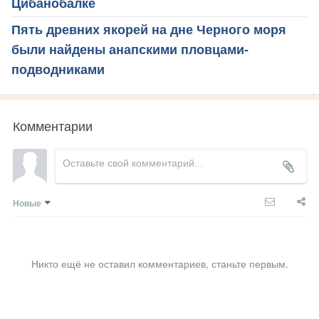
Цибанобалке
Пять древних якорей на дне Черного моря
были найдены анапскими пловцами-
подводниками
Комментарии
Новые
Никто ещё не оставил комментариев, станьте первым.