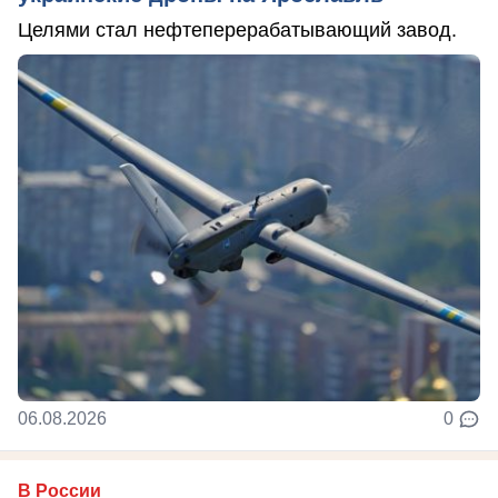
Целями стал нефтеперерабатывающий завод.
06.08.2026
0
В России