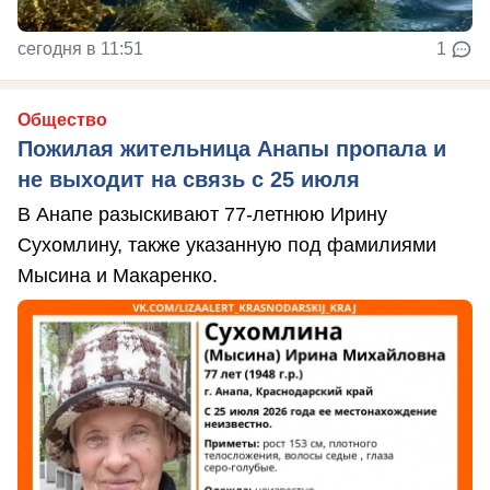
сегодня в 11:51
1
Общество
Пожилая жительница Анапы пропала и
не выходит на связь с 25 июля
В Анапе разыскивают 77-летнюю Ирину
Сухомлину, также указанную под фамилиями
Мысина и Макаренко.