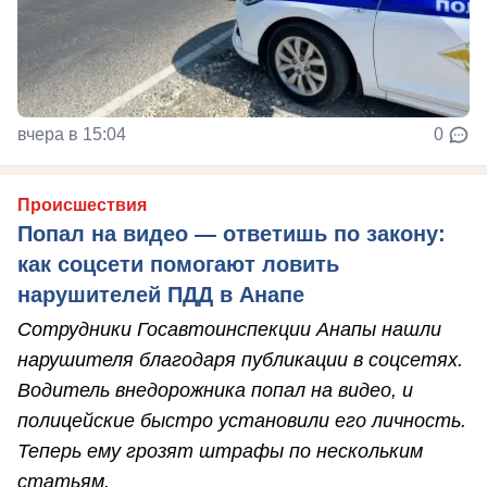
вчера в 15:04
0
Происшествия
Попал на видео — ответишь по закону:
как соцсети помогают ловить
нарушителей ПДД в Анапе
Сотрудники Госавтоинспекции Анапы нашли
нарушителя благодаря публикации в соцсетях.
Водитель внедорожника попал на видео, и
полицейские быстро установили его личность.
Теперь ему грозят штрафы по нескольким
статьям.