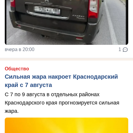
вчера в 20:00
1
Общество
Сильная жара накроет Краснодарский
край с 7 августа
С 7 по 9 августа в отдельных районах
Краснодарского края прогнозируется сильная
жара.