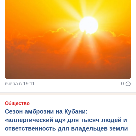
вчера в 19:11
0
Общество
Сезон амброзии на Кубани:
«аллергический ад» для тысяч людей и
ответственность для владельцев земли