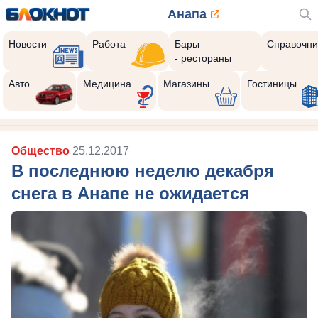
Анапа
Новости
Работа
Бары
Справочни
- рестораны
Авто
Медицина
Магазины
Гостиницы
Общество
25.12.2017
В последнюю неделю декабря
снега в Анапе не ожидается