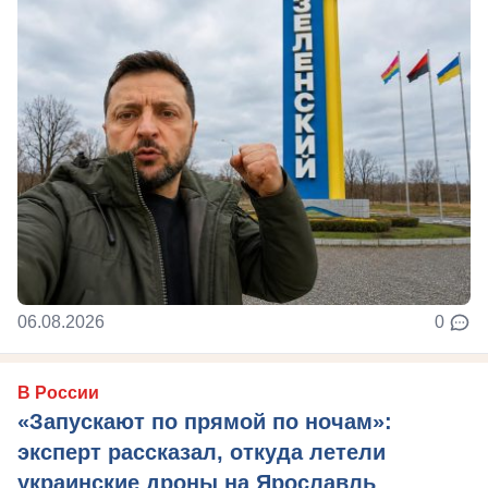
06.08.2026
0
В России
«Запускают по прямой по ночам»:
эксперт рассказал, откуда летели
украинские дроны на Ярославль