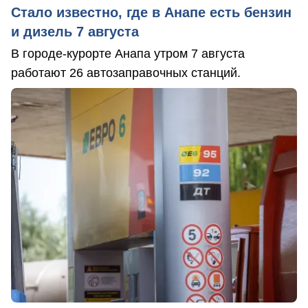
Стало известно, где в Анапе есть бензин
и дизель 7 августа
В городе-курорте Анапа утром 7 августа
работают 26 автозаправочных станций.