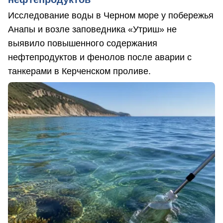
Исследование воды в Черном море у побережья
Анапы и возле заповедника «Утриш» не
выявило повышенного содержания
нефтепродуктов и фенолов после аварии с
танкерами в Керченском проливе.