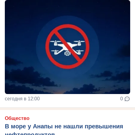
сегодня в 12:00
0
Общество
В море у Анапы не нашли превышения
нефтепродуктов