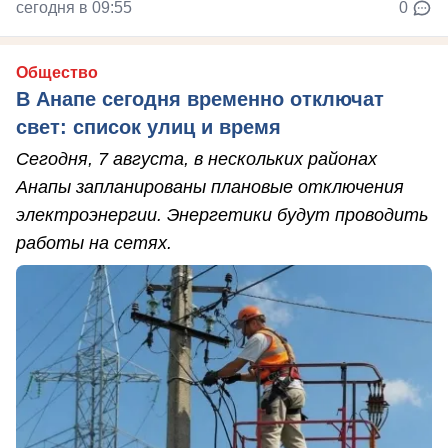
сегодня в 09:55
0
Общество
В Анапе сегодня временно отключат
свет: список улиц и время
Сегодня, 7 августа, в нескольких районах
Анапы запланированы плановые отключения
электроэнергии. Энергетики будут проводить
работы на сетях.