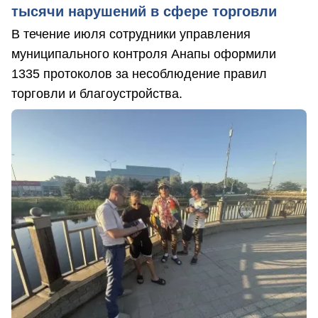
тысячи нарушений в сфере торговли
В течение июля сотрудники управления
муниципального контроля Анапы оформили
1335 протоколов за несоблюдение правил
торговли и благоустройства.