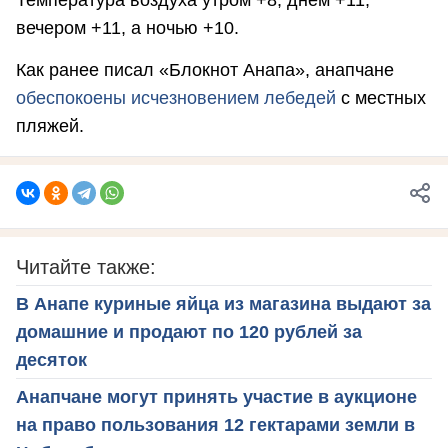
Температура воздуха утром +8, днем +11,
вечером +11, а ночью +10.
Как ранее писал «Блокнот Анапа», анапчане
обеспокоены исчезновением лебедей
с местных
пляжей.
Читайте также:
В Анапе куриные яйца из магазина выдают за
домашние и продают по 120 рублей за
десяток
Анапчане могут принять участие в аукционе
на право пользования 12 гектарами земли в