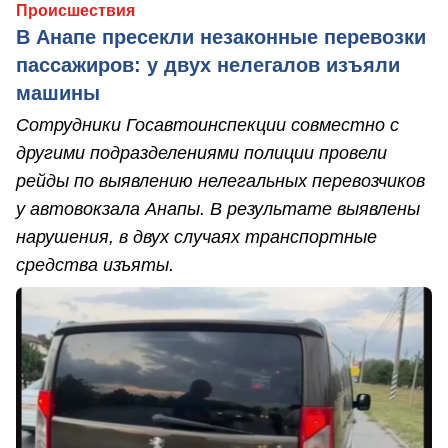
Происшествия
В Анапе пресекли незаконные перевозки
пассажиров: у двух нелегалов изъяли
машины
Сотрудники Госавтоинспекции совместно с
другими подразделениями полиции провели
рейды по выявлению нелегальных перевозчиков
у автовокзала Анапы. В результате выявлены
нарушения, в двух случаях транспортные
средства изъяты.