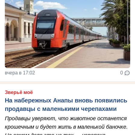
вчера в 17:02
0
Зверьё моё
На набережных Анапы вновь появились
продавцы с маленькими черепахами
Продавцы уверяют, что животное останется
крошечным и будет жить в маленькой баночке.