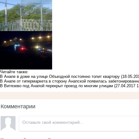
Читайте также:
В Анапе в доме на улице Объездной постоянно топит квартиру
(18.05.20
В Анапе от гипермаркета в сторону Анапской появилась забетонированн
В Витязево под Анапой перекрыт проезд по многим улицам
(27.04.2017 1
Комментарии