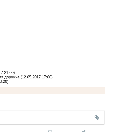
17 21:00)
ая дорожка
(12.05.2017 17:00)
3:20)