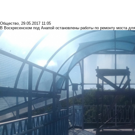
Общество
,
29.05.2017 11:05
В Воскресенском под Анапой остановлены работы по ремонту моста дл