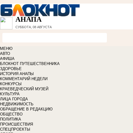
АНАПА
СУББОТА, 08 АВГУСТА
МЕНЮ
АВТО
АФИША
БЛОКНОТ ПУТЕШЕСТВЕННИКА
ЗДОРОВЬЕ
ИСТОРИЯ АНАПЫ
КОММЕНТАРИЙ НЕДЕЛИ
КОНКУРСЫ
КРАЕВЕДЧЕСКИЙ МУЗЕЙ
КУЛЬТУРА
ЛИЦА ГОРОДА
НЕДВИЖИМОСТЬ
ОБРАЩЕНИЕ В РЕДАКЦИЮ
ОБЩЕСТВО
ПОЛИТИКА
ПРОИСШЕСТВИЯ
СПЕЦПРОЕКТЫ