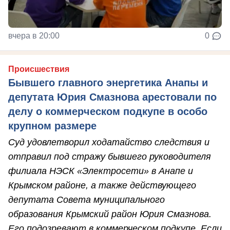
вчера в 20:00
0
Происшествия
Бывшего главного энергетика Анапы и
депутата Юрия Смазнова арестовали по
делу о коммерческом подкупе в особо
крупном размере
Суд удовлетворил ходатайство следствия и
отправил под стражу бывшего руководителя
филиала НЭСК «Электросети» в Анапе и
Крымском районе, а также действующего
депутата Совета муниципального
образования Крымский район Юрия Смазнова.
Его подозревают в коммерческом подкупе. Если