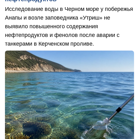
Исследование воды в Черном море у побережья
Анапы и возле заповедника «Утриш» не
выявило повышенного содержания
нефтепродуктов и фенолов после аварии с
танкерами в Керченском проливе.