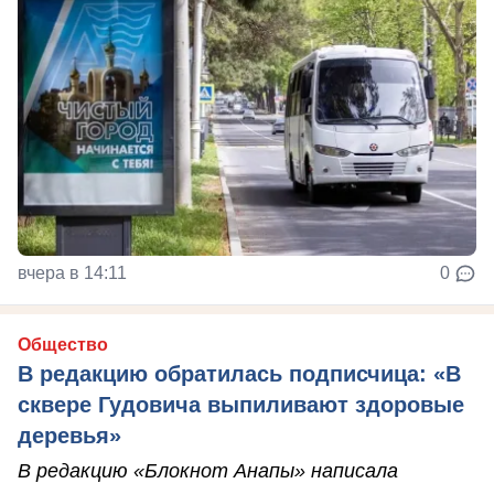
вчера в 14:11
0
Общество
В редакцию обратилась подписчица: «В
сквере Гудовича выпиливают здоровые
деревья»
В редакцию «Блокнот Анапы» написала