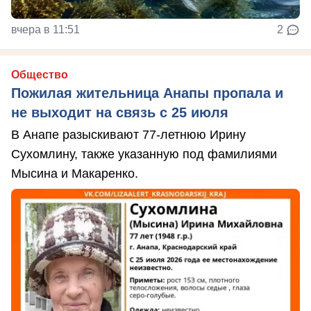
вчера в 11:51
2
Общество
Пожилая жительница Анапы пропала и
не выходит на связь с 25 июля
В Анапе разыскивают 77-летнюю Ирину
Сухомлину, также указанную под фамилиями
Мысина и Макаренко.