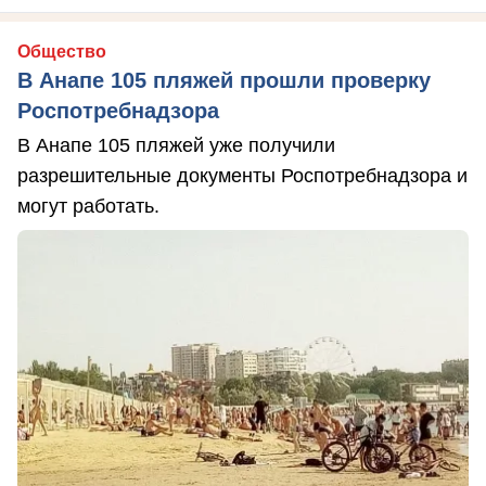
Общество
В Анапе 105 пляжей прошли проверку
Роспотребнадзора
В Анапе 105 пляжей уже получили
разрешительные документы Роспотребнадзора и
могут работать.