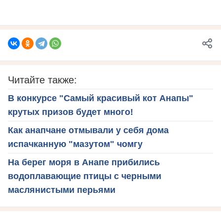
Читайте также:
В конкурсе "Самый красивый кот Анапы"
крутых призов будет много!
Как анапчане отмывали у себя дома
испачканную "мазутом" чомгу
На берег моря в Анапе прибились
водоплавающие птицы с черными
маслянистыми перьями