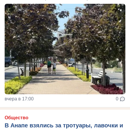
вчера в 17:00
0
Общество
В Анапе взялись за тротуары, лавочки и