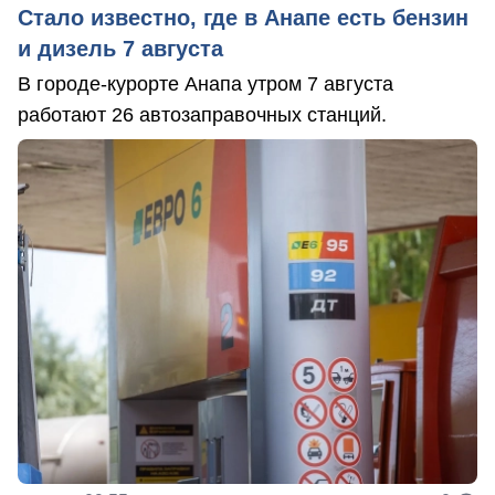
Стало известно, где в Анапе есть бензин
и дизель 7 августа
В городе-курорте Анапа утром 7 августа
работают 26 автозаправочных станций.