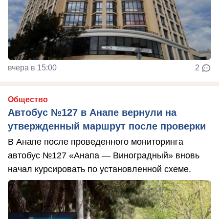
вчера в 15:00
2
Общество
Автобус №127 в Анапе вернули на
утвержденный маршрут после проверки
В Анапе после проведенного мониторинга
автобус №127 «Анапа — Виноградный» вновь
начал курсировать по установленной схеме.