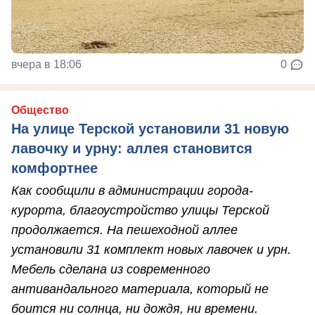
вчера в 18:06
0
Общество
На улице Терской установили 31 новую
лавочку и урну: аллея становится
комфортнее
Как сообщили в администрации города-
курорта, благоустройство улицы Терской
продолжается. На пешеходной аллее
установили 31 комплект новых лавочек и урн.
Мебель сделана из современного
антивандального материала, который не
боится ни солнца, ни дождя, ни времени.