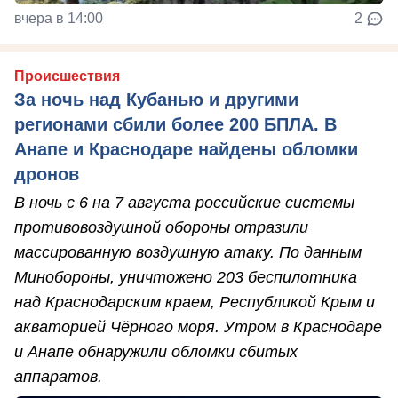
вчера в 14:00
2
Происшествия
За ночь над Кубанью и другими
регионами сбили более 200 БПЛА. В
Анапе и Краснодаре найдены обломки
дронов
В ночь с 6 на 7 августа российские системы
противовоздушной обороны отразили
массированную воздушную атаку. По данным
Минобороны, уничтожено 203 беспилотника
над Краснодарским краем, Республикой Крым и
акваторией Чёрного моря. Утром в Краснодаре
и Анапе обнаружили обломки сбитых
аппаратов.