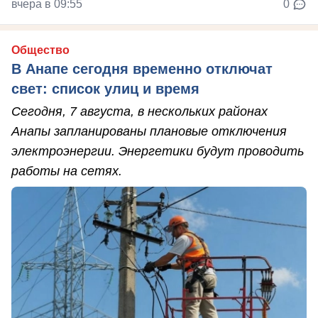
вчера в 09:55
0
Общество
В Анапе сегодня временно отключат
свет: список улиц и время
Сегодня, 7 августа, в нескольких районах
Анапы запланированы плановые отключения
электроэнергии. Энергетики будут проводить
работы на сетях.