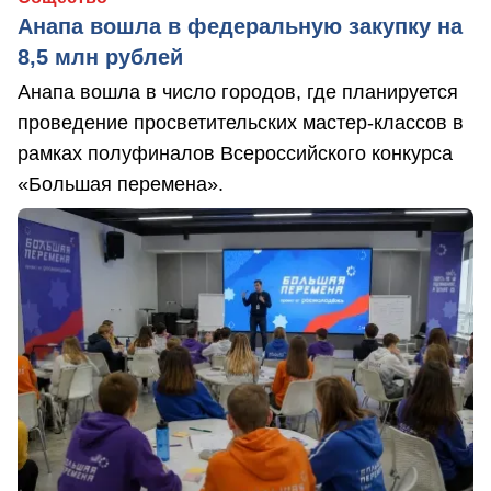
Анапа вошла в федеральную закупку на
8,5 млн рублей
Анапа вошла в число городов, где планируется
проведение просветительских мастер-классов в
рамках полуфиналов Всероссийского конкурса
«Большая перемена».