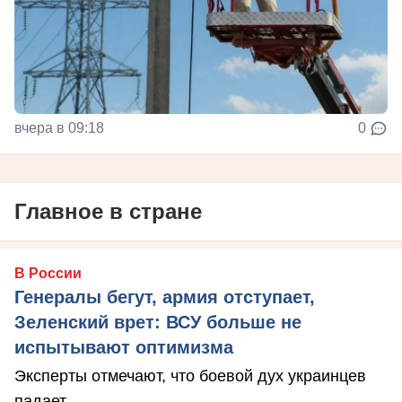
вчера в 09:18
0
Главное в стране
В России
Генералы бегут, армия отступает,
Зеленский врет: ВСУ больше не
испытывают оптимизма
Эксперты отмечают, что боевой дух украинцев
падает.