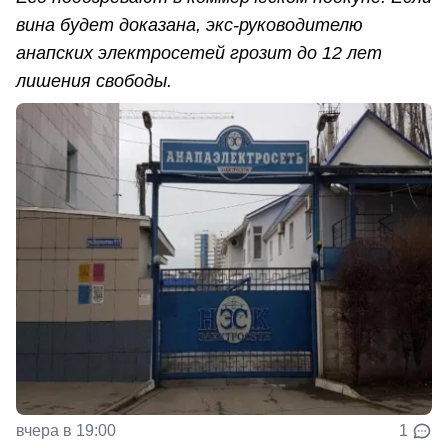
вина будет доказана, экс-руководителю
анапских электросетей грозит до 12 лет
лишения свободы.
вчера в 19:00
1