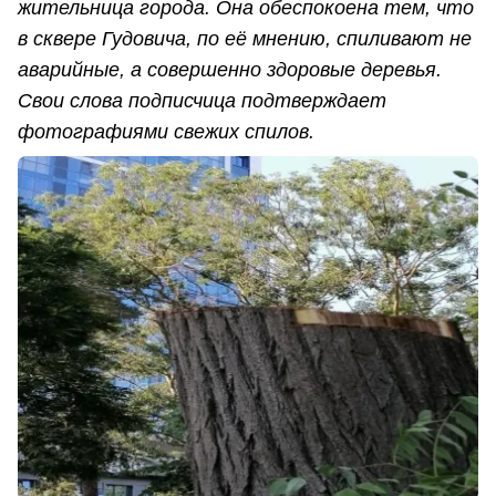
жительница города. Она обеспокоена тем, что
в сквере Гудовича, по её мнению, спиливают не
аварийные, а совершенно здоровые деревья.
Свои слова подписчица подтверждает
фотографиями свежих спилов.