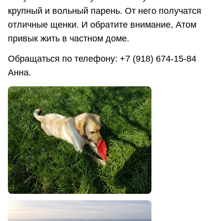
крупный и вольный парень. От него получатся
отличные щенки. И обратите внимание, Атом
привык жить в частном доме.
Обращаться по телефону: +7 (918) 674-15-84
Анна.