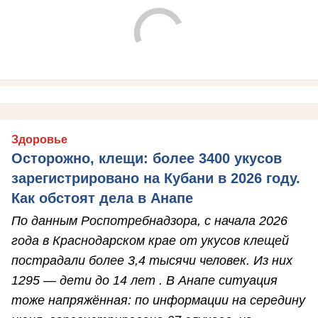
Здоровье
Осторожно, клещи: более 3400 укусов
зарегистрировано на Кубани в 2026 году.
Как обстоят дела в Анапе
По данным Роспотребнадзора, с начала 2026
года в Краснодарском крае от укусов клещей
пострадали более 3,4 тысячи человек. Из них
1295 — дети до 14 лет . В Анапе ситуация
тоже напряжённая: по информации на середину