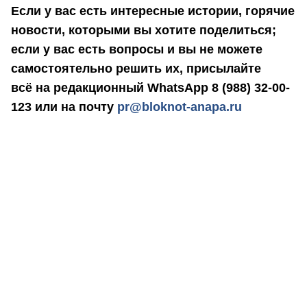
Если у вас есть интересные истории, горячие
новости, которыми вы хотите поделиться;
если у вас есть вопросы и вы не можете
самостоятельно решить их, присылайте
всё на редакционный WhatsApp 8 (988) 32-00-
123 или на почту
pr@bloknot-anapa.ru