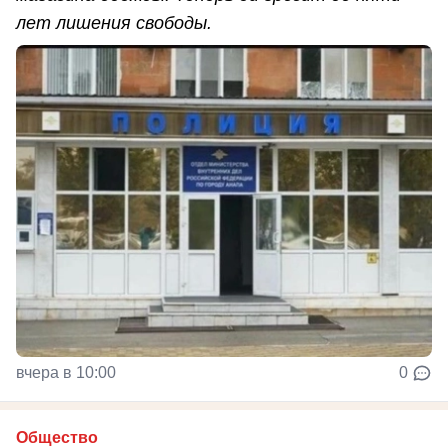
лет лишения свободы.
вчера в 10:00
0
Общество