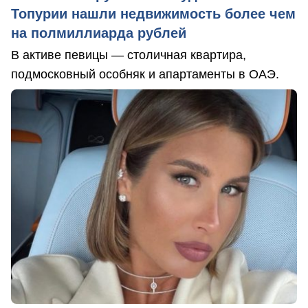
Топурии нашли недвижимость более чем
на полмиллиарда рублей
В активе певицы — столичная квартира,
подмосковный особняк и апартаменты в ОАЭ.