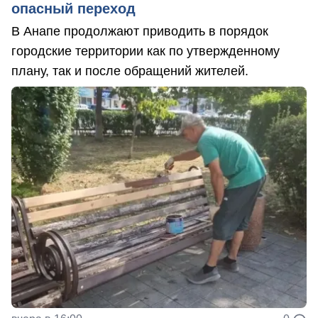
опасный переход
В Анапе продолжают приводить в порядок
городские территории как по утвержденному
плану, так и после обращений жителей.