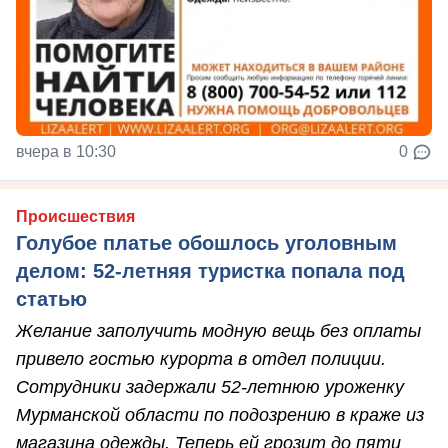
вчера в 10:30
0
Происшествия
Голубое платье обошлось уголовным
делом: 52-летняя туристка попала под
статью
Желание заполучить модную вещь без оплаты
привело гостью курорта в отдел полиции.
Сотрудники задержали 52-летнюю уроженку
Мурманской области по подозрению в краже из
магазина одежды. Теперь ей грозит до пяти