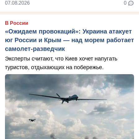
07.08.2026
0
В России
«Ожидаем провокаций»: Украина атакует
юг России и Крым — над морем работает
самолет-разведчик
Эксперты считают, что Киев хочет напугать
туристов, отдыхающих на побережье.