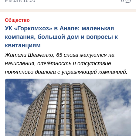
вчера в 16:00
0
Общество
УК «Горкомхоз» в Анапе: маленькая
компания, большой дом и вопросы к
квитанциям
Жители Шевченко, 65 снова жалуются на
начисления, отчётность и отсутствие
понятного диалога с управляющей компанией.